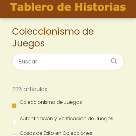
Coleccionismo de
Juegos
226 artículos
Coleccionismo de Juegos
Autenticación y Verificación de Juegos
Casos de Éxito en Colecciones