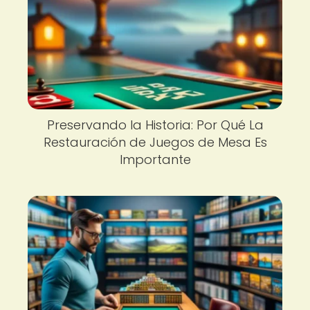
Preservando la Historia: Por Qué La
Restauración de Juegos de Mesa Es
Importante