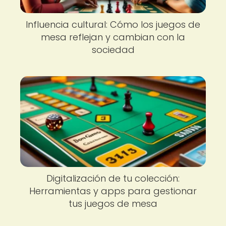
Influencia cultural: Cómo los juegos de
mesa reflejan y cambian con la
sociedad
Digitalización de tu colección:
Herramientas y apps para gestionar
tus juegos de mesa