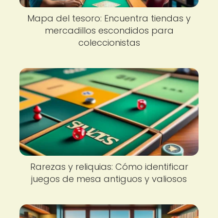
Mapa del tesoro: Encuentra tiendas y
mercadillos escondidos para
coleccionistas
Rarezas y reliquias: Cómo identificar
juegos de mesa antiguos y valiosos