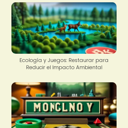
Ecología y Juegos: Restaurar para
Reducir el Impacto Ambiental