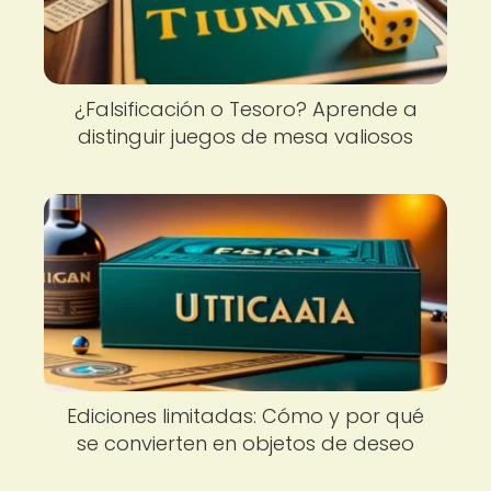
¿Falsificación o Tesoro? Aprende a
distinguir juegos de mesa valiosos
Ediciones limitadas: Cómo y por qué
se convierten en objetos de deseo