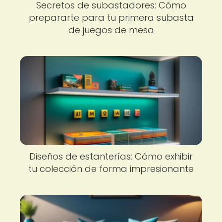
Secretos de subastadores: Cómo
prepararte para tu primera subasta
de juegos de mesa
Diseños de estanterías: Cómo exhibir
tu colección de forma impresionante