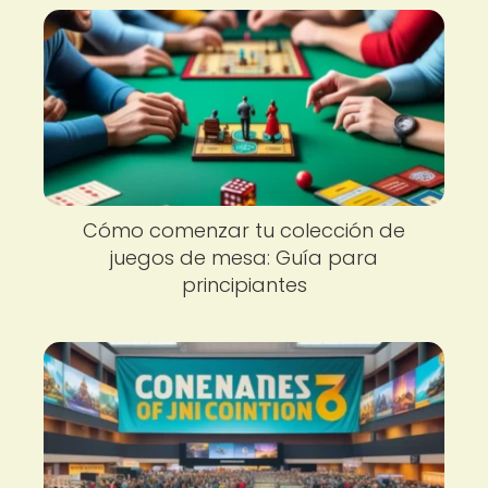
Cómo comenzar tu colección de
juegos de mesa: Guía para
principiantes