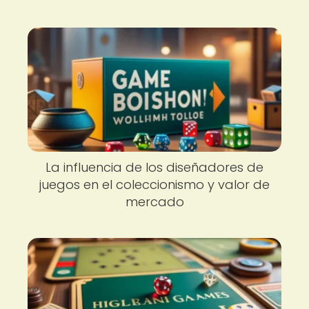
La influencia de los diseñadores de
juegos en el coleccionismo y valor de
mercado