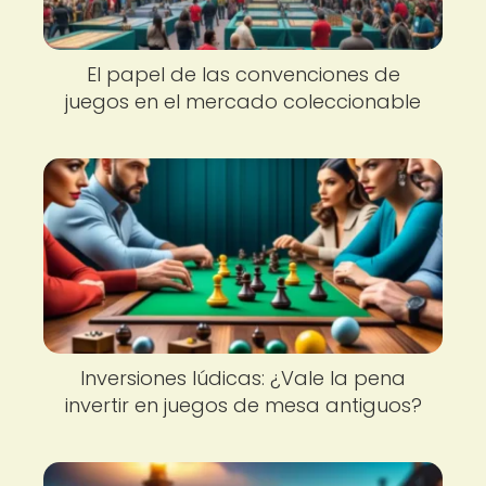
El papel de las convenciones de
juegos en el mercado coleccionable
Inversiones lúdicas: ¿Vale la pena
invertir en juegos de mesa antiguos?