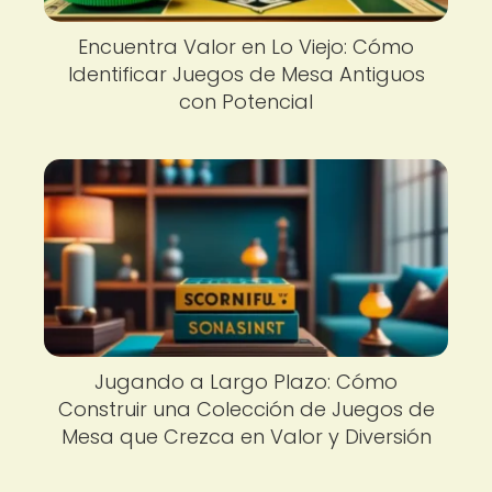
Encuentra Valor en Lo Viejo: Cómo
Identificar Juegos de Mesa Antiguos
con Potencial
Jugando a Largo Plazo: Cómo
Construir una Colección de Juegos de
Mesa que Crezca en Valor y Diversión