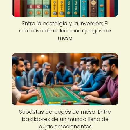
Entre la nostalgia y la inversión: El
atractivo de coleccionar juegos de
mesa
Subastas de juegos de mesa: Entre
bastidores de un mundo lleno de
pujas emocionantes