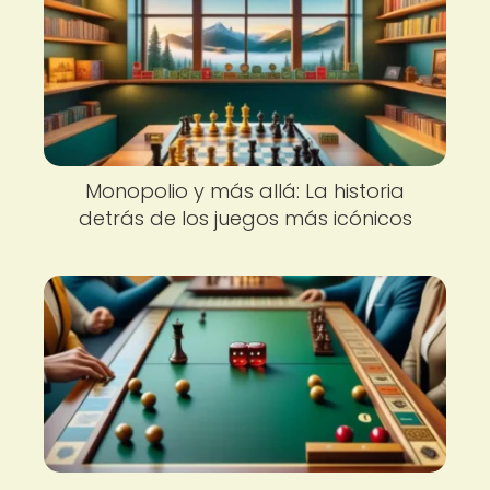
Monopolio y más allá: La historia
detrás de los juegos más icónicos