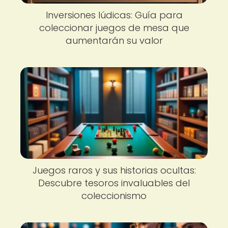
Inversiones lúdicas: Guía para
coleccionar juegos de mesa que
aumentarán su valor
Juegos raros y sus historias ocultas:
Descubre tesoros invaluables del
coleccionismo