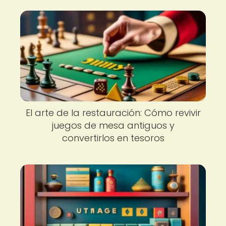
El arte de la restauración: Cómo revivir
juegos de mesa antiguos y
convertirlos en tesoros