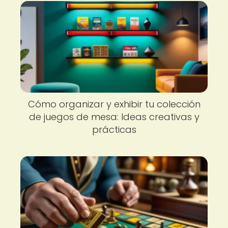
Cómo organizar y exhibir tu colección
de juegos de mesa: Ideas creativas y
prácticas