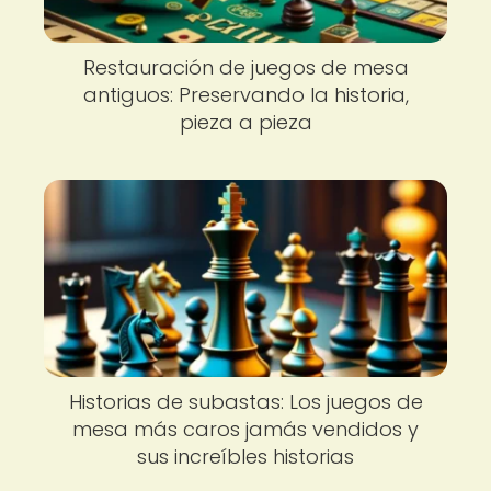
Restauración de juegos de mesa
antiguos: Preservando la historia,
pieza a pieza
Historias de subastas: Los juegos de
mesa más caros jamás vendidos y
sus increíbles historias