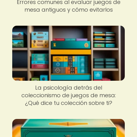
Errores comunes al evaluar juegos de
mesa antiguos y cómo evitarlos
La psicología detrás del
coleccionismo de juegos de mesa:
¿Qué dice tu colección sobre ti?