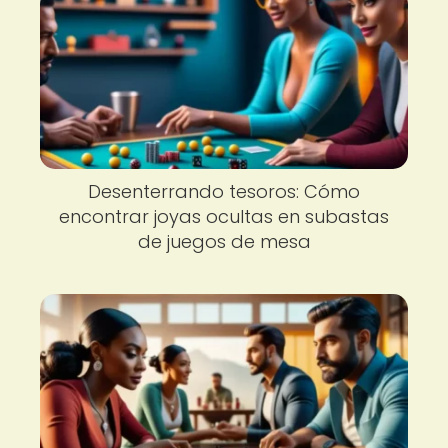
Desenterrando tesoros: Cómo
encontrar joyas ocultas en subastas
de juegos de mesa