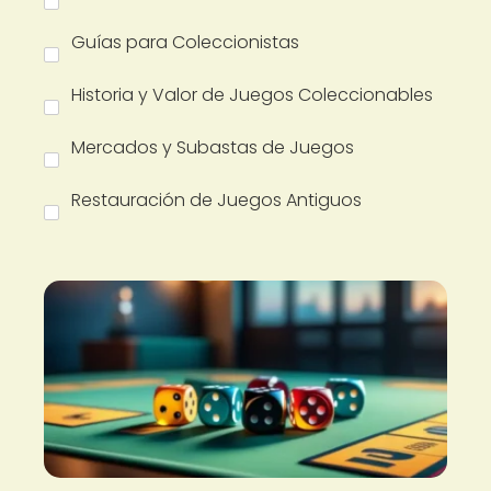
Guías para Coleccionistas
Historia y Valor de Juegos Coleccionables
Mercados y Subastas de Juegos
Restauración de Juegos Antiguos