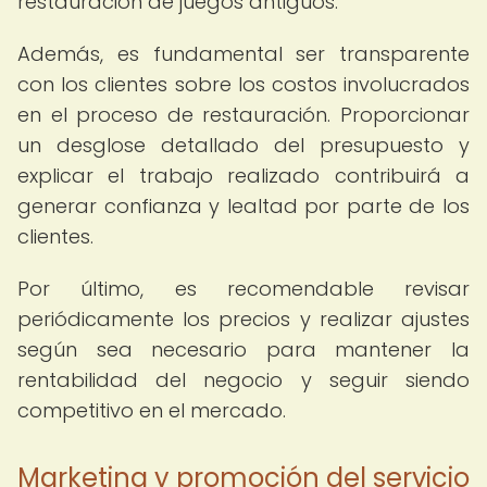
restauración de juegos antiguos.
Además, es fundamental ser transparente
con los clientes sobre los costos involucrados
en el proceso de restauración. Proporcionar
un desglose detallado del presupuesto y
explicar el trabajo realizado contribuirá a
generar confianza y lealtad por parte de los
clientes.
Por último, es recomendable revisar
periódicamente los precios y realizar ajustes
según sea necesario para mantener la
rentabilidad del negocio y seguir siendo
competitivo en el mercado.
Marketing y promoción del servicio