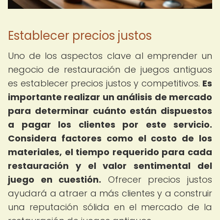
Establecer precios justos
Uno de los aspectos clave al emprender un
negocio de restauración de juegos antiguos
es establecer precios justos y competitivos.
Es
importante realizar un análisis de mercado
para determinar cuánto están dispuestos
a pagar los clientes por este servicio.
Considera factores como el costo de los
materiales, el tiempo requerido para cada
restauración y el valor sentimental del
juego en cuestión.
Ofrecer precios justos
ayudará a atraer a más clientes y a construir
una reputación sólida en el mercado de la