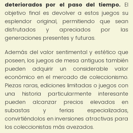
deteriorados por el paso del tiempo.
El
objetivo final es devolver a estos juegos su
esplendor original, permitiendo que sean
disfrutados y apreciados por las
generaciones presentes y futuras.
Además del valor sentimental y estético que
poseen, los juegos de mesa antiguos también
pueden adquirir un considerable valor
económico en el mercado de coleccionismo.
Piezas raras, ediciones limitadas o juegos con
una historia particularmente interesante
pueden alcanzar precios elevados en
subastas y ferias especializadas,
convirtiéndolos en inversiones atractivas para
los coleccionistas más avezados.