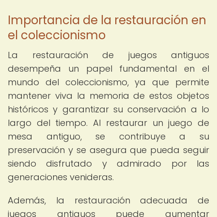
Importancia de la restauración en
el coleccionismo
La restauración de juegos antiguos
desempeña un papel fundamental en el
mundo del coleccionismo, ya que permite
mantener viva la memoria de estos objetos
históricos y garantizar su conservación a lo
largo del tiempo. Al restaurar un juego de
mesa antiguo, se contribuye a su
preservación y se asegura que pueda seguir
siendo disfrutado y admirado por las
generaciones venideras.
Además, la restauración adecuada de
juegos antiguos puede aumentar