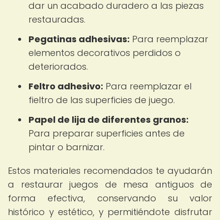
dar un acabado duradero a las piezas
restauradas.
Pegatinas adhesivas:
Para reemplazar
elementos decorativos perdidos o
deteriorados.
Feltro adhesivo:
Para reemplazar el
fieltro de las superficies de juego.
Papel de lija de diferentes granos:
Para preparar superficies antes de
pintar o barnizar.
Estos materiales recomendados te ayudarán
a restaurar juegos de mesa antiguos de
forma efectiva, conservando su valor
histórico y estético, y permitiéndote disfrutar