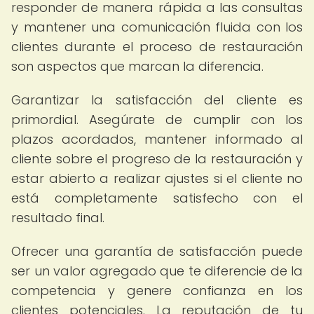
responder de manera rápida a las consultas
y mantener una comunicación fluida con los
clientes durante el proceso de restauración
son aspectos que marcan la diferencia.
Garantizar la satisfacción del cliente es
primordial. Asegúrate de cumplir con los
plazos acordados, mantener informado al
cliente sobre el progreso de la restauración y
estar abierto a realizar ajustes si el cliente no
está completamente satisfecho con el
resultado final.
Ofrecer una garantía de satisfacción puede
ser un valor agregado que te diferencie de la
competencia y genere confianza en los
clientes potenciales. La reputación de tu