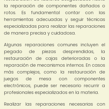
la reparación de componentes dañados o
rotos. Es fundamental contar con las
herramientas adecuadas y seguir técnicas
especializadas para realizar las reparaciones
de manera precisa y cuidadosa.
Algunas reparaciones comunes incluyen el
pegado de piezas desprendidas, la
restauración de cajas deterioradas o la
reparación de mecanismos internos. En casos
más complejos, como la restauración de
juegos de mesa con componentes
electrónicos, puede ser necesario recurrir a
profesionales especializados en la materia.
Realizar las reparaciones necesarias con