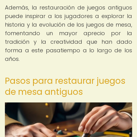
Además, la restauración de juegos antiguos
puede inspirar a los jugadores a explorar la
historia y la evolución de los juegos de mesa,
fomentando un mayor aprecio por la
tradición y la creatividad que han dado
forma a este pasatiempo a lo largo de los
años.
Pasos para restaurar juegos
de mesa antiguos