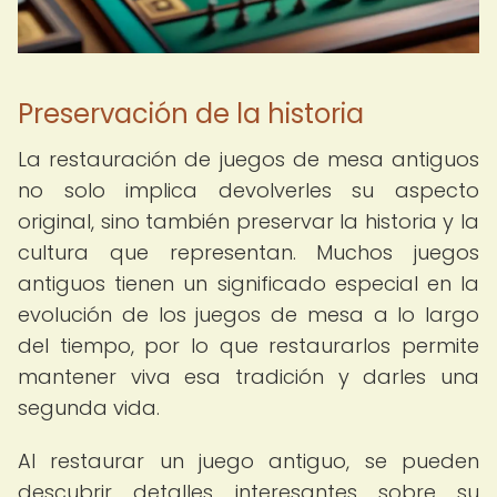
Preservación de la historia
La restauración de juegos de mesa antiguos
no solo implica devolverles su aspecto
original, sino también preservar la historia y la
cultura que representan. Muchos juegos
antiguos tienen un significado especial en la
evolución de los juegos de mesa a lo largo
del tiempo, por lo que restaurarlos permite
mantener viva esa tradición y darles una
segunda vida.
Al restaurar un juego antiguo, se pueden
descubrir detalles interesantes sobre su