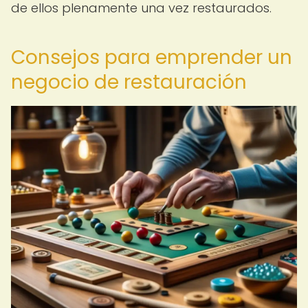
de ellos plenamente una vez restaurados.
Consejos para emprender un
negocio de restauración