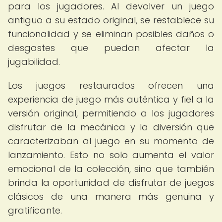
para los jugadores. Al devolver un juego
antiguo a su estado original, se restablece su
funcionalidad y se eliminan posibles daños o
desgastes que puedan afectar la
jugabilidad.
Los juegos restaurados ofrecen una
experiencia de juego más auténtica y fiel a la
versión original, permitiendo a los jugadores
disfrutar de la mecánica y la diversión que
caracterizaban al juego en su momento de
lanzamiento. Esto no solo aumenta el valor
emocional de la colección, sino que también
brinda la oportunidad de disfrutar de juegos
clásicos de una manera más genuina y
gratificante.