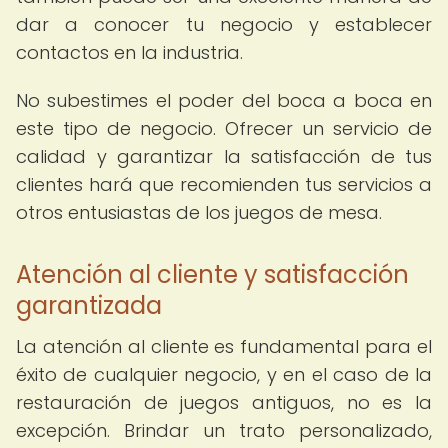
dar a conocer tu negocio y establecer
contactos en la industria.
No subestimes el poder del boca a boca en
este tipo de negocio. Ofrecer un servicio de
calidad y garantizar la satisfacción de tus
clientes hará que recomienden tus servicios a
otros entusiastas de los juegos de mesa.
Atención al cliente y satisfacción
garantizada
La atención al cliente es fundamental para el
éxito de cualquier negocio, y en el caso de la
restauración de juegos antiguos, no es la
excepción. Brindar un trato personalizado,