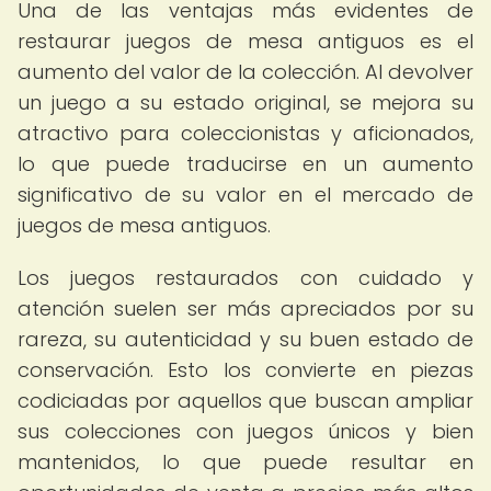
Una de las ventajas más evidentes de
restaurar juegos de mesa antiguos es el
aumento del valor de la colección. Al devolver
un juego a su estado original, se mejora su
atractivo para coleccionistas y aficionados,
lo que puede traducirse en un aumento
significativo de su valor en el mercado de
juegos de mesa antiguos.
Los juegos restaurados con cuidado y
atención suelen ser más apreciados por su
rareza, su autenticidad y su buen estado de
conservación. Esto los convierte en piezas
codiciadas por aquellos que buscan ampliar
sus colecciones con juegos únicos y bien
mantenidos, lo que puede resultar en