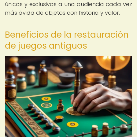
únicas y exclusivas a una audiencia cada vez
más ávida de objetos con historia y valor.
Beneficios de la restauración
de juegos antiguos