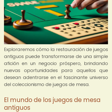
Exploraremos cómo la restauración de juegos
antiguos puede transformarse de una simple
afición en un negocio próspero, brindando
nuevas oportunidades para aquellos que
desean adentrarse en el fascinante universo
del coleccionismo de juegos de mesa.
El mundo de los juegos de mesa
antiguos