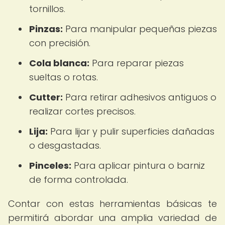
tornillos.
Pinzas:
Para manipular pequeñas piezas
con precisión.
Cola blanca:
Para reparar piezas
sueltas o rotas.
Cutter:
Para retirar adhesivos antiguos o
realizar cortes precisos.
Lija:
Para lijar y pulir superficies dañadas
o desgastadas.
Pinceles:
Para aplicar pintura o barniz
de forma controlada.
Contar con estas herramientas básicas te
permitirá abordar una amplia variedad de