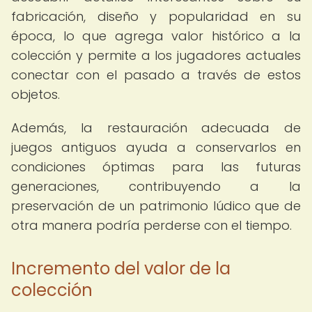
fabricación, diseño y popularidad en su
época, lo que agrega valor histórico a la
colección y permite a los jugadores actuales
conectar con el pasado a través de estos
objetos.
Además, la restauración adecuada de
juegos antiguos ayuda a conservarlos en
condiciones óptimas para las futuras
generaciones, contribuyendo a la
preservación de un patrimonio lúdico que de
otra manera podría perderse con el tiempo.
Incremento del valor de la
colección