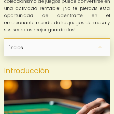
coleccionismo de juegos puede convertirse en
una actividad rentable! ¡No te pierdas esta
oportunidad de adentrarte en el
emocionante mundo de los juegos de mesa y
sus secretos mejor guardados!
Índice
Introducción