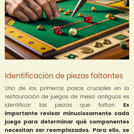
Identificación de piezas faltantes
Uno de los primeros pasos cruciales en la
restauración de juegos de mesa antiguos es
identificar las piezas que faltan.
Es
importante revisar minuciosamente cada
juego para determinar qué componentes
necesitan ser reemplazados.
Para ello, se