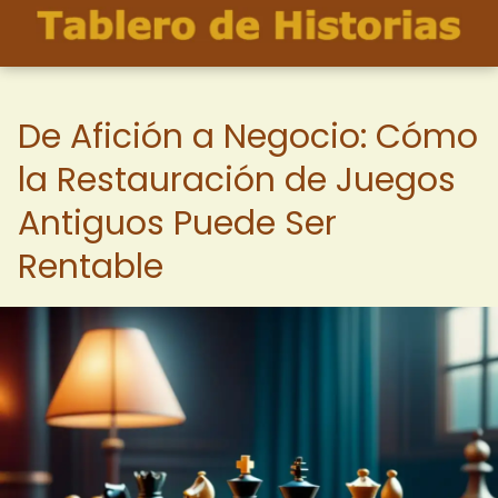
De Afición a Negocio: Cómo
la Restauración de Juegos
Antiguos Puede Ser
Rentable