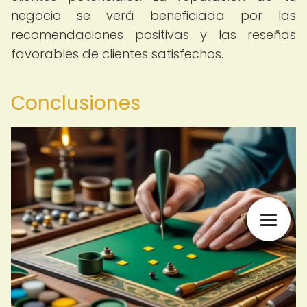
negocio se verá beneficiada por las
recomendaciones positivas y las reseñas
favorables de clientes satisfechos.
Conclusiones