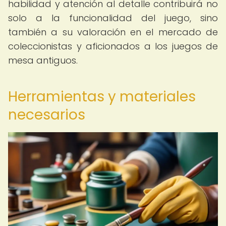
habilidad y atención al detalle contribuirá no
solo a la funcionalidad del juego, sino
también a su valoración en el mercado de
coleccionistas y aficionados a los juegos de
mesa antiguos.
Herramientas y materiales
necesarios