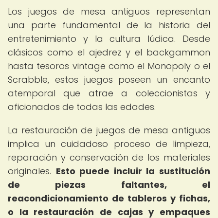
Los juegos de mesa antiguos representan
una parte fundamental de la historia del
entretenimiento y la cultura lúdica. Desde
clásicos como el ajedrez y el backgammon
hasta tesoros vintage como el Monopoly o el
Scrabble, estos juegos poseen un encanto
atemporal que atrae a coleccionistas y
aficionados de todas las edades.
La restauración de juegos de mesa antiguos
implica un cuidadoso proceso de limpieza,
reparación y conservación de los materiales
originales.
Esto puede incluir la sustitución
de piezas faltantes, el
reacondicionamiento de tableros y fichas,
o la restauración de cajas y empaques