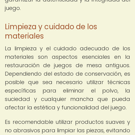
juego.
Limpieza y cuidado de los
materiales
La limpieza y el cuidado adecuado de los
materiales son aspectos esenciales en la
restauración de juegos de mesa antiguos.
Dependiendo del estado de conservación, es
posible que sea necesario utilizar técnicas
específicas para eliminar el polvo, la
suciedad y cualquier mancha que pueda
afectar la estética y funcionalidad del juego.
Es recomendable utilizar productos suaves y
no abrasivos para limpiar las piezas, evitando