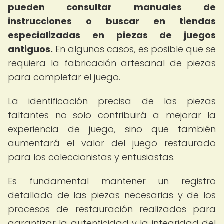
pueden consultar manuales de
instrucciones o buscar en tiendas
especializadas en piezas de juegos
antiguos.
En algunos casos, es posible que se
requiera la fabricación artesanal de piezas
para completar el juego.
La identificación precisa de las piezas
faltantes no solo contribuirá a mejorar la
experiencia de juego, sino que también
aumentará el valor del juego restaurado
para los coleccionistas y entusiastas.
Es fundamental mantener un registro
detallado de las piezas necesarias y de los
procesos de restauración realizados para
garantizar la autenticidad y la integridad del