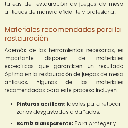
tareas de restauración de juegos de mesa
antiguos de manera eficiente y profesional.
Materiales recomendados para la
restauración
Además de las herramientas necesarias, es
importante disponer de materiales
específicos que garanticen un resultado
óptimo en la restauración de juegos de mesa
antiguos. Algunos de los materiales
recomendados para este proceso incluyen:
Pinturas acrílicas:
Ideales para retocar
zonas desgastadas o dañadas.
Barniz transparente:
Para proteger y