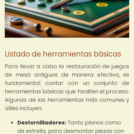
Listado de herramientas básicas
Para llevar a cabo la restauración de juegos
de mesa antiguos de manera efectiva, es
fundamental contar con un conjunto de
herramientas básicas que faciliten el proceso.
Algunas de las herramientas más comunes y
útiles incluyen:
Destornilladores:
Tanto planos como
de estrella, para desmontar piezas con