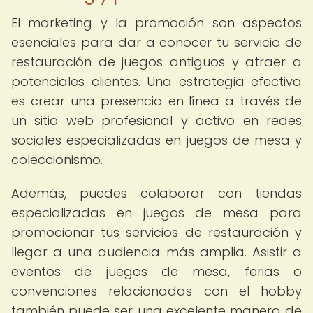
El marketing y la promoción son aspectos
esenciales para dar a conocer tu servicio de
restauración de juegos antiguos y atraer a
potenciales clientes. Una estrategia efectiva
es crear una presencia en línea a través de
un sitio web profesional y activo en redes
sociales especializadas en juegos de mesa y
coleccionismo.
Además, puedes colaborar con tiendas
especializadas en juegos de mesa para
promocionar tus servicios de restauración y
llegar a una audiencia más amplia. Asistir a
eventos de juegos de mesa, ferias o
convenciones relacionadas con el hobby
también puede ser una excelente manera de