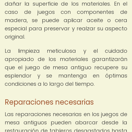
dañar la superficie de los materiales. En el
caso de juegos con componentes de
madera, se puede aplicar aceite o cera
especial para preservar y realzar su aspecto
original.
La limpieza meticulosa y el cuidado
apropiado de los materiales garantizarán
que el juego de mesa antiguo recupere su
esplendor y se mantenga en óptimas
condiciones a lo largo del tiempo.
Reparaciones necesarias
Las reparaciones necesarias en los juegos de
mesa antiguos pueden abarcar desde la
restauración de tableros desgastados hasta