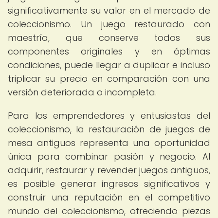
significativamente su valor en el mercado de
coleccionismo. Un juego restaurado con
maestría, que conserve todos sus
componentes originales y en óptimas
condiciones, puede llegar a duplicar e incluso
triplicar su precio en comparación con una
versión deteriorada o incompleta.
Para los emprendedores y entusiastas del
coleccionismo, la restauración de juegos de
mesa antiguos representa una oportunidad
única para combinar pasión y negocio. Al
adquirir, restaurar y revender juegos antiguos,
es posible generar ingresos significativos y
construir una reputación en el competitivo
mundo del coleccionismo, ofreciendo piezas