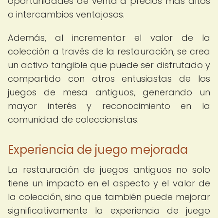
oportunidades de venta a precios más altos
o intercambios ventajosos.
Además, al incrementar el valor de la
colección a través de la restauración, se crea
un activo tangible que puede ser disfrutado y
compartido con otros entusiastas de los
juegos de mesa antiguos, generando un
mayor interés y reconocimiento en la
comunidad de coleccionistas.
Experiencia de juego mejorada
La restauración de juegos antiguos no solo
tiene un impacto en el aspecto y el valor de
la colección, sino que también puede mejorar
significativamente la experiencia de juego