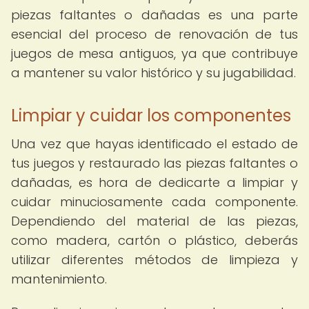
piezas faltantes o dañadas es una parte
esencial del proceso de renovación de tus
juegos de mesa antiguos, ya que contribuye
a mantener su valor histórico y su jugabilidad.
Limpiar y cuidar los componentes
Una vez que hayas identificado el estado de
tus juegos y restaurado las piezas faltantes o
dañadas, es hora de dedicarte a limpiar y
cuidar minuciosamente cada componente.
Dependiendo del material de las piezas,
como madera, cartón o plástico, deberás
utilizar diferentes métodos de limpieza y
mantenimiento.