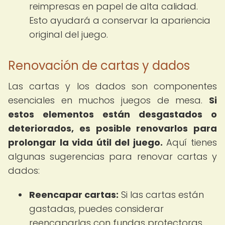
reimpresas en papel de alta calidad.
Esto ayudará a conservar la apariencia
original del juego.
Renovación de cartas y dados
Las cartas y los dados son componentes
esenciales en muchos juegos de mesa.
Si
estos elementos están desgastados o
deteriorados, es posible renovarlos para
prolongar la vida útil del juego.
Aquí tienes
algunas sugerencias para renovar cartas y
dados:
Reencapar cartas:
Si las cartas están
gastadas, puedes considerar
reencaparlas con fundas protectoras