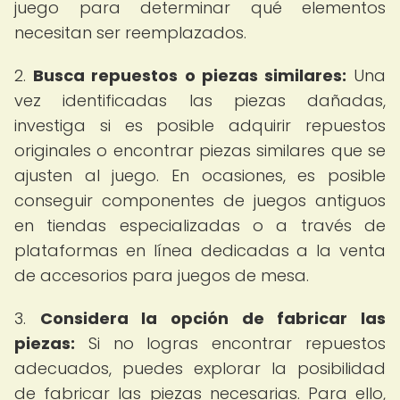
juego para determinar qué elementos
necesitan ser reemplazados.
2.
Busca repuestos o piezas similares:
Una
vez identificadas las piezas dañadas,
investiga si es posible adquirir repuestos
originales o encontrar piezas similares que se
ajusten al juego. En ocasiones, es posible
conseguir componentes de juegos antiguos
en tiendas especializadas o a través de
plataformas en línea dedicadas a la venta
de accesorios para juegos de mesa.
3.
Considera la opción de fabricar las
piezas:
Si no logras encontrar repuestos
adecuados, puedes explorar la posibilidad
de fabricar las piezas necesarias. Para ello,