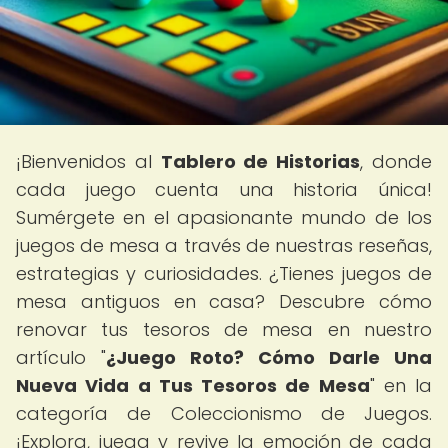
¡Bienvenidos al
Tablero de Historias
, donde
cada juego cuenta una historia única!
Sumérgete en el apasionante mundo de los
juegos de mesa a través de nuestras reseñas,
estrategias y curiosidades. ¿Tienes juegos de
mesa antiguos en casa? Descubre cómo
renovar tus tesoros de mesa en nuestro
artículo "
¿Juego Roto? Cómo Darle Una
Nueva Vida a Tus Tesoros de Mesa
" en la
categoría de Coleccionismo de Juegos.
¡Explora, juega y revive la emoción de cada