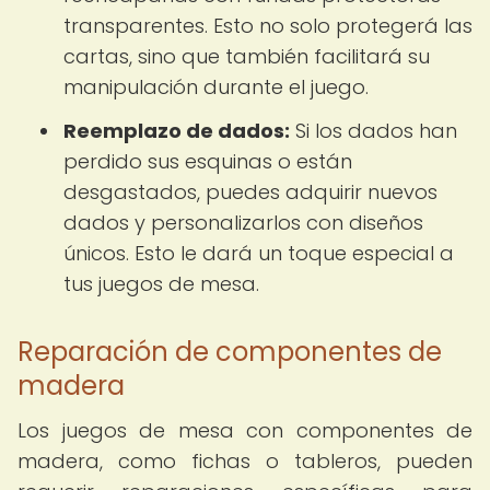
transparentes. Esto no solo protegerá las
cartas, sino que también facilitará su
manipulación durante el juego.
Reemplazo de dados:
Si los dados han
perdido sus esquinas o están
desgastados, puedes adquirir nuevos
dados y personalizarlos con diseños
únicos. Esto le dará un toque especial a
tus juegos de mesa.
Reparación de componentes de
madera
Los juegos de mesa con componentes de
madera, como fichas o tableros, pueden