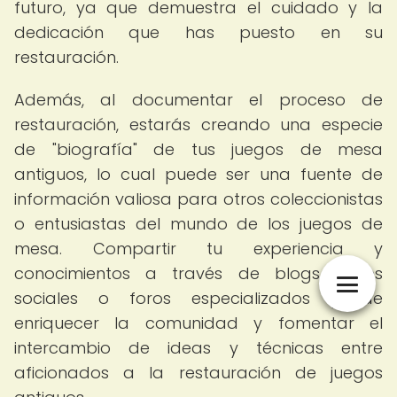
futuro, ya que demuestra el cuidado y la
dedicación que has puesto en su
restauración.
Además, al documentar el proceso de
restauración, estarás creando una especie
de "biografía" de tus juegos de mesa
antiguos, lo cual puede ser una fuente de
información valiosa para otros coleccionistas
o entusiastas del mundo de los juegos de
mesa. Compartir tu experiencia y
conocimientos a través de blogs, redes
sociales o foros especializados puede
enriquecer la comunidad y fomentar el
intercambio de ideas y técnicas entre
aficionados a la restauración de juegos