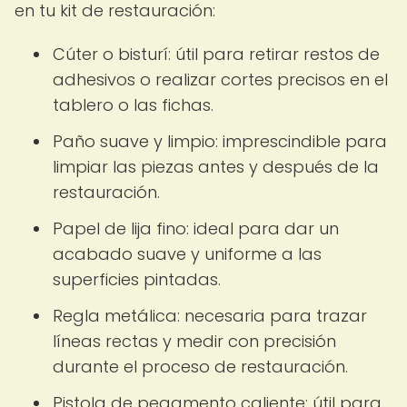
en tu kit de restauración:
Cúter o bisturí: útil para retirar restos de
adhesivos o realizar cortes precisos en el
tablero o las fichas.
Paño suave y limpio: imprescindible para
limpiar las piezas antes y después de la
restauración.
Papel de lija fino: ideal para dar un
acabado suave y uniforme a las
superficies pintadas.
Regla metálica: necesaria para trazar
líneas rectas y medir con precisión
durante el proceso de restauración.
Pistola de pegamento caliente: útil para