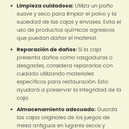
Limpieza cuidadosa:
Utiliza un paño
suave y seco para limpiar el polvo y la
suciedad de las cajas y envases. Evita el
uso de productos químicos agresivos
que puedan dañar el material.
Reparación de daños:
Si la caja
presenta daños como rasgaduras o
desgastes, considera repararlos con
cuidado utilizando materiales
específicos para restauración. Esto
ayudará a preservar la integridad de la
caja.
Almacenamiento adecuado:
Guarda
las cajas originales de los juegos de
mesa antiguos en lugares secos y