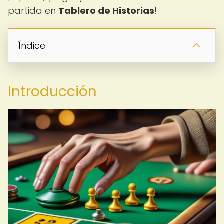
partida en
Tablero de Historias
!
Índice
Introducción