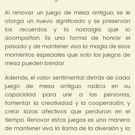
Al renovar un juego de mesa antiguo, se le
otorga un nuevo significado y se preservan
los recuerdos y la nostalgia que lo
acompañan. Es una forma de honrar el
pasado y de mantener viva la magia de esos
momentos especiales que solo los juegos de
mesa pueden brindar.
Además, el valor sentimental detrás de cada
juego de mesa antiguo radica en su
capacidad para unir a las personas,
fomentar la creatividad y la cooperación, y
crear lazos afectivos que perduran en el
tiempo. Renovar estos juegos es una manera
de mantener viva la llama de la diversión y la