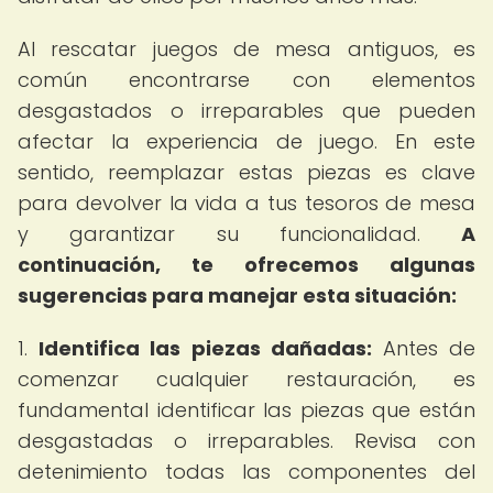
Al rescatar juegos de mesa antiguos, es
común encontrarse con elementos
desgastados o irreparables que pueden
afectar la experiencia de juego. En este
sentido, reemplazar estas piezas es clave
para devolver la vida a tus tesoros de mesa
y garantizar su funcionalidad.
A
continuación, te ofrecemos algunas
sugerencias para manejar esta situación:
1.
Identifica las piezas dañadas:
Antes de
comenzar cualquier restauración, es
fundamental identificar las piezas que están
desgastadas o irreparables. Revisa con
detenimiento todas las componentes del