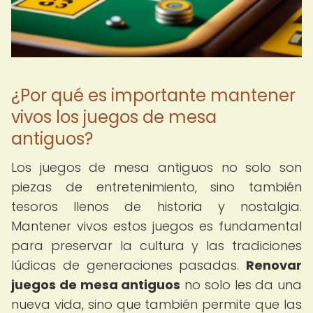
¿Por qué es importante mantener
vivos los juegos de mesa
antiguos?
Los juegos de mesa antiguos no solo son
piezas de entretenimiento, sino también
tesoros llenos de historia y nostalgia.
Mantener vivos estos juegos es fundamental
para preservar la cultura y las tradiciones
lúdicas de generaciones pasadas.
Renovar
juegos de mesa antiguos
no solo les da una
nueva vida, sino que también permite que las