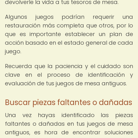
devolverle la vida a tus tesoros de mesa.
Algunos juegos podrían requerir una
restauración más completa que otros, por lo
que es importante establecer un plan de
acción basado en el estado general de cada
juego.
Recuerda que la paciencia y el cuidado son
clave en el proceso de identificación y
evaluación de tus juegos de mesa antiguos.
Buscar piezas faltantes o dañadas
Una vez hayas identificado las piezas
faltantes o dañadas en tus juegos de mesa
antiguos, es hora de encontrar soluciones