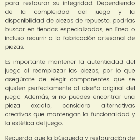
para restaurar su integridad. Dependiendo
de la complejidad del juego y la
disponibilidad de piezas de repuesto, podrías
buscar en tiendas especializadas, en línea o
incluso recurrir a la fabricación artesanal de
piezas.
Es importante mantener la autenticidad del
juego al reemplazar las piezas, por lo que
asegúrate de elegir componentes que se
ajusten perfectamente al diseño original del
juego. Además, si no puedes encontrar una
pieza exacta, considera alternativas
creativas que mantengan la funcionalidad y
la estética del juego.
Recuerda que la búsqueda y restauración de