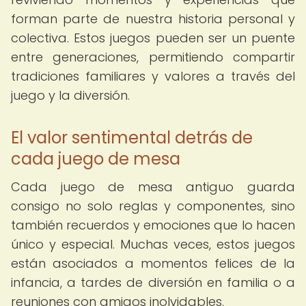
forman parte de nuestra historia personal y
colectiva. Estos juegos pueden ser un puente
entre generaciones, permitiendo compartir
tradiciones familiares y valores a través del
juego y la diversión.
El valor sentimental detrás de
cada juego de mesa
Cada juego de mesa antiguo guarda
consigo no solo reglas y componentes, sino
también recuerdos y emociones que lo hacen
único y especial. Muchas veces, estos juegos
están asociados a momentos felices de la
infancia, a tardes de diversión en familia o a
reuniones con amigos inolvidables.