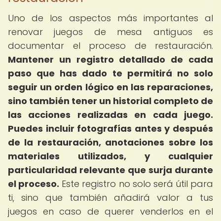
Uno de los aspectos más importantes al
renovar juegos de mesa antiguos es
documentar el proceso de restauración.
Mantener un registro detallado de cada
paso que has dado te permitirá no solo
seguir un orden lógico en las reparaciones,
sino también tener un historial completo de
las acciones realizadas en cada juego.
Puedes incluir fotografías antes y después
de la restauración, anotaciones sobre los
materiales utilizados, y cualquier
particularidad relevante que surja durante
el proceso.
Este registro no solo será útil para
ti, sino que también añadirá valor a tus
juegos en caso de querer venderlos en el