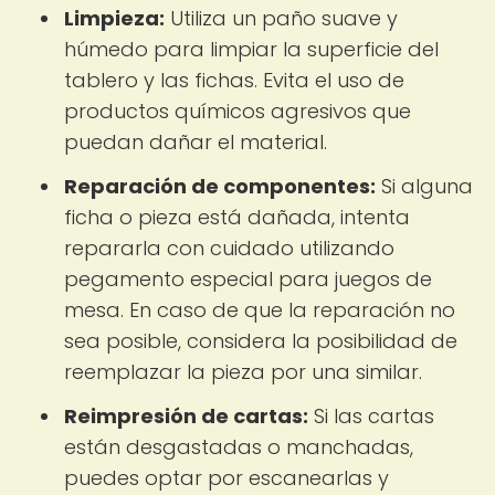
Limpieza:
Utiliza un paño suave y
húmedo para limpiar la superficie del
tablero y las fichas. Evita el uso de
productos químicos agresivos que
puedan dañar el material.
Reparación de componentes:
Si alguna
ficha o pieza está dañada, intenta
repararla con cuidado utilizando
pegamento especial para juegos de
mesa. En caso de que la reparación no
sea posible, considera la posibilidad de
reemplazar la pieza por una similar.
Reimpresión de cartas:
Si las cartas
están desgastadas o manchadas,
puedes optar por escanearlas y