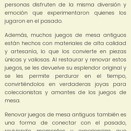
personas disfruten de la misma diversión y
emoción que experimentaron quienes los
jugaron en el pasado.
Además, muchos juegos de mesa antiguos
están hechos con materiales de alta calidad
y artesanía, lo que los convierte en piezas
únicas y valiosas. Al restaurar y renovar estos
juegos, se les devuelve su esplendor original y
se les permite perdurar en el tiempo,
convirtiéndolos en verdaderas joyas para
coleccionistas y amantes de los juegos de
mesa.
Renovar juegos de mesa antiguos también es
una forma de conectar con el pasado,
reviviendo momentos y experiencias que