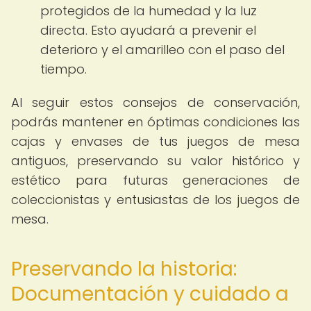
protegidos de la humedad y la luz
directa. Esto ayudará a prevenir el
deterioro y el amarilleo con el paso del
tiempo.
Al seguir estos consejos de conservación,
podrás mantener en óptimas condiciones las
cajas y envases de tus juegos de mesa
antiguos, preservando su valor histórico y
estético para futuras generaciones de
coleccionistas y entusiastas de los juegos de
mesa.
Preservando la historia:
Documentación y cuidado a