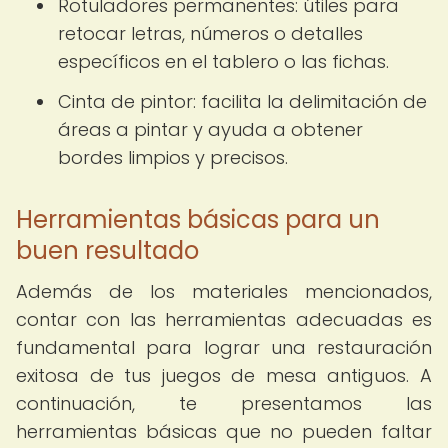
Rotuladores permanentes: útiles para
retocar letras, números o detalles
específicos en el tablero o las fichas.
Cinta de pintor: facilita la delimitación de
áreas a pintar y ayuda a obtener
bordes limpios y precisos.
Herramientas básicas para un
buen resultado
Además de los materiales mencionados,
contar con las herramientas adecuadas es
fundamental para lograr una restauración
exitosa de tus juegos de mesa antiguos. A
continuación, te presentamos las
herramientas básicas que no pueden faltar