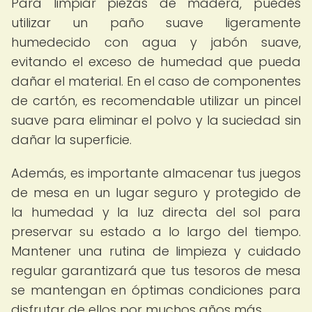
Para limpiar piezas de madera, puedes
utilizar un paño suave ligeramente
humedecido con agua y jabón suave,
evitando el exceso de humedad que pueda
dañar el material. En el caso de componentes
de cartón, es recomendable utilizar un pincel
suave para eliminar el polvo y la suciedad sin
dañar la superficie.
Además, es importante almacenar tus juegos
de mesa en un lugar seguro y protegido de
la humedad y la luz directa del sol para
preservar su estado a lo largo del tiempo.
Mantener una rutina de limpieza y cuidado
regular garantizará que tus tesoros de mesa
se mantengan en óptimas condiciones para
disfrutar de ellos por muchos años más.