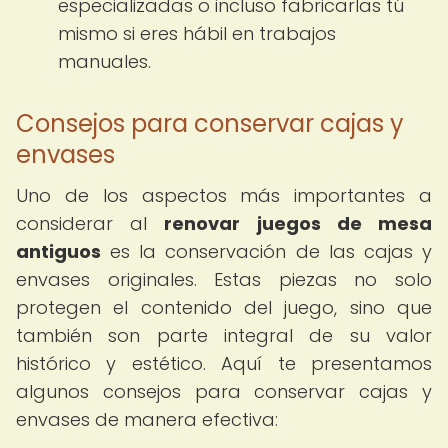
especializadas o incluso fabricarlas tú
mismo si eres hábil en trabajos
manuales.
Consejos para conservar cajas y
envases
Uno de los aspectos más importantes a
considerar al
renovar juegos de mesa
antiguos
es la conservación de las cajas y
envases originales. Estas piezas no solo
protegen el contenido del juego, sino que
también son parte integral de su valor
histórico y estético. Aquí te presentamos
algunos consejos para conservar cajas y
envases de manera efectiva: