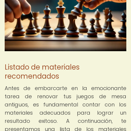
Listado de materiales
recomendados
Antes de embarcarte en la emocionante
tarea de renovar tus juegos de mesa
antiguos, es fundamental contar con los
materiales adecuados para lograr un
resultado exitoso. A continuación, te
presentamos una lista de los materiales