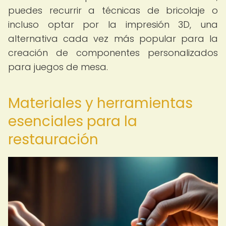
puedes recurrir a técnicas de bricolaje o
incluso optar por la impresión 3D, una
alternativa cada vez más popular para la
creación de componentes personalizados
para juegos de mesa.
Materiales y herramientas
esenciales para la
restauración