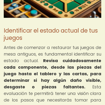
Identificar el estado actual de tus
juegos
Antes de comenzar a restaurar tus juegos de
mesa antiguos, es fundamental identificar su
estado actual.
Revisa cuidadosamente
cada componente, desde las piezas del
juego hasta el tablero y las cartas, para
determinar si hay algún daño visible,
desgaste o piezas faltantes.
Esta
evaluación te permitirá tener una visión clara
de los pasos que necesitarás tomar para