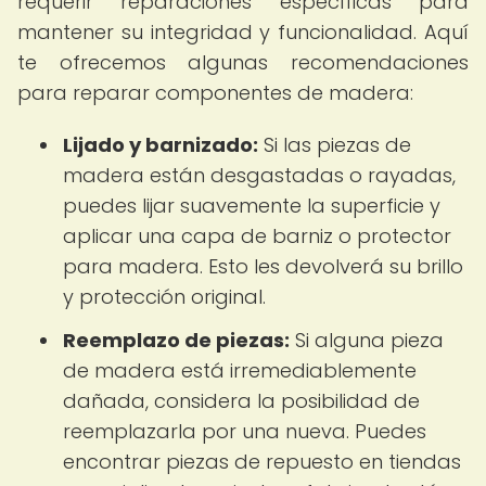
requerir reparaciones específicas para
mantener su integridad y funcionalidad. Aquí
te ofrecemos algunas recomendaciones
para reparar componentes de madera:
Lijado y barnizado:
Si las piezas de
madera están desgastadas o rayadas,
puedes lijar suavemente la superficie y
aplicar una capa de barniz o protector
para madera. Esto les devolverá su brillo
y protección original.
Reemplazo de piezas:
Si alguna pieza
de madera está irremediablemente
dañada, considera la posibilidad de
reemplazarla por una nueva. Puedes
encontrar piezas de repuesto en tiendas