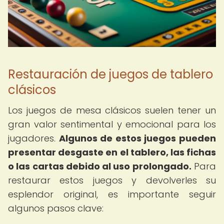
Restauración de juegos de tablero
clásicos
Los juegos de mesa clásicos suelen tener un
gran valor sentimental y emocional para los
jugadores.
Algunos de estos juegos pueden
presentar desgaste en el tablero, las fichas
o las cartas debido al uso prolongado.
Para
restaurar estos juegos y devolverles su
esplendor original, es importante seguir
algunos pasos clave: