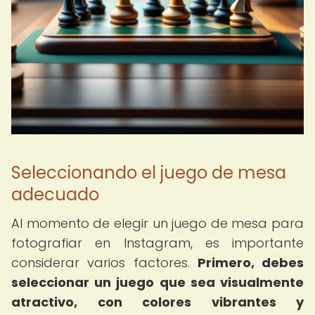
Seleccionando el juego de mesa
adecuado
Al momento de elegir un juego de mesa para
fotografiar en Instagram, es importante
considerar varios factores.
Primero, debes
seleccionar un juego que sea visualmente
atractivo, con colores vibrantes y