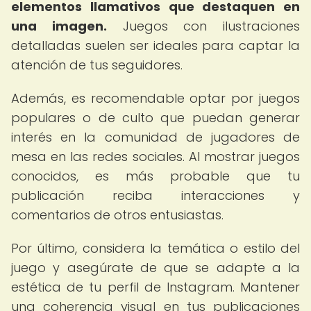
elementos llamativos que destaquen en
una imagen.
Juegos con ilustraciones
detalladas suelen ser ideales para captar la
atención de tus seguidores.
Además, es recomendable optar por juegos
populares o de culto que puedan generar
interés en la comunidad de jugadores de
mesa en las redes sociales. Al mostrar juegos
conocidos, es más probable que tu
publicación reciba interacciones y
comentarios de otros entusiastas.
Por último, considera la temática o estilo del
juego y asegúrate de que se adapte a la
estética de tu perfil de Instagram. Mantener
una coherencia visual en tus publicaciones