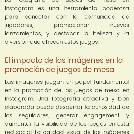
Instagram es una herramienta poderosa
para conectar con la comunidad de
jugadores, promocionar nuevos
lanzamientos, y destacar la belleza y la
diversión que ofrecen estos juegos.
El impacto de las imágenes en la
promoción de juegos de mesa
Las imágenes juegan un papel fundamental
en la promoción de los juegos de mesa en
Instagram. Una fotografía atractiva y bien
elaborada puede despertar la curiosidad de
los seguidores, generar engagement y
aumentar la visibilidad de los juegos en esta
red social. La calidad visual de las imágenes