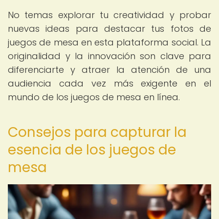
No temas explorar tu creatividad y probar
nuevas ideas para destacar tus fotos de
juegos de mesa en esta plataforma social. La
originalidad y la innovación son clave para
diferenciarte y atraer la atención de una
audiencia cada vez más exigente en el
mundo de los juegos de mesa en línea.
Consejos para capturar la
esencia de los juegos de
mesa