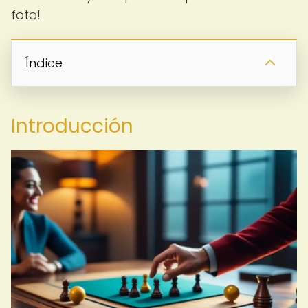
foto!
Índice
Introducción