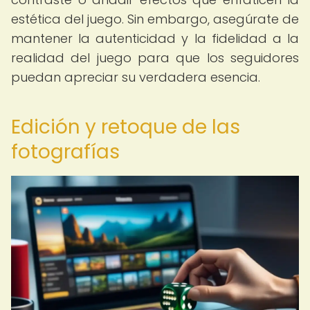
estética del juego. Sin embargo, asegúrate de
mantener la autenticidad y la fidelidad a la
realidad del juego para que los seguidores
puedan apreciar su verdadera esencia.
Edición y retoque de las
fotografías