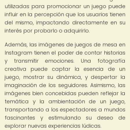
utilizadas para promocionar un juego puede
influir en la percepción que los usuarios tienen
del mismo, impactando directamente en su
interés por probarlo o adquirirlo.
Además, las imágenes de juegos de mesa en
Instagram tienen el poder de contar historias
y transmitir emociones. Una fotografía
creativa puede captar la esencia de un
juego, mostrar su dinámica, y despertar la
imaginación de los seguidores. Asimismo, las
imágenes bien concebidas pueden reflejar la
temática y la ambientación de un juego,
transportando a los espectadores a mundos
fascinantes y estimulando su deseo de
explorar nuevas experiencias lúdicas.