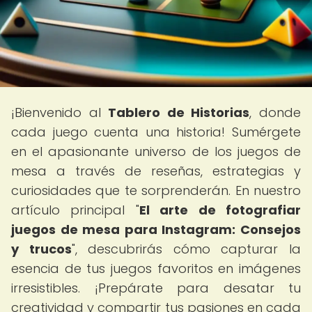
¡Bienvenido al
Tablero de Historias
, donde
cada juego cuenta una historia! Sumérgete
en el apasionante universo de los juegos de
mesa a través de reseñas, estrategias y
curiosidades que te sorprenderán. En nuestro
artículo principal "
El arte de fotografiar
juegos de mesa para Instagram: Consejos
y trucos
", descubrirás cómo capturar la
esencia de tus juegos favoritos en imágenes
irresistibles. ¡Prepárate para desatar tu
creatividad y compartir tus pasiones en cada