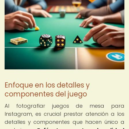
Enfoque en los detalles y
componentes del juego
Al fotografiar juegos de mesa para
Instagram, es crucial prestar atención a los
detalles y componentes que hacen único a