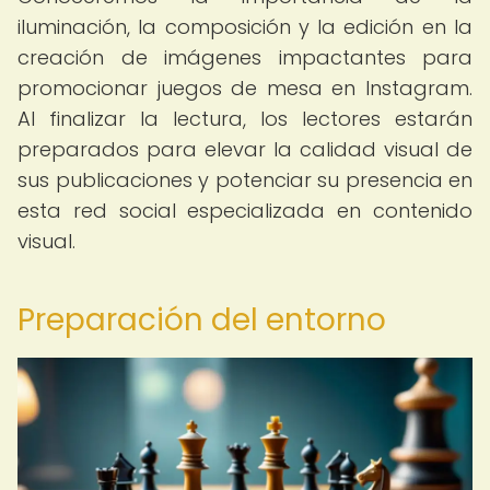
iluminación, la composición y la edición en la
creación de imágenes impactantes para
promocionar juegos de mesa en Instagram.
Al finalizar la lectura, los lectores estarán
preparados para elevar la calidad visual de
sus publicaciones y potenciar su presencia en
esta red social especializada en contenido
visual.
Preparación del entorno