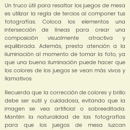
Un truco útil para resaltar los juegos de mesa
es utilizar la regla de tercios al componer tus
fotografías. Coloca los elementos una
intersección de líneas para crear una
composición visualmente atractiva y
equilibrada. Además, presta atención a la
iluminación al momento de tomar la foto, ya
que una buena iluminación puede hacer que
los colores de los juegos se vean más vivos y
llamativos.
Recuerda que la corrección de colores y brillo
debe ser sutil y cuidadosa, evitando que la
imagen se vea artificial o sobreeditada.
Mantén la naturalidad de las fotografías
para que los juegos de mesa luzcan