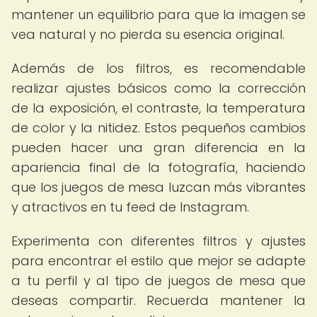
mantener un equilibrio para que la imagen se
vea natural y no pierda su esencia original.
Además de los filtros, es recomendable
realizar ajustes básicos como la corrección
de la exposición, el contraste, la temperatura
de color y la nitidez. Estos pequeños cambios
pueden hacer una gran diferencia en la
apariencia final de la fotografía, haciendo
que los juegos de mesa luzcan más vibrantes
y atractivos en tu feed de Instagram.
Experimenta con diferentes filtros y ajustes
para encontrar el estilo que mejor se adapte
a tu perfil y al tipo de juegos de mesa que
deseas compartir. Recuerda mantener la