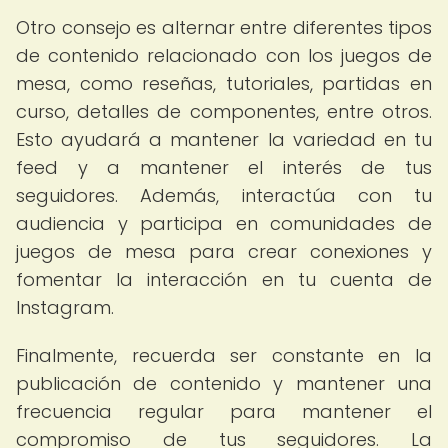
Otro consejo es alternar entre diferentes tipos
de contenido relacionado con los juegos de
mesa, como reseñas, tutoriales, partidas en
curso, detalles de componentes, entre otros.
Esto ayudará a mantener la variedad en tu
feed y a mantener el interés de tus
seguidores. Además, interactúa con tu
audiencia y participa en comunidades de
juegos de mesa para crear conexiones y
fomentar la interacción en tu cuenta de
Instagram.
Finalmente, recuerda ser constante en la
publicación de contenido y mantener una
frecuencia regular para mantener el
compromiso de tus seguidores. La