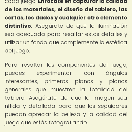
cada juego.
Enfócate en capturar la calidad
de los materiales, el diseño del tablero, las
cartas, los dados y cualquier otro elemento
distintivo.
Asegúrate de que la iluminación
sea adecuada para resaltar estos detalles y
utilizar un fondo que complemente la estética
del juego.
Para resaltar los componentes del juego,
puedes experimentar con ángulos
interesantes, primeros planos y planos
generales que muestren la totalidad del
tablero. Asegúrate de que la imagen sea
nítida y detallada para que los seguidores
puedan apreciar la belleza y la calidad del
juego que estás fotografiando.