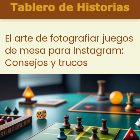
El arte de fotografiar juegos
de mesa para Instagram:
Consejos y trucos