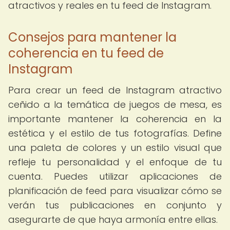
atractivos y reales en tu feed de Instagram.
Consejos para mantener la
coherencia en tu feed de
Instagram
Para crear un feed de Instagram atractivo
ceñido a la temática de juegos de mesa, es
importante mantener la coherencia en la
estética y el estilo de tus fotografías. Define
una paleta de colores y un estilo visual que
refleje tu personalidad y el enfoque de tu
cuenta. Puedes utilizar aplicaciones de
planificación de feed para visualizar cómo se
verán tus publicaciones en conjunto y
asegurarte de que haya armonía entre ellas.