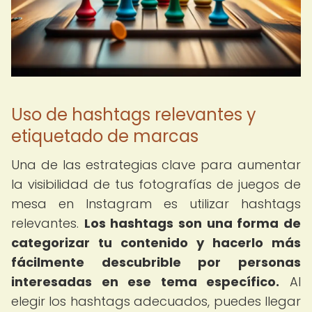
Uso de hashtags relevantes y
etiquetado de marcas
Una de las estrategias clave para aumentar
la visibilidad de tus fotografías de juegos de
mesa en Instagram es utilizar hashtags
relevantes.
Los hashtags son una forma de
categorizar tu contenido y hacerlo más
fácilmente descubrible por personas
interesadas en ese tema específico.
Al
elegir los hashtags adecuados, puedes llegar