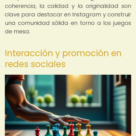
coherencia, la calidad y la originalidad son
clave para destacar en Instagram y construir
una comunidad sólida en torno a los juegos
de mesa.
Interacción y promoción en
redes sociales