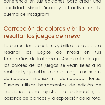
coherencia en tus ediciones para crear una
identidad visual única y atractiva en tu
cuenta de Instagram.
Corrección de colores y brillo para
resaltar los juegos de mesa
La corrección de colores y brillo es clave para
resaltar los juegos de mesa en tus
fotografías de Instagram. Asegúrate de que
los colores de los juegos se vean fieles a la
realidad y que el brillo de la imagen no sea ni
demasiado intenso ni demasiado tenue.
Puedes utilizar herramientas de edición de
imágenes para ajustar la saturación, el
balance de blancos y la exposición de la foto.