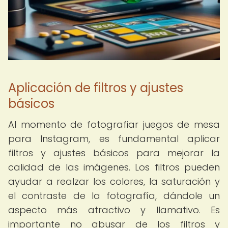
Aplicación de filtros y ajustes
básicos
Al momento de fotografiar juegos de mesa
para Instagram, es fundamental aplicar
filtros y ajustes básicos para mejorar la
calidad de las imágenes. Los filtros pueden
ayudar a realzar los colores, la saturación y
el contraste de la fotografía, dándole un
aspecto más atractivo y llamativo. Es
importante no abusar de los filtros y