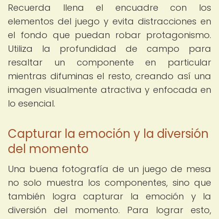
Recuerda llena el encuadre con los
elementos del juego y evita distracciones en
el fondo que puedan robar protagonismo.
Utiliza la profundidad de campo para
resaltar un componente en particular
mientras difuminas el resto, creando así una
imagen visualmente atractiva y enfocada en
lo esencial.
Capturar la emoción y la diversión
del momento
Una buena fotografía de un juego de mesa
no solo muestra los componentes, sino que
también logra capturar la emoción y la
diversión del momento. Para lograr esto,