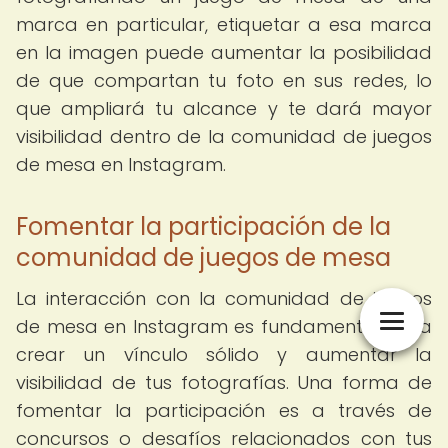
marca en particular, etiquetar a esa marca
en la imagen puede aumentar la posibilidad
de que compartan tu foto en sus redes, lo
que ampliará tu alcance y te dará mayor
visibilidad dentro de la comunidad de juegos
de mesa en Instagram.
Fomentar la participación de la
comunidad de juegos de mesa
La interacción con la comunidad de juegos
de mesa en Instagram es fundamental para
crear un vínculo sólido y aumentar la
visibilidad de tus fotografías. Una forma de
fomentar la participación es a través de
concursos o desafíos relacionados con tus