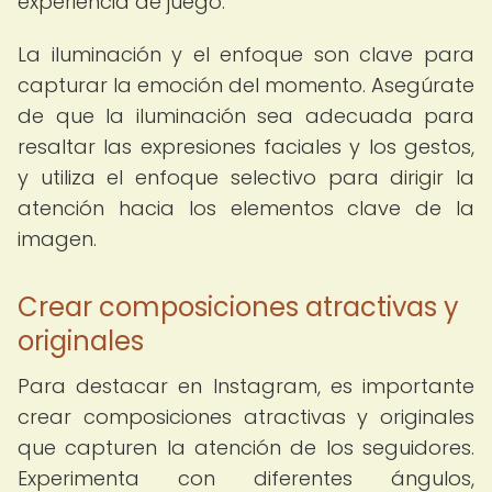
experiencia de juego.
La iluminación y el enfoque son clave para
capturar la emoción del momento. Asegúrate
de que la iluminación sea adecuada para
resaltar las expresiones faciales y los gestos,
y utiliza el enfoque selectivo para dirigir la
atención hacia los elementos clave de la
imagen.
Crear composiciones atractivas y
originales
Para destacar en Instagram, es importante
crear composiciones atractivas y originales
que capturen la atención de los seguidores.
Experimenta con diferentes ángulos,