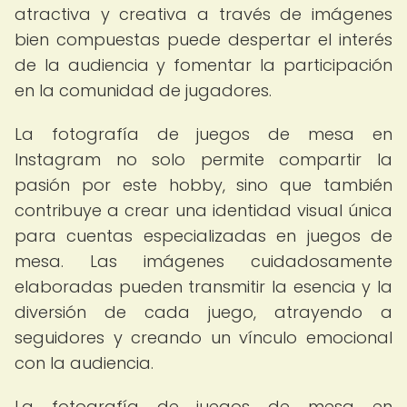
atractiva y creativa a través de imágenes
bien compuestas puede despertar el interés
de la audiencia y fomentar la participación
en la comunidad de jugadores.
La fotografía de juegos de mesa en
Instagram no solo permite compartir la
pasión por este hobby, sino que también
contribuye a crear una identidad visual única
para cuentas especializadas en juegos de
mesa. Las imágenes cuidadosamente
elaboradas pueden transmitir la esencia y la
diversión de cada juego, atrayendo a
seguidores y creando un vínculo emocional
con la audiencia.
La fotografía de juegos de mesa en