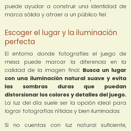
puede ayudar a construir una identidad de
marca sólida y atraer a un público fiel.
Escoger el lugar y la iluminación
perfecta
El entorno donde fotografíes el juego de
mesa puede marcar la diferencia en la
calidad de la imagen final.
Busca un lugar
con una iluminación natural suave y evita
las sombras duras que puedan
distorsionar los colores y detalles del juego.
La luz del día suele ser la opción ideal para
lograr fotografías nítidas y bien iluminadas.
Si no cuentas con luz natural suficiente,