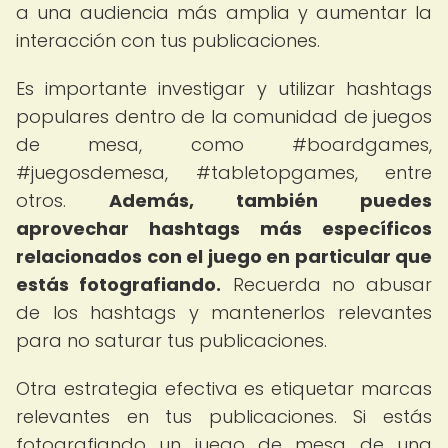
a una audiencia más amplia y aumentar la
interacción con tus publicaciones.
Es importante investigar y utilizar hashtags
populares dentro de la comunidad de juegos
de mesa, como #boardgames,
#juegosdemesa, #tabletopgames, entre
otros.
Además, también puedes
aprovechar hashtags más específicos
relacionados con el juego en particular que
estás fotografiando.
Recuerda no abusar
de los hashtags y mantenerlos relevantes
para no saturar tus publicaciones.
Otra estrategia efectiva es etiquetar marcas
relevantes en tus publicaciones. Si estás
fotografiando un juego de mesa de una