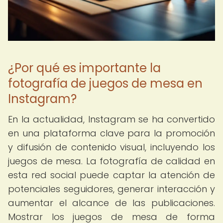
¿Por qué es importante la
fotografía de juegos de mesa en
Instagram?
En la actualidad, Instagram se ha convertido
en una plataforma clave para la promoción
y difusión de contenido visual, incluyendo los
juegos de mesa. La fotografía de calidad en
esta red social puede captar la atención de
potenciales seguidores, generar interacción y
aumentar el alcance de las publicaciones.
Mostrar los juegos de mesa de forma