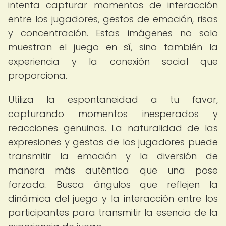
intenta capturar momentos de interacción
entre los jugadores, gestos de emoción, risas
y concentración. Estas imágenes no solo
muestran el juego en sí, sino también la
experiencia y la conexión social que
proporciona.
Utiliza la espontaneidad a tu favor,
capturando momentos inesperados y
reacciones genuinas. La naturalidad de las
expresiones y gestos de los jugadores puede
transmitir la emoción y la diversión de
manera más auténtica que una pose
forzada. Busca ángulos que reflejen la
dinámica del juego y la interacción entre los
participantes para transmitir la esencia de la