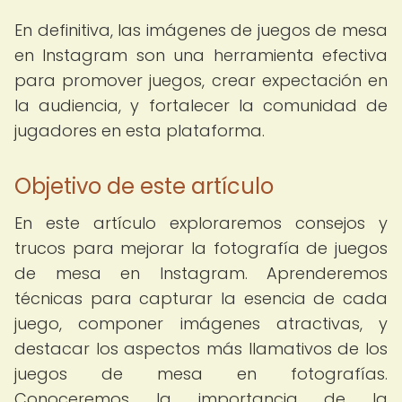
En definitiva, las imágenes de juegos de mesa
en Instagram son una herramienta efectiva
para promover juegos, crear expectación en
la audiencia, y fortalecer la comunidad de
jugadores en esta plataforma.
Objetivo de este artículo
En este artículo exploraremos consejos y
trucos para mejorar la fotografía de juegos
de mesa en Instagram. Aprenderemos
técnicas para capturar la esencia de cada
juego, componer imágenes atractivas, y
destacar los aspectos más llamativos de los
juegos de mesa en fotografías.
Conoceremos la importancia de la