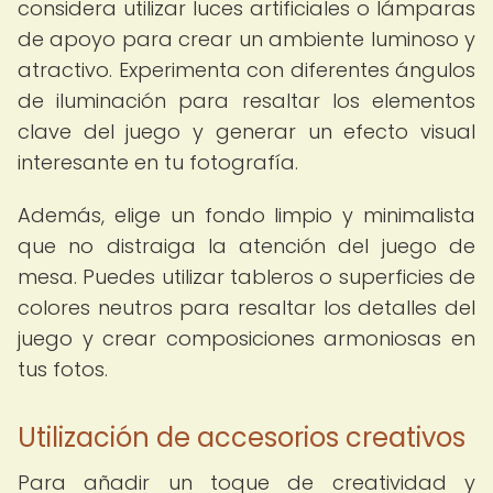
considera utilizar luces artificiales o lámparas
de apoyo para crear un ambiente luminoso y
atractivo. Experimenta con diferentes ángulos
de iluminación para resaltar los elementos
clave del juego y generar un efecto visual
interesante en tu fotografía.
Además, elige un fondo limpio y minimalista
que no distraiga la atención del juego de
mesa. Puedes utilizar tableros o superficies de
colores neutros para resaltar los detalles del
juego y crear composiciones armoniosas en
tus fotos.
Utilización de accesorios creativos
Para añadir un toque de creatividad y