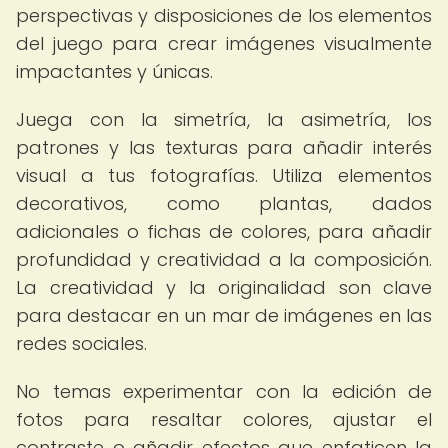
perspectivas y disposiciones de los elementos
del juego para crear imágenes visualmente
impactantes y únicas.
Juega con la simetría, la asimetría, los
patrones y las texturas para añadir interés
visual a tus fotografías. Utiliza elementos
decorativos, como plantas, dados
adicionales o fichas de colores, para añadir
profundidad y creatividad a la composición.
La creatividad y la originalidad son clave
para destacar en un mar de imágenes en las
redes sociales.
No temas experimentar con la edición de
fotos para resaltar colores, ajustar el
contraste o añadir efectos que enfaticen la