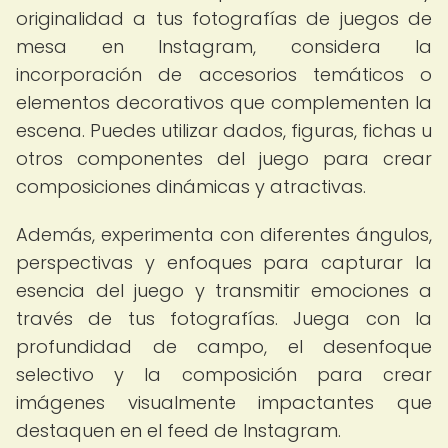
originalidad a tus fotografías de juegos de
mesa en Instagram, considera la
incorporación de accesorios temáticos o
elementos decorativos que complementen la
escena. Puedes utilizar dados, figuras, fichas u
otros componentes del juego para crear
composiciones dinámicas y atractivas.
Además, experimenta con diferentes ángulos,
perspectivas y enfoques para capturar la
esencia del juego y transmitir emociones a
través de tus fotografías. Juega con la
profundidad de campo, el desenfoque
selectivo y la composición para crear
imágenes visualmente impactantes que
destaquen en el feed de Instagram.