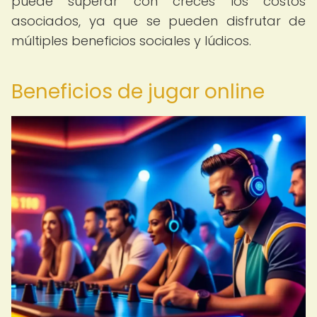
puede superar con creces los costos
asociados, ya que se pueden disfrutar de
múltiples beneficios sociales y lúdicos.
Beneficios de jugar online