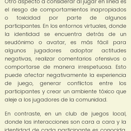
Otro aspecto a considerar al jugar en línea es
el riesgo de comportamientos inapropiados
o toxicidad por parte de algunos
participantes. En los entornos virtuales, donde
la identidad se encuentra detrás de un
seudónimo o avatar, es más fácil para
algunos jugadores adoptar actitudes
negativas, realizar comentarios ofensivos o
comportarse de manera irrespetuosa. Esto
puede afectar negativamente la experiencia
de juego, generar conflictos entre los
participantes y crear un ambiente tóxico que
aleje a los jugadores de la comunidad.
En contraste, en un club de juegos local,
donde las interacciones son cara a cara y la
identidad de cada participante es conocida,