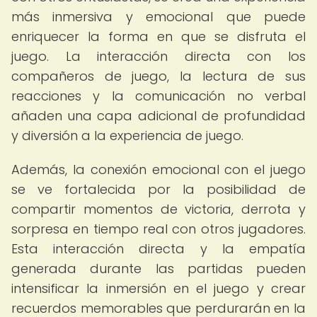
más inmersiva y emocional que puede
enriquecer la forma en que se disfruta el
juego. La interacción directa con los
compañeros de juego, la lectura de sus
reacciones y la comunicación no verbal
añaden una capa adicional de profundidad
y diversión a la experiencia de juego.
Además, la conexión emocional con el juego
se ve fortalecida por la posibilidad de
compartir momentos de victoria, derrota y
sorpresa en tiempo real con otros jugadores.
Esta interacción directa y la empatía
generada durante las partidas pueden
intensificar la inmersión en el juego y crear
recuerdos memorables que perdurarán en la