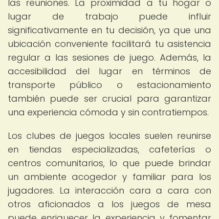
las reuniones. La proximidad a tu hogar o
lugar de trabajo puede influir
significativamente en tu decisión, ya que una
ubicación conveniente facilitará tu asistencia
regular a las sesiones de juego. Además, la
accesibilidad del lugar en términos de
transporte público o estacionamiento
también puede ser crucial para garantizar
una experiencia cómoda y sin contratiempos.
Los clubes de juegos locales suelen reunirse
en tiendas especializadas, cafeterías o
centros comunitarios, lo que puede brindar
un ambiente acogedor y familiar para los
jugadores. La interacción cara a cara con
otros aficionados a los juegos de mesa
puede enriquecer la experiencia y fomentar