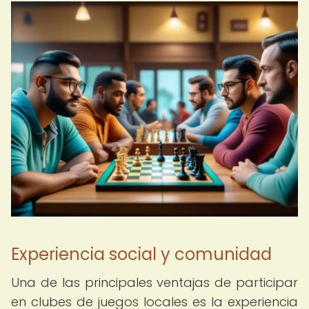
Experiencia social y comunidad
Una de las principales ventajas de participar
en clubes de juegos locales es la experiencia