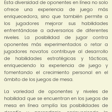
Esta diversidad de oponentes en línea no solo
ofrece una experiencia de juego más
enriquecedora, sino que también permite a
los jugadores mejorar sus habilidades
enfrentándose a adversarios de diferentes
niveles. La posibilidad de jugar contra
oponentes más experimentados o retar a
jugadores novatos contribuye al desarrollo
de habilidades estratégicas y tácticas,
enriqueciendo la experiencia de juego y
fomentando el crecimiento personal en el
ámbito de los juegos de mesa.
La variedad de oponentes y niveles de
habilidad que se encuentran en los juegos de
mesa en línea amplía las posibilidades de