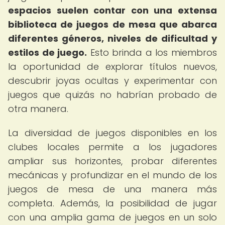
espacios suelen contar con una extensa
biblioteca de juegos de mesa que abarca
diferentes géneros, niveles de dificultad y
estilos de juego.
Esto brinda a los miembros
la oportunidad de explorar títulos nuevos,
descubrir joyas ocultas y experimentar con
juegos que quizás no habrían probado de
otra manera.
La diversidad de juegos disponibles en los
clubes locales permite a los jugadores
ampliar sus horizontes, probar diferentes
mecánicas y profundizar en el mundo de los
juegos de mesa de una manera más
completa. Además, la posibilidad de jugar
con una amplia gama de juegos en un solo