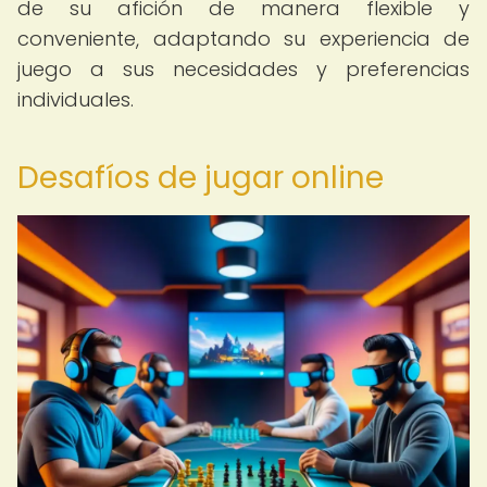
de su afición de manera flexible y
conveniente, adaptando su experiencia de
juego a sus necesidades y preferencias
individuales.
Desafíos de jugar online