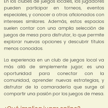
En los clubes de juegos locales, los jugadores
pueden participar en torneos, eventos
especiales, y conocer a otros aficionados con
intereses similares. Además, estos espacios
suelen contar con una amplia selección de
juegos de mesa para disfrutar, lo que permite
explorar nuevas opciones y descubrir títulos
menos conocidos.
La experiencia en un club de juegos local va
más allá de simplemente jugar; es una
oportunidad para conectar con la
comunidad, aprender nuevas estrategias, y
disfrutar de la camaradería que surge al
compartir una pasión por los juegos de mesa.