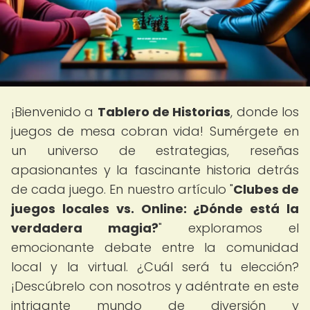
¡Bienvenido a
Tablero de Historias
, donde los
juegos de mesa cobran vida! Sumérgete en
un universo de estrategias, reseñas
apasionantes y la fascinante historia detrás
de cada juego. En nuestro artículo "
Clubes de
juegos locales vs. Online: ¿Dónde está la
verdadera magia?
" exploramos el
emocionante debate entre la comunidad
local y la virtual. ¿Cuál será tu elección?
¡Descúbrelo con nosotros y adéntrate en este
intrigante mundo de diversión y