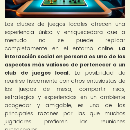
Los clubes de juegos locales ofrecen una
experiencia única y enriquecedora que a
menudo no se puede replicar
completamente en el entorno online.
La
interacción social en persona es uno de los
aspectos más valiosos de pertenecer a un
club de juegos local.
La posibilidad de
reunirse físicamente con otros entusiastas de
los juegos de mesa, compartir risas,
estrategias y experiencias en un ambiente
acogedor y amigable, es una de las
principales razones por las que muchos
jugadores prefieren las reuniones
presenciales.