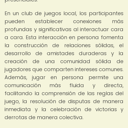
En un club de juegos local, los participantes
pueden establecer conexiones más
profundas y significativas al interactuar cara
a cara. Esta interacción en persona fomenta
la construcción de relaciones sólidas, el
desarrollo de amistades duraderas y la
creación de una comunidad sólida de
jugadores que comparten intereses comunes.
Además, jugar en persona permite una
comunicación más fluida y directa,
facilitando la comprensión de las reglas del
juego, la resolución de disputas de manera
inmediata y la celebración de victorias y
derrotas de manera colectiva.