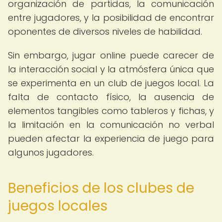
organización de partidas, la comunicación
entre jugadores, y la posibilidad de encontrar
oponentes de diversos niveles de habilidad.
Sin embargo, jugar online puede carecer de
la interacción social y la atmósfera única que
se experimenta en un club de juegos local. La
falta de contacto físico, la ausencia de
elementos tangibles como tableros y fichas, y
la limitación en la comunicación no verbal
pueden afectar la experiencia de juego para
algunos jugadores.
Beneficios de los clubes de
juegos locales