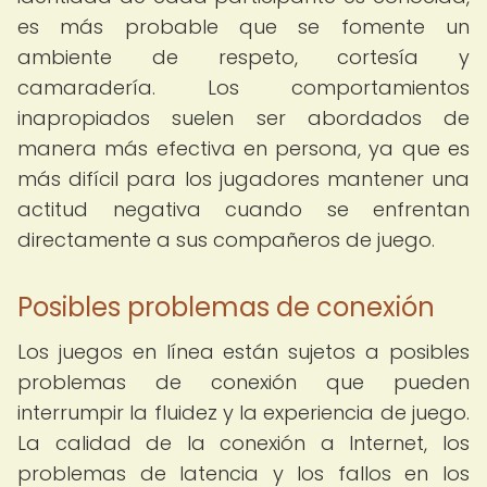
es más probable que se fomente un
ambiente de respeto, cortesía y
camaradería. Los comportamientos
inapropiados suelen ser abordados de
manera más efectiva en persona, ya que es
más difícil para los jugadores mantener una
actitud negativa cuando se enfrentan
directamente a sus compañeros de juego.
Posibles problemas de conexión
Los juegos en línea están sujetos a posibles
problemas de conexión que pueden
interrumpir la fluidez y la experiencia de juego.
La calidad de la conexión a Internet, los
problemas de latencia y los fallos en los