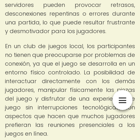
servidores pueden provocar retrasos,
desconexiones repentinas o errores durante
una partida, lo que puede resultar frustrante
y desmotivador para los jugadores.
En un club de juegos local, los participantes
no tienen que preocuparse por problemas de
conexión, ya que el juego se desarrolla en un
entorno físico controlado. La posibilidad de
interactuar directamente con los demás
jugadores, manipular físicamente las piezas
del juego y disfrutar de una experiencia de
juego sin interrupciones tecnológicas, son
aspectos que hacen que muchos jugadores
prefieran las reuniones presenciales a los
juegos en línea.