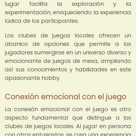
lugar facilita la exploración y la
experimentación, enriqueciendo la experiencia
lúdica de los participantes.
Los clubes de juegos locales ofrecen un
abanico de opciones que permite a los
jugadores sumergirse en un universo diverso y
emocionante de juegos de mesa, ampliando
así sus conocimientos y habilidades en este
apasionante hobby.
Conexión emocional con el juego
La conexión emocional con el juego es otro
aspecto fundamental que distingue a los
clubes de juegos locales. Al jugar en persona
con otros entusiastas, se crea una experiencia