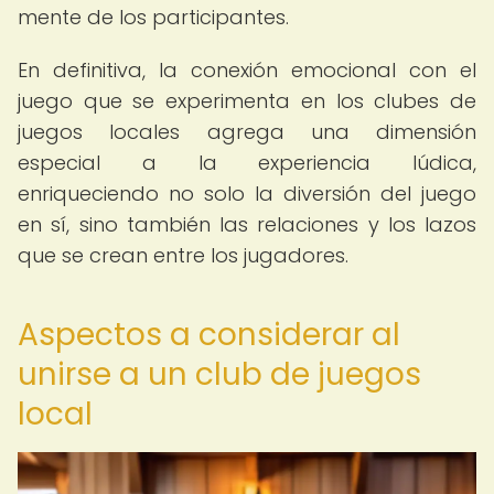
mente de los participantes.
En definitiva, la conexión emocional con el
juego que se experimenta en los clubes de
juegos locales agrega una dimensión
especial a la experiencia lúdica,
enriqueciendo no solo la diversión del juego
en sí, sino también las relaciones y los lazos
que se crean entre los jugadores.
Aspectos a considerar al
unirse a un club de juegos
local