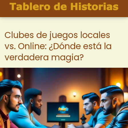
Clubes de juegos locales
vs. Online: ¿Dónde está la
verdadera magia?