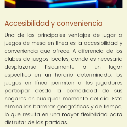
Accesibilidad y conveniencia
Una de las principales ventajas de jugar a
juegos de mesa en línea es la accesibilidad y
conveniencia que ofrece. A diferencia de los
clubes de juegos locales, donde es necesario
desplazarse físicamente a un lugar
específico en un horario determinado, los
juegos en línea permiten a los jugadores
participar desde la comodidad de sus
hogares en cualquier momento del día. Esto
elimina las barreras geográficas y de tiempo,
lo que resulta en una mayor flexibilidad para
disfrutar de las partidas.