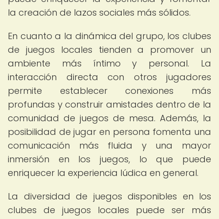
la creación de lazos sociales más sólidos.
En cuanto a la dinámica del grupo, los clubes
de juegos locales tienden a promover un
ambiente más íntimo y personal. La
interacción directa con otros jugadores
permite establecer conexiones más
profundas y construir amistades dentro de la
comunidad de juegos de mesa. Además, la
posibilidad de jugar en persona fomenta una
comunicación más fluida y una mayor
inmersión en los juegos, lo que puede
enriquecer la experiencia lúdica en general.
La diversidad de juegos disponibles en los
clubes de juegos locales puede ser más