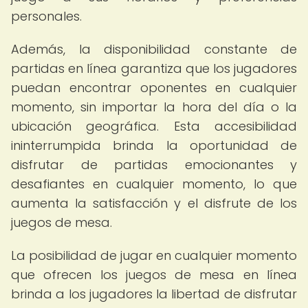
personales.
Además, la disponibilidad constante de
partidas en línea garantiza que los jugadores
puedan encontrar oponentes en cualquier
momento, sin importar la hora del día o la
ubicación geográfica. Esta accesibilidad
ininterrumpida brinda la oportunidad de
disfrutar de partidas emocionantes y
desafiantes en cualquier momento, lo que
aumenta la satisfacción y el disfrute de los
juegos de mesa.
La posibilidad de jugar en cualquier momento
que ofrecen los juegos de mesa en línea
brinda a los jugadores la libertad de disfrutar