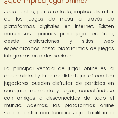
¿Qué implica jugar online?
Jugar online, por otro lado, implica disfrutar
de los juegos de mesa a través de
plataformas digitales en internet. Existen
numerosas opciones para jugar en línea,
desde aplicaciones y sitios web
especializados hasta plataformas de juegos
integradas en redes sociales.
La principal ventaja de jugar online es la
accesibilidad y la comodidad que ofrece. Los
jugadores pueden disfrutar de partidas en
cualquier momento y lugar, conectándose
con amigos o desconocidos de todo el
mundo. Además, las plataformas online
suelen contar con funciones que facilitan la