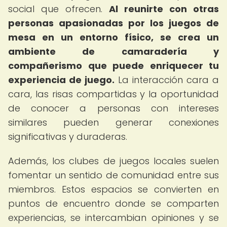
social que ofrecen.
Al reunirte con otras
personas apasionadas por los juegos de
mesa en un entorno físico, se crea un
ambiente de camaradería y
compañerismo que puede enriquecer tu
experiencia de juego.
La interacción cara a
cara, las risas compartidas y la oportunidad
de conocer a personas con intereses
similares pueden generar conexiones
significativas y duraderas.
Además, los clubes de juegos locales suelen
fomentar un sentido de comunidad entre sus
miembros. Estos espacios se convierten en
puntos de encuentro donde se comparten
experiencias, se intercambian opiniones y se