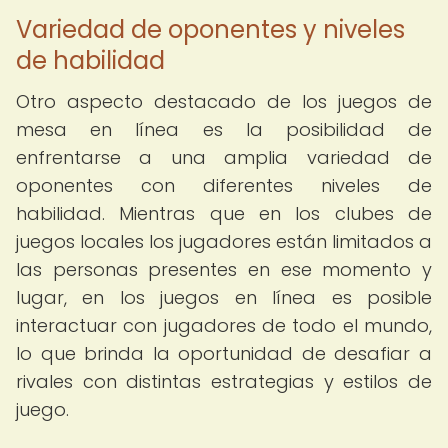
Variedad de oponentes y niveles
de habilidad
Otro aspecto destacado de los juegos de
mesa en línea es la posibilidad de
enfrentarse a una amplia variedad de
oponentes con diferentes niveles de
habilidad. Mientras que en los clubes de
juegos locales los jugadores están limitados a
las personas presentes en ese momento y
lugar, en los juegos en línea es posible
interactuar con jugadores de todo el mundo,
lo que brinda la oportunidad de desafiar a
rivales con distintas estrategias y estilos de
juego.