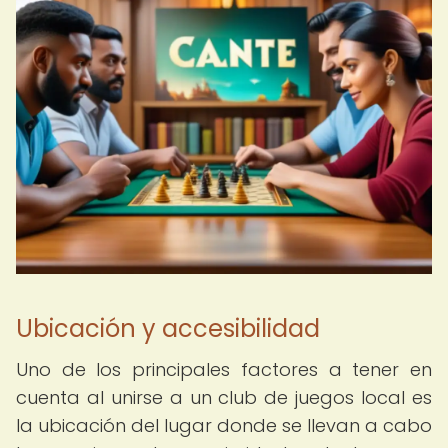
Ubicación y accesibilidad
Uno de los principales factores a tener en
cuenta al unirse a un club de juegos local es
la ubicación del lugar donde se llevan a cabo