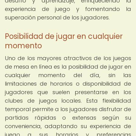
desafío y aprendizaje, enriqueciendo la
experiencia de juego y fomentando la
superación personal de los jugadores.
Posibilidad de jugar en cualquier
momento
Uno de los mayores atractivos de los juegos
de mesa en línea es la posibilidad de jugar en
cualquier momento del día, sin las
limitaciones de horarios o disponibilidad de
jugadores que suelen presentarse en los
clubes de juegos locales. Esta flexibilidad
temporal permite a los jugadores disfrutar de
partidas rápidas o extensas según su
conveniencia, adaptando su experiencia de
juego a sus horarios y preferencias