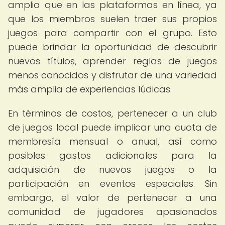
amplia que en las plataformas en línea, ya
que los miembros suelen traer sus propios
juegos para compartir con el grupo. Esto
puede brindar la oportunidad de descubrir
nuevos títulos, aprender reglas de juegos
menos conocidos y disfrutar de una variedad
más amplia de experiencias lúdicas.
En términos de costos, pertenecer a un club
de juegos local puede implicar una cuota de
membresía mensual o anual, así como
posibles gastos adicionales para la
adquisición de nuevos juegos o la
participación en eventos especiales. Sin
embargo, el valor de pertenecer a una
comunidad de jugadores apasionados