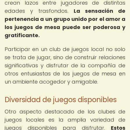
crean lazos entre jugadores de distintas
edades y trasfondos.
La sensación de
pertenencia a un grupo unido por el amor a
los juegos de mesa puede ser poderosa y
gratificante.
Participar en un club de juegos local no solo
se trata de jugar, sino de construir relaciones
significativas y disfrutar de la compañía de
otros entusiastas de los juegos de mesa en
un ambiente acogedor y amigable.
Diversidad de juegos disponibles
Otro aspecto destacado de los clubes de
juegos locales es la amplia variedad de
juegos disponibles para disfrutar.
Estos