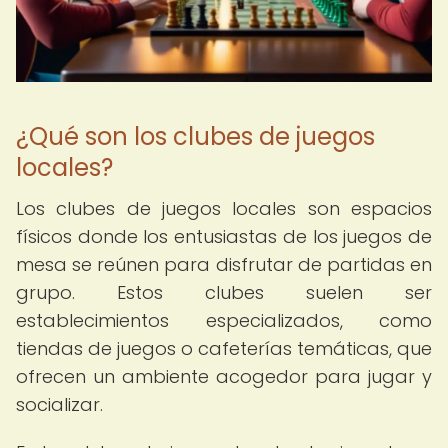
¿Qué son los clubes de juegos
locales?
Los clubes de juegos locales son espacios
físicos donde los entusiastas de los juegos de
mesa se reúnen para disfrutar de partidas en
grupo. Estos clubes suelen ser
establecimientos especializados, como
tiendas de juegos o cafeterías temáticas, que
ofrecen un ambiente acogedor para jugar y
socializar.