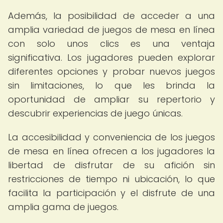
Además, la posibilidad de acceder a una
amplia variedad de juegos de mesa en línea
con solo unos clics es una ventaja
significativa. Los jugadores pueden explorar
diferentes opciones y probar nuevos juegos
sin limitaciones, lo que les brinda la
oportunidad de ampliar su repertorio y
descubrir experiencias de juego únicas.
La accesibilidad y conveniencia de los juegos
de mesa en línea ofrecen a los jugadores la
libertad de disfrutar de su afición sin
restricciones de tiempo ni ubicación, lo que
facilita la participación y el disfrute de una
amplia gama de juegos.