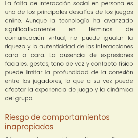
La falta de interacción social en persona es
uno de los principales desafíos de los juegos
online. Aunque la tecnología ha avanzado
significativamente en términos de
comunicación virtual, no puede igualar la
riqueza y la autenticidad de las interacciones
cara a cara. La ausencia de expresiones
faciales, gestos, tono de voz y contacto físico
puede limitar la profundidad de la conexión
entre los jugadores, lo que a su vez puede
afectar la experiencia de juego y la dinámica
del grupo.
Riesgo de comportamientos
inapropiados