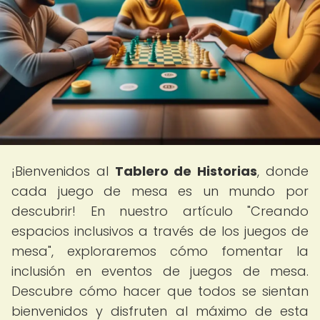
¡Bienvenidos al
Tablero de Historias
, donde
cada juego de mesa es un mundo por
descubrir! En nuestro artículo "Creando
espacios inclusivos a través de los juegos de
mesa", exploraremos cómo fomentar la
inclusión en eventos de juegos de mesa.
Descubre cómo hacer que todos se sientan
bienvenidos y disfruten al máximo de esta