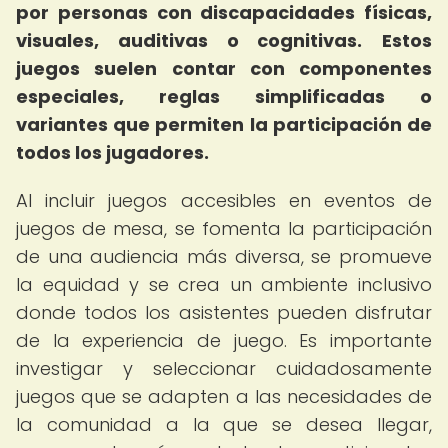
por personas con discapacidades físicas,
visuales, auditivas o cognitivas.
Estos
juegos suelen contar con componentes
especiales, reglas simplificadas o
variantes que permiten la participación de
todos los jugadores.
Al incluir juegos accesibles en eventos de
juegos de mesa, se fomenta la participación
de una audiencia más diversa, se promueve
la equidad y se crea un ambiente inclusivo
donde todos los asistentes pueden disfrutar
de la experiencia de juego. Es importante
investigar y seleccionar cuidadosamente
juegos que se adapten a las necesidades de
la comunidad a la que se desea llegar,