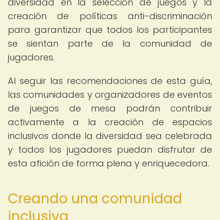
diversidad en la selección de juegos y la
creación de políticas anti-discriminación
para garantizar que todos los participantes
se sientan parte de la comunidad de
jugadores.
Al seguir las recomendaciones de esta guía,
las comunidades y organizadores de eventos
de juegos de mesa podrán contribuir
activamente a la creación de espacios
inclusivos donde la diversidad sea celebrada
y todos los jugadores puedan disfrutar de
esta afición de forma plena y enriquecedora.
Creando una comunidad
inclusiva