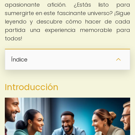
apasionante afición. ¿Estás listo para
sumergirte en este fascinante universo? ¡Sigue
leyendo y descubre cómo hacer de cada
partida una experiencia memorable para
todos!
Índice
Introducción