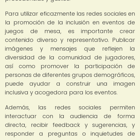
Para utilizar eficazmente las redes sociales en
la promoción de la inclusión en eventos de
juegos de mesa, es importante crear
contenido diverso y representativo. Publicar
imágenes y mensajes que reflejen la
diversidad de la comunidad de jugadores,
así como promover la participación de
personas de diferentes grupos demográficos,
puede ayudar a construir una imagen
inclusiva y acogedora para los eventos.
Además, las redes sociales permiten
interactuar con la audiencia de forma
directa, recibir feedback y sugerencias, y
responder a preguntas o inquietudes de