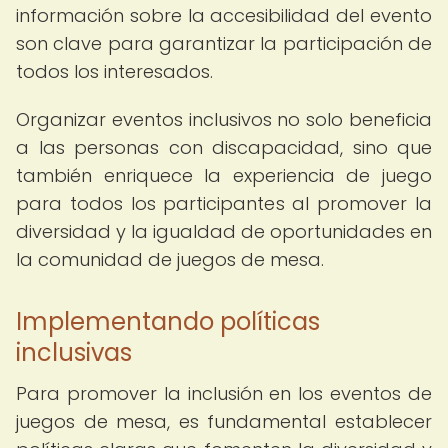
información sobre la accesibilidad del evento
son clave para garantizar la participación de
todos los interesados.
Organizar eventos inclusivos no solo beneficia
a las personas con discapacidad, sino que
también enriquece la experiencia de juego
para todos los participantes al promover la
diversidad y la igualdad de oportunidades en
la comunidad de juegos de mesa.
Implementando políticas
inclusivas
Para promover la inclusión en los eventos de
juegos de mesa, es fundamental establecer