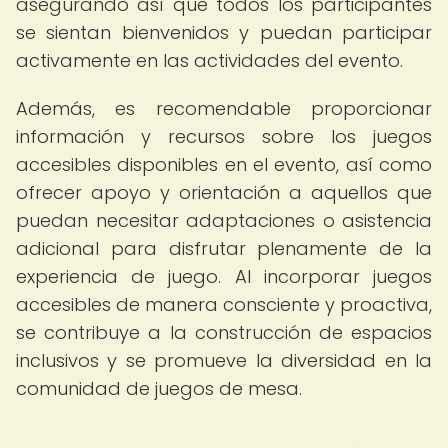
asegurando así que todos los participantes
se sientan bienvenidos y puedan participar
activamente en las actividades del evento.
Además, es recomendable proporcionar
información y recursos sobre los juegos
accesibles disponibles en el evento, así como
ofrecer apoyo y orientación a aquellos que
puedan necesitar adaptaciones o asistencia
adicional para disfrutar plenamente de la
experiencia de juego. Al incorporar juegos
accesibles de manera consciente y proactiva,
se contribuye a la construcción de espacios
inclusivos y se promueve la diversidad en la
comunidad de juegos de mesa.