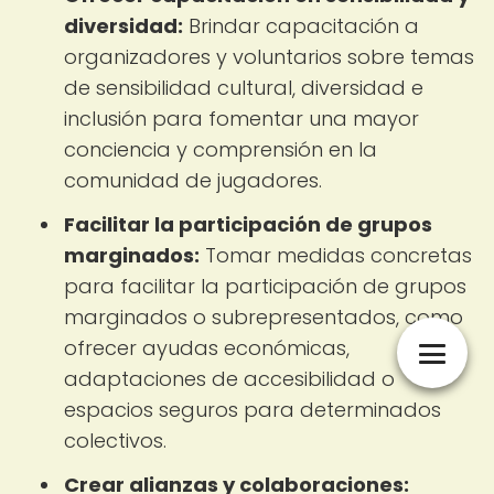
diversidad:
Brindar capacitación a
organizadores y voluntarios sobre temas
de sensibilidad cultural, diversidad e
inclusión para fomentar una mayor
conciencia y comprensión en la
comunidad de jugadores.
Facilitar la participación de grupos
marginados:
Tomar medidas concretas
para facilitar la participación de grupos
marginados o subrepresentados, como
ofrecer ayudas económicas,
adaptaciones de accesibilidad o
espacios seguros para determinados
colectivos.
Crear alianzas y colaboraciones: