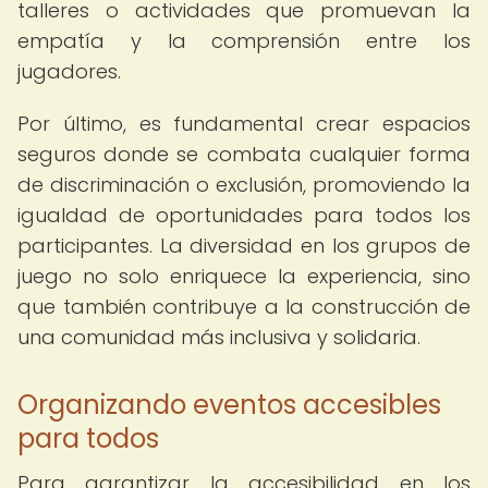
talleres o actividades que promuevan la
empatía y la comprensión entre los
jugadores.
Por último, es fundamental crear espacios
seguros donde se combata cualquier forma
de discriminación o exclusión, promoviendo la
igualdad de oportunidades para todos los
participantes. La diversidad en los grupos de
juego no solo enriquece la experiencia, sino
que también contribuye a la construcción de
una comunidad más inclusiva y solidaria.
Organizando eventos accesibles
para todos
Para garantizar la accesibilidad en los