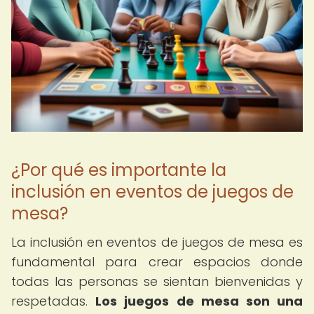
¿Por qué es importante la
inclusión en eventos de juegos de
mesa?
La inclusión en eventos de juegos de mesa es
fundamental para crear espacios donde
todas las personas se sientan bienvenidas y
respetadas.
Los juegos de mesa son una