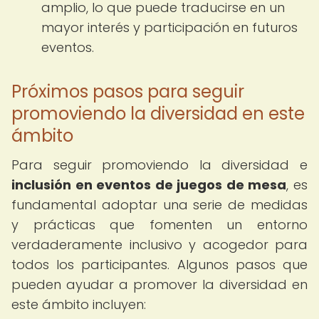
amplio, lo que puede traducirse en un
mayor interés y participación en futuros
eventos.
Próximos pasos para seguir
promoviendo la diversidad en este
ámbito
Para seguir promoviendo la diversidad e
inclusión en eventos de juegos de mesa
, es
fundamental adoptar una serie de medidas
y prácticas que fomenten un entorno
verdaderamente inclusivo y acogedor para
todos los participantes. Algunos pasos que
pueden ayudar a promover la diversidad en
este ámbito incluyen: