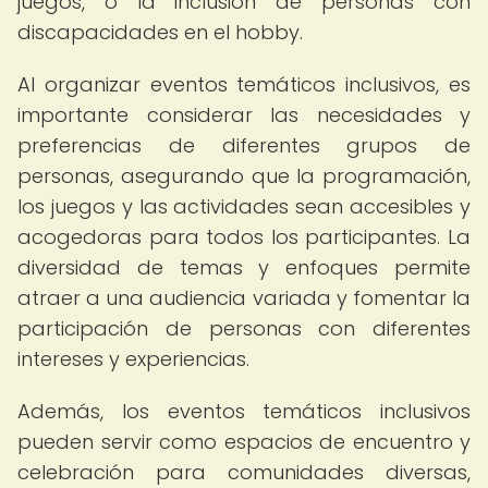
juegos, o la inclusión de personas con
discapacidades en el hobby.
Al organizar eventos temáticos inclusivos, es
importante considerar las necesidades y
preferencias de diferentes grupos de
personas, asegurando que la programación,
los juegos y las actividades sean accesibles y
acogedoras para todos los participantes. La
diversidad de temas y enfoques permite
atraer a una audiencia variada y fomentar la
participación de personas con diferentes
intereses y experiencias.
Además, los eventos temáticos inclusivos
pueden servir como espacios de encuentro y
celebración para comunidades diversas,