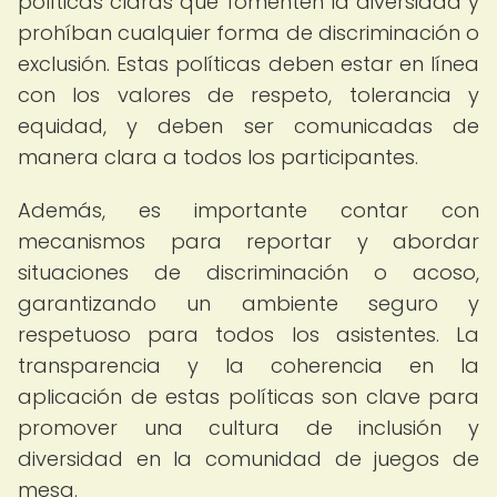
políticas claras que fomenten la diversidad y
prohíban cualquier forma de discriminación o
exclusión. Estas políticas deben estar en línea
con los valores de respeto, tolerancia y
equidad, y deben ser comunicadas de
manera clara a todos los participantes.
Además, es importante contar con
mecanismos para reportar y abordar
situaciones de discriminación o acoso,
garantizando un ambiente seguro y
respetuoso para todos los asistentes. La
transparencia y la coherencia en la
aplicación de estas políticas son clave para
promover una cultura de inclusión y
diversidad en la comunidad de juegos de
mesa.