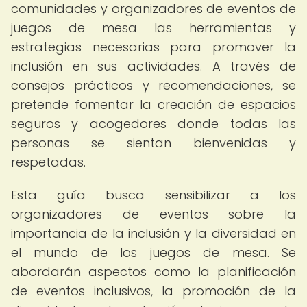
comunidades y organizadores de eventos de
juegos de mesa las herramientas y
estrategias necesarias para promover la
inclusión en sus actividades. A través de
consejos prácticos y recomendaciones, se
pretende fomentar la creación de espacios
seguros y acogedores donde todas las
personas se sientan bienvenidas y
respetadas.
Esta guía busca sensibilizar a los
organizadores de eventos sobre la
importancia de la inclusión y la diversidad en
el mundo de los juegos de mesa. Se
abordarán aspectos como la planificación
de eventos inclusivos, la promoción de la