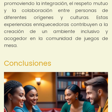
promoviendo la integración, el respeto mutuo
y la colaboración entre personas de
diferentes orígenes y culturas. Estas
experiencias enriquecedoras contribuyen a la
creación de un ambiente inclusivo y
acogedor en la comunidad de juegos de
mesa.
Conclusiones