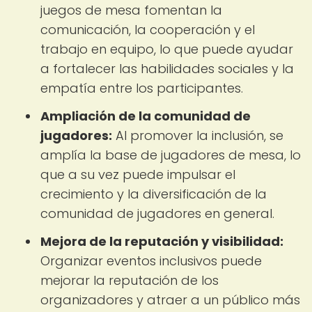
juegos de mesa fomentan la
comunicación, la cooperación y el
trabajo en equipo, lo que puede ayudar
a fortalecer las habilidades sociales y la
empatía entre los participantes.
Ampliación de la comunidad de
jugadores:
Al promover la inclusión, se
amplía la base de jugadores de mesa, lo
que a su vez puede impulsar el
crecimiento y la diversificación de la
comunidad de jugadores en general.
Mejora de la reputación y visibilidad:
Organizar eventos inclusivos puede
mejorar la reputación de los
organizadores y atraer a un público más