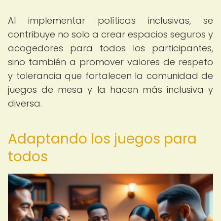
Al implementar políticas inclusivas, se
contribuye no solo a crear espacios seguros y
acogedores para todos los participantes,
sino también a promover valores de respeto
y tolerancia que fortalecen la comunidad de
juegos de mesa y la hacen más inclusiva y
diversa.
Adaptando los juegos para
todos