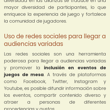
diversidad en las alianzas se traduce en una
mayor diversidad de participantes, lo que
enriquece la experiencia de juego y fortalece
la comunidad de jugadores.
Uso de redes sociales para llegar a
audiencias variadas
Las redes sociales son una herramienta
poderosa para llegar a audiencias variadas
y promover la
inclusión en eventos de
juegos de mesa
. A través de plataformas
como Facebook, Twitter, Instagram y
Youtube, es posible difundir información sobre
los eventos, compartir contenido diverso y
atraer a personas de diferentes
procedencias y gustos.