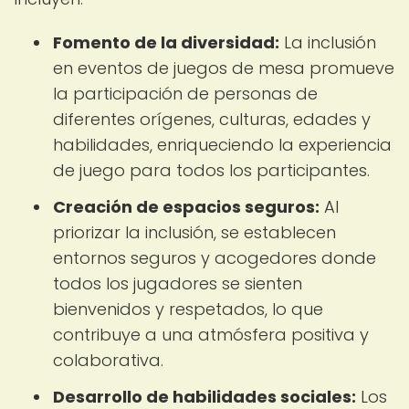
Fomento de la diversidad:
La inclusión
en eventos de juegos de mesa promueve
la participación de personas de
diferentes orígenes, culturas, edades y
habilidades, enriqueciendo la experiencia
de juego para todos los participantes.
Creación de espacios seguros:
Al
priorizar la inclusión, se establecen
entornos seguros y acogedores donde
todos los jugadores se sienten
bienvenidos y respetados, lo que
contribuye a una atmósfera positiva y
colaborativa.
Desarrollo de habilidades sociales:
Los