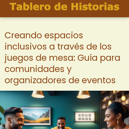
Creando espacios
inclusivos a través de los
juegos de mesa: Guía para
comunidades y
organizadores de eventos