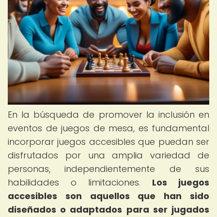
En la búsqueda de promover la inclusión en
eventos de juegos de mesa, es fundamental
incorporar juegos accesibles que puedan ser
disfrutados por una amplia variedad de
personas, independientemente de sus
habilidades o limitaciones.
Los juegos
accesibles son aquellos que han sido
diseñados o adaptados para ser jugados