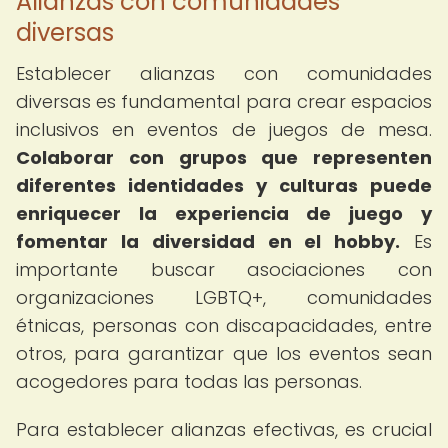
Alianzas con comunidades
diversas
Establecer alianzas con comunidades
diversas es fundamental para crear espacios
inclusivos en eventos de juegos de mesa.
Colaborar con grupos que representen
diferentes identidades y culturas puede
enriquecer la experiencia de juego y
fomentar la diversidad en el hobby.
Es
importante buscar asociaciones con
organizaciones LGBTQ+, comunidades
étnicas, personas con discapacidades, entre
otros, para garantizar que los eventos sean
acogedores para todas las personas.
Para establecer alianzas efectivas, es crucial