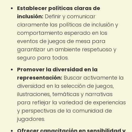
Establecer políticas claras de
inclusión:
Definir y comunicar
claramente las políticas de inclusión y
comportamiento esperado en los
eventos de juegos de mesa para
garantizar un ambiente respetuoso y
seguro para todos.
Promover la diversidad en la
representación:
Buscar activamente la
diversidad en la selección de juegos,
ilustraciones, temáticas y narrativas
para reflejar la variedad de experiencias
y perspectivas de la comunidad de
jugadores.
Ofrecer capacitación en sensibilidad y