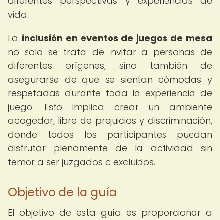
diferentes perspectivas y experiencias de
vida.
La
inclusión en eventos de juegos de mesa
no solo se trata de invitar a personas de
diferentes orígenes, sino también de
asegurarse de que se sientan cómodas y
respetadas durante toda la experiencia de
juego. Esto implica crear un ambiente
acogedor, libre de prejuicios y discriminación,
donde todos los participantes puedan
disfrutar plenamente de la actividad sin
temor a ser juzgados o excluidos.
Objetivo de la guía
El objetivo de esta guía es proporcionar a