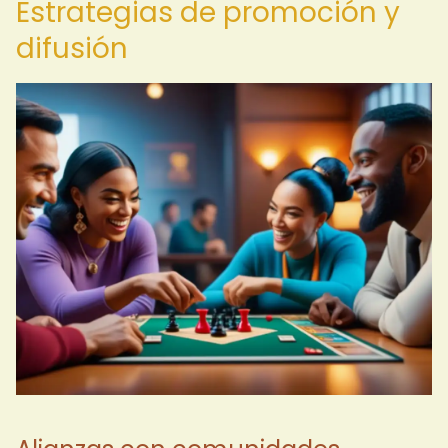
Estrategias de promoción y
difusión