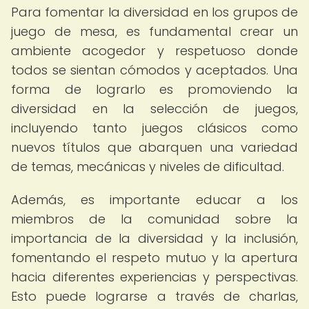
Para fomentar la diversidad en los grupos de
juego de mesa, es fundamental crear un
ambiente acogedor y respetuoso donde
todos se sientan cómodos y aceptados. Una
forma de lograrlo es promoviendo la
diversidad en la selección de juegos,
incluyendo tanto juegos clásicos como
nuevos títulos que abarquen una variedad
de temas, mecánicas y niveles de dificultad.
Además, es importante educar a los
miembros de la comunidad sobre la
importancia de la diversidad y la inclusión,
fomentando el respeto mutuo y la apertura
hacia diferentes experiencias y perspectivas.
Esto puede lograrse a través de charlas,