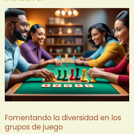
Fomentando la diversidad en los
grupos de juego