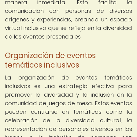
manera inmediata. Esto facilita la
comunicación con personas de diversos
orígenes y experiencias, creando un espacio
virtual inclusivo que se refleja en la diversidad
de los eventos presenciales.
Organización de eventos
temáticos inclusivos
La organización de eventos temáticos
inclusivos es una estrategia efectiva para
promover la diversidad y la inclusión en la
comunidad de juegos de mesa. Estos eventos
pueden centrarse en temáticas como la
celebración de la diversidad cultural, la
representación de personajes diversos en los