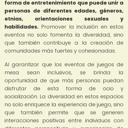
forma de entretenimiento que puede unir a
personas de diferentes edades, géneros,
etnias, orientaciones sexuales y
habilidades.
Promover la inclusión en estos
eventos no solo fomenta la diversidad, sino
que también contribuye a la creación de
comunidades más fuertes y cohesionadas.
Al garantizar que los eventos de juegos de
mesa sean inclusivos, se brinda la
oportunidad de que más personas puedan
disfrutar de esta forma de ocio y
socialización. La diversidad en estos espacios
no solo enriquece la experiencia de juego, sino
que también permite que se generen
interacciones positivas entre individuos con