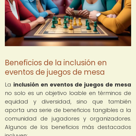
Beneficios de la inclusión en
eventos de juegos de mesa
La
inclusión en eventos de juegos de mesa
no solo es un objetivo loable en términos de
equidad y diversidad, sino que también
aporta una serie de beneficios tangibles a la
comunidad de jugadores y organizadores.
Algunos de los beneficios más destacados
incluyen: