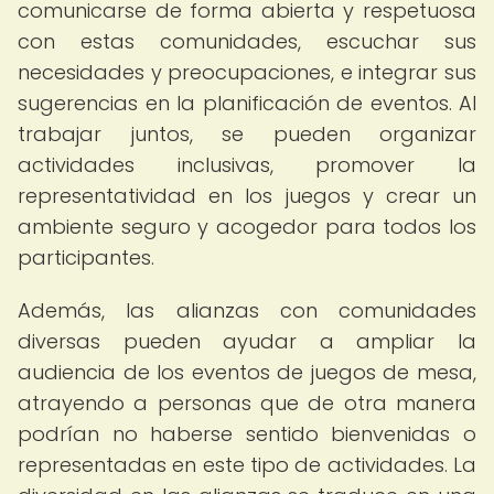
comunicarse de forma abierta y respetuosa
con estas comunidades, escuchar sus
necesidades y preocupaciones, e integrar sus
sugerencias en la planificación de eventos. Al
trabajar juntos, se pueden organizar
actividades inclusivas, promover la
representatividad en los juegos y crear un
ambiente seguro y acogedor para todos los
participantes.
Además, las alianzas con comunidades
diversas pueden ayudar a ampliar la
audiencia de los eventos de juegos de mesa,
atrayendo a personas que de otra manera
podrían no haberse sentido bienvenidas o
representadas en este tipo de actividades. La