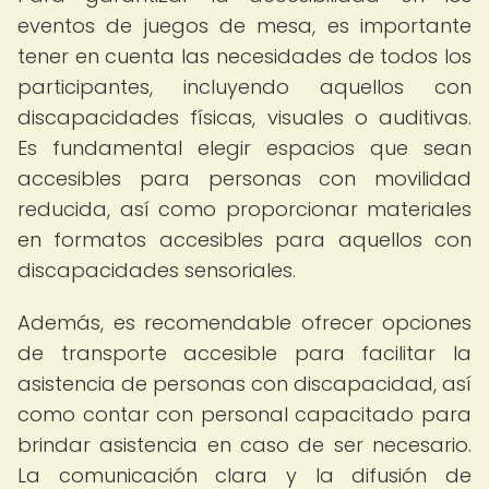
eventos de juegos de mesa, es importante
tener en cuenta las necesidades de todos los
participantes, incluyendo aquellos con
discapacidades físicas, visuales o auditivas.
Es fundamental elegir espacios que sean
accesibles para personas con movilidad
reducida, así como proporcionar materiales
en formatos accesibles para aquellos con
discapacidades sensoriales.
Además, es recomendable ofrecer opciones
de transporte accesible para facilitar la
asistencia de personas con discapacidad, así
como contar con personal capacitado para
brindar asistencia en caso de ser necesario.
La comunicación clara y la difusión de