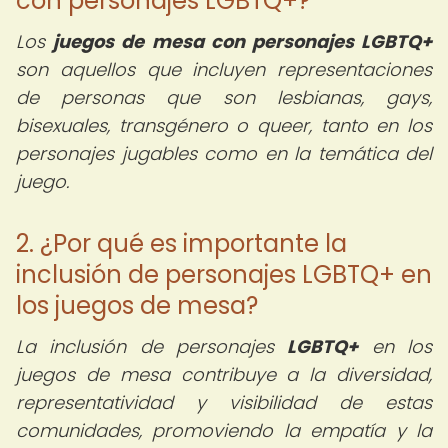
con personajes LGBTQ+?
Los
juegos de mesa con personajes LGBTQ+
son aquellos que incluyen representaciones
de personas que son lesbianas, gays,
bisexuales, transgénero o queer, tanto en los
personajes jugables como en la temática del
juego.
2. ¿Por qué es importante la
inclusión de personajes LGBTQ+ en
los juegos de mesa?
La inclusión de personajes
LGBTQ+
en los
juegos de mesa contribuye a la diversidad,
representatividad y visibilidad de estas
comunidades, promoviendo la empatía y la