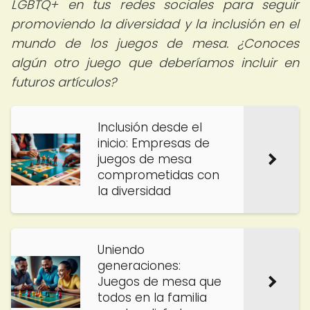
LGBTQ+ en tus redes sociales para seguir
promoviendo la diversidad y la inclusión en el
mundo de los juegos de mesa. ¿Conoces
algún otro juego que deberíamos incluir en
futuros artículos?
Inclusión desde el
inicio: Empresas de
juegos de mesa
comprometidas con
la diversidad
Uniendo
generaciones:
Juegos de mesa que
todos en la familia