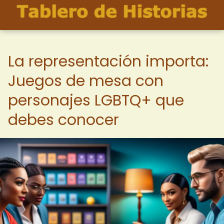
La representación importa:
Juegos de mesa con
personajes LGBTQ+ que
debes conocer