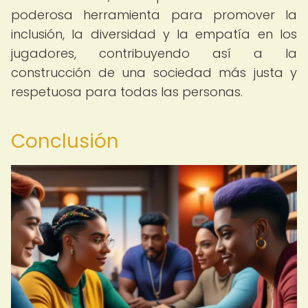
poderosa herramienta para promover la
inclusión, la diversidad y la empatía en los
jugadores, contribuyendo así a la
construcción de una sociedad más justa y
respetuosa para todas las personas.
Conclusión