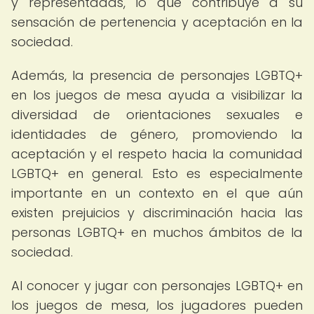
y representadas, lo que contribuye a su
sensación de pertenencia y aceptación en la
sociedad.
Además, la presencia de personajes LGBTQ+
en los juegos de mesa ayuda a visibilizar la
diversidad de orientaciones sexuales e
identidades de género, promoviendo la
aceptación y el respeto hacia la comunidad
LGBTQ+ en general. Esto es especialmente
importante en un contexto en el que aún
existen prejuicios y discriminación hacia las
personas LGBTQ+ en muchos ámbitos de la
sociedad.
Al conocer y jugar con personajes LGBTQ+ en
los juegos de mesa, los jugadores pueden