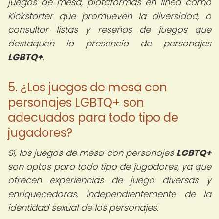
juegos de mesa, plataformas en línea como
Kickstarter que promueven la diversidad, o
consultar listas y reseñas de juegos que
destaquen la presencia de personajes
LGBTQ+
.
5. ¿Los juegos de mesa con
personajes LGBTQ+ son
adecuados para todo tipo de
jugadores?
Sí, los juegos de mesa con personajes
LGBTQ+
son aptos para todo tipo de jugadores, ya que
ofrecen experiencias de juego diversas y
enriquecedoras, independientemente de la
identidad sexual de los personajes.