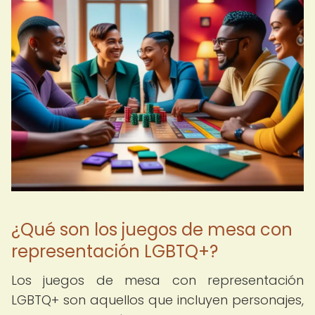
¿Qué son los juegos de mesa con
representación LGBTQ+?
Los juegos de mesa con representación
LGBTQ+ son aquellos que incluyen personajes,