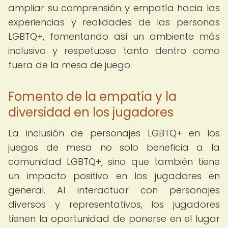
ampliar su comprensión y empatía hacia las
experiencias y realidades de las personas
LGBTQ+, fomentando así un ambiente más
inclusivo y respetuoso tanto dentro como
fuera de la mesa de juego.
Fomento de la empatía y la
diversidad en los jugadores
La inclusión de personajes LGBTQ+ en los
juegos de mesa no solo beneficia a la
comunidad LGBTQ+, sino que también tiene
un impacto positivo en los jugadores en
general. Al interactuar con personajes
diversos y representativos, los jugadores
tienen la oportunidad de ponerse en el lugar