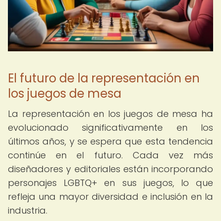
El futuro de la representación en
los juegos de mesa
La representación en los juegos de mesa ha
evolucionado significativamente en los
últimos años, y se espera que esta tendencia
continúe en el futuro. Cada vez más
diseñadores y editoriales están incorporando
personajes LGBTQ+ en sus juegos, lo que
refleja una mayor diversidad e inclusión en la
industria.