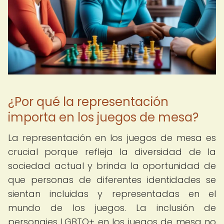
¿Por qué la representación
importa en los juegos de mesa?
La representación en los juegos de mesa es
crucial porque refleja la diversidad de la
sociedad actual y brinda la oportunidad de
que personas de diferentes identidades se
sientan incluidas y representadas en el
mundo de los juegos. La inclusión de
personajes LGBTQ+ en los juegos de mesa no