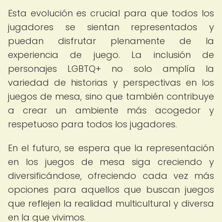
Esta evolución es crucial para que todos los
jugadores se sientan representados y
puedan disfrutar plenamente de la
experiencia de juego. La inclusión de
personajes LGBTQ+ no solo amplía la
variedad de historias y perspectivas en los
juegos de mesa, sino que también contribuye
a crear un ambiente más acogedor y
respetuoso para todos los jugadores.
En el futuro, se espera que la representación
en los juegos de mesa siga creciendo y
diversificándose, ofreciendo cada vez más
opciones para aquellos que buscan juegos
que reflejen la realidad multicultural y diversa
en la que vivimos.