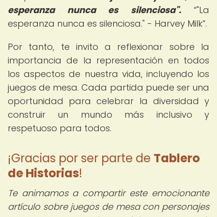
esperanza nunca es silenciosa".
"La
esperanza nunca es silenciosa." - Harvey Milk
.
Por tanto, te invito a reflexionar sobre la
importancia de la representación en todos
los aspectos de nuestra vida, incluyendo los
juegos de mesa. Cada partida puede ser una
oportunidad para celebrar la diversidad y
construir un mundo más inclusivo y
respetuoso para todos.
¡Gracias por ser parte de
Tablero
de Historias
!
Te animamos a compartir este emocionante
artículo sobre juegos de mesa con personajes