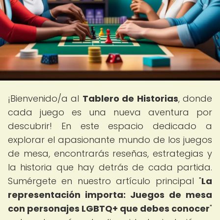
¡Bienvenido/a al
Tablero de Historias
, donde
cada juego es una nueva aventura por
descubrir! En este espacio dedicado a
explorar el apasionante mundo de los juegos
de mesa, encontrarás reseñas, estrategias y
la historia que hay detrás de cada partida.
Sumérgete en nuestro artículo principal "
La
representación importa: Juegos de mesa
con personajes LGBTQ+ que debes conocer
"