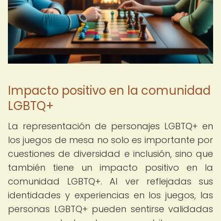
Impacto positivo en la comunidad
LGBTQ+
La representación de personajes LGBTQ+ en
los juegos de mesa no solo es importante por
cuestiones de diversidad e inclusión, sino que
también tiene un impacto positivo en la
comunidad LGBTQ+. Al ver reflejadas sus
identidades y experiencias en los juegos, las
personas LGBTQ+ pueden sentirse validadas