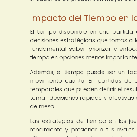
Impacto del Tiempo en la
El tiempo disponible en una partida
decisiones estratégicas que tomas a lo
fundamental saber priorizar y enfoc
tiempo en opciones menos importante
Además, el tiempo puede ser un fac
movimiento cuenta. En partidas de al
temporales que pueden definir el resul
tomar decisiones rápidas y efectivas 
de mesa.
Las estrategias de tiempo en los j
rendimiento y presionar a tus rivale