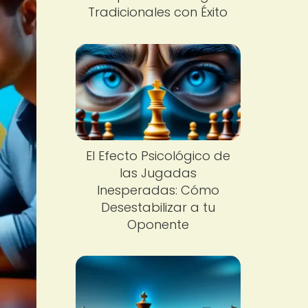
Tradicionales con Éxito
El Efecto Psicológico de
las Jugadas
Inesperadas: Cómo
Desestabilizar a tu
Oponente