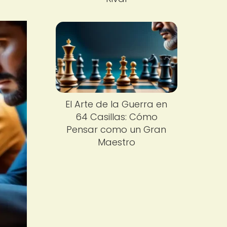
El Arte de la Guerra en
64 Casillas: Cómo
Pensar como un Gran
Maestro