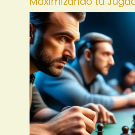
Maximizando tu Juga