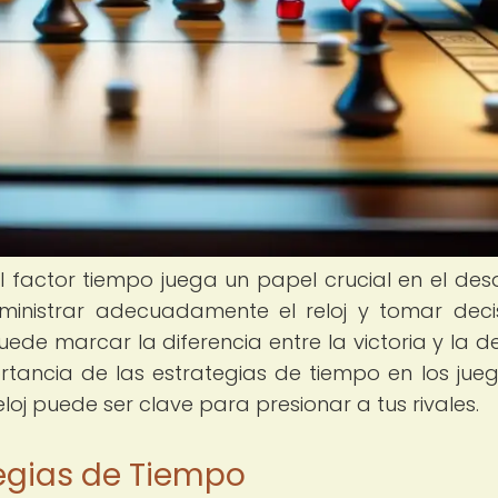
 factor tiempo juega un papel crucial en el desa
ministrar adecuadamente el reloj y tomar deci
de marcar la diferencia entre la victoria y la de
rtancia de las estrategias de tiempo en los jue
j puede ser clave para presionar a tus rivales.
tegias de Tiempo