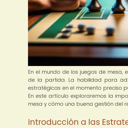
En el mundo de los juegos de mesa, el
de la partida. La habilidad para ad
estratégicas en el momento preciso pue
En este artículo exploraremos la impo
mesa y cómo una buena gestión del relo
Introducción a las Estra