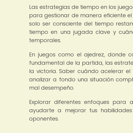
Las estrategias de tiempo en los jueg
para gestionar de manera eficiente el
solo ser consciente del tiempo restan
tiempo en una jugada clave y cuán
temporales.
En juegos como el ajedrez, donde c
fundamental de la partida, las estra
la victoria. Saber cuándo acelerar e
analizar a fondo una situación comp
mal desempeño.
Explorar diferentes enfoques para 
ayudarte a mejorar tus habilidades
oponentes.