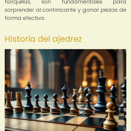
horquillas, son fundamentales para
sorprender al contrincante y ganar piezas de
forma efectiva.
Historia del ajedrez