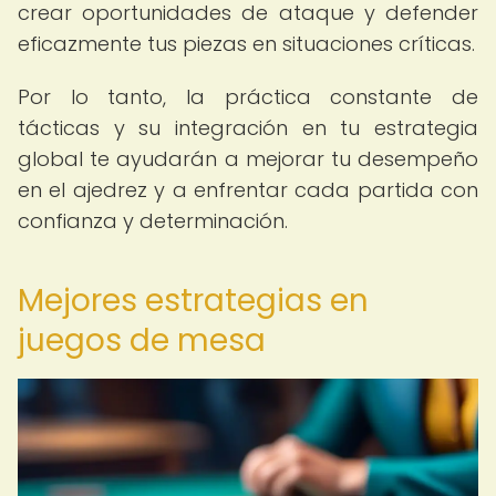
crear oportunidades de ataque y defender
eficazmente tus piezas en situaciones críticas.
Por lo tanto, la práctica constante de
tácticas y su integración en tu estrategia
global te ayudarán a mejorar tu desempeño
en el ajedrez y a enfrentar cada partida con
confianza y determinación.
Mejores estrategias en
juegos de mesa