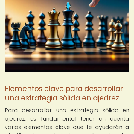
Elementos clave para desarrollar
una estrategia sólida en ajedrez
Para desarrollar una estrategia sólida en
ajedrez, es fundamental tener en cuenta
varios elementos clave que te ayudarán a