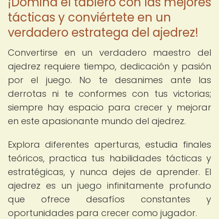
¡Domina el tablero con las mejores
tácticas y conviértete en un
verdadero estratega del ajedrez!
Convertirse en un verdadero maestro del
ajedrez requiere tiempo, dedicación y pasión
por el juego. No te desanimes ante las
derrotas ni te conformes con tus victorias;
siempre hay espacio para crecer y mejorar
en este apasionante mundo del ajedrez.
Explora diferentes aperturas, estudia finales
teóricos, practica tus habilidades tácticas y
estratégicas, y nunca dejes de aprender. El
ajedrez es un juego infinitamente profundo
que ofrece desafíos constantes y
oportunidades para crecer como jugador.