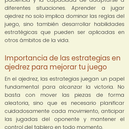
diferentes situaciones. Aprender a jugar
ajedrez no solo implica dominar las reglas del
juego, sino también desarrollar habilidades
estratégicas que pueden ser aplicadas en
otros ámbitos de la vida.
Importancia de las estrategias en
ajedrez para mejorar tu juego
En el ajedrez, las estrategias juegan un papel
fundamental para alcanzar la victoria. No
basta con mover las piezas de forma
aleatoria, sino que es necesario planificar
cuidadosamente cada movimiento, anticipar
las jugadas del oponente y mantener el
control del tablero en todo momento.