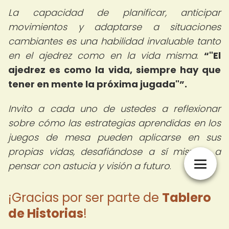
La capacidad de planificar, anticipar
movimientos y adaptarse a situaciones
cambiantes es una habilidad invaluable tanto
en el ajedrez como en la vida misma
.
"El
ajedrez es como la vida, siempre hay que
tener en mente la próxima jugada"
.
Invito a cada uno de ustedes a reflexionar
sobre cómo las estrategias aprendidas en los
juegos de mesa pueden aplicarse en sus
propias vidas, desafiándose a sí mismos a
pensar con astucia y visión a futuro
.
¡Gracias por ser parte de
Tablero
de Historias
!