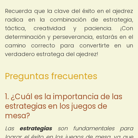
Recuerda que la clave del éxito en el ajedrez
radica en la combinación de estrategia,
táctica, creatividad y paciencia. ¡Con
determinación y perseverancia, estarás en el
camino correcto para convertirte en un
verdadero estratega del ajedrez!
Preguntas frecuentes
1. ¿Cuál es la importancia de las
estrategias en los juegos de
mesa?
Las
estrategias
son fundamentales para
lograr el éxito en los juegos de mesa, ya que