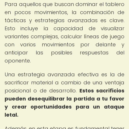
Para aquellos que buscan dominar el tablero
en pocos movimientos, la combinación de
tácticas y estrategias avanzadas es clave.
Esto incluye la capacidad de visualizar
variantes complejas, calcular líneas de juego
con varios movimientos por delante y
anticipar las posibles respuestas del
oponente.
Una estrategia avanzada efectiva es la de
sacrificar material a cambio de una ventaja
posicional o de desarrollo.
Estos sacrificios
pueden desequilibrar la partida a tu favor
y crear oportunidades para un ataque
letal.
Además, en esta etapa es fundamental tener