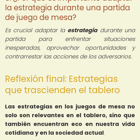
la estrategia durante una partida
de juego de mesa?
Es crucial adaptar la
estrategia
durante una
partida para enfrentar situaciones
inesperadas, aprovechar oportunidades y
contrarrestar las acciones de los adversarios.
Reflexión final: Estrategias
que trascienden el tablero
Las estrategias en los juegos de mesa no
solo son relevantes en el tablero, sino que
también encuentran eco en nuestra vida
cotidiana y en la sociedad actual
.