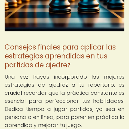
Consejos finales para aplicar las
estrategias aprendidas en tus
partidas de ajedrez
Una vez hayas incorporado las mejores
estrategias de ajedrez a tu repertorio, es
crucial recordar que la práctica constante es
esencial para perfeccionar tus habilidades.
Dedica tiempo a jugar partidas, ya sea en
persona o en línea, para poner en práctica lo
aprendido y mejorar tu juego.