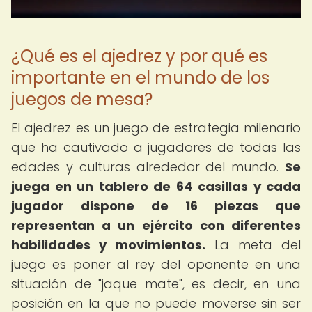
¿Qué es el ajedrez y por qué es
importante en el mundo de los
juegos de mesa?
El ajedrez es un juego de estrategia milenario
que ha cautivado a jugadores de todas las
edades y culturas alrededor del mundo.
Se
juega en un tablero de 64 casillas y cada
jugador dispone de 16 piezas que
representan a un ejército con diferentes
habilidades y movimientos.
La meta del
juego es poner al rey del oponente en una
situación de "jaque mate", es decir, en una
posición en la que no puede moverse sin ser