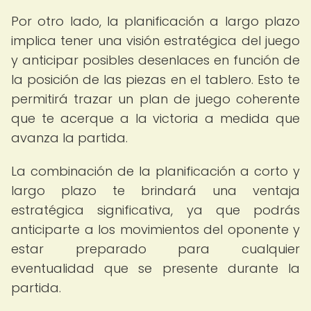
Por otro lado, la planificación a largo plazo
implica tener una visión estratégica del juego
y anticipar posibles desenlaces en función de
la posición de las piezas en el tablero. Esto te
permitirá trazar un plan de juego coherente
que te acerque a la victoria a medida que
avanza la partida.
La combinación de la planificación a corto y
largo plazo te brindará una ventaja
estratégica significativa, ya que podrás
anticiparte a los movimientos del oponente y
estar preparado para cualquier
eventualidad que se presente durante la
partida.