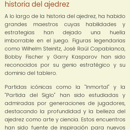
historia del ajedrez
A lo largo de la historia del ajedrez, ha habido
grandes maestros cuyas habilidades y
estrategias han dejado una huella
imborrable en el juego. Figuras legendarias
como Wilhelm Steinitz, José Raúl Capablanca,
Bobby Fischer y Garry Kasparov han sido
reconocidos por su genio estratégico y su
dominio del tablero.
Partidas icónicas como la "Inmortal" y la
"Partida del Siglo" han sido estudiadas y
admiradas por generaciones de jugadores,
destacando la profundidad y la belleza del
ajedrez como arte y ciencia. Estos encuentros
han sido fuente de inspiración para nuevos