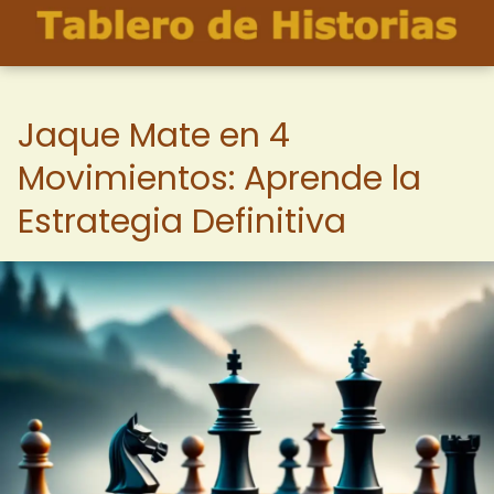
Jaque Mate en 4
Movimientos: Aprende la
Estrategia Definitiva