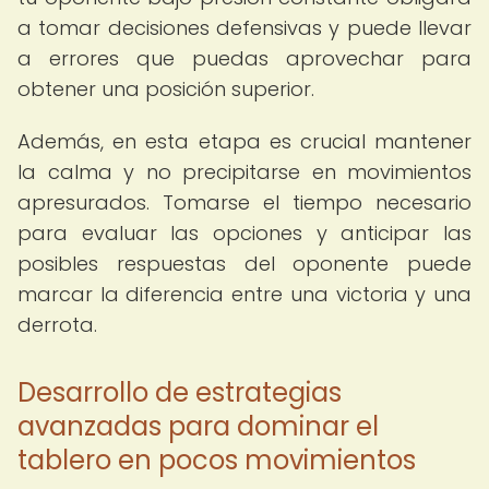
a tomar decisiones defensivas y puede llevar
a errores que puedas aprovechar para
obtener una posición superior.
Además, en esta etapa es crucial mantener
la calma y no precipitarse en movimientos
apresurados. Tomarse el tiempo necesario
para evaluar las opciones y anticipar las
posibles respuestas del oponente puede
marcar la diferencia entre una victoria y una
derrota.
Desarrollo de estrategias
avanzadas para dominar el
tablero en pocos movimientos