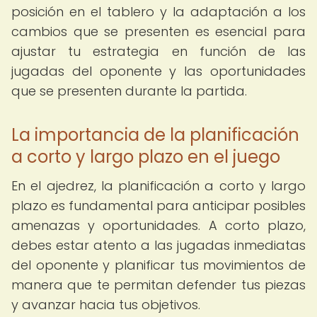
posición en el tablero y la adaptación a los
cambios que se presenten es esencial para
ajustar tu estrategia en función de las
jugadas del oponente y las oportunidades
que se presenten durante la partida.
La importancia de la planificación
a corto y largo plazo en el juego
En el ajedrez, la planificación a corto y largo
plazo es fundamental para anticipar posibles
amenazas y oportunidades. A corto plazo,
debes estar atento a las jugadas inmediatas
del oponente y planificar tus movimientos de
manera que te permitan defender tus piezas
y avanzar hacia tus objetivos.