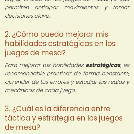
permiten anticipar movimientos y tomar
decisiones clave.
2. ¿Cómo puedo mejorar mis
habilidades estratégicas en los
juegos de mesa?
Para mejorar tus habilidades
estratégicas
, es
recomendable practicar de forma constante,
aprender de tus errores y estudiar las reglas y
mecánicas de cada juego.
3. ¿Cuál es la diferencia entre
táctica y estrategia en los juegos
de mesa?