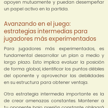
apoyen mutuamente y puedan desempeñar
un papel activo en la partida.
Avanzando en el juego:
estrategias intermedias para
jugadores más experimentados
Para jugadores más experimentados, es
fundamental desarrollar un plan a medio y
largo plazo. Esto implica evaluar la posición
de forma global, identificar los puntos débiles
del oponente y aprovechar las debilidades
en su estructura para obtener ventaja.
Otra estrategia intermedia importante es la
de crear amenazas constantes. Mantener a
tu oponente bajo presión constante obligará