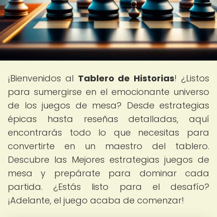
¡Bienvenidos al
Tablero de Historias
! ¿Listos
para sumergirse en el emocionante universo
de los juegos de mesa? Desde estrategias
épicas hasta reseñas detalladas, aquí
encontrarás todo lo que necesitas para
convertirte en un maestro del tablero.
Descubre las Mejores estrategias juegos de
mesa y prepárate para dominar cada
partida. ¿Estás listo para el desafío?
¡Adelante, el juego acaba de comenzar!