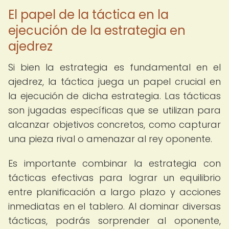
El papel de la táctica en la
ejecución de la estrategia en
ajedrez
Si bien la estrategia es fundamental en el
ajedrez, la táctica juega un papel crucial en
la ejecución de dicha estrategia. Las tácticas
son jugadas específicas que se utilizan para
alcanzar objetivos concretos, como capturar
una pieza rival o amenazar al rey oponente.
Es importante combinar la estrategia con
tácticas efectivas para lograr un equilibrio
entre planificación a largo plazo y acciones
inmediatas en el tablero. Al dominar diversas
tácticas, podrás sorprender al oponente,