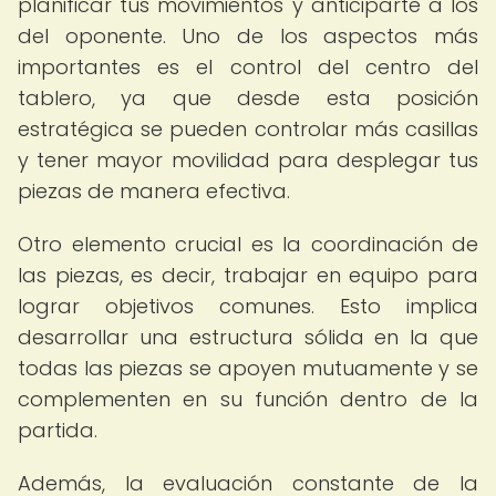
planificar tus movimientos y anticiparte a los
del oponente. Uno de los aspectos más
importantes es el control del centro del
tablero, ya que desde esta posición
estratégica se pueden controlar más casillas
y tener mayor movilidad para desplegar tus
piezas de manera efectiva.
Otro elemento crucial es la coordinación de
las piezas, es decir, trabajar en equipo para
lograr objetivos comunes. Esto implica
desarrollar una estructura sólida en la que
todas las piezas se apoyen mutuamente y se
complementen en su función dentro de la
partida.
Además, la evaluación constante de la