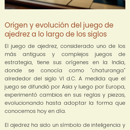
Origen y evolución del juego de
ajedrez a lo largo de los siglos
El juego de ajedrez, considerado uno de los
más antiguos y complejos juegos de
estrategia, tiene sus orígenes en la India,
donde se conocía como "chaturanga"
alrededor del siglo VI d.C. A medida que el
juego se difundió por Asia y luego por Europa,
experimentó cambios en sus reglas y piezas,
evolucionando hasta adoptar la forma que
conocemos hoy en día.
El ajedrez ha sido un símbolo de inteligencia y