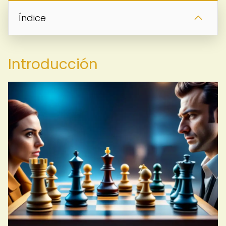
Índice
Introducción