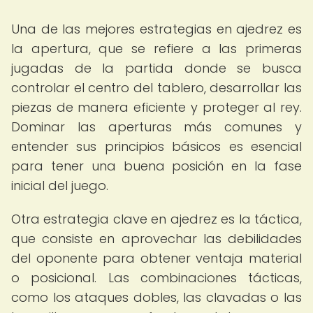
Una de las mejores estrategias en ajedrez es
la apertura, que se refiere a las primeras
jugadas de la partida donde se busca
controlar el centro del tablero, desarrollar las
piezas de manera eficiente y proteger al rey.
Dominar las aperturas más comunes y
entender sus principios básicos es esencial
para tener una buena posición en la fase
inicial del juego.
Otra estrategia clave en ajedrez es la táctica,
que consiste en aprovechar las debilidades
del oponente para obtener ventaja material
o posicional. Las combinaciones tácticas,
como los ataques dobles, las clavadas o las