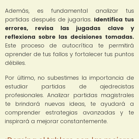
Además, es fundamental analizar tus
partidas después de jugarlas.
Identifica tus
errores, revisa las jugadas clave y
reflexiona sobre las decisiones tomadas.
Este proceso de autocrítica te permitirá
aprender de tus fallos y fortalecer tus puntos
débiles.
Por último, no subestimes la importancia de
estudiar partidas de ajedrecistas
profesionales. Analizar partidas magistrales
te brindará nuevas ideas, te ayudará a
comprender estrategias avanzadas y te
inspirará a mejorar constantemente.