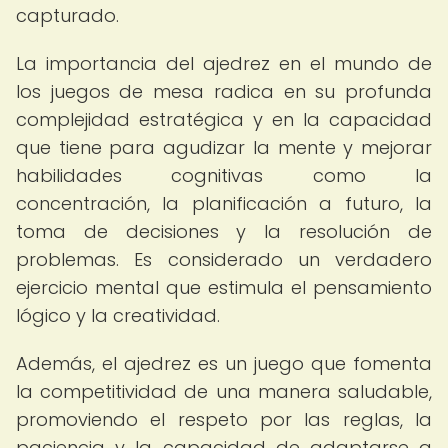
capturado.
La importancia del ajedrez en el mundo de
los juegos de mesa radica en su profunda
complejidad estratégica y en la capacidad
que tiene para agudizar la mente y mejorar
habilidades cognitivas como la
concentración, la planificación a futuro, la
toma de decisiones y la resolución de
problemas. Es considerado un verdadero
ejercicio mental que estimula el pensamiento
lógico y la creatividad.
Además, el ajedrez es un juego que fomenta
la competitividad de una manera saludable,
promoviendo el respeto por las reglas, la
paciencia y la capacidad de adaptarse a