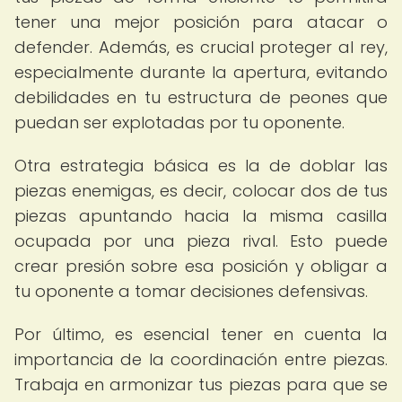
tener una mejor posición para atacar o
defender. Además, es crucial proteger al rey,
especialmente durante la apertura, evitando
debilidades en tu estructura de peones que
puedan ser explotadas por tu oponente.
Otra estrategia básica es la de doblar las
piezas enemigas, es decir, colocar dos de tus
piezas apuntando hacia la misma casilla
ocupada por una pieza rival. Esto puede
crear presión sobre esa posición y obligar a
tu oponente a tomar decisiones defensivas.
Por último, es esencial tener en cuenta la
importancia de la coordinación entre piezas.
Trabaja en armonizar tus piezas para que se