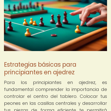
Estrategias básicas para
principiantes en ajedrez
Para los principiantes en ajedrez, es
fundamental comprender la importancia de
controlar el centro del tablero. Colocar tus
peones en las casillas centrales y desarrollar
tus piezas de forma eficiente te permitirá