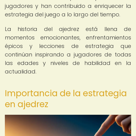
jugadores y han contribuido a enriquecer la
estrategia del juego a lo largo del tiempo.
La historia del ajedrez está llena de
momentos emocionantes, enfrentamientos
épicos y lecciones de estrategia que
continúan inspirando a jugadores de todas
las edades y niveles de habilidad en la
actualidad.
Importancia de la estrategia
en ajedrez