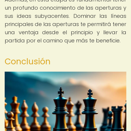
un profundo conocimiento de las aperturas y
sus ideas subyacentes. Dominar las líneas
principales de las aperturas te permitirá tener
una ventaja desde el principio y llevar la
partida por el camino que más te beneficie.
Conclusión