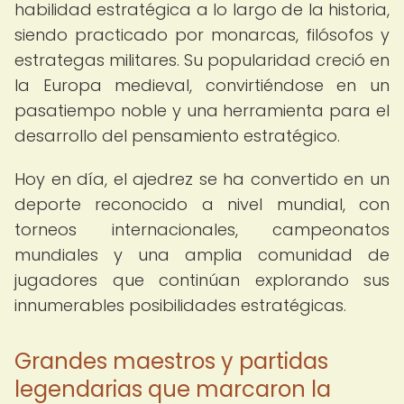
habilidad estratégica a lo largo de la historia,
siendo practicado por monarcas, filósofos y
estrategas militares. Su popularidad creció en
la Europa medieval, convirtiéndose en un
pasatiempo noble y una herramienta para el
desarrollo del pensamiento estratégico.
Hoy en día, el ajedrez se ha convertido en un
deporte reconocido a nivel mundial, con
torneos internacionales, campeonatos
mundiales y una amplia comunidad de
jugadores que continúan explorando sus
innumerables posibilidades estratégicas.
Grandes maestros y partidas
legendarias que marcaron la