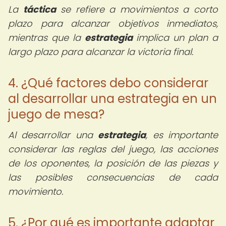
La
táctica
se refiere a movimientos a corto
plazo para alcanzar objetivos inmediatos,
mientras que la
estrategia
implica un plan a
largo plazo para alcanzar la victoria final.
4. ¿Qué factores debo considerar
al desarrollar una estrategia en un
juego de mesa?
Al desarrollar una
estrategia
, es importante
considerar las reglas del juego, las acciones
de los oponentes, la posición de las piezas y
las posibles consecuencias de cada
movimiento.
5. ¿Por qué es importante adaptar