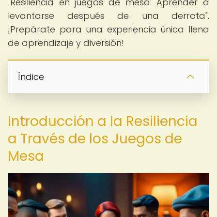
"Resiliencia en juegos de mesa: Aprender a
levantarse después de una derrota".
¡Prepárate para una experiencia única llena
de aprendizaje y diversión!
Índice
Introducción a la Resiliencia
a Través de los Juegos de
Mesa