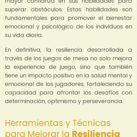
mayor confianza en sus habilidades para
superar obstáculos. Estas habilidades son
fundamentales para promover el bienestar
emocional y psicológico de los individuos en
su vida diaria.
En definitiva, la resiliencia desarrollada a
través de los juegos de mesa no solo mejora
la experiencia de juego, sino que también
tiene un impacto positivo en la salud mental y
emocional de los jugadores, fortaleciendo su
capacidad para afrontar los desafíos con
determinación, optimismo y perseverancia.
Herramientas y Técnicas
para Mejorar la
Resiliencia