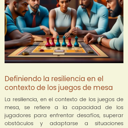
Definiendo la resiliencia en el
contexto de los juegos de mesa
La resiliencia, en el contexto de los juegos de
mesa, se refiere a la capacidad de los
jugadores para enfrentar desafíos, superar
obstáculos y adaptarse a situaciones