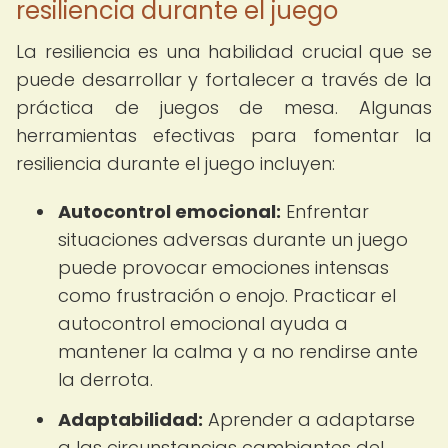
resiliencia durante el juego
La resiliencia es una habilidad crucial que se
puede desarrollar y fortalecer a través de la
práctica de juegos de mesa. Algunas
herramientas efectivas para fomentar la
resiliencia durante el juego incluyen:
Autocontrol emocional:
Enfrentar
situaciones adversas durante un juego
puede provocar emociones intensas
como frustración o enojo. Practicar el
autocontrol emocional ayuda a
mantener la calma y a no rendirse ante
la derrota.
Adaptabilidad:
Aprender a adaptarse
a las circunstancias cambiantes del