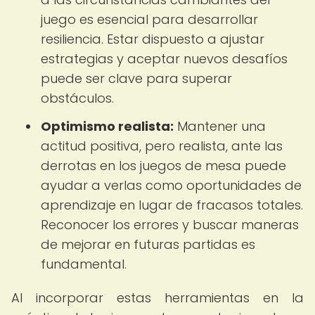
juego es esencial para desarrollar
resiliencia. Estar dispuesto a ajustar
estrategias y aceptar nuevos desafíos
puede ser clave para superar
obstáculos.
Optimismo realista:
Mantener una
actitud positiva, pero realista, ante las
derrotas en los juegos de mesa puede
ayudar a verlas como oportunidades de
aprendizaje en lugar de fracasos totales.
Reconocer los errores y buscar maneras
de mejorar en futuras partidas es
fundamental.
Al incorporar estas herramientas en la