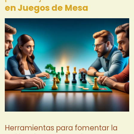
en Juegos de Mesa
Herramientas para fomentar la