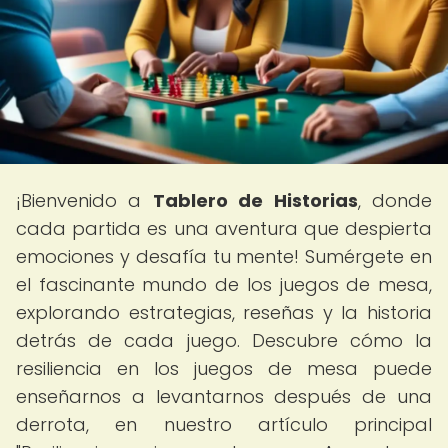
¡Bienvenido a
Tablero de Historias
, donde
cada partida es una aventura que despierta
emociones y desafía tu mente! Sumérgete en
el fascinante mundo de los juegos de mesa,
explorando estrategias, reseñas y la historia
detrás de cada juego. Descubre cómo la
resiliencia en los juegos de mesa puede
enseñarnos a levantarnos después de una
derrota, en nuestro artículo principal