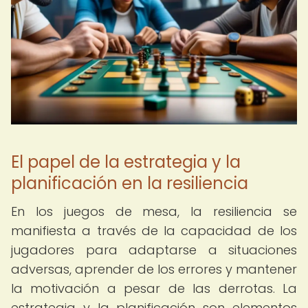
El papel de la estrategia y la
planificación en la resiliencia
En los juegos de mesa, la resiliencia se
manifiesta a través de la capacidad de los
jugadores para adaptarse a situaciones
adversas, aprender de los errores y mantener
la motivación a pesar de las derrotas. La
estrategia y la planificación son elementos