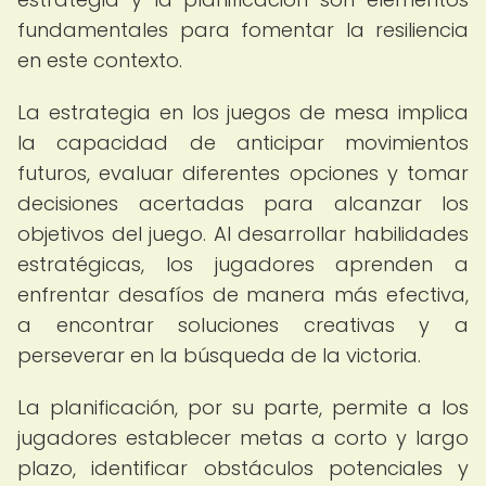
fundamentales para fomentar la resiliencia
en este contexto.
La estrategia en los juegos de mesa implica
la capacidad de anticipar movimientos
futuros, evaluar diferentes opciones y tomar
decisiones acertadas para alcanzar los
objetivos del juego. Al desarrollar habilidades
estratégicas, los jugadores aprenden a
enfrentar desafíos de manera más efectiva,
a encontrar soluciones creativas y a
perseverar en la búsqueda de la victoria.
La planificación, por su parte, permite a los
jugadores establecer metas a corto y largo
plazo, identificar obstáculos potenciales y