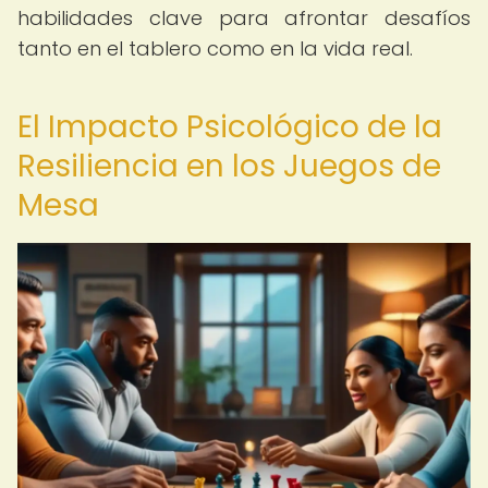
habilidades clave para afrontar desafíos
tanto en el tablero como en la vida real.
El Impacto Psicológico de la
Resiliencia en los Juegos de
Mesa