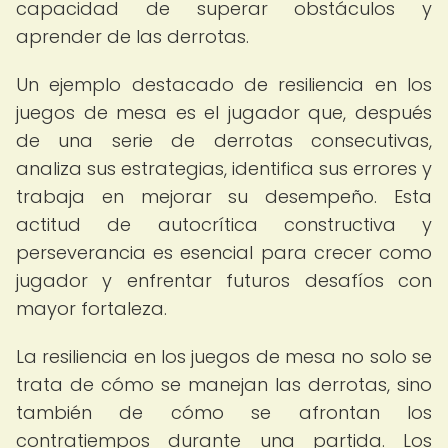
capacidad de superar obstáculos y
aprender de las derrotas.
Un ejemplo destacado de resiliencia en los
juegos de mesa es el jugador que, después
de una serie de derrotas consecutivas,
analiza sus estrategias, identifica sus errores y
trabaja en mejorar su desempeño. Esta
actitud de autocrítica constructiva y
perseverancia es esencial para crecer como
jugador y enfrentar futuros desafíos con
mayor fortaleza.
La resiliencia en los juegos de mesa no solo se
trata de cómo se manejan las derrotas, sino
también de cómo se afrontan los
contratiempos durante una partida. Los