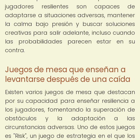
jugadores resilientes son capaces de
adaptarse a situaciones adversas, mantener
la calma bajo presión y buscar soluciones
creativas para salir adelante, incluso cuando
las probabilidades parecen estar en su
contra.
Juegos de mesa que enseñan a
levantarse después de una caída
Existen varios juegos de mesa que destacan
por su capacidad para enseñar resiliencia a
los jugadores, fomentando la superación de
obstáculos y la adaptación a las
circunstancias adversas. Uno de estos juegos
es "Risk", un juego de estrategia en el que los