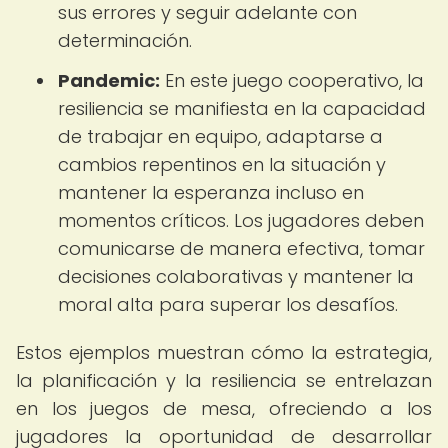
sus errores y seguir adelante con
determinación.
Pandemic:
En este juego cooperativo, la
resiliencia se manifiesta en la capacidad
de trabajar en equipo, adaptarse a
cambios repentinos en la situación y
mantener la esperanza incluso en
momentos críticos. Los jugadores deben
comunicarse de manera efectiva, tomar
decisiones colaborativas y mantener la
moral alta para superar los desafíos.
Estos ejemplos muestran cómo la estrategia,
la planificación y la resiliencia se entrelazan
en los juegos de mesa, ofreciendo a los
jugadores la oportunidad de desarrollar