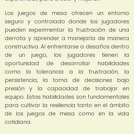
Los juegos de mesa ofrecen un entorno
seguro y controlado donde los jugadores
pueden experimentar la frustración de una
derrota y aprender a manejarla de manera
constructiva. Al enfrentarse a desafíos dentro
de un juego, los jugadores tienen la
oportunidad de desarrollar habilidades
como la tolerancia a la frustración, la
persistencia, la toma de decisiones bajo
presión y la capacidad de trabajar en
equipo. Estas habilidades son fundamentales
para cultivar la resiliencia tanto en el ámbito
de los juegos de mesa como en la vida
cotidiana.