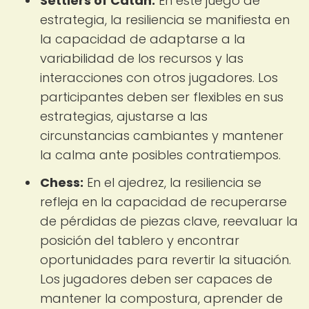
Settlers of Catan:
En este juego de
estrategia, la resiliencia se manifiesta en
la capacidad de adaptarse a la
variabilidad de los recursos y las
interacciones con otros jugadores. Los
participantes deben ser flexibles en sus
estrategias, ajustarse a las
circunstancias cambiantes y mantener
la calma ante posibles contratiempos.
Chess:
En el ajedrez, la resiliencia se
refleja en la capacidad de recuperarse
de pérdidas de piezas clave, reevaluar la
posición del tablero y encontrar
oportunidades para revertir la situación.
Los jugadores deben ser capaces de
mantener la compostura, aprender de