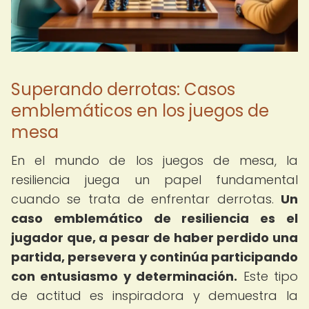
Superando derrotas: Casos
emblemáticos en los juegos de
mesa
En el mundo de los juegos de mesa, la
resiliencia juega un papel fundamental
cuando se trata de enfrentar derrotas.
Un
caso emblemático de resiliencia es el
jugador que, a pesar de haber perdido una
partida, persevera y continúa participando
con entusiasmo y determinación.
Este tipo
de actitud es inspiradora y demuestra la