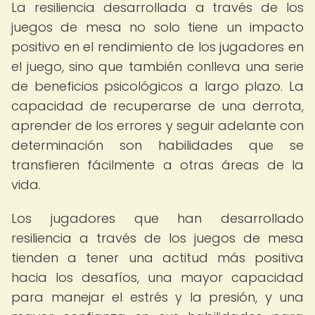
La resiliencia desarrollada a través de los
juegos de mesa no solo tiene un impacto
positivo en el rendimiento de los jugadores en
el juego, sino que también conlleva una serie
de beneficios psicológicos a largo plazo. La
capacidad de recuperarse de una derrota,
aprender de los errores y seguir adelante con
determinación son habilidades que se
transfieren fácilmente a otras áreas de la
vida.
Los jugadores que han desarrollado
resiliencia a través de los juegos de mesa
tienden a tener una actitud más positiva
hacia los desafíos, una mayor capacidad
para manejar el estrés y la presión, y una