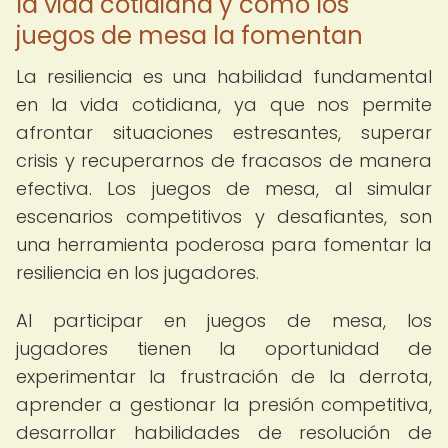
la vida cotidiana y cómo los
juegos de mesa la fomentan
La resiliencia es una habilidad fundamental
en la vida cotidiana, ya que nos permite
afrontar situaciones estresantes, superar
crisis y recuperarnos de fracasos de manera
efectiva. Los juegos de mesa, al simular
escenarios competitivos y desafiantes, son
una herramienta poderosa para fomentar la
resiliencia en los jugadores.
Al participar en juegos de mesa, los
jugadores tienen la oportunidad de
experimentar la frustración de la derrota,
aprender a gestionar la presión competitiva,
desarrollar habilidades de resolución de