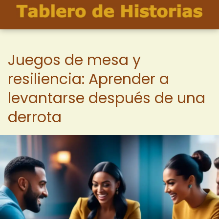
Juegos de mesa y
resiliencia: Aprender a
levantarse después de una
derrota