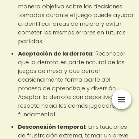
manera objetiva sobre las decisiones
tomadas durante el juego puede ayudar
a identificar áreas de mejora y evitar
cometer los mismos errores en futuras
partidas.
Aceptación de la derrota:
Reconocer
que la derrota es parte natural de los
juegos de mesa y que perder
ocasionalmente forma parte del
proceso de aprendizaje y diversión.
Aceptar la derrota con deportividad y
respeto hacia los demás jugadores es
fundamental.
Desconexión temporal:
En situaciones
de frustración extrema, tomar un breve