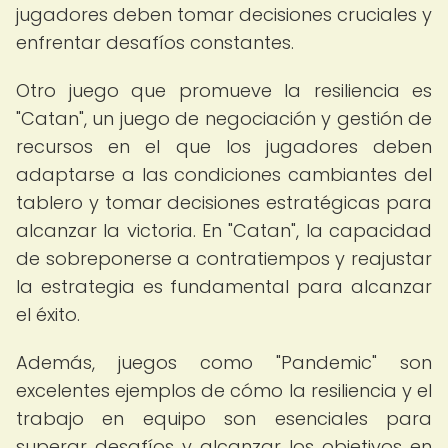
jugadores deben tomar decisiones cruciales y
enfrentar desafíos constantes.
Otro juego que promueve la resiliencia es
"Catan", un juego de negociación y gestión de
recursos en el que los jugadores deben
adaptarse a las condiciones cambiantes del
tablero y tomar decisiones estratégicas para
alcanzar la victoria. En "Catan", la capacidad
de sobreponerse a contratiempos y reajustar
la estrategia es fundamental para alcanzar
el éxito.
Además, juegos como "Pandemic" son
excelentes ejemplos de cómo la resiliencia y el
trabajo en equipo son esenciales para
superar desafíos y alcanzar los objetivos en