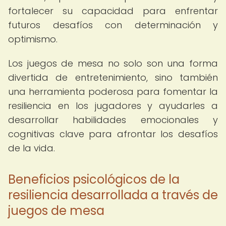
fortalecer su capacidad para enfrentar
futuros desafíos con determinación y
optimismo.
Los juegos de mesa no solo son una forma
divertida de entretenimiento, sino también
una herramienta poderosa para fomentar la
resiliencia en los jugadores y ayudarles a
desarrollar habilidades emocionales y
cognitivas clave para afrontar los desafíos
de la vida.
Beneficios psicológicos de la
resiliencia desarrollada a través de
juegos de mesa