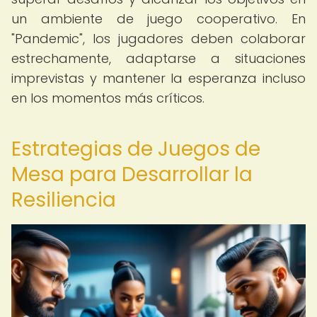
un ambiente de juego cooperativo. En
"Pandemic", los jugadores deben colaborar
estrechamente, adaptarse a situaciones
imprevistas y mantener la esperanza incluso
en los momentos más críticos.
Estrategias de Juegos de
Mesa para Desarrollar la
Resiliencia