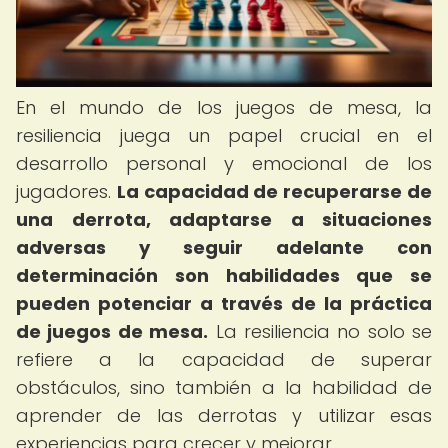
En el mundo de los juegos de mesa, la
resiliencia juega un papel crucial en el
desarrollo personal y emocional de los
jugadores.
La capacidad de recuperarse de
una derrota, adaptarse a situaciones
adversas y seguir adelante con
determinación son habilidades que se
pueden potenciar a través de la práctica
de juegos de mesa.
La resiliencia no solo se
refiere a la capacidad de superar
obstáculos, sino también a la habilidad de
aprender de las derrotas y utilizar esas
experiencias para crecer y mejorar.