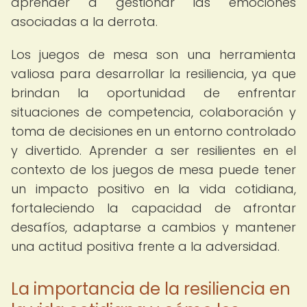
aprender a gestionar las emociones
asociadas a la derrota.
Los juegos de mesa son una herramienta
valiosa para desarrollar la resiliencia, ya que
brindan la oportunidad de enfrentar
situaciones de competencia, colaboración y
toma de decisiones en un entorno controlado
y divertido. Aprender a ser resilientes en el
contexto de los juegos de mesa puede tener
un impacto positivo en la vida cotidiana,
fortaleciendo la capacidad de afrontar
desafíos, adaptarse a cambios y mantener
una actitud positiva frente a la adversidad.
La importancia de la resiliencia en