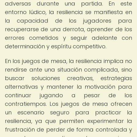
adversas durante una partida. En este
entorno lúdico, la resiliencia se manifiesta en
la capacidad de los jugadores para
recuperarse de una derrota, aprender de los
errores cometidos y seguir adelante con
determinación y espíritu competitivo.
En los juegos de mesa, la resiliencia implica no
rendirse ante una situación complicada, sino
buscar soluciones creativas, estrategias
alternativas y mantener la motivación para
continuar jugando a pesar de los
contratiempos. Los juegos de mesa ofrecen
un escenario seguro para practicar la
resiliencia, ya que permiten experimentar la
frustración de perder de forma controlada y