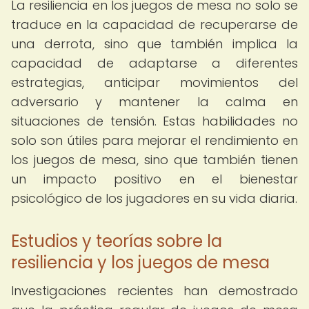
La resiliencia en los juegos de mesa no solo se
traduce en la capacidad de recuperarse de
una derrota, sino que también implica la
capacidad de adaptarse a diferentes
estrategias, anticipar movimientos del
adversario y mantener la calma en
situaciones de tensión. Estas habilidades no
solo son útiles para mejorar el rendimiento en
los juegos de mesa, sino que también tienen
un impacto positivo en el bienestar
psicológico de los jugadores en su vida diaria.
Estudios y teorías sobre la
resiliencia y los juegos de mesa
Investigaciones recientes han demostrado