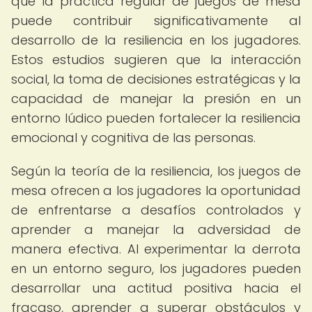
que la práctica regular de juegos de mesa
puede contribuir significativamente al
desarrollo de la resiliencia en los jugadores.
Estos estudios sugieren que la interacción
social, la toma de decisiones estratégicas y la
capacidad de manejar la presión en un
entorno lúdico pueden fortalecer la resiliencia
emocional y cognitiva de las personas.
Según la teoría de la resiliencia, los juegos de
mesa ofrecen a los jugadores la oportunidad
de enfrentarse a desafíos controlados y
aprender a manejar la adversidad de
manera efectiva. Al experimentar la derrota
en un entorno seguro, los jugadores pueden
desarrollar una actitud positiva hacia el
fracaso, aprender a superar obstáculos y