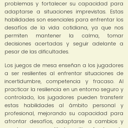
problemas y fortalecer su capacidad para
adaptarse a situaciones imprevistas. Estas
habilidades son esenciales para enfrentar los
desafíos de la vida cotidiana, ya que nos
permiten mantener la calma, tomar
decisiones acertadas y seguir adelante a
pesar de las dificultades.
Los juegos de mesa enseñan a los jugadores
a ser resilientes al enfrentar situaciones de
incertidumbre, competencia y fracaso. Al
practicar la resiliencia en un entorno seguro y
controlado, los jugadores pueden transferir
estas habilidades al ámbito personal y
profesional, mejorando su capacidad para
afrontar desafíos, adaptarse a cambios y