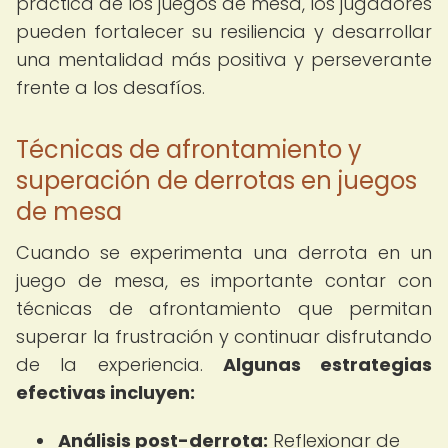
práctica de los juegos de mesa, los jugadores
pueden fortalecer su resiliencia y desarrollar
una mentalidad más positiva y perseverante
frente a los desafíos.
Técnicas de afrontamiento y
superación de derrotas en juegos
de mesa
Cuando se experimenta una derrota en un
juego de mesa, es importante contar con
técnicas de afrontamiento que permitan
superar la frustración y continuar disfrutando
de la experiencia.
Algunas estrategias
efectivas incluyen:
Análisis post-derrota:
Reflexionar de