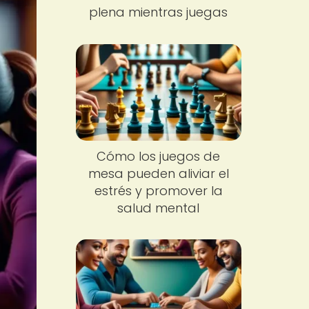
plena mientras juegas
Cómo los juegos de
mesa pueden aliviar el
estrés y promover la
salud mental