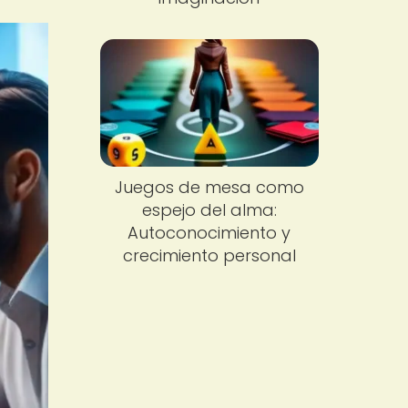
Juegos de mesa como
espejo del alma:
Autoconocimiento y
crecimiento personal