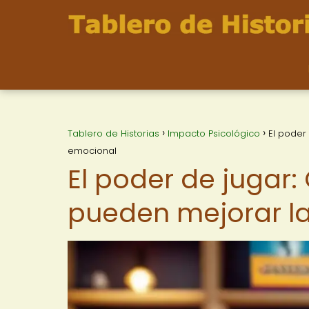
Tablero de Historias
Impacto Psicológico
El poder
emocional
El poder de jugar
pueden mejorar la