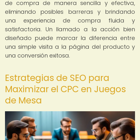
de compra de manera sencilla y efectiva,
eliminando posibles barreras y brindando
una experiencia de compra fluida y
satisfactoria. Un llamado a la acción bien
diseñado puede marcar la diferencia entre
una simple visita a la página del producto y
una conversión exitosa.
Estrategias de SEO para
Maximizar el CPC en Juegos
de Mesa