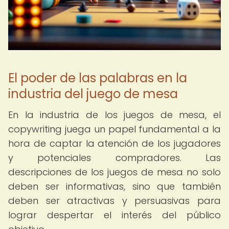
El poder de las palabras en la
industria del juego de mesa
En la industria de los juegos de mesa, el
copywriting juega un papel fundamental a la
hora de captar la atención de los jugadores
y potenciales compradores. Las
descripciones de los juegos de mesa no solo
deben ser informativas, sino que también
deben ser atractivas y persuasivas para
lograr despertar el interés del público