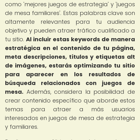
como 'mejores juegos de estrategia' y 'juegos
de mesa familiares'. Estas palabras clave son
altamente relevantes para tu audiencia
objetivo y pueden atraer tráfico cualificado a
tu sitio.
Al incluir estas keywords de manera
estratégica en el contenido de tu página,
meta descripciones, títulos y etiquetas alt
de imágenes, estarás optimizando tu sitio
para aparecer en los resultados de
búsqueda relacionados con juegos de
mesa.
Además, considera la posibilidad de
crear contenido específico que aborde estos
temas para atraer a más usuarios
interesados en juegos de mesa de estrategia
y familiares.