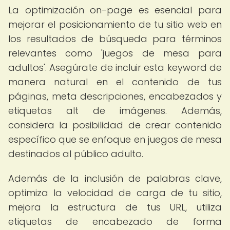
La optimización on-page es esencial para
mejorar el posicionamiento de tu sitio web en
los resultados de búsqueda para términos
relevantes como 'juegos de mesa para
adultos'. Asegúrate de incluir esta keyword de
manera natural en el contenido de tus
páginas, meta descripciones, encabezados y
etiquetas alt de imágenes. Además,
considera la posibilidad de crear contenido
específico que se enfoque en juegos de mesa
destinados al público adulto.
Además de la inclusión de palabras clave,
optimiza la velocidad de carga de tu sitio,
mejora la estructura de tus URL, utiliza
etiquetas de encabezado de forma