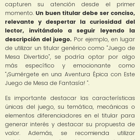
capturen su atención desde el primer
momento.
Un buen titular debe ser conciso,
relevante y despertar la curiosidad del
lector, invitándolo a seguir leyendo la
descripción del juego.
Por ejemplo, en lugar
de utilizar un titular genérico como "Juego de
Mesa Divertido", se podría optar por algo
más específico y emocionante como
"¡Sumérgete en una Aventura Épica con Este
Juego de Mesa de Fantasía! ".
Es importante destacar las características
únicas del juego, su temática, mecánicas o
elementos diferenciadores en el titular para
generar interés y destacar su propuesta de
valor. Además, se recomienda utilizar