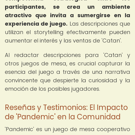
participantes, se crea un ambiente
atractivo que invita a sumergirse en la
experiencia de juego.
Las descripciones que
utilizan el storytelling efectivamente pueden
aumentar el interés y las ventas de 'Catan'.
Al redactar descripciones para 'Catan' y
otros juegos de mesa, es crucial capturar la
esencia del juego a través de una narrativa
convincente que despierte la curiosidad y la
emoción de los posibles jugadores.
Reseñas y Testimonios: El Impacto
de 'Pandemic' en la Comunidad
'Pandemic' es un juego de mesa cooperativo