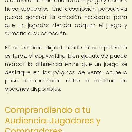
a comprender de qué trata el juego y qué los
hace especiales. Una descripción persuasiva
puede generar la emoción necesaria para
que un jugador decida adquirir el juego y
sumarlo a su colección.
En un entorno digital donde la competencia
es feroz, el copywriting bien ejecutado puede
marcar la diferencia entre que un juego se
destaque en las páginas de venta online o
pase desapercibido entre la multitud de
opciones disponibles.
Comprendiendo a tu
Audiencia: Jugadores y
Compradores