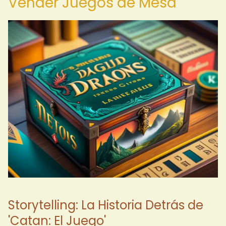
Vender Juegos de Mesa
Storytelling: La Historia Detrás de
'Catan: El Juego'