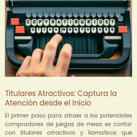
Titulares Atractivos: Captura la
Atención desde el Inicio
El primer paso para atraer a los potenciales
compradores de juegos de mesa es contar
con titulares atractivos y llamativos que