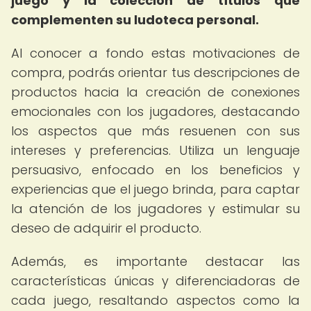
juego y la colección de títulos que
complementen su ludoteca personal.
Al conocer a fondo estas motivaciones de
compra, podrás orientar tus descripciones de
productos hacia la creación de conexiones
emocionales con los jugadores, destacando
los aspectos que más resuenen con sus
intereses y preferencias. Utiliza un lenguaje
persuasivo, enfocado en los beneficios y
experiencias que el juego brinda, para captar
la atención de los jugadores y estimular su
deseo de adquirir el producto.
Además, es importante destacar las
características únicas y diferenciadoras de
cada juego, resaltando aspectos como la