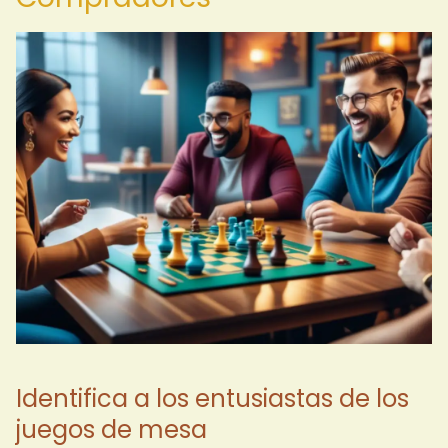
Identifica a los entusiastas de los
juegos de mesa