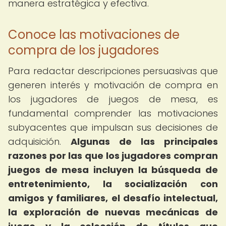
manera estratégica y efectiva.
Conoce las motivaciones de
compra de los jugadores
Para redactar descripciones persuasivas que
generen interés y motivación de compra en
los jugadores de juegos de mesa, es
fundamental comprender las motivaciones
subyacentes que impulsan sus decisiones de
adquisición.
Algunas de las principales
razones por las que los jugadores compran
juegos de mesa incluyen la búsqueda de
entretenimiento, la socialización con
amigos y familiares, el desafío intelectual,
la exploración de nuevas mecánicas de