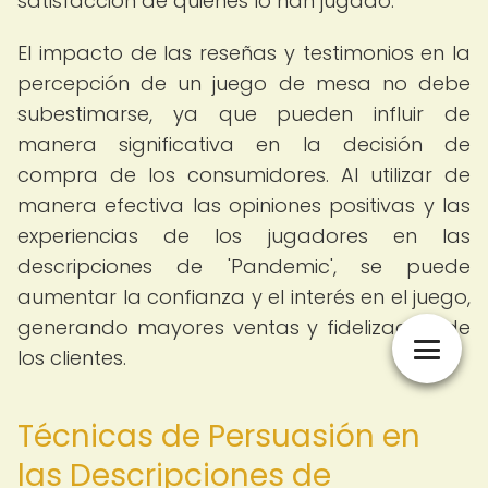
satisfacción de quienes lo han jugado.
El impacto de las reseñas y testimonios en la
percepción de un juego de mesa no debe
subestimarse, ya que pueden influir de
manera significativa en la decisión de
compra de los consumidores. Al utilizar de
manera efectiva las opiniones positivas y las
experiencias de los jugadores en las
descripciones de 'Pandemic', se puede
aumentar la confianza y el interés en el juego,
generando mayores ventas y fidelización de
los clientes.
Técnicas de Persuasión en
las Descripciones de