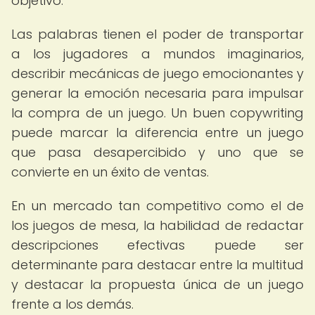
objetivo.
Las palabras tienen el poder de transportar
a los jugadores a mundos imaginarios,
describir mecánicas de juego emocionantes y
generar la emoción necesaria para impulsar
la compra de un juego. Un buen copywriting
puede marcar la diferencia entre un juego
que pasa desapercibido y uno que se
convierte en un éxito de ventas.
En un mercado tan competitivo como el de
los juegos de mesa, la habilidad de redactar
descripciones efectivas puede ser
determinante para destacar entre la multitud
y destacar la propuesta única de un juego
frente a los demás.