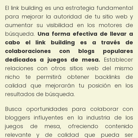
El link building es una estrategia fundamental
para mejorar la autoridad de tu sitio web y
aumentar su visibilidad en los motores de
búsqueda.
Una forma efectiva de llevar a
cabo el link building es a través de
colaboraciones con blogs populares
dedicados a juegos de mesa.
Establecer
relaciones con otros sitios web del mismo
nicho te permitirá obtener backlinks de
calidad que mejorarán tu posición en los
resultados de búsqueda.
Busca oportunidades para colaborar con
bloggers influyentes en la industria de los
juegos de mesa, ofreciendo contenido
relevante y de calidad que pueda ser