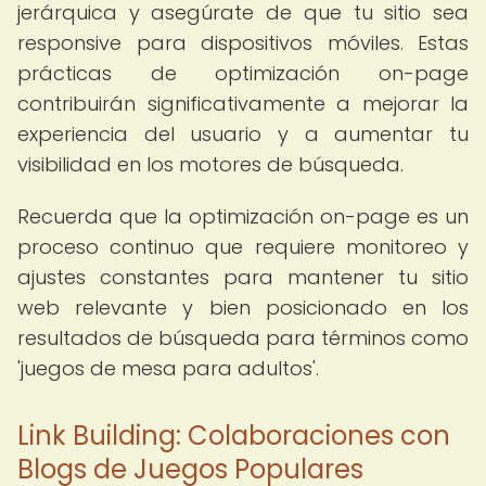
jerárquica y asegúrate de que tu sitio sea
responsive para dispositivos móviles. Estas
prácticas de optimización on-page
contribuirán significativamente a mejorar la
experiencia del usuario y a aumentar tu
visibilidad en los motores de búsqueda.
Recuerda que la optimización on-page es un
proceso continuo que requiere monitoreo y
ajustes constantes para mantener tu sitio
web relevante y bien posicionado en los
resultados de búsqueda para términos como
'juegos de mesa para adultos'.
Link Building: Colaboraciones con
Blogs de Juegos Populares