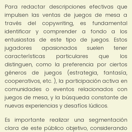
Para redactar descripciones efectivas que
impulsen las ventas de juegos de mesa a
través del copywriting, es fundamental
identificar y comprender a fondo a los
entusiastas de este tipo de juegos. Estos
jugadores apasionados suelen tener
características particulares que los
distinguen, como la preferencia por ciertos
géneros de juegos (estrategia, fantasía,
cooperativos, etc. ), la participación activa en
comunidades o eventos relacionados con
juegos de mesa, y la búsqueda constante de
nuevas experiencias y desafíos lúdicos.
Es importante realizar una segmentación
clara de este público objetivo, considerando