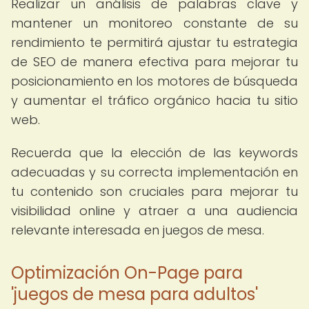
Realizar un análisis de palabras clave y
mantener un monitoreo constante de su
rendimiento te permitirá ajustar tu estrategia
de SEO de manera efectiva para mejorar tu
posicionamiento en los motores de búsqueda
y aumentar el tráfico orgánico hacia tu sitio
web.
Recuerda que la elección de las keywords
adecuadas y su correcta implementación en
tu contenido son cruciales para mejorar tu
visibilidad online y atraer a una audiencia
relevante interesada en juegos de mesa.
Optimización On-Page para
'juegos de mesa para adultos'