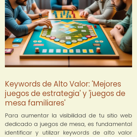
Keywords de Alto Valor: 'Mejores
juegos de estrategia' y 'juegos de
mesa familiares'
Para aumentar la visibilidad de tu sitio web
dedicado a juegos de mesa, es fundamental
identificar y utilizar keywords de alto valor