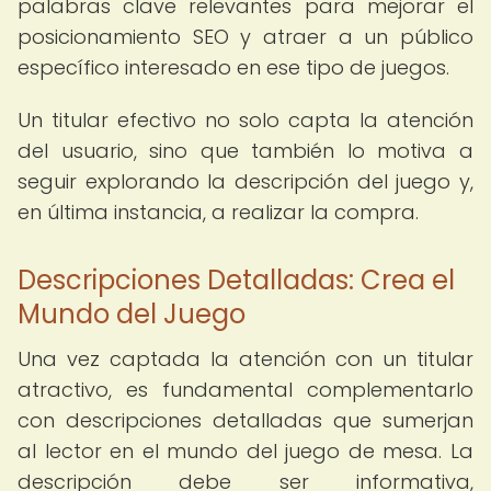
palabras clave relevantes para mejorar el
posicionamiento SEO y atraer a un público
específico interesado en ese tipo de juegos.
Un titular efectivo no solo capta la atención
del usuario, sino que también lo motiva a
seguir explorando la descripción del juego y,
en última instancia, a realizar la compra.
Descripciones Detalladas: Crea el
Mundo del Juego
Una vez captada la atención con un titular
atractivo, es fundamental complementarlo
con descripciones detalladas que sumerjan
al lector en el mundo del juego de mesa. La
descripción debe ser informativa,