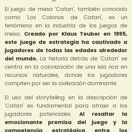
El juego de mesa 'Catan', también conocido
como 'Los Colonos de Catan', es un
fenómeno en la industria de los juegos de
mesa.
Creado por Klaus Teuber en 1995,
este juego de estrategia ha cautivado a
jugadores de todas las edades alrededor
del mundo.
La historia detrás de 'Catan' se
centra en la colonización de una isla rica en
recursos naturales, donde los jugadores
compiten por ser la civilización dominante.
El uso del storytelling en la descripción de
'Catan' es fundamental para atraer a los
jugadores potenciales.
Al resaltar la
emocionante premisa del juego y la
competencia estratégica entre los