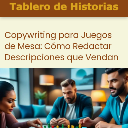
Copywriting para Juegos
de Mesa: Cómo Redactar
Descripciones que Vendan