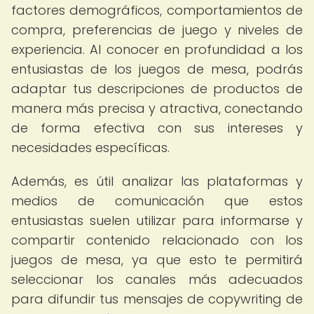
factores demográficos, comportamientos de
compra, preferencias de juego y niveles de
experiencia. Al conocer en profundidad a los
entusiastas de los juegos de mesa, podrás
adaptar tus descripciones de productos de
manera más precisa y atractiva, conectando
de forma efectiva con sus intereses y
necesidades específicas.
Además, es útil analizar las plataformas y
medios de comunicación que estos
entusiastas suelen utilizar para informarse y
compartir contenido relacionado con los
juegos de mesa, ya que esto te permitirá
seleccionar los canales más adecuados
para difundir tus mensajes de copywriting de