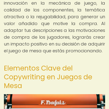
innovación en la mecánica de juego, la
calidad de los componentes, la temática
atractiva o la rejugabilidad, para generar un
valor añadido que motive la compra. Al
adaptar tus descripciones a las motivaciones
de compra de los jugadores, lograrás crear
un impacto positivo en su decisión de adquirir
el juego de mesa que estás promocionando.
Elementos Clave del
Copywriting en Juegos de
Mesa