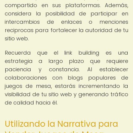
compartido en sus plataformas. Además,
considera la posibilidad de participar en
intercambios de enlaces o menciones
reciprocas para fortalecer la autoridad de tu
sitio web.
Recuerda que el link building es una
estrategia a largo plazo que requiere
paciencia y constancia. Al establecer
colaboraciones con blogs populares de
juegos de mesa, estarás incrementando la
visibilidad de tu sitio web y generando tráfico
de calidad hacia él.
Utilizando la Narrativa para