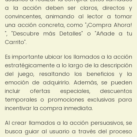
a la acción deben ser claros, directos y
convincentes, animando al lector a tomar
una acción concreta, como "¡Compra Ahora!
", "Descubre más Detalles" o "Añade a tu
Carrito".
Es importante ubicar los llamados a la acción
estratégicamente a lo largo de la descripción
del juego, resaltando los beneficios y la
emoción de adquirirlo. Además, se pueden
incluir ofertas especiales, descuentos
temporales o promociones exclusivas para
incentivar la compra inmediata.
Al crear llamados a la acción persuasivos, se
busca guiar al usuario a través del proceso