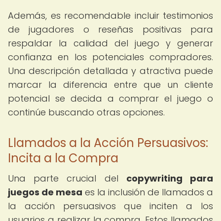
Además, es recomendable incluir testimonios
de jugadores o reseñas positivas para
respaldar la calidad del juego y generar
confianza en los potenciales compradores.
Una descripción detallada y atractiva puede
marcar la diferencia entre que un cliente
potencial se decida a comprar el juego o
continúe buscando otras opciones.
Llamados a la Acción Persuasivos:
Incita a la Compra
Una parte crucial del
copywriting para
juegos de mesa
es la inclusión de llamados a
la acción persuasivos que inciten a los
usuarios a realizar la compra. Estos llamados