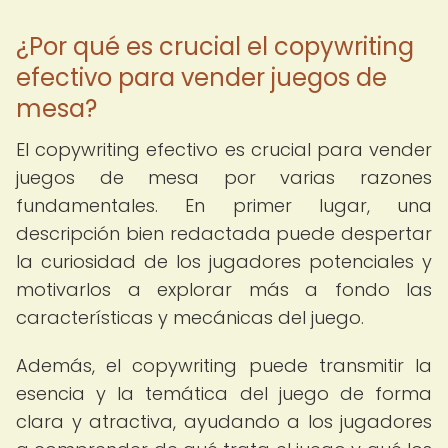
¿Por qué es crucial el copywriting
efectivo para vender juegos de
mesa?
El copywriting efectivo es crucial para vender
juegos de mesa por varias razones
fundamentales. En primer lugar, una
descripción bien redactada puede despertar
la curiosidad de los jugadores potenciales y
motivarlos a explorar más a fondo las
características y mecánicas del juego.
Además, el copywriting puede transmitir la
esencia y la temática del juego de forma
clara y atractiva, ayudando a los jugadores