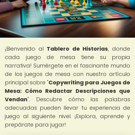
¡Bienvenido al
Tablero de Historias
, donde
cada juego de mesa tiene su propia
narrativa! Sumérgete en el fascinante mundo
de los juegos de mesa con nuestro artículo
principal sobre "
Copywriting para Juegos de
Mesa: Cómo Redactar Descripciones que
Vendan
". Descubre cómo las palabras
adecuadas pueden llevar tu experiencia de
juego al siguiente nivel. ¡Explora, aprende y
prepárate para jugar!