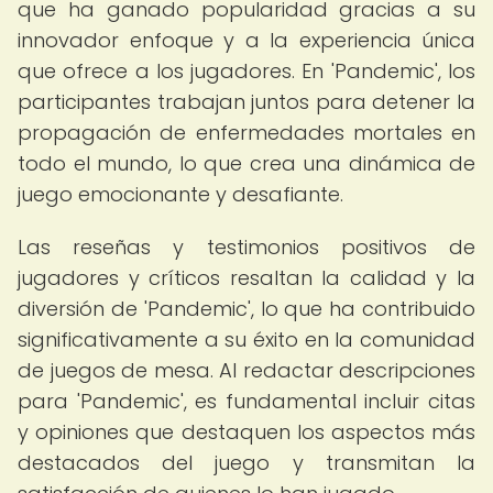
que ha ganado popularidad gracias a su
innovador enfoque y a la experiencia única
que ofrece a los jugadores. En 'Pandemic', los
participantes trabajan juntos para detener la
propagación de enfermedades mortales en
todo el mundo, lo que crea una dinámica de
juego emocionante y desafiante.
Las reseñas y testimonios positivos de
jugadores y críticos resaltan la calidad y la
diversión de 'Pandemic', lo que ha contribuido
significativamente a su éxito en la comunidad
de juegos de mesa. Al redactar descripciones
para 'Pandemic', es fundamental incluir citas
y opiniones que destaquen los aspectos más
destacados del juego y transmitan la