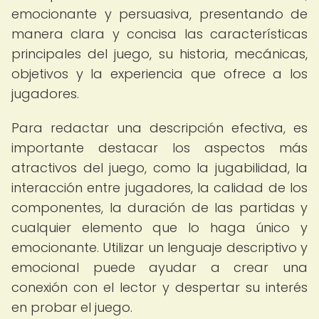
emocionante y persuasiva, presentando de
manera clara y concisa las características
principales del juego, su historia, mecánicas,
objetivos y la experiencia que ofrece a los
jugadores.
Para redactar una descripción efectiva, es
importante destacar los aspectos más
atractivos del juego, como la jugabilidad, la
interacción entre jugadores, la calidad de los
componentes, la duración de las partidas y
cualquier elemento que lo haga único y
emocionante. Utilizar un lenguaje descriptivo y
emocional puede ayudar a crear una
conexión con el lector y despertar su interés
en probar el juego.