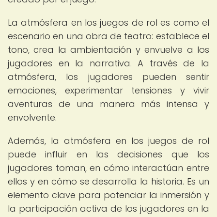
La atmósfera en los juegos de rol es como el
escenario en una obra de teatro: establece el
tono, crea la ambientación y envuelve a los
jugadores en la narrativa. A través de la
atmósfera, los jugadores pueden sentir
emociones, experimentar tensiones y vivir
aventuras de una manera más intensa y
envolvente.
Además, la atmósfera en los juegos de rol
puede influir en las decisiones que los
jugadores toman, en cómo interactúan entre
ellos y en cómo se desarrolla la historia. Es un
elemento clave para potenciar la inmersión y
la participación activa de los jugadores en la