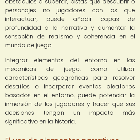
obstáculos a superar, pistas que descubrir o
personajes no jugadores con los que
interactuar, puede añadir capas de
profundidad a la narrativa y aumentar la
sensación de realismo y coherencia en el
mundo de juego.
Integrar elementos del entorno en las
mecánicas de juego, como utilizar
características geográficas para resolver
desafíos o incorporar eventos aleatorios
basados en el entorno, puede potenciar la
inmersión de los jugadores y hacer que sus
decisiones tengan un impacto más
significativo en la historia.