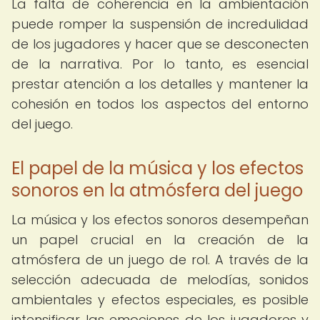
La falta de coherencia en la ambientación
puede romper la suspensión de incredulidad
de los jugadores y hacer que se desconecten
de la narrativa. Por lo tanto, es esencial
prestar atención a los detalles y mantener la
cohesión en todos los aspectos del entorno
del juego.
El papel de la música y los efectos
sonoros en la atmósfera del juego
La música y los efectos sonoros desempeñan
un papel crucial en la creación de la
atmósfera de un juego de rol. A través de la
selección adecuada de melodías, sonidos
ambientales y efectos especiales, es posible
intensificar las emociones de los jugadores y