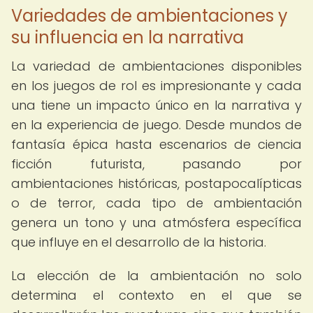
Variedades de ambientaciones y
su influencia en la narrativa
La variedad de ambientaciones disponibles
en los juegos de rol es impresionante y cada
una tiene un impacto único en la narrativa y
en la experiencia de juego. Desde mundos de
fantasía épica hasta escenarios de ciencia
ficción futurista, pasando por
ambientaciones históricas, postapocalípticas
o de terror, cada tipo de ambientación
genera un tono y una atmósfera específica
que influye en el desarrollo de la historia.
La elección de la ambientación no solo
determina el contexto en el que se