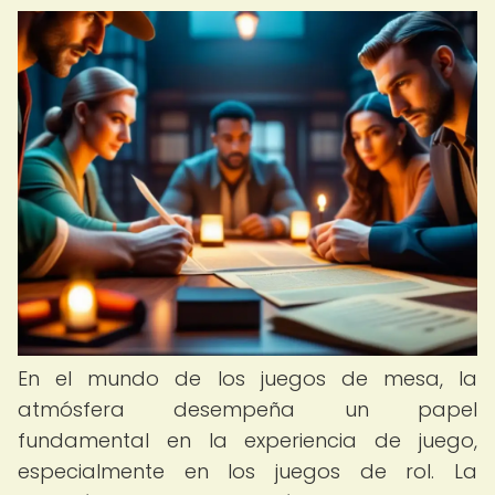
En el mundo de los juegos de mesa, la
atmósfera desempeña un papel
fundamental en la experiencia de juego,
especialmente en los juegos de rol. La