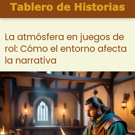
La atmósfera en juegos de
rol: Cómo el entorno afecta
la narrativa