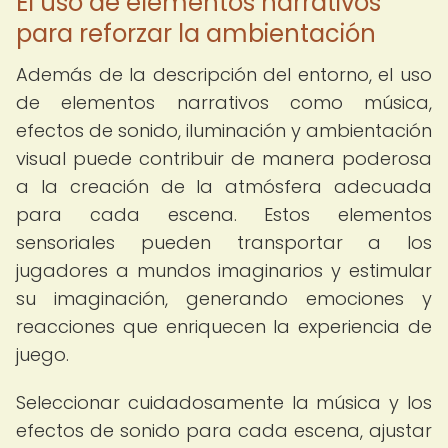
El uso de elementos narrativos
para reforzar la ambientación
Además de la descripción del entorno, el uso
de elementos narrativos como música,
efectos de sonido, iluminación y ambientación
visual puede contribuir de manera poderosa
a la creación de la atmósfera adecuada
para cada escena. Estos elementos
sensoriales pueden transportar a los
jugadores a mundos imaginarios y estimular
su imaginación, generando emociones y
reacciones que enriquecen la experiencia de
juego.
Seleccionar cuidadosamente la música y los
efectos de sonido para cada escena, ajustar