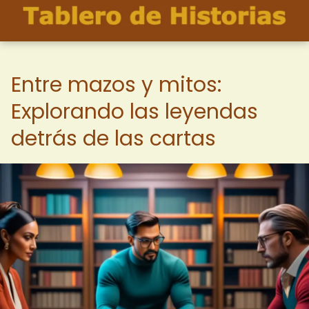
Entre mazos y mitos:
Explorando las leyendas
detrás de las cartas