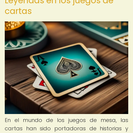
Leyendas en los juegos de
cartas
En el mundo de los juegos de mesa, las
cartas han sido portadoras de historias y