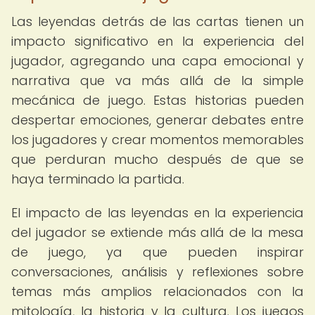
Las leyendas detrás de las cartas tienen un
impacto significativo en la experiencia del
jugador, agregando una capa emocional y
narrativa que va más allá de la simple
mecánica de juego. Estas historias pueden
despertar emociones, generar debates entre
los jugadores y crear momentos memorables
que perduran mucho después de que se
haya terminado la partida.
El impacto de las leyendas en la experiencia
del jugador se extiende más allá de la mesa
de juego, ya que pueden inspirar
conversaciones, análisis y reflexiones sobre
temas más amplios relacionados con la
mitología, la historia y la cultura. Los juegos