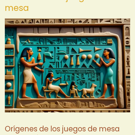
mesa
Orígenes de los juegos de mesa