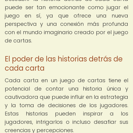
puede ser tan emocionante como jugar el
juego en sí, ya que ofrece una nueva
perspectiva y una conexión más profunda
con el mundo imaginario creado por el juego
de cartas.
El poder de las historias detrás de
cada carta
Cada carta en un juego de cartas tiene el
potencial de contar una historia única y
cautivadora que puede influir en la estrategia
y la toma de decisiones de los jugadores.
Estas historias pueden inspirar a los
jugadores, intrigarlos o incluso desafiar sus
creencias y percepciones.