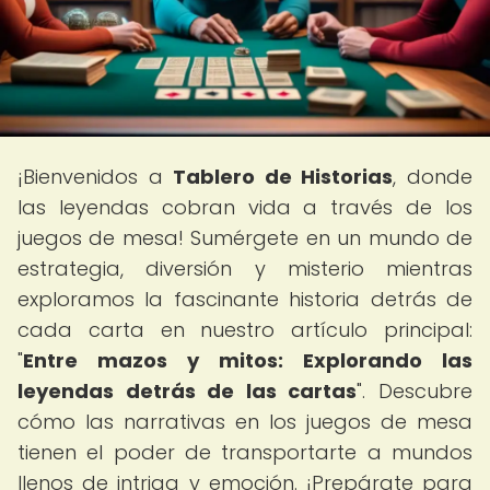
¡Bienvenidos a
Tablero de Historias
, donde
las leyendas cobran vida a través de los
juegos de mesa! Sumérgete en un mundo de
estrategia, diversión y misterio mientras
exploramos la fascinante historia detrás de
cada carta en nuestro artículo principal:
"
Entre mazos y mitos: Explorando las
leyendas detrás de las cartas
". Descubre
cómo las narrativas en los juegos de mesa
tienen el poder de transportarte a mundos
llenos de intriga y emoción. ¡Prepárate para