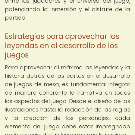
entre los jugadores y el universo del juego,
potenciando la inmersión y el disfrute de la
partida.
Estrategias para aprovechar las
leyendas en el desarrollo de los
juegos
Para aprovechar al máximo las leyendas y la
historia detrás de las cartas en el desarrollo
de juegos de mesa, es fundamental integrar
de manera coherente la narrativa en todos
los aspectos del juego. Desde el diseño de las
ilustraciones hasta la redacción de las reglas
y la creación de los personajes, cada
elemento del juego debe estar impregnado
de la esencia de las leyendas que lo inspiran.