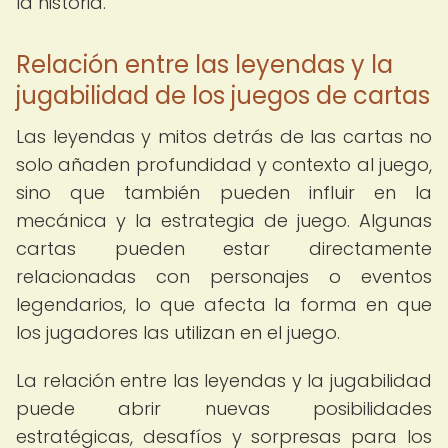
la historia.
Relación entre las leyendas y la
jugabilidad de los juegos de cartas
Las leyendas y mitos detrás de las cartas no
solo añaden profundidad y contexto al juego,
sino que también pueden influir en la
mecánica y la estrategia de juego. Algunas
cartas pueden estar directamente
relacionadas con personajes o eventos
legendarios, lo que afecta la forma en que
los jugadores las utilizan en el juego.
La relación entre las leyendas y la jugabilidad
puede abrir nuevas posibilidades
estratégicas, desafíos y sorpresas para los