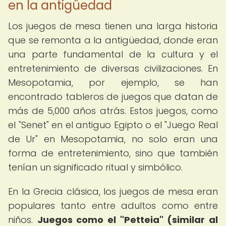
en la antigüedad
Los juegos de mesa tienen una larga historia
que se remonta a la antigüedad, donde eran
una parte fundamental de la cultura y el
entretenimiento de diversas civilizaciones. En
Mesopotamia, por ejemplo, se han
encontrado tableros de juegos que datan de
más de 5,000 años atrás. Estos juegos, como
el "Senet" en el antiguo Egipto o el "Juego Real
de Ur" en Mesopotamia, no solo eran una
forma de entretenimiento, sino que también
tenían un significado ritual y simbólico.
En la Grecia clásica, los juegos de mesa eran
populares tanto entre adultos como entre
niños.
Juegos como el "Petteia" (similar al