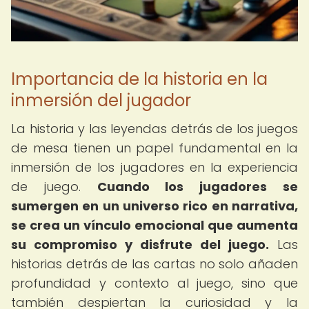
Importancia de la historia en la
inmersión del jugador
La historia y las leyendas detrás de los juegos
de mesa tienen un papel fundamental en la
inmersión de los jugadores en la experiencia
de juego.
Cuando los jugadores se
sumergen en un universo rico en narrativa,
se crea un vínculo emocional que aumenta
su compromiso y disfrute del juego.
Las
historias detrás de las cartas no solo añaden
profundidad y contexto al juego, sino que
también despiertan la curiosidad y la