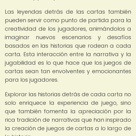
Las leyendas detrás de las cartas también
pueden servir como punto de partida para la
creatividad de los jugadores, animándolos a
imaginar nuevos escenarios y desafíos
basados en las historias que rodean a cada
carta. Esta interacción entre la narrativa y la
jugabilidad es lo que hace que los juegos de
cartas sean tan envolventes y emocionantes
para los jugadores.
Explorar las historias detrás de cada carta no
solo enriquece la experiencia de juego, sino
que también fomenta la apreciación por la
rica tradición de narrativas que han inspirado
la creación de juegos de cartas a lo largo de