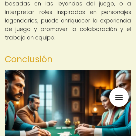
basadas en las leyendas del juego, o a
interpretar roles inspirados en personajes
legendarios, puede enriquecer la experiencia
de juego y promover la colaboración y el
trabajo en equipo.
Conclusión