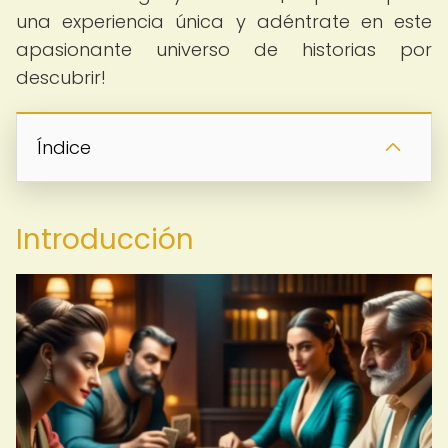
una experiencia única y adéntrate en este
apasionante universo de historias por
descubrir!
Índice
Introducción