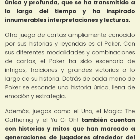
única y profunda, que se ha transmitido a
lo largo del tiempo y ha inspirado
innumerables interpretaciones y lecturas.
Otro juego de cartas ampliamente conocido
por sus historias y leyendas es el Poker. Con
sus diferentes modalidades y combinaciones
de cartas, el Poker ha sido escenario de
intrigas, traiciones y grandes victorias a lo
largo de su historia. Detrás de cada mano de
Poker se esconde una historia única, llena de
emoción y estrategia.
Además, juegos como el Uno, el Magic: The
Gathering y el Yu-Gi-Oh!
también cuentan
con historias y mitos que han marcado a
generaciones de jugadores alrededor del