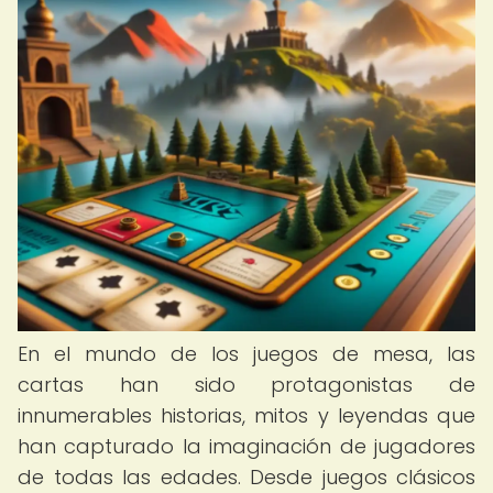
En el mundo de los juegos de mesa, las
cartas han sido protagonistas de
innumerables historias, mitos y leyendas que
han capturado la imaginación de jugadores
de todas las edades. Desde juegos clásicos