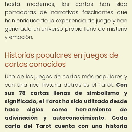
hasta modernos, las cartas han sido
portadoras de narrativas fascinantes que
han enriquecido la experiencia de juego y han
generado un universo propio lleno de misterio
y emoción.
Historias populares en juegos de
cartas conocidos
Uno de los juegos de cartas más populares y
con una rica historia detrás es el Tarot.
Con
sus 78 cartas llenas de simbolismo y
significado, el Tarot ha sido utilizado desde
hace siglos como herramienta de
adivinación y autoconocimiento.
Cada
carta del Tarot cuenta con una historia