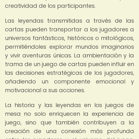
creatividad de los participantes.
Las leyendas transmitidas a través de las
cartas pueden transportar a los jugadores a
universos fantásticos, históricos o mitológicos,
permitiéndoles explorar mundos imaginarios
y vivir aventuras únicas. La ambientación y la
trama de un juego de cartas pueden influir en
las decisiones estratégicas de los jugadores,
añadiendo un componente emocional y
motivacional a sus acciones.
La historia y las leyendas en los juegos de
mesa no solo enriquecen la experiencia de
juego, sino que también contribuyen a la
creación de una conexión más profunda