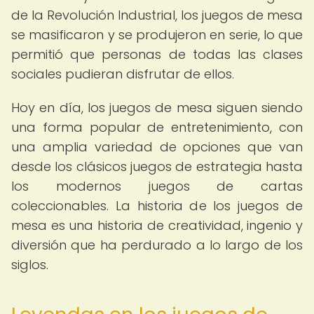
de la Revolución Industrial, los juegos de mesa
se masificaron y se produjeron en serie, lo que
permitió que personas de todas las clases
sociales pudieran disfrutar de ellos.
Hoy en día, los juegos de mesa siguen siendo
una forma popular de entretenimiento, con
una amplia variedad de opciones que van
desde los clásicos juegos de estrategia hasta
los modernos juegos de cartas
coleccionables. La historia de los juegos de
mesa es una historia de creatividad, ingenio y
diversión que ha perdurado a lo largo de los
siglos.