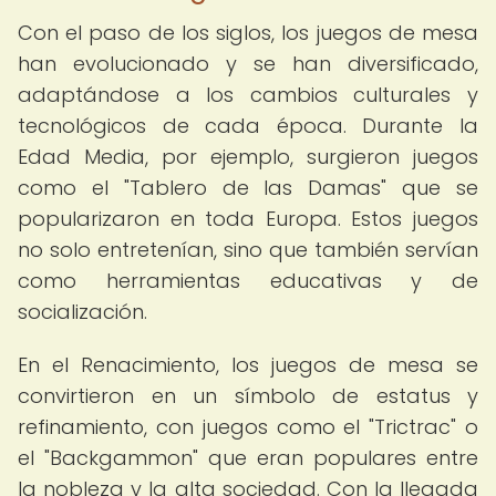
Con el paso de los siglos, los juegos de mesa
han evolucionado y se han diversificado,
adaptándose a los cambios culturales y
tecnológicos de cada época. Durante la
Edad Media, por ejemplo, surgieron juegos
como el "Tablero de las Damas" que se
popularizaron en toda Europa. Estos juegos
no solo entretenían, sino que también servían
como herramientas educativas y de
socialización.
En el Renacimiento, los juegos de mesa se
convirtieron en un símbolo de estatus y
refinamiento, con juegos como el "Trictrac" o
el "Backgammon" que eran populares entre
la nobleza y la alta sociedad. Con la llegada