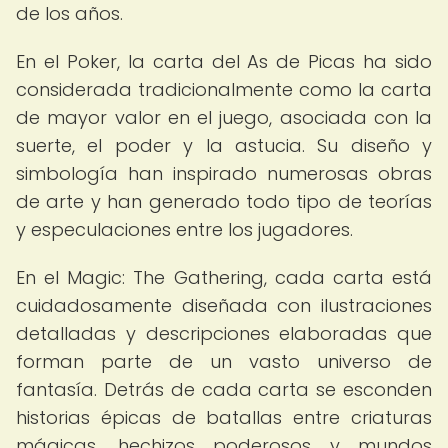
de los años.
En el Poker, la carta del As de Picas ha sido
considerada tradicionalmente como la carta
de mayor valor en el juego, asociada con la
suerte, el poder y la astucia. Su diseño y
simbología han inspirado numerosas obras
de arte y han generado todo tipo de teorías
y especulaciones entre los jugadores.
En el Magic: The Gathering, cada carta está
cuidadosamente diseñada con ilustraciones
detalladas y descripciones elaboradas que
forman parte de un vasto universo de
fantasía. Detrás de cada carta se esconden
historias épicas de batallas entre criaturas
mágicas, hechizos poderosos y mundos