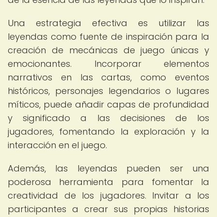
Una estrategia efectiva es utilizar las
leyendas como fuente de inspiración para la
creación de mecánicas de juego únicas y
emocionantes. Incorporar elementos
narrativos en las cartas, como eventos
históricos, personajes legendarios o lugares
míticos, puede añadir capas de profundidad
y significado a las decisiones de los
jugadores, fomentando la exploración y la
interacción en el juego.
Además, las leyendas pueden ser una
poderosa herramienta para fomentar la
creatividad de los jugadores. Invitar a los
participantes a crear sus propias historias