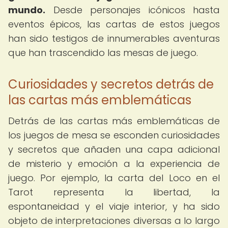
mundo.
Desde personajes icónicos hasta
eventos épicos, las cartas de estos juegos
han sido testigos de innumerables aventuras
que han trascendido las mesas de juego.
Curiosidades y secretos detrás de
las cartas más emblemáticas
Detrás de las cartas más emblemáticas de
los juegos de mesa se esconden curiosidades
y secretos que añaden una capa adicional
de misterio y emoción a la experiencia de
juego. Por ejemplo, la carta del Loco en el
Tarot representa la libertad, la
espontaneidad y el viaje interior, y ha sido
objeto de interpretaciones diversas a lo largo