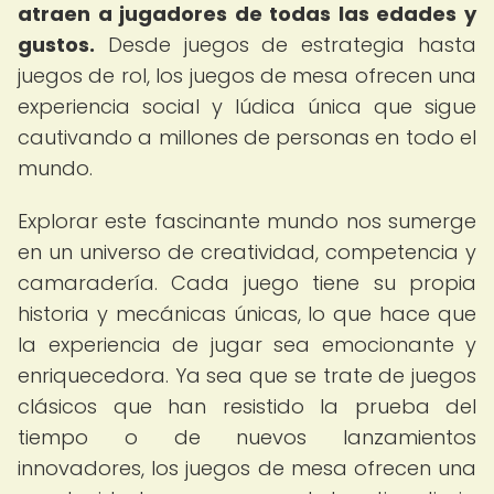
atraen a jugadores de todas las edades y
gustos.
Desde juegos de estrategia hasta
juegos de rol, los juegos de mesa ofrecen una
experiencia social y lúdica única que sigue
cautivando a millones de personas en todo el
mundo.
Explorar este fascinante mundo nos sumerge
en un universo de creatividad, competencia y
camaradería. Cada juego tiene su propia
historia y mecánicas únicas, lo que hace que
la experiencia de jugar sea emocionante y
enriquecedora. Ya sea que se trate de juegos
clásicos que han resistido la prueba del
tiempo o de nuevos lanzamientos
innovadores, los juegos de mesa ofrecen una