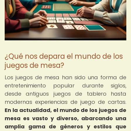
¿Qué nos depara el mundo de los
juegos de mesa?
Los juegos de mesa han sido una forma de
entretenimiento popular durante siglos,
desde antiguos juegos de tablero hasta
modernas experiencias de juego de cartas.
En la actualidad, el mundo de los juegos de
mesa es vasto y diverso, abarcando una
amplia gama de géneros y estilos que