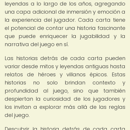
leyendas a lo largo de los años, agregando
una capa adicional de inmersión y emoción a
la experiencia del jugador. Cada carta tiene
el potencial de contar una historia fascinante
que puede enriquecer la jugabilidad y la
narrativa del juego en sí.
Las historias detrás de cada carta pueden
variar desde mitos y leyendas antiguas hasta
relatos de héroes y villanos épicos. Estas
historias no solo brindan contexto y
profundidad al juego, sino que también
despiertan la curiosidad de los jugadores y
los invitan a explorar más allá de las reglas
del juego.
Descubrir la historia detrás de cada carta