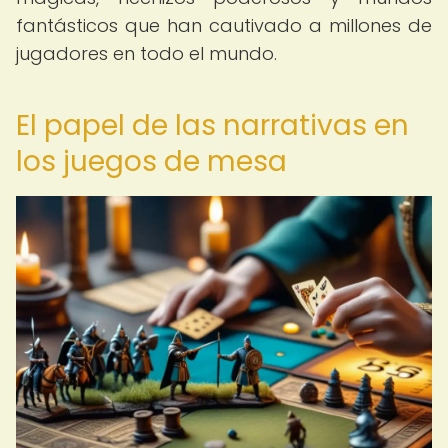
fantásticos que han cautivado a millones de
jugadores en todo el mundo.
El papel de las narrativas en
los juegos de mesa