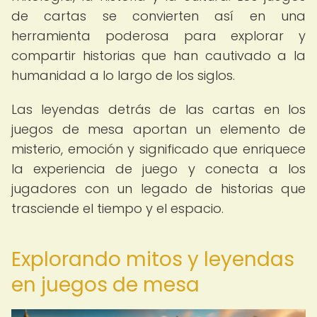
de cartas se convierten así en una
herramienta poderosa para explorar y
compartir historias que han cautivado a la
humanidad a lo largo de los siglos.
Las leyendas detrás de las cartas en los
juegos de mesa aportan un elemento de
misterio, emoción y significado que enriquece
la experiencia de juego y conecta a los
jugadores con un legado de historias que
trasciende el tiempo y el espacio.
Explorando mitos y leyendas
en juegos de mesa