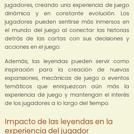
jugadores, creando una experiencia de juego
dinámica y en constante evolución. Los
jugadores pueden sentirse más inmersos en
el mundo del juego al conectar las historias
detrás de las cartas con sus decisiones y
acciones en el juego.
Además, las leyendas pueden servir como
inspiración para la creación de nuevas
expansiones, mecánicas de juego o eventos
temáticos que enriquezcan aún más la
experiencia de juego y mantengan el interés
de los jugadores a lo largo del tiempo.
Impacto de las leyendas en la
experiencia del jugador