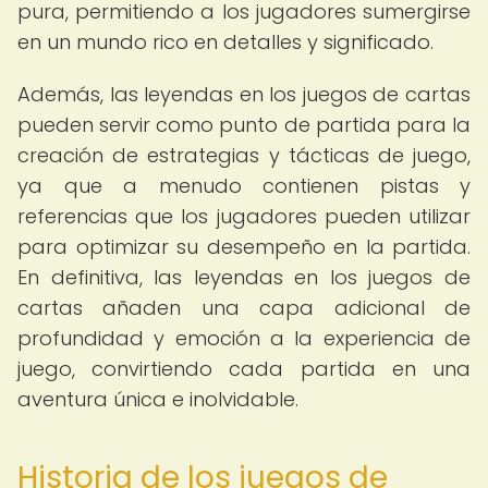
pura, permitiendo a los jugadores sumergirse
en un mundo rico en detalles y significado.
Además, las leyendas en los juegos de cartas
pueden servir como punto de partida para la
creación de estrategias y tácticas de juego,
ya que a menudo contienen pistas y
referencias que los jugadores pueden utilizar
para optimizar su desempeño en la partida.
En definitiva, las leyendas en los juegos de
cartas añaden una capa adicional de
profundidad y emoción a la experiencia de
juego, convirtiendo cada partida en una
aventura única e inolvidable.
Historia de los juegos de