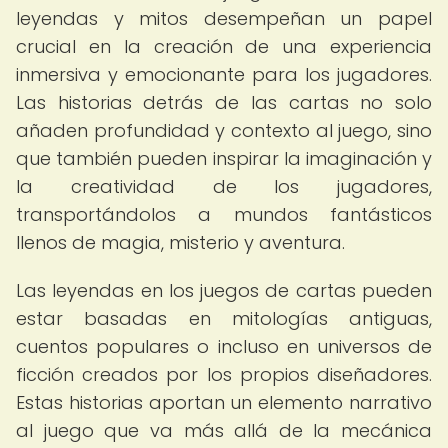
leyendas y mitos desempeñan un papel
crucial en la creación de una experiencia
inmersiva y emocionante para los jugadores.
Las historias detrás de las cartas no solo
añaden profundidad y contexto al juego, sino
que también pueden inspirar la imaginación y
la creatividad de los jugadores,
transportándolos a mundos fantásticos
llenos de magia, misterio y aventura.
Las leyendas en los juegos de cartas pueden
estar basadas en mitologías antiguas,
cuentos populares o incluso en universos de
ficción creados por los propios diseñadores.
Estas historias aportan un elemento narrativo
al juego que va más allá de la mecánica