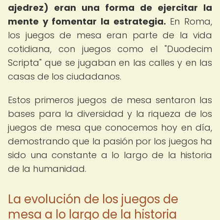
ajedrez) eran una forma de ejercitar la
mente y fomentar la estrategia.
En Roma,
los juegos de mesa eran parte de la vida
cotidiana, con juegos como el "Duodecim
Scripta" que se jugaban en las calles y en las
casas de los ciudadanos.
Estos primeros juegos de mesa sentaron las
bases para la diversidad y la riqueza de los
juegos de mesa que conocemos hoy en día,
demostrando que la pasión por los juegos ha
sido una constante a lo largo de la historia
de la humanidad.
La evolución de los juegos de
mesa a lo largo de la historia