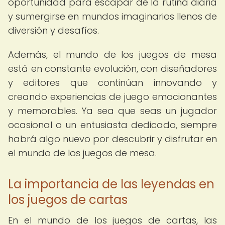
oportunidad para escapar de la rutina diaria
y sumergirse en mundos imaginarios llenos de
diversión y desafíos.
Además, el mundo de los juegos de mesa
está en constante evolución, con diseñadores
y editores que continúan innovando y
creando experiencias de juego emocionantes
y memorables. Ya sea que seas un jugador
ocasional o un entusiasta dedicado, siempre
habrá algo nuevo por descubrir y disfrutar en
el mundo de los juegos de mesa.
La importancia de las leyendas en
los juegos de cartas
En el mundo de los juegos de cartas, las