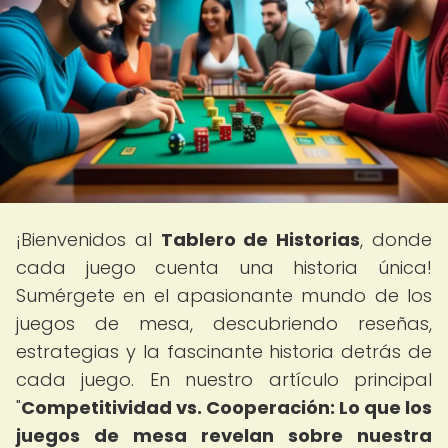
¡Bienvenidos al
Tablero de Historias
, donde
cada juego cuenta una historia única!
Sumérgete en el apasionante mundo de los
juegos de mesa, descubriendo reseñas,
estrategias y la fascinante historia detrás de
cada juego. En nuestro artículo principal
"
Competitividad vs. Cooperación: Lo que los
juegos de mesa revelan sobre nuestra