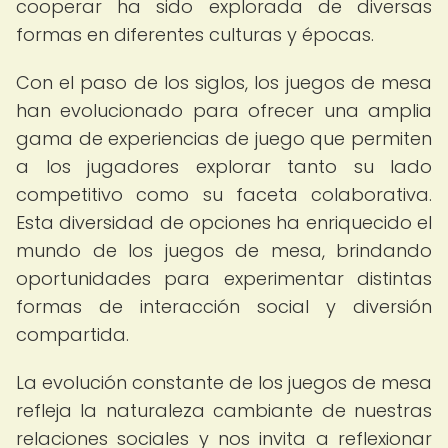
cooperar ha sido explorada de diversas
formas en diferentes culturas y épocas.
Con el paso de los siglos, los juegos de mesa
han evolucionado para ofrecer una amplia
gama de experiencias de juego que permiten
a los jugadores explorar tanto su lado
competitivo como su faceta colaborativa.
Esta diversidad de opciones ha enriquecido el
mundo de los juegos de mesa, brindando
oportunidades para experimentar distintas
formas de interacción social y diversión
compartida.
La evolución constante de los juegos de mesa
refleja la naturaleza cambiante de nuestras
relaciones sociales y nos invita a reflexionar