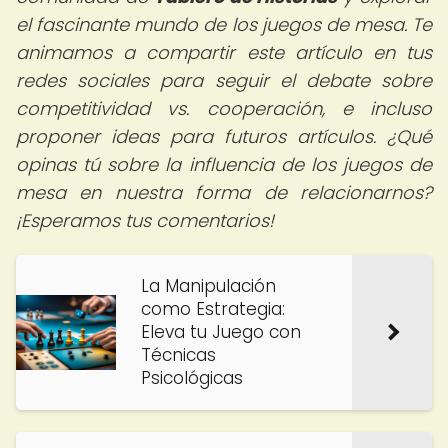
el fascinante mundo de los juegos de mesa. Te
animamos a compartir este artículo en tus
redes sociales para seguir el debate sobre
competitividad vs. cooperación, e incluso
proponer ideas para futuros artículos. ¿Qué
opinas tú sobre la influencia de los juegos de
mesa en nuestra forma de relacionarnos?
¡Esperamos tus comentarios!
La Manipulación
como Estrategia:
Eleva tu Juego con
Técnicas
Psicológicas