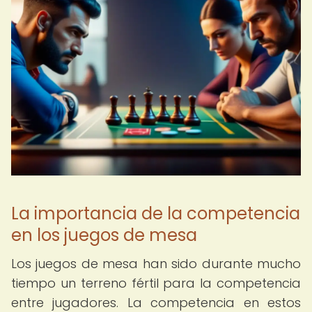
La importancia de la competencia
en los juegos de mesa
Los juegos de mesa han sido durante mucho
tiempo un terreno fértil para la competencia
entre jugadores. La competencia en estos