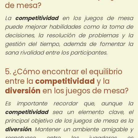
de mesa?
La
competitividad
en los juegos de mesa
puede mejorar habilidades como la toma de
decisiones, la resolución de problemas y la
gestión del tiempo, además de fomentar la
sana rivalidad entre los participantes.
5. ¿Cómo encontrar el equilibrio
entre la
competitividad
y la
diversión
en los juegos de mesa?
Es importante recordar que, aunque la
competitividad
sea un elemento clave, el
principal objetivo de los juegos de mesa es la
diversión
. Mantener un ambiente amigable y
respetuoso entre los jugadores es