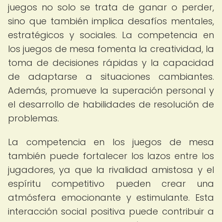
juegos no solo se trata de ganar o perder,
sino que también implica desafíos mentales,
estratégicos y sociales. La competencia en
los juegos de mesa fomenta la creatividad, la
toma de decisiones rápidas y la capacidad
de adaptarse a situaciones cambiantes.
Además, promueve la superación personal y
el desarrollo de habilidades de resolución de
problemas.
La competencia en los juegos de mesa
también puede fortalecer los lazos entre los
jugadores, ya que la rivalidad amistosa y el
espíritu competitivo pueden crear una
atmósfera emocionante y estimulante. Esta
interacción social positiva puede contribuir a