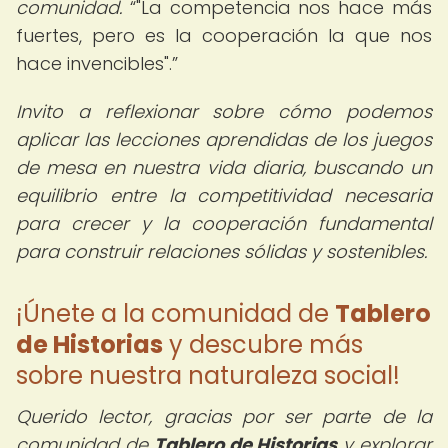
comunidad.
"La competencia nos hace más
fuertes, pero es la cooperación la que nos
hace invencibles".
Invito a reflexionar sobre cómo podemos
aplicar las lecciones aprendidas de los juegos
de mesa en nuestra vida diaria, buscando un
equilibrio entre la competitividad necesaria
para crecer y la cooperación fundamental
para construir relaciones sólidas y sostenibles.
¡Únete a la comunidad de
Tablero
de Historias
y descubre más
sobre nuestra naturaleza social!
Querido lector, gracias por ser parte de la
comunidad de
Tablero de Historias
y explorar