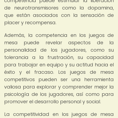
competencia puede estimular la liberación
de neurotransmisores como la dopamina,
que están asociados con la sensación de
placer y recompensa.
Además, la competencia en los juegos de
mesa puede revelar aspectos de la
personalidad de los jugadores, como su
tolerancia a la frustración, su capacidad
para trabajar en equipo y su actitud hacia el
éxito y el fracaso. Los juegos de mesa
competitivos pueden ser una herramienta
valiosa para explorar y comprender mejor la
psicología de los jugadores, así como para
promover el desarrollo personal y social.
La competitividad en los juegos de mesa