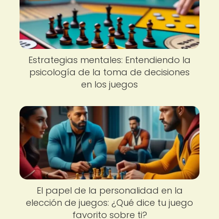
Estrategias mentales: Entendiendo la
psicología de la toma de decisiones
en los juegos
El papel de la personalidad en la
elección de juegos: ¿Qué dice tu juego
favorito sobre ti?