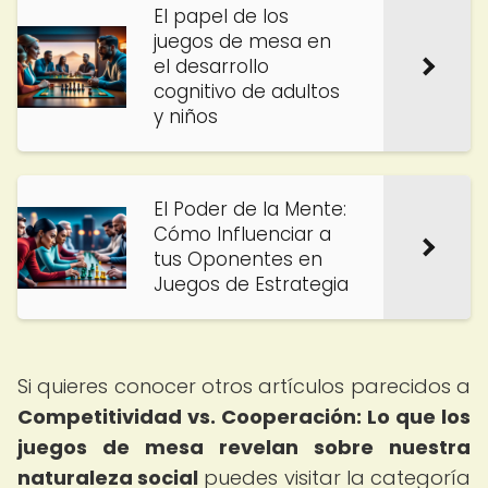
El papel de los
juegos de mesa en
el desarrollo
cognitivo de adultos
y niños
El Poder de la Mente:
Cómo Influenciar a
tus Oponentes en
Juegos de Estrategia
Si quieres conocer otros artículos parecidos a
Competitividad vs. Cooperación: Lo que los
juegos de mesa revelan sobre nuestra
naturaleza social
puedes visitar la categoría