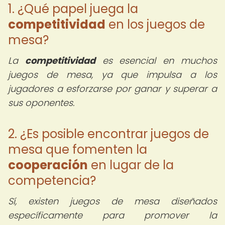
1. ¿Qué papel juega la
competitividad
en los juegos de
mesa?
La
competitividad
es esencial en muchos
juegos de mesa, ya que impulsa a los
jugadores a esforzarse por ganar y superar a
sus oponentes.
2. ¿Es posible encontrar juegos de
mesa que fomenten la
cooperación
en lugar de la
competencia?
Sí, existen juegos de mesa diseñados
específicamente para promover la