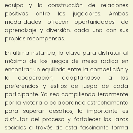
equipo y la construcción de relaciones
positivas entre los jugadores. Ambas
modalidades ofrecen oportunidades de
aprendizaje y diversión, cada una con sus
propias recompensas.
En última instancia, la clave para disfrutar al
máximo de los juegos de mesa radica en
encontrar un equilibrio entre la competición y
la cooperación, adaptándose a las
preferencias y estilos de juego de cada
participante. Ya sea compitiendo ferozmente
por la victoria o colaborando estrechamente
para superar desafíos, lo importante es
disfrutar del proceso y fortalecer los lazos
sociales a través de esta fascinante forma