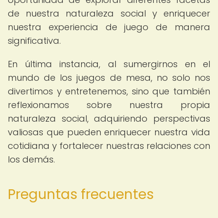
de nuestra naturaleza social y enriquecer
nuestra experiencia de juego de manera
significativa.
En última instancia, al sumergirnos en el
mundo de los juegos de mesa, no solo nos
divertimos y entretenemos, sino que también
reflexionamos sobre nuestra propia
naturaleza social, adquiriendo perspectivas
valiosas que pueden enriquecer nuestra vida
cotidiana y fortalecer nuestras relaciones con
los demás.
Preguntas frecuentes