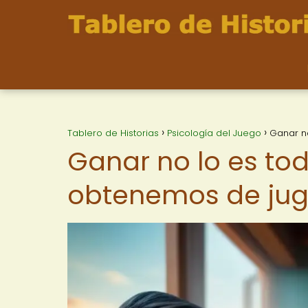
Tablero de Historias
Psicología del Juego
Ganar n
Ganar no lo es to
obtenemos de jug