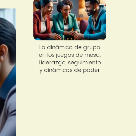
La dinámica de grupo
en los juegos de mesa:
Liderazgo, seguimiento
y dinámicas de poder