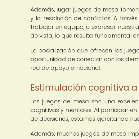
Además, jugar juegos de mesa foment
y la resolución de conflictos. A trav
trabajar en equipo, a expresar nuestr
de vista, lo que resulta fundamental en
La socialización que ofrecen los jueg
oportunidad de conectar con los demás
red de apoyo emocional.
Estimulación cognitiva a
Los juegos de mesa son una excelen
cognitivas y mentales. Al participar en
de decisiones, estamos ejercitando nu
Además, muchos juegos de mesa impli