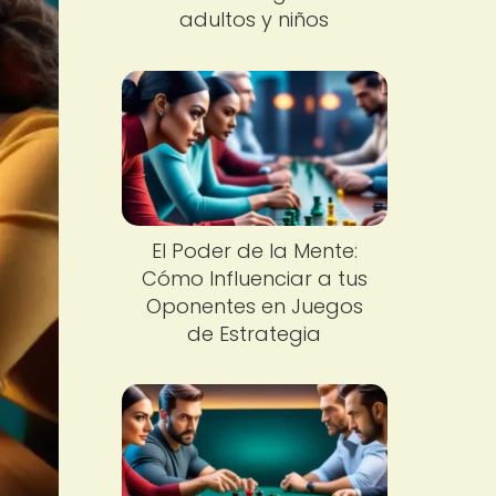
adultos y niños
El Poder de la Mente:
Cómo Influenciar a tus
Oponentes en Juegos
de Estrategia