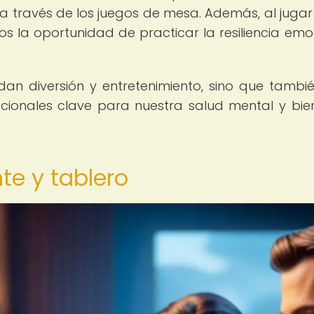
 través de los juegos de mesa. Además, al jugar
 la oportunidad de practicar la resiliencia emo
an diversión y entretenimiento, sino que tambi
cionales clave para nuestra salud mental y bie
te y tablero