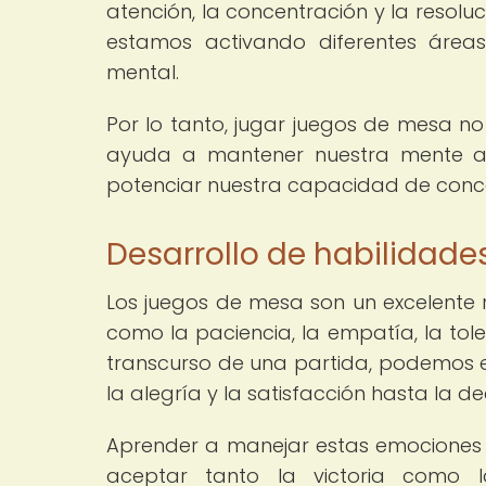
atención, la concentración y la resolu
estamos activando diferentes área
mental.
Por lo tanto, jugar juegos de mesa no
ayuda a mantener nuestra mente act
potenciar nuestra capacidad de concen
Desarrollo de habilidad
Los juegos de mesa son un excelente 
como la paciencia, la empatía, la tole
transcurso de una partida, podemos 
la alegría y la satisfacción hasta la de
Aprender a manejar estas emociones 
aceptar tanto la victoria como l