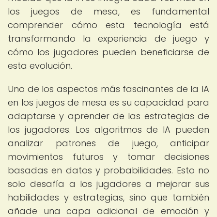
los juegos de mesa, es fundamental
comprender cómo esta tecnología está
transformando la experiencia de juego y
cómo los jugadores pueden beneficiarse de
esta evolución.
Uno de los aspectos más fascinantes de la IA
en los juegos de mesa es su capacidad para
adaptarse y aprender de las estrategias de
los jugadores. Los algoritmos de IA pueden
analizar patrones de juego, anticipar
movimientos futuros y tomar decisiones
basadas en datos y probabilidades. Esto no
solo desafía a los jugadores a mejorar sus
habilidades y estrategias, sino que también
añade una capa adicional de emoción y