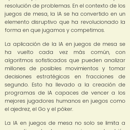
resolución de problemas. En el contexto de los
juegos de mesa, la IA se ha convertido en un
elemento disruptivo que ha revolucionado la
forma en que jugamos y competimos.
La aplicación de la IA en juegos de mesa se
ha vuelto cada vez más común, con
algoritmos sofisticados que pueden analizar
millones de posibles movimientos y tomar
decisiones estratégicas en fracciones de
segundo. Esto ha llevado a la creación de
programas de IA capaces de vencer a los
mejores jugadores humanos en juegos como
el ajedrez, el Go y el póker.
La IA en juegos de mesa no solo se limita a