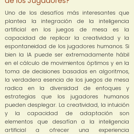
de los Jugadores?
Uno de los desafíos más interesantes que
plantea la integración de la inteligencia
artificial en los juegos de mesa es la
capacidad de replicar la creatividad y la
espontaneidad de los jugadores humanos. Si
bien la IA puede ser extremadamente hábil
en el cálculo de movimientos óptimos y en la
toma de decisiones basadas en algoritmos,
la verdadera esencia de los juegos de mesa
radica en la diversidad de enfoques y
estrategias que los jugadores humanos
pueden desplegar. La creatividad, la intuición
y la capacidad de adaptación son
elementos que desafían a la inteligencia
artificial a ofrecer una experiencia