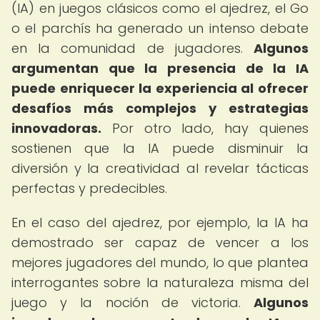
(IA) en juegos clásicos como el ajedrez, el Go
o el parchís ha generado un intenso debate
en la comunidad de jugadores.
Algunos
argumentan que la presencia de la IA
puede enriquecer la experiencia al ofrecer
desafíos más complejos y estrategias
innovadoras.
Por otro lado, hay quienes
sostienen que la IA puede disminuir la
diversión y la creatividad al revelar tácticas
perfectas y predecibles.
En el caso del ajedrez, por ejemplo, la IA ha
demostrado ser capaz de vencer a los
mejores jugadores del mundo, lo que plantea
interrogantes sobre la naturaleza misma del
juego y la noción de victoria.
Algunos