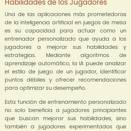
Habilidades de los Jugadores
Una de las aplicaciones más prometedoras
de la inteligencia artificial en juegos de mesa
es su capacidad para actuar como un
entrenador personalizado que ayuda a los
jugadores a mejorar sus habilidades y
estrategias. Mediante algoritmos de
aprendizaje automático, la IA puede analizar
el estilo de juego de un jugador, identificar
puntos débiles y ofrecer recomendaciones
para optimizar su desempeño.
Esta función de entrenamiento personalizado
no solo beneficia a jugadores principiantes
que buscan mejorar sus habilidades, sino
también a jugadores experimentados que