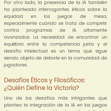
Por otro lado, la presencia de la IA también
ha planteado interrogantes éticos sobre la
equidad en los juegos de mesa,
especialmente cuando se trata de competir
contra programas de IA altamente
avanzados. La necesidad de encontrar un
equilibrio entre la competencia justa y el
desafío intelectual es un tema que sigue
siendo objeto de debate en la comunidad de
jugadores.
Desafíos Éticos y Filosóficos:
¿Quién Define la Victoria?
Uno de los desafíos más intrigantes que
plantea la integración de la IA en los juegos