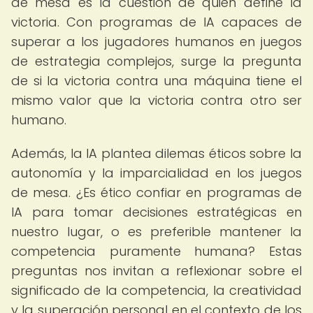
de mesa es la cuestión de quién define la
victoria. Con programas de IA capaces de
superar a los jugadores humanos en juegos
de estrategia complejos, surge la pregunta
de si la victoria contra una máquina tiene el
mismo valor que la victoria contra otro ser
humano.
Además, la IA plantea dilemas éticos sobre la
autonomía y la imparcialidad en los juegos
de mesa. ¿Es ético confiar en programas de
IA para tomar decisiones estratégicas en
nuestro lugar, o es preferible mantener la
competencia puramente humana? Estas
preguntas nos invitan a reflexionar sobre el
significado de la competencia, la creatividad
y la superación personal en el contexto de los