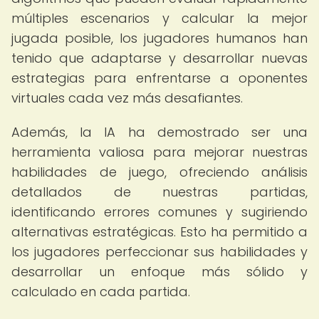
múltiples escenarios y calcular la mejor
jugada posible, los jugadores humanos han
tenido que adaptarse y desarrollar nuevas
estrategias para enfrentarse a oponentes
virtuales cada vez más desafiantes.
Además, la IA ha demostrado ser una
herramienta valiosa para mejorar nuestras
habilidades de juego, ofreciendo análisis
detallados de nuestras partidas,
identificando errores comunes y sugiriendo
alternativas estratégicas. Esto ha permitido a
los jugadores perfeccionar sus habilidades y
desarrollar un enfoque más sólido y
calculado en cada partida.