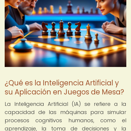
¿Qué es la Inteligencia Artificial y
su Aplicación en Juegos de Mesa?
La Inteligencia Artificial (IA) se refiere a la
capacidad de las máquinas para simular
procesos cognitivos humanos, como el
aprendizaje, la toma de decisiones y la