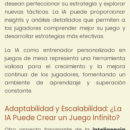
desean perfeccionar su estrategia y explorar
nuevas tácticas. La IA puede proporcionar
insights y análisis detallados que permiten a
los jugadores comprender mejor su juego y
desarrollar estrategias más efectivas.
La IA como entrenador personalizado en
juegos de mesa representa una herramienta
valiosa para el crecimiento y la mejora
continua de los jugadores, fomentando un
ambiente de aprendizaje y superación
constante.
Adaptabilidad y Escalabilidad: ¿La
IA Puede Crear un Juego Infinito?
Otro aspecto fascinante de la
inteligencia