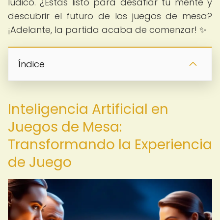
lúdico. ¿Estás listo para desafiar tu mente y
descubrir el futuro de los juegos de mesa?
¡Adelante, la partida acaba de comenzar! ✨
Índice
Inteligencia Artificial en
Juegos de Mesa:
Transformando la Experiencia
de Juego