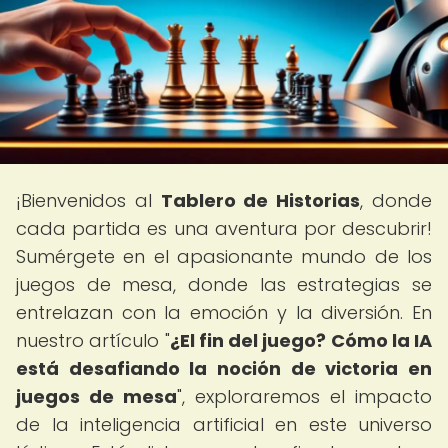
¡Bienvenidos al
Tablero de Historias
, donde
cada partida es una aventura por descubrir!
Sumérgete en el apasionante mundo de los
juegos de mesa, donde las estrategias se
entrelazan con la emoción y la diversión. En
nuestro artículo "
¿El fin del juego? Cómo la IA
está desafiando la noción de victoria en
juegos de mesa
", exploraremos el impacto
de la inteligencia artificial en este universo