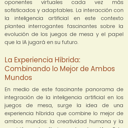
oponentes virtuales cada vez más
sofisticados y adaptables. La interacción con
la inteligencia artificial en este contexto
plantea interrogantes fascinantes sobre la
evolución de los juegos de mesa y el papel
que la IA jugará en su futuro.
La Experiencia Híbrida:
Combinando lo Mejor de Ambos
Mundos
En medio de este fascinante panorama de
integración de la inteligencia artificial en los
juegos de mesa, surge la idea de una
experiencia híbrida que combine lo mejor de
ambos mundos: la creatividad humana y la