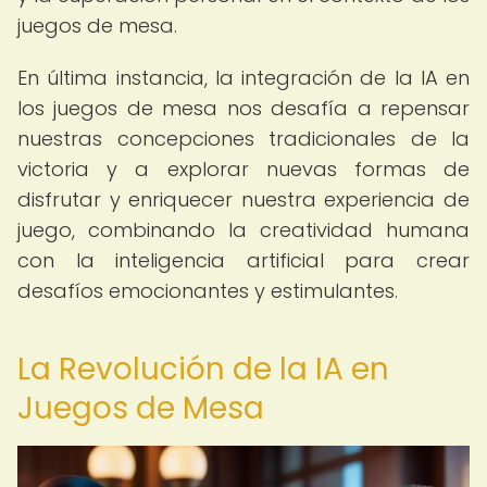
juegos de mesa.
En última instancia, la integración de la IA en
los juegos de mesa nos desafía a repensar
nuestras concepciones tradicionales de la
victoria y a explorar nuevas formas de
disfrutar y enriquecer nuestra experiencia de
juego, combinando la creatividad humana
con la inteligencia artificial para crear
desafíos emocionantes y estimulantes.
La Revolución de la IA en
Juegos de Mesa