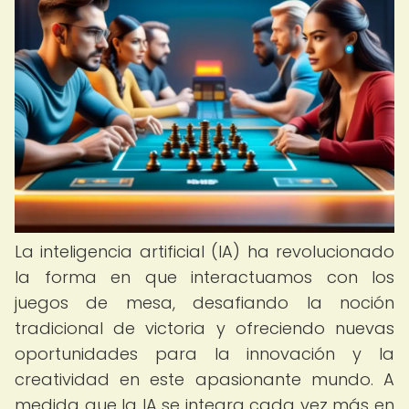
La inteligencia artificial (IA) ha revolucionado
la forma en que interactuamos con los
juegos de mesa, desafiando la noción
tradicional de victoria y ofreciendo nuevas
oportunidades para la innovación y la
creatividad en este apasionante mundo. A
medida que la IA se integra cada vez más en