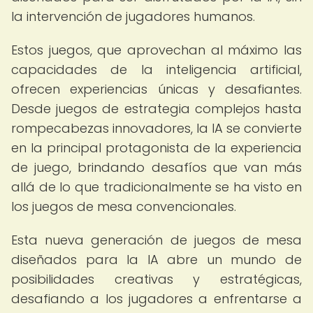
la intervención de jugadores humanos.
Estos juegos, que aprovechan al máximo las
capacidades de la inteligencia artificial,
ofrecen experiencias únicas y desafiantes.
Desde juegos de estrategia complejos hasta
rompecabezas innovadores, la IA se convierte
en la principal protagonista de la experiencia
de juego, brindando desafíos que van más
allá de lo que tradicionalmente se ha visto en
los juegos de mesa convencionales.
Esta nueva generación de juegos de mesa
diseñados para la IA abre un mundo de
posibilidades creativas y estratégicas,
desafiando a los jugadores a enfrentarse a