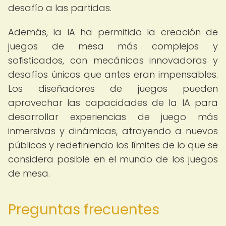
desafío a las partidas.
Además, la IA ha permitido la creación de
juegos de mesa más complejos y
sofisticados, con mecánicas innovadoras y
desafíos únicos que antes eran impensables.
Los diseñadores de juegos pueden
aprovechar las capacidades de la IA para
desarrollar experiencias de juego más
inmersivas y dinámicas, atrayendo a nuevos
públicos y redefiniendo los límites de lo que se
considera posible en el mundo de los juegos
de mesa.
Preguntas frecuentes