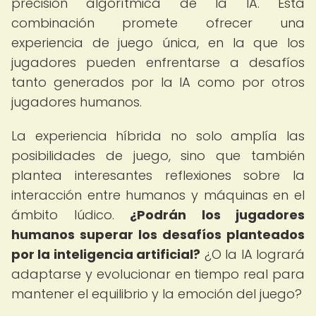
precisión algorítmica de la IA. Esta
combinación promete ofrecer una
experiencia de juego única, en la que los
jugadores pueden enfrentarse a desafíos
tanto generados por la IA como por otros
jugadores humanos.
La experiencia híbrida no solo amplía las
posibilidades de juego, sino que también
plantea interesantes reflexiones sobre la
interacción entre humanos y máquinas en el
ámbito lúdico.
¿Podrán los jugadores
humanos superar los desafíos planteados
por la inteligencia artificial?
¿O la IA logrará
adaptarse y evolucionar en tiempo real para
mantener el equilibrio y la emoción del juego?