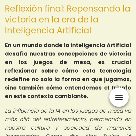
Reflexión final: Repensando la
victoria en la era de la
Inteligencia Artificial
En un mundo donde la Inteligencia Artificial
desafía nuestras concepciones de victoria
en los juegos de mesa, es crucial
reflexionar sobre cómo esta tecnología
redefine no solo la forma en que jugamos,
sino también cómo entendemos el triunfo
en este contexto cambiante.
La influencia de la IA en los juegos de mesa va
más allá del entretenimiento, permeando en
nuestra cultura y sociedad de maneras