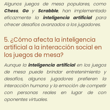
Algunos juegos de mesa populares, como
Chess
,
Go
y
Scrabble
, han implementado
eficazmente la
inteligencia artificial
para
ofrecer desafíos avanzados a los jugadores.
5. ¿Cómo afecta la inteligencia
artificial a la interacción social en
los juegos de mesa?
Aunque la
inteligencia artificial
en los juegos
de mesa puede brindar entretenimiento y
desafíos, algunos jugadores prefieren la
interacción humana y la emoción de competir
con personas reales en lugar de con
oponentes virtuales.