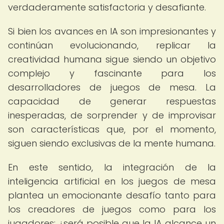
verdaderamente satisfactoria y desafiante.
Si bien los avances en IA son impresionantes y
continúan evolucionando, replicar la
creatividad humana sigue siendo un objetivo
complejo y fascinante para los
desarrolladores de juegos de mesa. La
capacidad de generar respuestas
inesperadas, de sorprender y de improvisar
son características que, por el momento,
siguen siendo exclusivas de la mente humana.
En este sentido, la integración de la
inteligencia artificial en los juegos de mesa
plantea un emocionante desafío tanto para
los creadores de juegos como para los
jugadores: ¿será posible que la IA alcance un