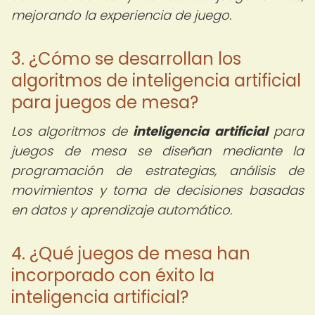
mejorando la experiencia de juego.
3. ¿Cómo se desarrollan los
algoritmos de inteligencia artificial
para juegos de mesa?
Los algoritmos de
inteligencia artificial
para
juegos de mesa se diseñan mediante la
programación de estrategias, análisis de
movimientos y toma de decisiones basadas
en datos y aprendizaje automático.
4. ¿Qué juegos de mesa han
incorporado con éxito la
inteligencia artificial?