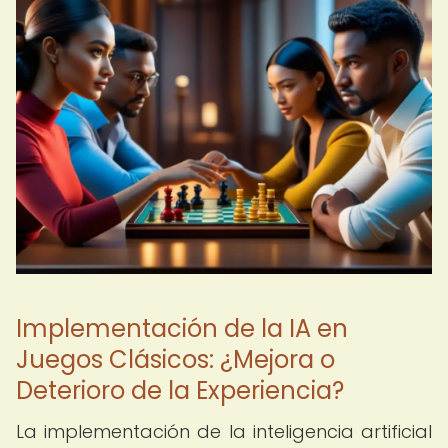
Implementación de la IA en
Juegos Clásicos: ¿Mejora o
Deterioro de la Experiencia?
La implementación de la inteligencia artificial