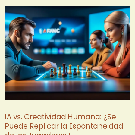
IA vs. Creatividad Humana: ¿Se
Puede Replicar la Espontaneidad