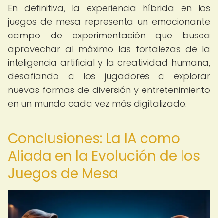
En definitiva, la experiencia híbrida en los
juegos de mesa representa un emocionante
campo de experimentación que busca
aprovechar al máximo las fortalezas de la
inteligencia artificial y la creatividad humana,
desafiando a los jugadores a explorar
nuevas formas de diversión y entretenimiento
en un mundo cada vez más digitalizado.
Conclusiones: La IA como
Aliada en la Evolución de los
Juegos de Mesa