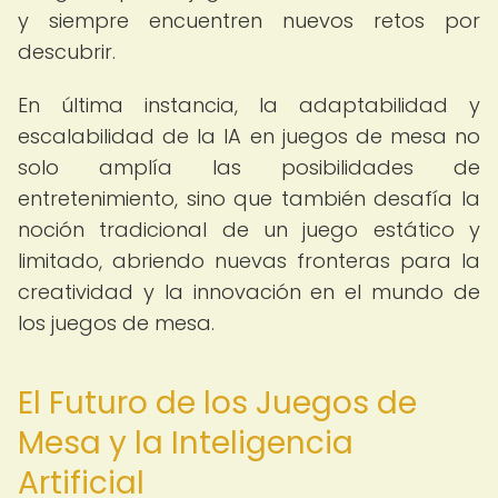
y siempre encuentren nuevos retos por
descubrir.
En última instancia, la adaptabilidad y
escalabilidad de la IA en juegos de mesa no
solo amplía las posibilidades de
entretenimiento, sino que también desafía la
noción tradicional de un juego estático y
limitado, abriendo nuevas fronteras para la
creatividad y la innovación en el mundo de
los juegos de mesa.
El Futuro de los Juegos de
Mesa y la Inteligencia
Artificial