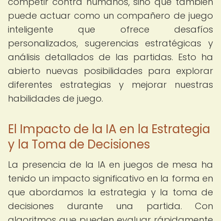
competir contra humanos, sino que también
puede actuar como un compañero de juego
inteligente que ofrece desafíos
personalizados, sugerencias estratégicas y
análisis detallados de las partidas. Esto ha
abierto nuevas posibilidades para explorar
diferentes estrategias y mejorar nuestras
habilidades de juego.
El Impacto de la IA en la Estrategia
y la Toma de Decisiones
La presencia de la IA en juegos de mesa ha
tenido un impacto significativo en la forma en
que abordamos la estrategia y la toma de
decisiones durante una partida. Con
algoritmos que pueden evaluar rápidamente