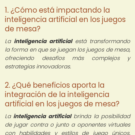
1. ¿Cómo está impactando la
inteligencia artificial en los juegos
de mesa?
La
inteligencia artificial
está transformando
la forma en que se juegan los juegos de mesa,
ofreciendo desafíos más complejos y
estrategias innovadoras.
2. ¿Qué beneficios aporta la
integración de la inteligencia
artificial en los juegos de mesa?
La
inteligencia artificial
brinda la posibilidad
de jugar contra o junto a oponentes virtuales
con habilidades y estilos de juego únicos,