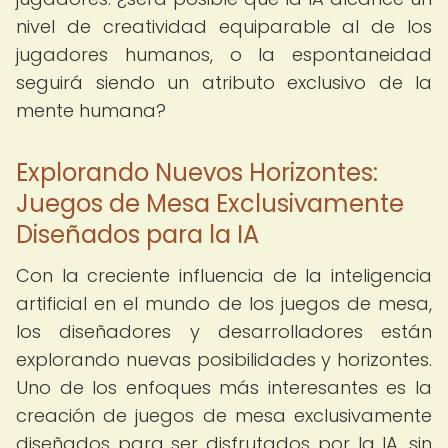
nivel de creatividad equiparable al de los
jugadores humanos, o la espontaneidad
seguirá siendo un atributo exclusivo de la
mente humana?
Explorando Nuevos Horizontes:
Juegos de Mesa Exclusivamente
Diseñados para la IA
Con la creciente influencia de la inteligencia
artificial en el mundo de los juegos de mesa,
los diseñadores y desarrolladores están
explorando nuevas posibilidades y horizontes.
Uno de los enfoques más interesantes es la
creación de juegos de mesa exclusivamente
diseñados para ser disfrutados por la IA, sin