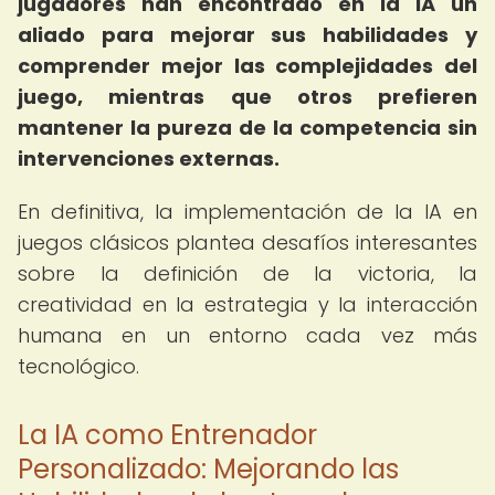
jugadores han encontrado en la IA un
aliado para mejorar sus habilidades y
comprender mejor las complejidades del
juego, mientras que otros prefieren
mantener la pureza de la competencia sin
intervenciones externas.
En definitiva, la implementación de la IA en
juegos clásicos plantea desafíos interesantes
sobre la definición de la victoria, la
creatividad en la estrategia y la interacción
humana en un entorno cada vez más
tecnológico.
La IA como Entrenador
Personalizado: Mejorando las