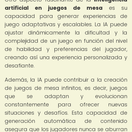
artificial en juegos de mesa
es su
capacidad para generar experiencias de
juego adaptativas y escalables. La IA puede
ajustar dinámicamente la dificultad y la
complejidad de un juego en función del nivel
de habilidad y preferencias del jugador,
creando así una experiencia personalizada y
desafiante.
Además, la IA puede contribuir a la creación
de juegos de mesa infinitos, es decir, juegos
que se adaptan y evolucionan
constantemente para ofrecer nuevas
situaciones y desafíos. Esta capacidad de
generación automática de contenido
asegura que los jugadores nunca se aburran