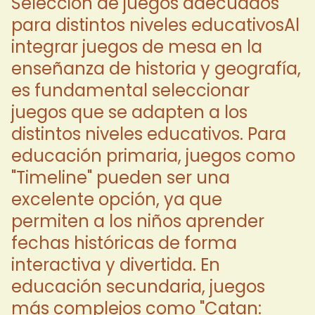
Selección de juegos adecuados
para distintos niveles educativosAl
integrar juegos de mesa en la
enseñanza de historia y geografía,
es fundamental seleccionar
juegos que se adapten a los
distintos niveles educativos. Para
educación primaria, juegos como
"Timeline" pueden ser una
excelente opción, ya que
permiten a los niños aprender
fechas históricas de forma
interactiva y divertida. En
educación secundaria, juegos
más complejos como "Catan: