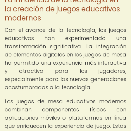
la creación de juegos educativos
modernos
Con el avance de la tecnología, los juegos
educativos han experimentado una
transformación significativa. La integración
de elementos digitales en los juegos de mesa
ha permitido una experiencia más interactiva
y atractiva para los jugadores,
especialmente para las nuevas generaciones
acostumbradas a la tecnología.
Los juegos de mesa educativos modernos
combinan componentes físicos con
aplicaciones móviles o plataformas en línea
que enriquecen la experiencia de juego. Estas