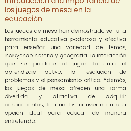
Introducción a la importancia de
los juegos de mesa en la
educación
Los juegos de mesa han demostrado ser una
herramienta educativa poderosa y efectiva
para enseñar una variedad de temas,
incluyendo historia y geografía. La interacción
que se produce al jugar fomenta el
aprendizaje activo, la resolución de
problemas y el pensamiento crítico. Además,
los juegos de mesa ofrecen una forma
divertida y atractiva de adquirir
conocimientos, lo que los convierte en una
opción ideal para educar de manera
entretenida.