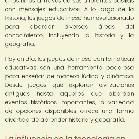
a los niños a través de sus diferentes casillas
con mensajes educativos. A lo largo de la
historia, los juegos de mesa han evolucionado
para abordar diversas áreas del
conocimiento, incluyendo la historia y la
geografía.
Hoy en día, los juegos de mesa con temáticas
educativas son una herramienta poderosa
para enseñar de manera lúdica y dinámica.
Desde juegos que exploran civilizaciones
antiguas hasta aquellos que abordan
eventos históricos importantes, la variedad
de opciones disponibles ofrece una forma
divertida de aprender historia y geografía.
La influencia de la tecnología en