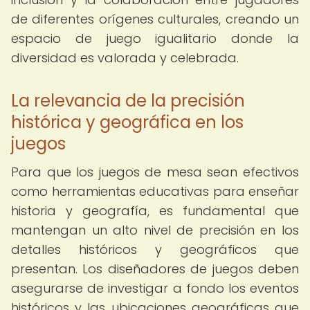
de diferentes orígenes culturales, creando un
espacio de juego igualitario donde la
diversidad es valorada y celebrada.
La relevancia de la precisión
histórica y geográfica en los
juegos
Para que los juegos de mesa sean efectivos
como herramientas educativas para enseñar
historia y geografía, es fundamental que
mantengan un alto nivel de precisión en los
detalles históricos y geográficos que
presentan. Los diseñadores de juegos deben
asegurarse de investigar a fondo los eventos
históricos y las ubicaciones geográficas que