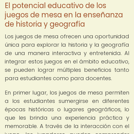
El potencial educativo de los
juegos de mesa en la enseñanza
de historia y geografía
Los juegos de mesa ofrecen una oportunidad
única para explorar la historia y la geografía
de una manera interactiva y entretenida. Al
integrar estos juegos en el ámbito educativo,
se pueden lograr múltiples beneficios tanto
para estudiantes como para docentes.
En primer lugar, los juegos de mesa permiten
a los estudiantes sumergirse en diferentes
épocas históricas o lugares geográficos, lo
que les brinda una experiencia práctica y
memorable. A través de la interacción con el