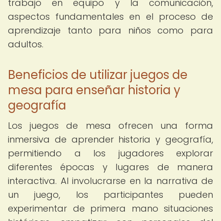
trabajo en equipo y la comunicación,
aspectos fundamentales en el proceso de
aprendizaje tanto para niños como para
adultos.
Beneficios de utilizar juegos de
mesa para enseñar historia y
geografía
Los juegos de mesa ofrecen una forma
inmersiva de aprender historia y geografía,
permitiendo a los jugadores explorar
diferentes épocas y lugares de manera
interactiva. Al involucrarse en la narrativa de
un juego, los participantes pueden
experimentar de primera mano situaciones