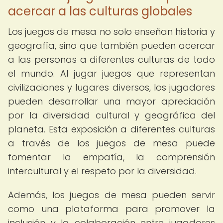
acercar a las culturas globales
Los juegos de mesa no solo enseñan historia y
geografía, sino que también pueden acercar
a las personas a diferentes culturas de todo
el mundo. Al jugar juegos que representan
civilizaciones y lugares diversos, los jugadores
pueden desarrollar una mayor apreciación
por la diversidad cultural y geográfica del
planeta. Esta exposición a diferentes culturas
a través de los juegos de mesa puede
fomentar la empatía, la comprensión
intercultural y el respeto por la diversidad.
Además, los juegos de mesa pueden servir
como una plataforma para promover la
inclusión y la colaboración entre jugadores