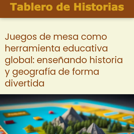
Juegos de mesa como
herramienta educativa
global: enseñando historia
y geografía de forma
divertida