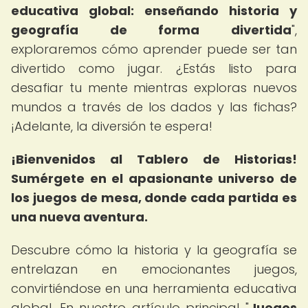
educativa global: enseñando historia y
geografía de forma divertida
",
exploraremos cómo aprender puede ser tan
divertido como jugar. ¿Estás listo para
desafiar tu mente mientras exploras nuevos
mundos a través de los dados y las fichas?
¡Adelante, la diversión te espera!
¡Bienvenidos al Tablero de Historias!
Sumérgete en el apasionante universo de
los juegos de mesa, donde cada partida es
una nueva aventura.
Descubre cómo la historia y la geografía se
entrelazan en emocionantes juegos,
convirtiéndose en una herramienta educativa
global. En nuestro artículo principal "
Juegos