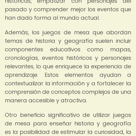
históricas, empatizar con personajes del
pasado y comprender mejor los eventos que
han dado forma al mundo actual.
Además, los juegos de mesa que abordan
temas de historia y geografía suelen incluir
componentes educativos como mapas,
cronologías, eventos históricos y personajes
relevantes, lo que enriquece la experiencia de
aprendizaje. Estos elementos ayudan a
contextualizar la información y a fortalecer la
comprensión de conceptos complejos de una
manera accesible y atractiva.
Otro beneficio significativo de utilizar juegos
de mesa para enseñar historia y geografía
es la posibilidad de estimular la curiosidad, la