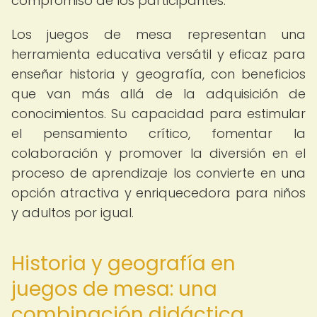
compromiso de los participantes.
Los juegos de mesa representan una
herramienta educativa versátil y eficaz para
enseñar historia y geografía, con beneficios
que van más allá de la adquisición de
conocimientos. Su capacidad para estimular
el pensamiento crítico, fomentar la
colaboración y promover la diversión en el
proceso de aprendizaje los convierte en una
opción atractiva y enriquecedora para niños
y adultos por igual.
Historia y geografía en
juegos de mesa: una
combinación didáctica