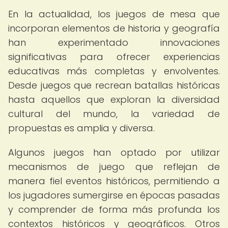
En la actualidad, los juegos de mesa que
incorporan elementos de historia y geografía
han experimentado innovaciones
significativas para ofrecer experiencias
educativas más completas y envolventes.
Desde juegos que recrean batallas históricas
hasta aquellos que exploran la diversidad
cultural del mundo, la variedad de
propuestas es amplia y diversa.
Algunos juegos han optado por utilizar
mecanismos de juego que reflejan de
manera fiel eventos históricos, permitiendo a
los jugadores sumergirse en épocas pasadas
y comprender de forma más profunda los
contextos históricos y geográficos. Otros