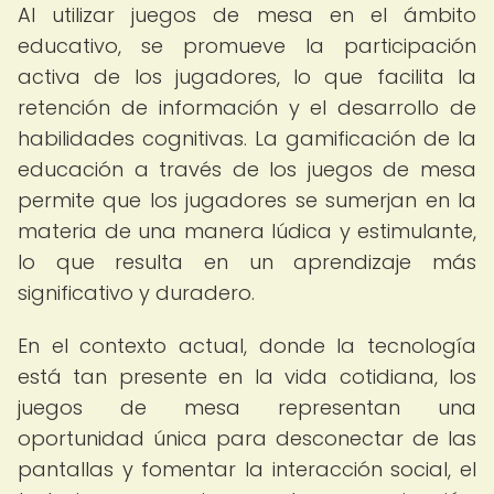
Al utilizar juegos de mesa en el ámbito
educativo, se promueve la participación
activa de los jugadores, lo que facilita la
retención de información y el desarrollo de
habilidades cognitivas. La gamificación de la
educación a través de los juegos de mesa
permite que los jugadores se sumerjan en la
materia de una manera lúdica y estimulante,
lo que resulta en un aprendizaje más
significativo y duradero.
En el contexto actual, donde la tecnología
está tan presente en la vida cotidiana, los
juegos de mesa representan una
oportunidad única para desconectar de las
pantallas y fomentar la interacción social, el