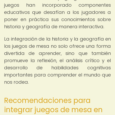
juegos han incorporado componentes
educativos que desafían a los jugadores a
poner en práctica sus conocimientos sobre
historia y geografía de manera interactiva.
La integración de la historia y la geografía en
los juegos de mesa no solo ofrece una forma
divertida de aprender, sino que también
promueve la reflexión, el análisis crítico y el
desarrollo de habilidades cognitivas
importantes para comprender el mundo que
nos rodea.
Recomendaciones para
integrar juegos de mesa en