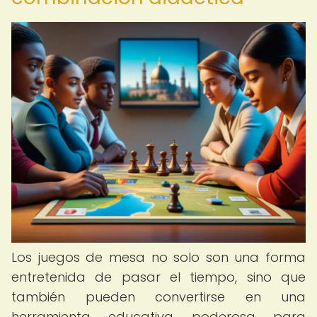
Los juegos de mesa no solo son una forma
entretenida de pasar el tiempo, sino que
también pueden convertirse en una
herramienta educativa poderosa para