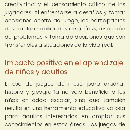
creatividad y el pensamiento crítico de los
jugadores. Al enfrentarse a desafíos y tomar
decisiones dentro del juego, los participantes
desarrollan habilidades de análisis, resolución
de problemas y toma de decisiones que son
transferibles a situaciones de la vida real.
Impacto positivo en el aprendizaje
de niños y adultos
El uso de juegos de mesa para enseñar
historia y geografía no solo beneficia a los
niños en edad escolar, sino que también
resulta en una herramienta educativa valiosa
para adultos interesados en ampliar sus
conocimientos en estas áreas. Los juegos de