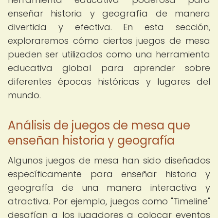
enseñar historia y geografía de manera
divertida y efectiva. En esta sección,
exploraremos cómo ciertos juegos de mesa
pueden ser utilizados como una herramienta
educativa global para aprender sobre
diferentes épocas históricas y lugares del
mundo.
Análisis de juegos de mesa que
enseñan historia y geografía
Algunos juegos de mesa han sido diseñados
específicamente para enseñar historia y
geografía de una manera interactiva y
atractiva. Por ejemplo, juegos como "Timeline"
desafían a los jugadores a colocar eventos