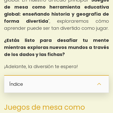
de mesa como herramienta educativa
global: enseñando historia y geografía de
forma divertida
", exploraremos cómo
aprender puede ser tan divertido como jugar.
¿Estás listo para desafiar tu mente
mientras exploras nuevos mundos a través
de los dados y las fichas?
¡Adelante, la diversión te espera!
Índice
Juegos de mesa como