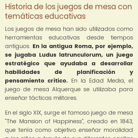
Historia de los juegos de mesa con
temáticas educativas
Los juegos de mesa han sido utilizados como
herramientas educativas desde tiempos
antiguos.
En la antigua Roma, por ejemplo,
se jugaba Ludus latrunculorum, un juego
estratégico que ayudaba a desarrollar
habilidades de planificación y
pensamiento crítico.
En la Edad Media, el
juego de mesa Alquerque se utilizaba para
enseñar tácticas militares.
En el siglo XIX, surge el famoso juego de mesa
"The Mansion of Happiness", creado en 1843,
que tenía como objetivo enseñar moralidad