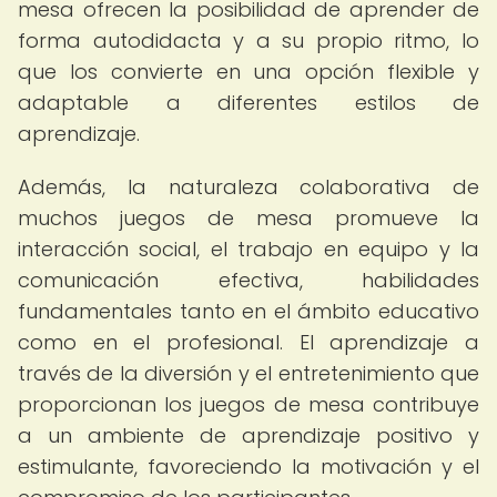
mesa ofrecen la posibilidad de aprender de
forma autodidacta y a su propio ritmo, lo
que los convierte en una opción flexible y
adaptable a diferentes estilos de
aprendizaje.
Además, la naturaleza colaborativa de
muchos juegos de mesa promueve la
interacción social, el trabajo en equipo y la
comunicación efectiva, habilidades
fundamentales tanto en el ámbito educativo
como en el profesional. El aprendizaje a
través de la diversión y el entretenimiento que
proporcionan los juegos de mesa contribuye
a un ambiente de aprendizaje positivo y
estimulante, favoreciendo la motivación y el