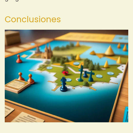
Conclusiones