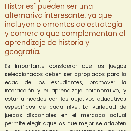
Histories" pueden ser una
alternariva interesante, ya que
incluyen elementos de estrategia
y comercio que complementan el
aprendizaje de historia y
geografía.
Es importante considerar que los juegos
seleccionados deben ser apropiados para la
edad de los estudiantes, promover la
interacción y el aprendizaje colaborativo, y
estar alineados con los objetivos educativos
específicos de cada nivel. La variedad de
juegos disponibles en el mercado actual
permite elegir aquellos que mejor se adapten