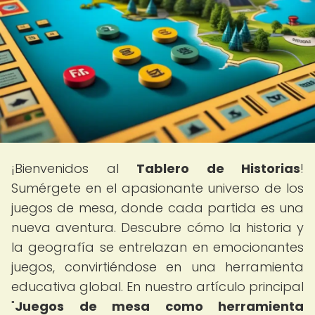
¡Bienvenidos al
Tablero de Historias
!
Sumérgete en el apasionante universo de los
juegos de mesa, donde cada partida es una
nueva aventura. Descubre cómo la historia y
la geografía se entrelazan en emocionantes
juegos, convirtiéndose en una herramienta
educativa global. En nuestro artículo principal
"
Juegos de mesa como herramienta