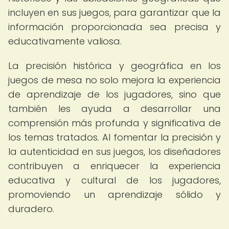
incluyen en sus juegos, para garantizar que la
información proporcionada sea precisa y
educativamente valiosa.
La precisión histórica y geográfica en los
juegos de mesa no solo mejora la experiencia
de aprendizaje de los jugadores, sino que
también les ayuda a desarrollar una
comprensión más profunda y significativa de
los temas tratados. Al fomentar la precisión y
la autenticidad en sus juegos, los diseñadores
contribuyen a enriquecer la experiencia
educativa y cultural de los jugadores,
promoviendo un aprendizaje sólido y
duradero.