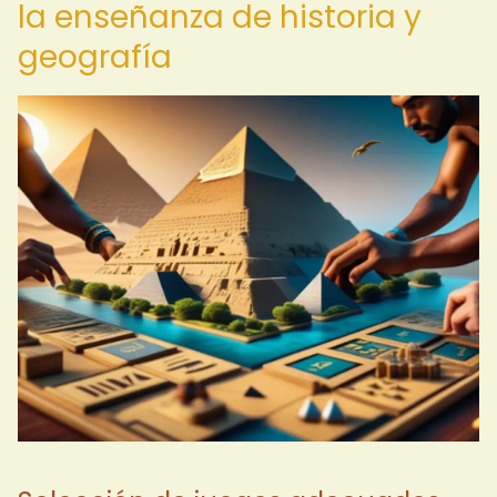
la enseñanza de historia y
geografía