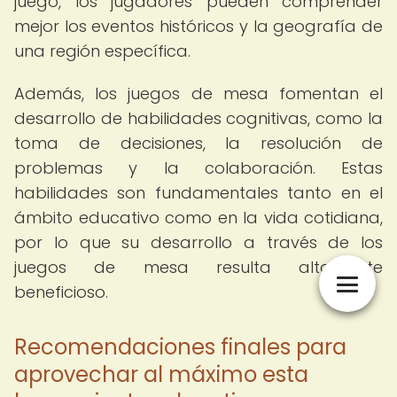
juego, los jugadores pueden comprender
mejor los eventos históricos y la geografía de
una región específica.
Además, los juegos de mesa fomentan el
desarrollo de habilidades cognitivas, como la
toma de decisiones, la resolución de
problemas y la colaboración. Estas
habilidades son fundamentales tanto en el
ámbito educativo como en la vida cotidiana,
por lo que su desarrollo a través de los
juegos de mesa resulta altamente
beneficioso.
Recomendaciones finales para
aprovechar al máximo esta