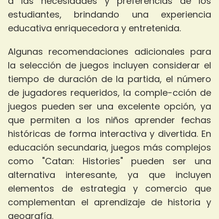
a las necesidades y preferencias de los
estudiantes, brindando una experiencia
educativa enriquecedora y entretenida.
Algunas recomendaciones adicionales para
la selección de juegos incluyen considerar el
tiempo de duración de la partida, el número
de jugadores requeridos, la comple-cción de
juegos pueden ser una excelente opción, ya
que permiten a los niños aprender fechas
históricas de forma interactiva y divertida. En
educación secundaria, juegos más complejos
como "Catan: Histories" pueden ser una
alternativa interesante, ya que incluyen
elementos de estrategia y comercio que
complementan el aprendizaje de historia y
geografía.