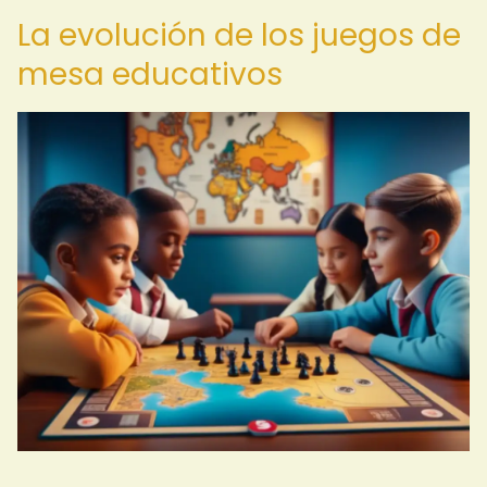
La evolución de los juegos de
mesa educativos