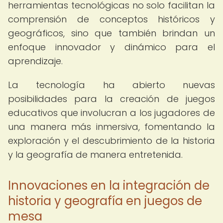
herramientas tecnológicas no solo facilitan la
comprensión de conceptos históricos y
geográficos, sino que también brindan un
enfoque innovador y dinámico para el
aprendizaje.
La tecnología ha abierto nuevas
posibilidades para la creación de juegos
educativos que involucran a los jugadores de
una manera más inmersiva, fomentando la
exploración y el descubrimiento de la historia
y la geografía de manera entretenida.
Innovaciones en la integración de
historia y geografía en juegos de
mesa