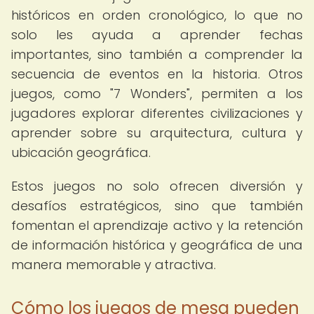
históricos en orden cronológico, lo que no
solo les ayuda a aprender fechas
importantes, sino también a comprender la
secuencia de eventos en la historia. Otros
juegos, como "7 Wonders", permiten a los
jugadores explorar diferentes civilizaciones y
aprender sobre su arquitectura, cultura y
ubicación geográfica.
Estos juegos no solo ofrecen diversión y
desafíos estratégicos, sino que también
fomentan el aprendizaje activo y la retención
de información histórica y geográfica de una
manera memorable y atractiva.
Cómo los juegos de mesa pueden