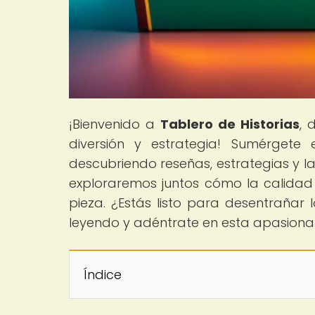
¡Bienvenido a
Tablero de Historias
, 
diversión y estrategia! Sumérgete
descubriendo reseñas, estrategias y la 
exploraremos juntos cómo la calidad 
pieza. ¿Estás listo para desentrañar 
leyendo y adéntrate en esta apasiona
Índice