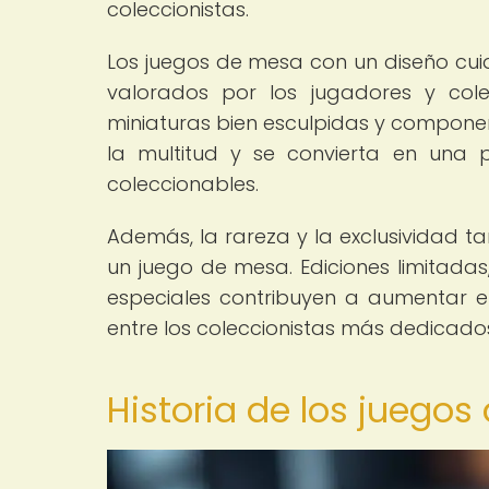
coleccionistas.
Los juegos de mesa con un diseño cui
valorados por los jugadores y colec
miniaturas bien esculpidas y compone
la multitud y se convierta en una
coleccionables.
Además, la rareza y la exclusividad t
un juego de mesa. Ediciones limitadas
especiales contribuyen a aumentar el
entre los coleccionistas más dedicado
Historia de los juego