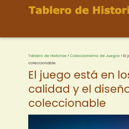
Tablero de Historias
Coleccionismo de Juegos
El 
coleccionable
El juego está en l
calidad y el diseñ
coleccionable