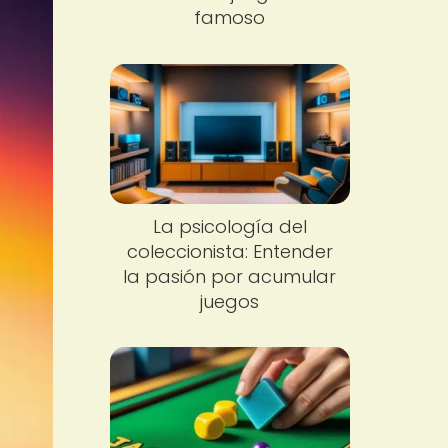
famoso
La psicología del
coleccionista: Entender
la pasión por acumular
juegos