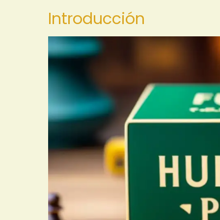
Introducción