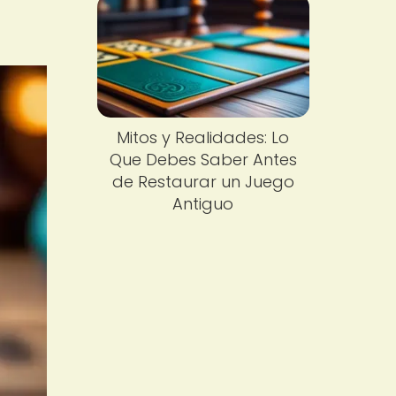
Mitos y Realidades: Lo
Que Debes Saber Antes
de Restaurar un Juego
Antiguo