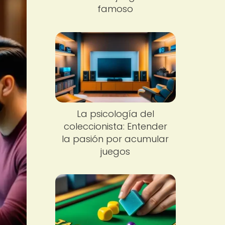
famoso
La psicología del
coleccionista: Entender
la pasión por acumular
juegos