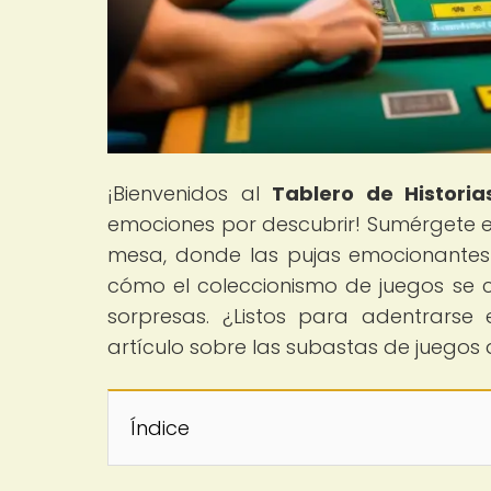
¡Bienvenidos al
Tablero de Historia
emociones por descubrir! Sumérgete 
mesa, donde las pujas emocionantes 
cómo el coleccionismo de juegos se c
sorpresas. ¿Listos para adentrarse 
artículo sobre las subastas de juegos
Índice