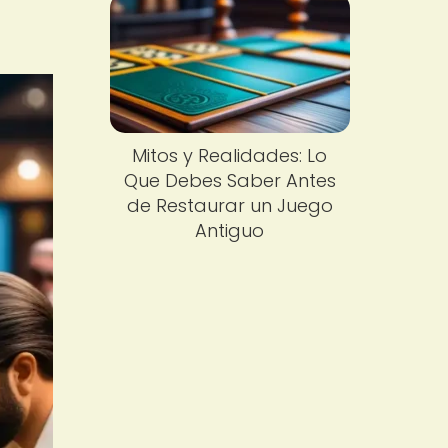
Mitos y Realidades: Lo
Que Debes Saber Antes
de Restaurar un Juego
Antiguo