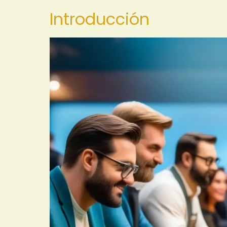
Introducción