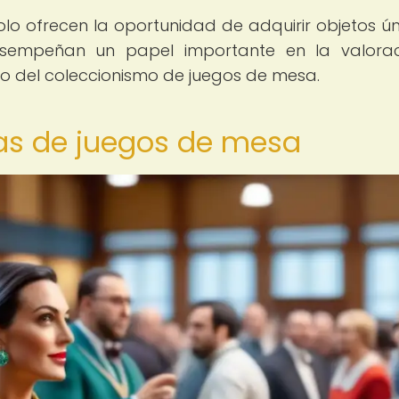
o ofrecen la oportunidad de adquirir objetos ún
esempeñan un papel importante en la valorac
 del coleccionismo de juegos de mesa.
tas de juegos de mesa