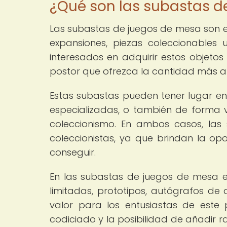
¿Qué son las subastas d
Las subastas de juegos de mesa son e
expansiones, piezas coleccionables
interesados en adquirir estos objetos 
postor que ofrezca la cantidad más alt
Estas subastas pueden tener lugar en
especializadas, o también de forma v
coleccionismo. En ambos casos, las
coleccionistas, ya que brindan la opo
conseguir.
En las subastas de juegos de mesa 
limitadas, prototipos, autógrafos de 
valor para los entusiastas de este
codiciado y la posibilidad de añadir r