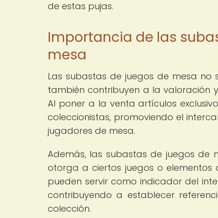
de estas pujas.
Importancia de las suba
mesa
Las subastas de juegos de mesa no so
también contribuyen a la valoración y 
Al poner a la venta artículos exclusiv
coleccionistas, promoviendo el inter
jugadores de mesa.
Además, las subastas de juegos de m
otorga a ciertos juegos o elementos 
pueden servir como indicador del inte
contribuyendo a establecer referen
colección.