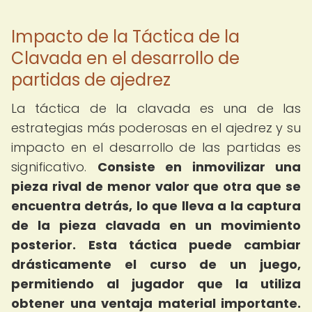
Impacto de la Táctica de la
Clavada en el desarrollo de
partidas de ajedrez
La táctica de la clavada es una de las
estrategias más poderosas en el ajedrez y su
impacto en el desarrollo de las partidas es
significativo.
Consiste en inmovilizar una
pieza rival de menor valor que otra que se
encuentra detrás, lo que lleva a la captura
de la pieza clavada en un movimiento
posterior.
Esta táctica puede cambiar
drásticamente el curso de un juego,
permitiendo al jugador que la utiliza
obtener una ventaja material importante.