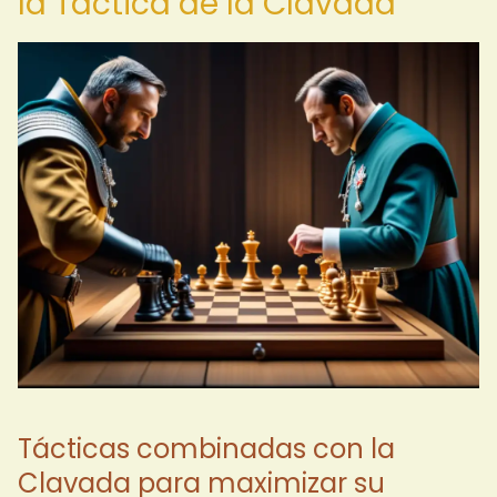
la Táctica de la Clavada
Tácticas combinadas con la
Clavada para maximizar su