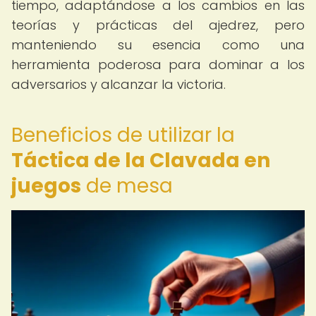
tiempo, adaptándose a los cambios en las
teorías y prácticas del ajedrez, pero
manteniendo su esencia como una
herramienta poderosa para dominar a los
adversarios y alcanzar la victoria.
Beneficios de utilizar la
Táctica de la Clavada en
juegos
de mesa