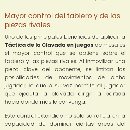
Mayor control del tablero y de las
piezas rivales
Uno de los principales beneficios de aplicar la
Táctica de la Clavada en juegos
de mesa es
el mayor control que se obtiene sobre el
tablero y las piezas rivales. Al inmovilizar una
pieza clave del oponente, se limitan las
posibilidades de movimientos de dicho
jugador, lo que a su vez permite al jugador
que ejecuta la clavada dirigir la partida
hacia donde más le convenga.
Este control extendido no solo se refleja en la
capacidad de dominar ciertas áreas del