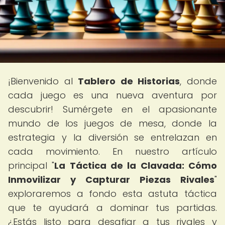
¡Bienvenido al
Tablero de Historias
, donde
cada juego es una nueva aventura por
descubrir! Sumérgete en el apasionante
mundo de los juegos de mesa, donde la
estrategia y la diversión se entrelazan en
cada movimiento. En nuestro artículo
principal "
La Táctica de la Clavada: Cómo
Inmovilizar y Capturar Piezas Rivales
"
exploraremos a fondo esta astuta táctica
que te ayudará a dominar tus partidas.
¿Estás listo para desafiar a tus rivales y