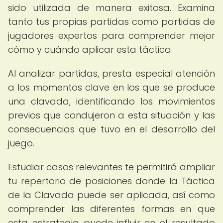
sido utilizada de manera exitosa. Examina
tanto tus propias partidas como partidas de
jugadores expertos para comprender mejor
cómo y cuándo aplicar esta táctica.
Al analizar partidas, presta especial atención
a los momentos clave en los que se produce
una clavada, identificando los movimientos
previos que condujeron a esta situación y las
consecuencias que tuvo en el desarrollo del
juego.
Estudiar casos relevantes te permitirá ampliar
tu repertorio de posiciones donde la Táctica
de la Clavada puede ser aplicada, así como
comprender las diferentes formas en que
esta estrategia puede influir en el resultado