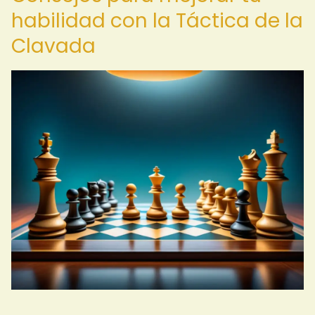
habilidad con la Táctica de la
Clavada