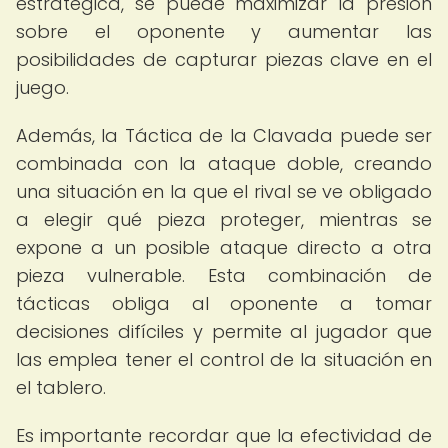
estratégica, se puede maximizar la presión
sobre el oponente y aumentar las
posibilidades de capturar piezas clave en el
juego.
Además, la Táctica de la Clavada puede ser
combinada con la ataque doble, creando
una situación en la que el rival se ve obligado
a elegir qué pieza proteger, mientras se
expone a un posible ataque directo a otra
pieza vulnerable. Esta combinación de
tácticas obliga al oponente a tomar
decisiones difíciles y permite al jugador que
las emplea tener el control de la situación en
el tablero.
Es importante recordar que la efectividad de