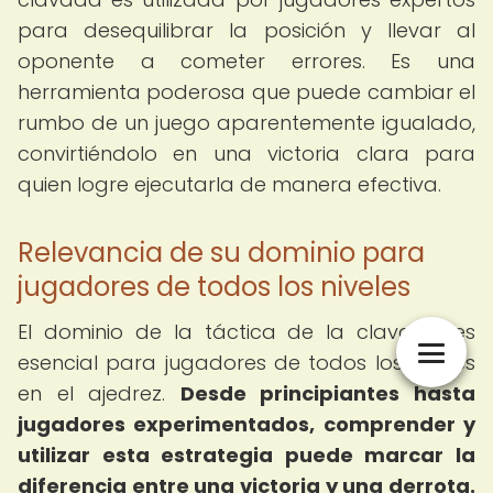
para desequilibrar la posición y llevar al
oponente a cometer errores. Es una
herramienta poderosa que puede cambiar el
rumbo de un juego aparentemente igualado,
convirtiéndolo en una victoria clara para
quien logre ejecutarla de manera efectiva.
Relevancia de su dominio para
jugadores de todos los niveles
El dominio de la táctica de la clavada es
esencial para jugadores de todos los niveles
en el ajedrez.
Desde principiantes hasta
jugadores experimentados, comprender y
utilizar esta estrategia puede marcar la
diferencia entre una victoria y una derrota.