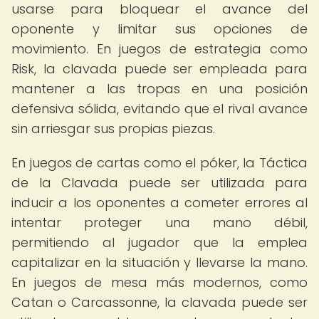
usarse para bloquear el avance del
oponente y limitar sus opciones de
movimiento. En juegos de estrategia como
Risk, la clavada puede ser empleada para
mantener a las tropas en una posición
defensiva sólida, evitando que el rival avance
sin arriesgar sus propias piezas.
En juegos de cartas como el póker, la Táctica
de la Clavada puede ser utilizada para
inducir a los oponentes a cometer errores al
intentar proteger una mano débil,
permitiendo al jugador que la emplea
capitalizar en la situación y llevarse la mano.
En juegos de mesa más modernos, como
Catan o Carcassonne, la clavada puede ser