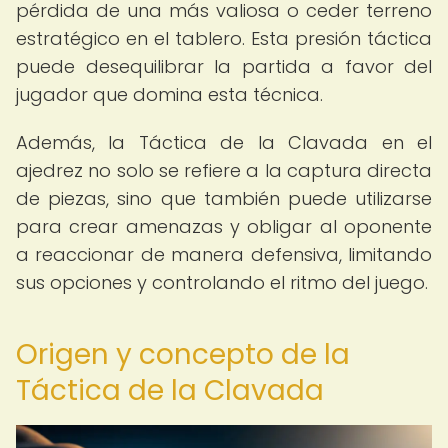
pérdida de una más valiosa o ceder terreno
estratégico en el tablero. Esta presión táctica
puede desequilibrar la partida a favor del
jugador que domina esta técnica.
Además, la Táctica de la Clavada en el
ajedrez no solo se refiere a la captura directa
de piezas, sino que también puede utilizarse
para crear amenazas y obligar al oponente
a reaccionar de manera defensiva, limitando
sus opciones y controlando el ritmo del juego.
Origen y concepto de la
Táctica de la Clavada