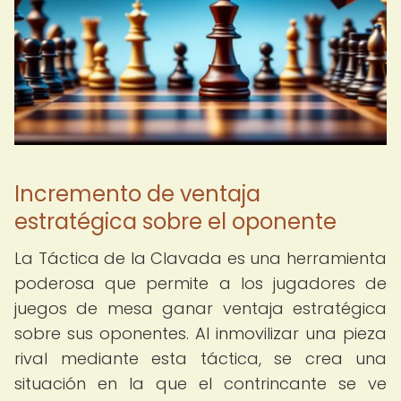
Incremento de ventaja
estratégica sobre el oponente
La Táctica de la Clavada es una herramienta
poderosa que permite a los jugadores de
juegos de mesa ganar ventaja estratégica
sobre sus oponentes. Al inmovilizar una pieza
rival mediante esta táctica, se crea una
situación en la que el contrincante se ve