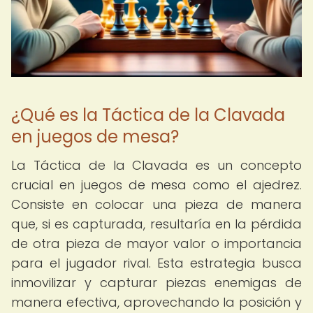
¿Qué es la Táctica de la Clavada
en juegos de mesa?
La Táctica de la Clavada es un concepto
crucial en juegos de mesa como el ajedrez.
Consiste en colocar una pieza de manera
que, si es capturada, resultaría en la pérdida
de otra pieza de mayor valor o importancia
para el jugador rival. Esta estrategia busca
inmovilizar y capturar piezas enemigas de
manera efectiva, aprovechando la posición y