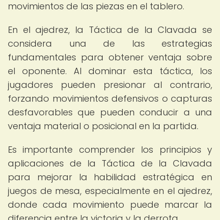
movimientos de las piezas en el tablero.
En el ajedrez, la Táctica de la Clavada se
considera una de las estrategias
fundamentales para obtener ventaja sobre
el oponente. Al dominar esta táctica, los
jugadores pueden presionar al contrario,
forzando movimientos defensivos o capturas
desfavorables que pueden conducir a una
ventaja material o posicional en la partida.
Es importante comprender los principios y
aplicaciones de la Táctica de la Clavada
para mejorar la habilidad estratégica en
juegos de mesa, especialmente en el ajedrez,
donde cada movimiento puede marcar la
diferencia entre la victoria y la derrota.