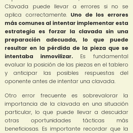
Clavada puede llevar a errores si no se
aplica correctamente.
Uno de los errores
más comunes al intentar implementar esta
estrategia es forzar la clavada sin una
preparación adecuada, lo que puede
resultar en la pérdida de la pieza que se
intentaba inmovilizar.
Es fundamental
evaluar la posición de las piezas en el tablero
y anticipar las posibles respuestas del
oponente antes de intentar una clavada.
Otro error frecuente es sobrevalorar la
importancia de la clavada en una situación
particular, lo que puede llevar a descuidar
otras oportunidades tácticas más
beneficiosas. Es importante recordar que la