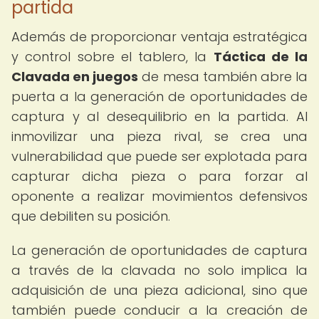
partida
Además de proporcionar ventaja estratégica
y control sobre el tablero, la
Táctica de la
Clavada en juegos
de mesa también abre la
puerta a la generación de oportunidades de
captura y al desequilibrio en la partida. Al
inmovilizar una pieza rival, se crea una
vulnerabilidad que puede ser explotada para
capturar dicha pieza o para forzar al
oponente a realizar movimientos defensivos
que debiliten su posición.
La generación de oportunidades de captura
a través de la clavada no solo implica la
adquisición de una pieza adicional, sino que
también puede conducir a la creación de