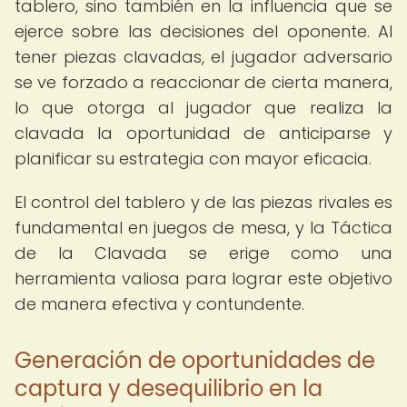
tablero, sino también en la influencia que se
ejerce sobre las decisiones del oponente. Al
tener piezas clavadas, el jugador adversario
se ve forzado a reaccionar de cierta manera,
lo que otorga al jugador que realiza la
clavada la oportunidad de anticiparse y
planificar su estrategia con mayor eficacia.
El control del tablero y de las piezas rivales es
fundamental en juegos de mesa, y la Táctica
de la Clavada se erige como una
herramienta valiosa para lograr este objetivo
de manera efectiva y contundente.
Generación de oportunidades de
captura y desequilibrio en la