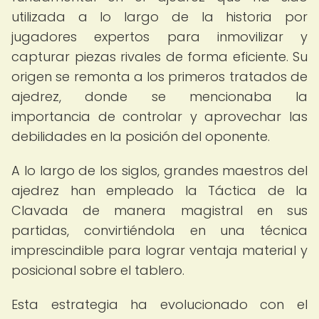
utilizada a lo largo de la historia por
jugadores expertos para inmovilizar y
capturar piezas rivales de forma eficiente. Su
origen se remonta a los primeros tratados de
ajedrez, donde se mencionaba la
importancia de controlar y aprovechar las
debilidades en la posición del oponente.
A lo largo de los siglos, grandes maestros del
ajedrez han empleado la Táctica de la
Clavada de manera magistral en sus
partidas, convirtiéndola en una técnica
imprescindible para lograr ventaja material y
posicional sobre el tablero.
Esta estrategia ha evolucionado con el