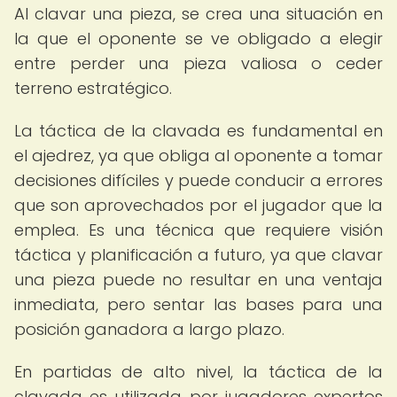
Al clavar una pieza, se crea una situación en
la que el oponente se ve obligado a elegir
entre perder una pieza valiosa o ceder
terreno estratégico.
La táctica de la clavada es fundamental en
el ajedrez, ya que obliga al oponente a tomar
decisiones difíciles y puede conducir a errores
que son aprovechados por el jugador que la
emplea. Es una técnica que requiere visión
táctica y planificación a futuro, ya que clavar
una pieza puede no resultar en una ventaja
inmediata, pero sentar las bases para una
posición ganadora a largo plazo.
En partidas de alto nivel, la táctica de la
clavada es utilizada por jugadores expertos