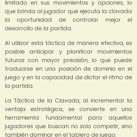
limitado en sus movimientos y opciones, lo
que brinda al jugador que ejecuta la clavada
la oportunidad de controlar mejor el
desarrollo de la partida.
Al utilizar esta táctica de manera efectiva, es
posible anticipar y planificar movimientos
futuros con mayor precisión, lo que puede
traducirse en una posición de dominio en el
juego y en la capacidad de dictar el ritmo de
la partida.
La Táctica de la Clavada, al incrementar la
ventaja estratégica, se convierte en una
herramienta fundamental para aquellos
jugadores que buscan no solo competir, sino
también dominar en el tablero de juego.