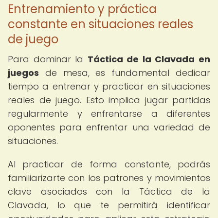
Entrenamiento y práctica
constante en situaciones reales
de juego
Para dominar la
Táctica de la Clavada en
juegos
de mesa, es fundamental dedicar
tiempo a entrenar y practicar en situaciones
reales de juego. Esto implica jugar partidas
regularmente y enfrentarse a diferentes
oponentes para enfrentar una variedad de
situaciones.
Al practicar de forma constante, podrás
familiarizarte con los patrones y movimientos
clave asociados con la Táctica de la
Clavada, lo que te permitirá identificar