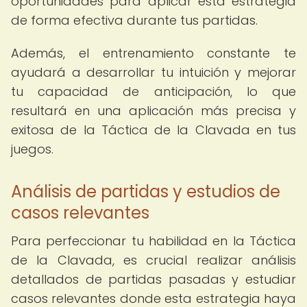
oportunidades para aplicar esta estrategia
de forma efectiva durante tus partidas.
Además, el entrenamiento constante te
ayudará a desarrollar tu intuición y mejorar
tu capacidad de anticipación, lo que
resultará en una aplicación más precisa y
exitosa de la Táctica de la Clavada en tus
juegos.
Análisis de partidas y estudios de
casos relevantes
Para perfeccionar tu habilidad en la Táctica
de la Clavada, es crucial realizar análisis
detallados de partidas pasadas y estudiar
casos relevantes donde esta estrategia haya