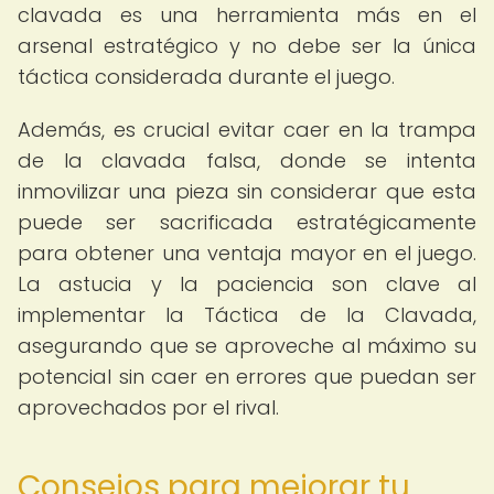
clavada es una herramienta más en el
arsenal estratégico y no debe ser la única
táctica considerada durante el juego.
Además, es crucial evitar caer en la trampa
de la clavada falsa, donde se intenta
inmovilizar una pieza sin considerar que esta
puede ser sacrificada estratégicamente
para obtener una ventaja mayor en el juego.
La astucia y la paciencia son clave al
implementar la Táctica de la Clavada,
asegurando que se aproveche al máximo su
potencial sin caer en errores que puedan ser
aprovechados por el rival.
Consejos para mejorar tu