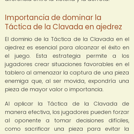
Importancia de dominar la
Táctica de la Clavada en ajedrez
El dominio de la Táctica de la Clavada en el
ajedrez es esencial para alcanzar el éxito en
el juego. Esta estrategia permite a los
jugadores crear situaciones favorables en el
tablero al amenazar la captura de una pieza
enemiga que, al ser movida, expondría una
pieza de mayor valor o importancia.
Al aplicar la Táctica de la Clavada de
manera efectiva, los jugadores pueden forzar
al oponente a tomar decisiones difíciles,
como sacrificar una pieza para evitar la