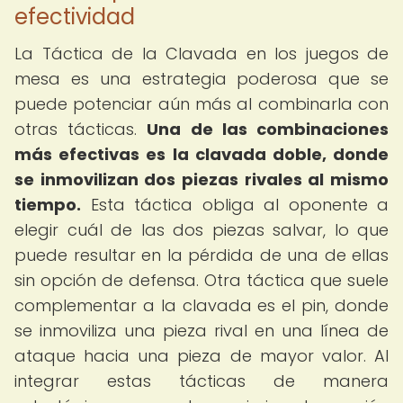
efectividad
La Táctica de la Clavada en los juegos de
mesa es una estrategia poderosa que se
puede potenciar aún más al combinarla con
otras tácticas.
Una de las combinaciones
más efectivas es la clavada doble, donde
se inmovilizan dos piezas rivales al mismo
tiempo.
Esta táctica obliga al oponente a
elegir cuál de las dos piezas salvar, lo que
puede resultar en la pérdida de una de ellas
sin opción de defensa. Otra táctica que suele
complementar a la clavada es el pin, donde
se inmoviliza una pieza rival en una línea de
ataque hacia una pieza de mayor valor. Al
integrar estas tácticas de manera