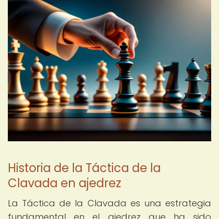
Historia de la Táctica de la
Clavada en ajedrez
La Táctica de la Clavada es una estrategia
fundamental en el ajedrez que ha sido