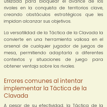
utilizada para bloquear el avance de los
rivales en la conquista de territorios clave,
creando obstáculos estratégicos que les
impidan alcanzar sus objetivos.
La versatilidad de la Táctica de la Clavada la
convierte en una herramienta valiosa en el
arsenal de cualquier jugador de juegos de
mesa, permitiendo adaptarla a diferentes
contextos y situaciones de juego para
obtener ventaja sobre los rivales.
Errores comunes al intentar
implementar la Táctica de la
Clavada
A pesar de su efectividad, la Táctica de la