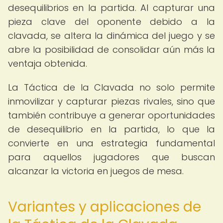
desequilibrios en la partida. Al capturar una
pieza clave del oponente debido a la
clavada, se altera la dinámica del juego y se
abre la posibilidad de consolidar aún más la
ventaja obtenida.
La Táctica de la Clavada no solo permite
inmovilizar y capturar piezas rivales, sino que
también contribuye a generar oportunidades
de desequilibrio en la partida, lo que la
convierte en una estrategia fundamental
para aquellos jugadores que buscan
alcanzar la victoria en juegos de mesa.
Variantes y aplicaciones de