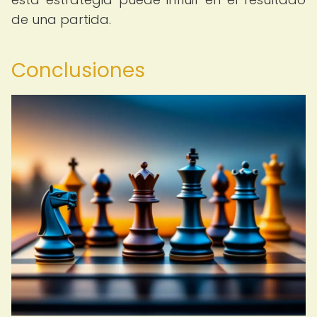
de una partida.
Conclusiones