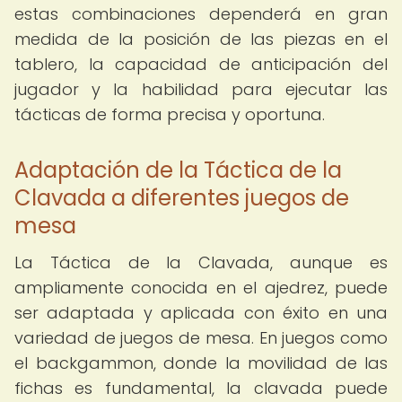
estas combinaciones dependerá en gran
medida de la posición de las piezas en el
tablero, la capacidad de anticipación del
jugador y la habilidad para ejecutar las
tácticas de forma precisa y oportuna.
Adaptación de la Táctica de la
Clavada a diferentes juegos de
mesa
La Táctica de la Clavada, aunque es
ampliamente conocida en el ajedrez, puede
ser adaptada y aplicada con éxito en una
variedad de juegos de mesa. En juegos como
el backgammon, donde la movilidad de las
fichas es fundamental, la clavada puede