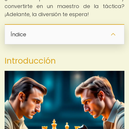
convertirte en un maestro de la táctica?
¡Adelante, la diversión te espera!
Índice
Introducción