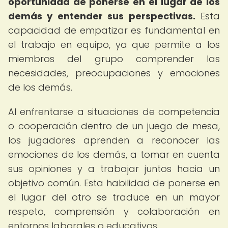
oportunidad de ponerse en el lugar de los
demás y entender sus perspectivas.
Esta
capacidad de empatizar es fundamental en
el trabajo en equipo, ya que permite a los
miembros del grupo comprender las
necesidades, preocupaciones y emociones
de los demás.
Al enfrentarse a situaciones de competencia
o cooperación dentro de un juego de mesa,
los jugadores aprenden a reconocer las
emociones de los demás, a tomar en cuenta
sus opiniones y a trabajar juntos hacia un
objetivo común. Esta habilidad de ponerse en
el lugar del otro se traduce en un mayor
respeto, comprensión y colaboración en
entornos laborales o educativos.