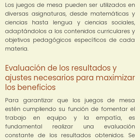
Los juegos de mesa pueden ser utilizados en
diversas asignaturas, desde matemáticas y
ciencias hasta lengua y ciencias sociales,
adaptándolos a los contenidos curriculares y
objetivos pedagógicos específicos de cada
materia.
Evaluación de los resultados y
ajustes necesarios para maximizar
los beneficios
Para garantizar que los juegos de mesa
estén cumpliendo su función de fomentar el
trabajo en equipo y la empatía, es
fundamental realizar una evaluación
constante de los resultados obtenidos. Se