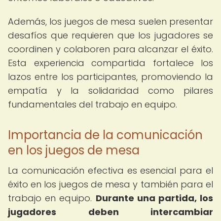
Además, los juegos de mesa suelen presentar
desafíos que requieren que los jugadores se
coordinen y colaboren para alcanzar el éxito.
Esta experiencia compartida fortalece los
lazos entre los participantes, promoviendo la
empatía y la solidaridad como pilares
fundamentales del trabajo en equipo.
Importancia de la comunicación
en los juegos de mesa
La comunicación efectiva es esencial para el
éxito en los juegos de mesa y también para el
trabajo en equipo.
Durante una partida, los
jugadores deben intercambiar