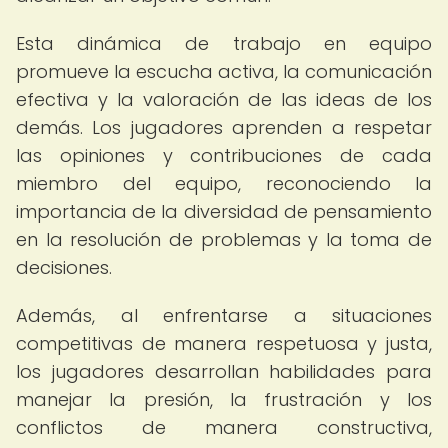
Esta dinámica de trabajo en equipo
promueve la escucha activa, la comunicación
efectiva y la valoración de las ideas de los
demás. Los jugadores aprenden a respetar
las opiniones y contribuciones de cada
miembro del equipo, reconociendo la
importancia de la diversidad de pensamiento
en la resolución de problemas y la toma de
decisiones.
Además, al enfrentarse a situaciones
competitivas de manera respetuosa y justa,
los jugadores desarrollan habilidades para
manejar la presión, la frustración y los
conflictos de manera constructiva,