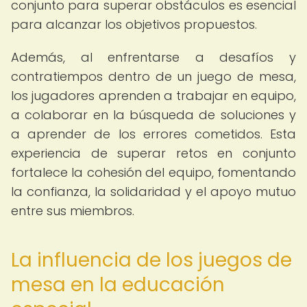
conjunto para superar obstáculos es esencial
para alcanzar los objetivos propuestos.
Además, al enfrentarse a desafíos y
contratiempos dentro de un juego de mesa,
los jugadores aprenden a trabajar en equipo,
a colaborar en la búsqueda de soluciones y
a aprender de los errores cometidos. Esta
experiencia de superar retos en conjunto
fortalece la cohesión del equipo, fomentando
la confianza, la solidaridad y el apoyo mutuo
entre sus miembros.
La influencia de los juegos de
mesa en la educación