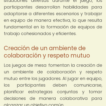
situaciones diversas durante el juego, los
participantes desarrollan habilidades para
adaptarse a diferentes escenarios y trabajar
en equipo de manera efectiva, lo que resulta
fundamental en la formación de equipos de
trabajo cohesionados y eficientes.
Creación de un ambiente de
colaboración y respeto mutuo
Los juegos de mesa fomentan la creación de
un ambiente de colaboración y respeto
mutuo entre los jugadores. Al jugar en equipo,
los participantes deben comunicarse,
planificar estrategias conjuntas y tomar
decisiones de manera colaborativa para
alcanzar un objetivo común.