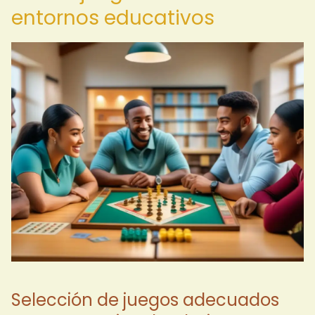
entornos educativos
Selección de juegos adecuados