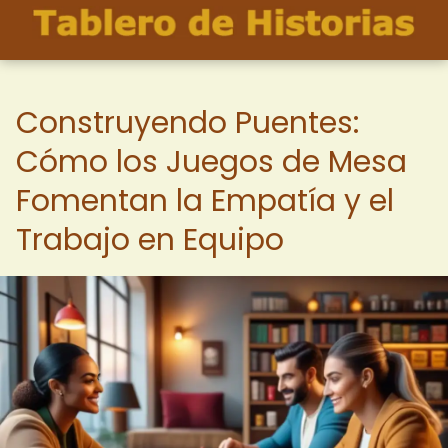
Construyendo Puentes:
Cómo los Juegos de Mesa
Fomentan la Empatía y el
Trabajo en Equipo