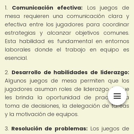
1.
Comunicación efectiva:
Los juegos de
mesa requieren una comunicación clara y
efectiva entre los jugadores para coordinar
estrategias y alcanzar objetivos comunes.
Esta habilidad es fundamental en entornos
laborales donde el trabajo en equipo es
esencial.
2.
Desarrollo de habilidades de liderazgo:
Algunos juegos de mesa permiten que los
jugadores asuman roles de liderazgo, lo que
les brinda la oportunidad de practicar la
toma de decisiones, la delegación de tareas
y la motivación de equipos.
3.
Resolución de problemas:
Los juegos de