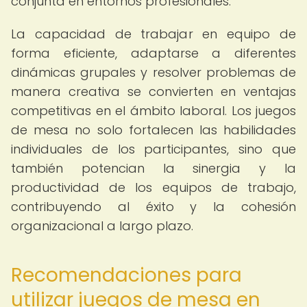
conjunta en entornos profesionales.
La capacidad de trabajar en equipo de
forma eficiente, adaptarse a diferentes
dinámicas grupales y resolver problemas de
manera creativa se convierten en ventajas
competitivas en el ámbito laboral. Los juegos
de mesa no solo fortalecen las habilidades
individuales de los participantes, sino que
también potencian la sinergia y la
productividad de los equipos de trabajo,
contribuyendo al éxito y la cohesión
organizacional a largo plazo.
Recomendaciones para
utilizar juegos de mesa en