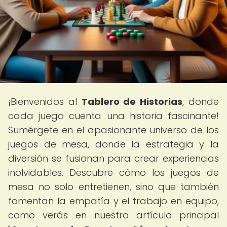
¡Bienvenidos al
Tablero de Historias
, donde
cada juego cuenta una historia fascinante!
Sumérgete en el apasionante universo de los
juegos de mesa, donde la estrategia y la
diversión se fusionan para crear experiencias
inolvidables. Descubre cómo los juegos de
mesa no solo entretienen, sino que también
fomentan la empatía y el trabajo en equipo,
como verás en nuestro artículo principal