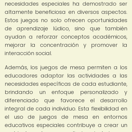
necesidades especiales ha demostrado ser
altamente beneficiosa en diversos aspectos.
Estos juegos no solo ofrecen oportunidades
de aprendizaje lúdico, sino que también
ayudan a reforzar conceptos académicos,
mejorar la concentración y promover la
interacción social.
Además, los juegos de mesa permiten a los
educadores adaptar las actividades a las
necesidades específicas de cada estudiante,
brindando un enfoque personalizado y
diferenciado que favorece el desarrollo
integral de cada individuo. Esta flexibilidad en
el uso de juegos de mesa en entornos
educativos especiales contribuye a crear un