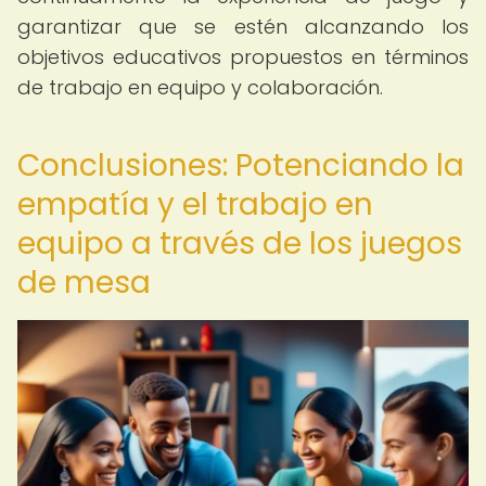
garantizar que se estén alcanzando los
objetivos educativos propuestos en términos
de trabajo en equipo y colaboración.
Conclusiones: Potenciando la
empatía y el trabajo en
equipo a través de los juegos
de mesa