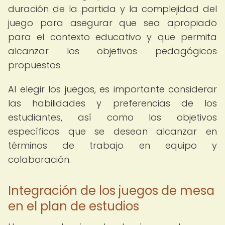
duración de la partida y la complejidad del
juego para asegurar que sea apropiado
para el contexto educativo y que permita
alcanzar los objetivos pedagógicos
propuestos.
Al elegir los juegos, es importante considerar
las habilidades y preferencias de los
estudiantes, así como los objetivos
específicos que se desean alcanzar en
términos de trabajo en equipo y
colaboración.
Integración de los juegos de mesa
en el plan de estudios