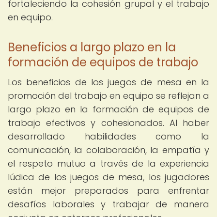
fortaleciendo la cohesión grupal y el trabajo
en equipo.
Beneficios a largo plazo en la
formación de equipos de trabajo
Los beneficios de los juegos de mesa en la
promoción del trabajo en equipo se reflejan a
largo plazo en la formación de equipos de
trabajo efectivos y cohesionados. Al haber
desarrollado habilidades como la
comunicación, la colaboración, la empatía y
el respeto mutuo a través de la experiencia
lúdica de los juegos de mesa, los jugadores
están mejor preparados para enfrentar
desafíos laborales y trabajar de manera