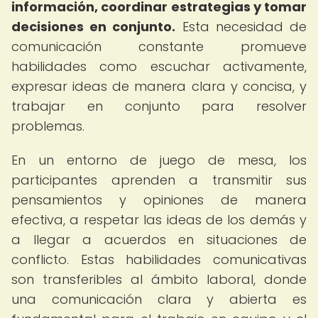
información, coordinar estrategias y tomar
decisiones en conjunto.
Esta necesidad de
comunicación constante promueve
habilidades como escuchar activamente,
expresar ideas de manera clara y concisa, y
trabajar en conjunto para resolver
problemas.
En un entorno de juego de mesa, los
participantes aprenden a transmitir sus
pensamientos y opiniones de manera
efectiva, a respetar las ideas de los demás y
a llegar a acuerdos en situaciones de
conflicto. Estas habilidades comunicativas
son transferibles al ámbito laboral, donde
una comunicación clara y abierta es