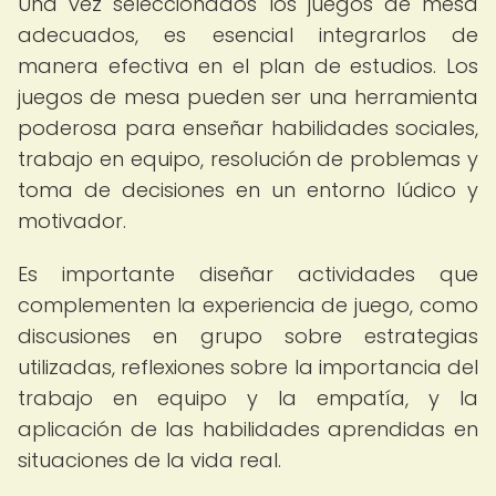
Una vez seleccionados los juegos de mesa
adecuados, es esencial integrarlos de
manera efectiva en el plan de estudios. Los
juegos de mesa pueden ser una herramienta
poderosa para enseñar habilidades sociales,
trabajo en equipo, resolución de problemas y
toma de decisiones en un entorno lúdico y
motivador.
Es importante diseñar actividades que
complementen la experiencia de juego, como
discusiones en grupo sobre estrategias
utilizadas, reflexiones sobre la importancia del
trabajo en equipo y la empatía, y la
aplicación de las habilidades aprendidas en
situaciones de la vida real.