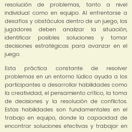
resolución de problemas, tanto a nivel
individual como en equipo. Al enfrentarse a
desafíos y obstáculos dentro de un juego, los
jugadores deben analizar la situación,
identificar posibles soluciones y tomar
decisiones estratégicas para avanzar en el
juego.
Esta práctica constante de resolver
problemas en un entorno lúdico ayuda a los
participantes a desarrollar habilidades como
la creatividad, el pensamiento crítico, la toma
de decisiones y la resolución de conflictos.
Estas habilidades son fundamentales en el
trabajo en equipo, donde la capacidad de
encontrar soluciones efectivas y trabajar en