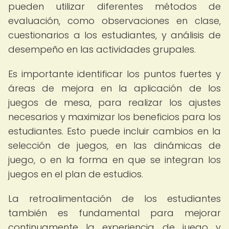
pueden utilizar diferentes métodos de
evaluación, como observaciones en clase,
cuestionarios a los estudiantes, y análisis de
desempeño en las actividades grupales.
Es importante identificar los puntos fuertes y
áreas de mejora en la aplicación de los
juegos de mesa, para realizar los ajustes
necesarios y maximizar los beneficios para los
estudiantes. Esto puede incluir cambios en la
selección de juegos, en las dinámicas de
juego, o en la forma en que se integran los
juegos en el plan de estudios.
La retroalimentación de los estudiantes
también es fundamental para mejorar
continuamente la experiencia de juego y