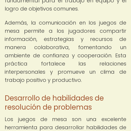
fundamental para el trabajo en equipo y el
logro de objetivos comunes.
Además, la comunicación en los juegos de
mesa permite a los jugadores compartir
información, estrategias y recursos de
manera colaborativa, fomentando un
ambiente de confianza y cooperación. Esta
práctica fortalece las relaciones
interpersonales y promueve un clima de
trabajo positivo y productivo.
Desarrollo de habilidades de
resolución de problemas
Los juegos de mesa son una excelente
herramienta para desarrollar habilidades de