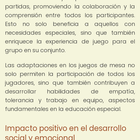
partidas, promoviendo la colaboración y la
comprensión entre todos los participantes.
Esto no solo beneficia a aquellos con
necesidades especiales, sino que también
enriquece la experiencia de juego para el
grupo en su conjunto.
Las adaptaciones en los juegos de mesa no
solo permiten la participación de todos los
jugadores, sino que también contribuyen a
desarrollar habilidades de empatía,
tolerancia y trabajo en equipo, aspectos
fundamentales en la educación especial.
Impacto positivo en el desarrollo
social y emocional