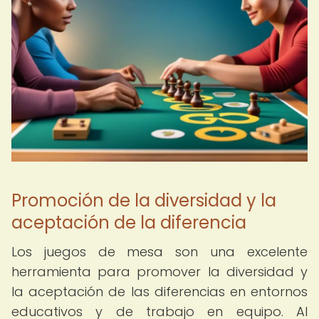
Promoción de la diversidad y la
aceptación de la diferencia
Los juegos de mesa son una excelente
herramienta para promover la diversidad y
la aceptación de las diferencias en entornos
educativos y de trabajo en equipo. Al