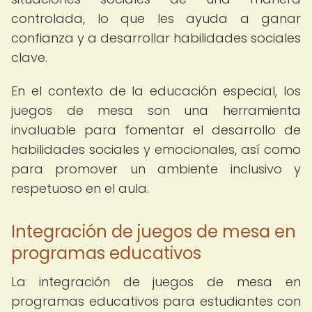
controlada, lo que les ayuda a ganar
confianza y a desarrollar habilidades sociales
clave.
En el contexto de la educación especial, los
juegos de mesa son una herramienta
invaluable para fomentar el desarrollo de
habilidades sociales y emocionales, así como
para promover un ambiente inclusivo y
respetuoso en el aula.
Integración de juegos de mesa en
programas educativos
La integración de juegos de mesa en
programas educativos para estudiantes con