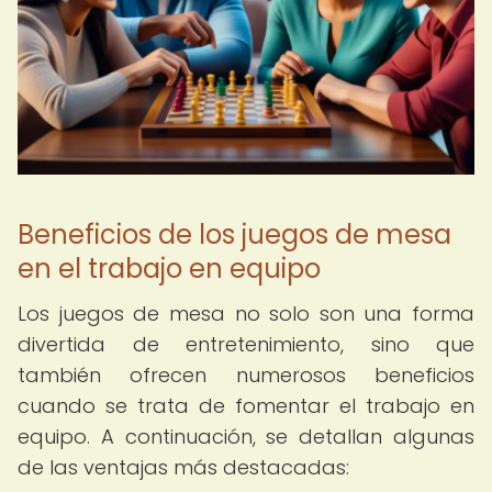
Beneficios de los juegos de mesa
en el trabajo en equipo
Los juegos de mesa no solo son una forma
divertida de entretenimiento, sino que
también ofrecen numerosos beneficios
cuando se trata de fomentar el trabajo en
equipo. A continuación, se detallan algunas
de las ventajas más destacadas: