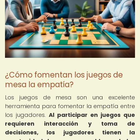
¿Cómo fomentan los juegos de
mesa la empatía?
Los juegos de mesa son una excelente
herramienta para fomentar la empatía entre
los jugadores.
Al participar en juegos que
requieren interacción y toma de
decisiones, los jugadores tienen la