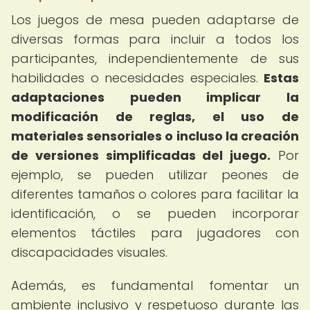
Los juegos de mesa pueden adaptarse de
diversas formas para incluir a todos los
participantes, independientemente de sus
habilidades o necesidades especiales.
Estas
adaptaciones pueden implicar la
modificación de reglas, el uso de
materiales sensoriales o incluso la creación
de versiones simplificadas del juego.
Por
ejemplo, se pueden utilizar peones de
diferentes tamaños o colores para facilitar la
identificación, o se pueden incorporar
elementos táctiles para jugadores con
discapacidades visuales.
Además, es fundamental fomentar un
ambiente inclusivo y respetuoso durante las