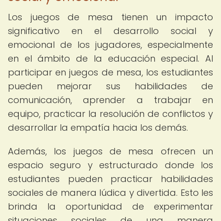
Los juegos de mesa tienen un impacto
significativo en el desarrollo social y
emocional de los jugadores, especialmente
en el ámbito de la educación especial. Al
participar en juegos de mesa, los estudiantes
pueden mejorar sus habilidades de
comunicación, aprender a trabajar en
equipo, practicar la resolución de conflictos y
desarrollar la empatía hacia los demás.
Además, los juegos de mesa ofrecen un
espacio seguro y estructurado donde los
estudiantes pueden practicar habilidades
sociales de manera lúdica y divertida. Esto les
brinda la oportunidad de experimentar
situaciones sociales de una manera