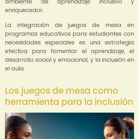
ambiente de aprendizaje inclusivo y
enriquecedor.
La integración de juegos de mesa en
programas educativos para estudiantes con
necesidades especiales es una estrategia
efectiva para fomentar el aprendizaje, el
desarrollo social y emocional, y la inclusión en
el aula.
Los juegos de mesa como
herramienta para la inclusión