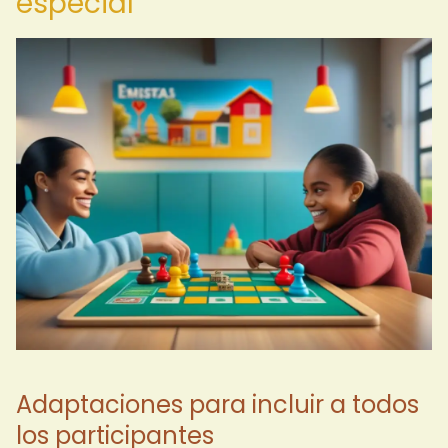
especial
Adaptaciones para incluir a todos
los participantes