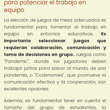
para potenciar el trabajo en
equipo
La elección de juegos de mesa adecuados es
fundamental para fomentar el trabajo en
equipo en entornos educativos.
Es
importante seleccionar juegos que
requieran colaboración, comunicación y
toma de decisiones en grupo.
Juegos como
"Pandemic", donde los jugadores deben
trabajar juntos para salvar al mundo de una
pandemia, o "Codenames", que promueve la
comunicación efectiva y la cooperación, son
excelentes opciones.
Además, es fundamental tener en cuenta el
tamaño del grupo de estudiantes, la