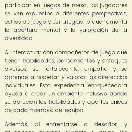
participar en juegos de mesa, los jugadores
se ven expuestos a diferentes perspectivas,
estilos de juego y estrategias, lo que fomenta
la apertura mental y la valoración de la
diversidad.
Al interactuar con compañeros de juego que
tienen habilidades, pensamientos y enfoques
diversos, se fortalece la empatía y se
aprende a respetar y valorar las diferencias
individuales. Esta experiencia enriquecedora
ayuda a crear un ambiente inclusivo donde
se aprecian las habilidades y aportes únicos
de cada miembro del equipo.
Además, al enfrentarse a desafíos y