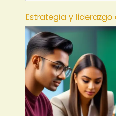
Estrategia y liderazgo