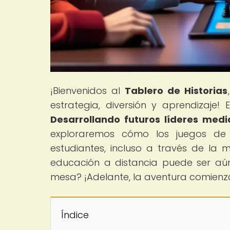
¡Bienvenidos al
Tablero de Historias
estrategia, diversión y aprendizaje! E
Desarrollando futuros líderes med
exploraremos cómo los juegos de 
estudiantes, incluso a través de la m
educación a distancia puede ser aú
mesa? ¡Adelante, la aventura comienz
Índice