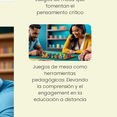
fomentan el
pensamiento crítico
Juegos de mesa como
herramientas
pedagógicas: Elevando
la comprensión y el
engagement en la
educación a distancia