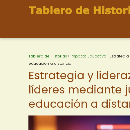
Tablero de Historias
Impacto Educativo
Estrategia
educación a distancia
Estrategia y lider
líderes mediante 
educación a dista