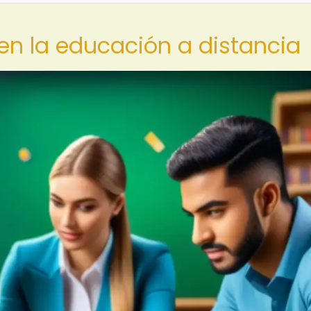
 en la educación a distancia