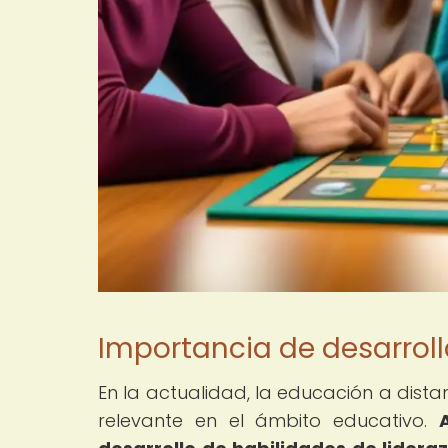
Importancia de desarrolla
En la actualidad, la educación a dis
relevante en el ámbito educativo.