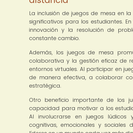
distancia
La inclusión de juegos de mesa en la
significativos para los estudiantes. En
innovación y la resolución de pro
constante cambio.
Además, los juegos de mesa promu
colaborativa y la gestión eficaz de r
entornos virtuales. Al participar en 
de manera efectiva, a colaborar c
estratégica.
Otro beneficio importante de los 
capacidad para motivar a los estudian
Al involucrarse en juegos lúdicos 
cognitivas, emocionales y sociales