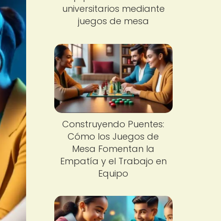
universitarios mediante
juegos de mesa
Construyendo Puentes:
Cómo los Juegos de
Mesa Fomentan la
Empatía y el Trabajo en
Equipo