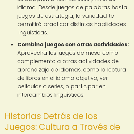
idioma. Desde juegos de palabras hasta
juegos de estrategia, la variedad te
permitirá practicar distintas habilidades
lingüísticas.
Combina juegos con otras actividades:
Aprovecha los juegos de mesa como
complemento a otras actividades de
aprendizaje de idiomas, como la lectura
de libros en el idioma objetivo, ver
películas o series, o participar en
intercambios lingüísticos.
Historias Detrás de los
Juegos: Cultura a Través de