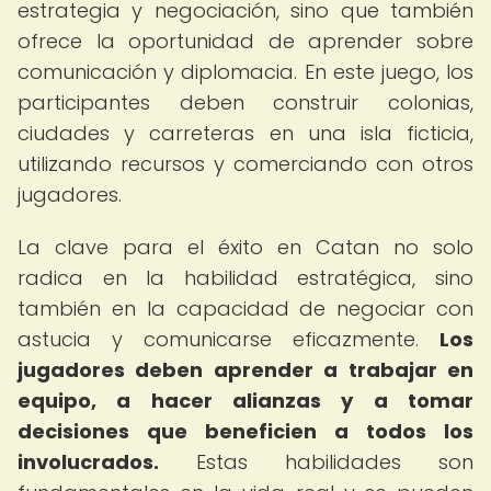
estrategia y negociación, sino que también
ofrece la oportunidad de aprender sobre
comunicación y diplomacia. En este juego, los
participantes deben construir colonias,
ciudades y carreteras en una isla ficticia,
utilizando recursos y comerciando con otros
jugadores.
La clave para el éxito en Catan no solo
radica en la habilidad estratégica, sino
también en la capacidad de negociar con
astucia y comunicarse eficazmente.
Los
jugadores deben aprender a trabajar en
equipo, a hacer alianzas y a tomar
decisiones que beneficien a todos los
involucrados.
Estas habilidades son