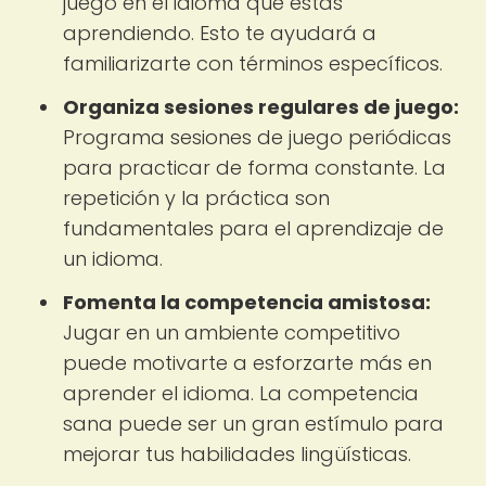
juego en el idioma que estás
aprendiendo. Esto te ayudará a
familiarizarte con términos específicos.
Organiza sesiones regulares de juego:
Programa sesiones de juego periódicas
para practicar de forma constante. La
repetición y la práctica son
fundamentales para el aprendizaje de
un idioma.
Fomenta la competencia amistosa:
Jugar en un ambiente competitivo
puede motivarte a esforzarte más en
aprender el idioma. La competencia
sana puede ser un gran estímulo para
mejorar tus habilidades lingüísticas.