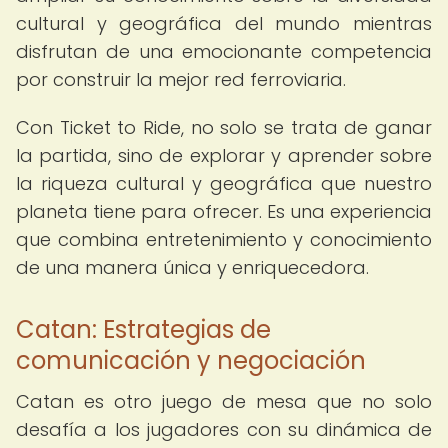
cultural y geográfica del mundo mientras
disfrutan de una emocionante competencia
por construir la mejor red ferroviaria.
Con Ticket to Ride, no solo se trata de ganar
la partida, sino de explorar y aprender sobre
la riqueza cultural y geográfica que nuestro
planeta tiene para ofrecer. Es una experiencia
que combina entretenimiento y conocimiento
de una manera única y enriquecedora.
Catan: Estrategias de
comunicación y negociación
Catan es otro juego de mesa que no solo
desafía a los jugadores con su dinámica de