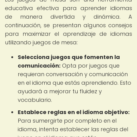
educativa efectiva para aprender idiomas
de manera divertida y dinámica. A
continuación, se presentan algunos consejos
para maximizar el aprendizaje de idiomas
utilizando juegos de mesa:
Selecciona juegos que fomenten la
comunicación:
Opta por juegos que
requieran conversación y comunicación
en el idioma que estás aprendiendo. Esto
ayudará a mejorar tu fluidez y
vocabulario.
Establece reglas en el idioma objetivo:
Para sumergirte por completo en el
idioma, intenta establecer las reglas del