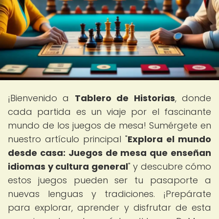
¡Bienvenido a
Tablero de Historias
, donde
cada partida es un viaje por el fascinante
mundo de los juegos de mesa! Sumérgete en
nuestro artículo principal "
Explora el mundo
desde casa: Juegos de mesa que enseñan
idiomas y cultura general
" y descubre cómo
estos juegos pueden ser tu pasaporte a
nuevas lenguas y tradiciones. ¡Prepárate
para explorar, aprender y disfrutar de esta