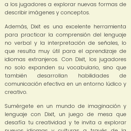
a los jugadores a explorar nuevas formas de
describir imágenes y conceptos.
Además, Dixit es una excelente herramienta
para practicar la comprensión del lenguaje
no verbal y la interpretación de señales, lo
que resulta muy útil para el aprendizaje de
idiomas extranjeros. Con Dixit, los jugadores
no solo expanden su vocabulario, sino que
también desarrollan habilidades de
comunicación efectiva en un entorno lúdico y
creativo.
Sumérgete en un mundo de imaginación y
lenguaje con Dixit, un juego de mesa que
desafía tu creatividad y te invita a explorar
nuevos idiomas y culturas a través de la