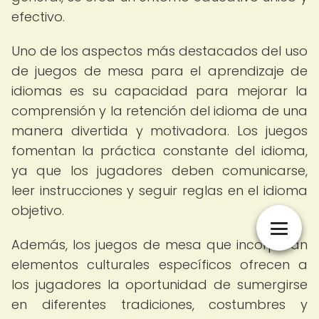
efectivo.
Uno de los aspectos más destacados del uso
de juegos de mesa para el aprendizaje de
idiomas es su capacidad para mejorar la
comprensión y la retención del idioma de una
manera divertida y motivadora. Los juegos
fomentan la práctica constante del idioma,
ya que los jugadores deben comunicarse,
leer instrucciones y seguir reglas en el idioma
objetivo.
Además, los juegos de mesa que incorporan
elementos culturales específicos ofrecen a
los jugadores la oportunidad de sumergirse
en diferentes tradiciones, costumbres y