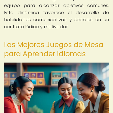
equipo para alcanzar objetivos comunes.
Esta dinámica favorece el desarrollo de
habilidades comunicativas y sociales en un
contexto lúdico y motivador.
Los Mejores Juegos de Mesa
para Aprender Idiomas