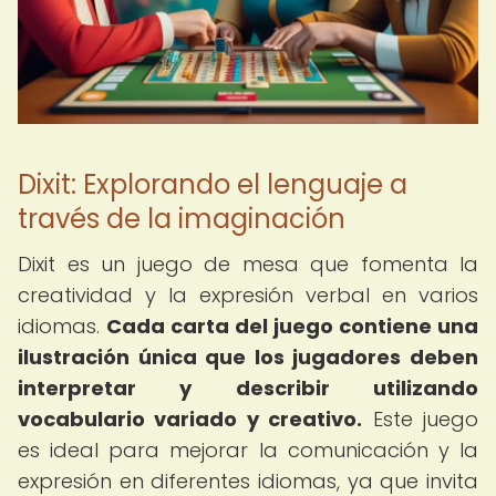
Dixit: Explorando el lenguaje a
través de la imaginación
Dixit es un juego de mesa que fomenta la
creatividad y la expresión verbal en varios
idiomas.
Cada carta del juego contiene una
ilustración única que los jugadores deben
interpretar y describir utilizando
vocabulario variado y creativo.
Este juego
es ideal para mejorar la comunicación y la
expresión en diferentes idiomas, ya que invita