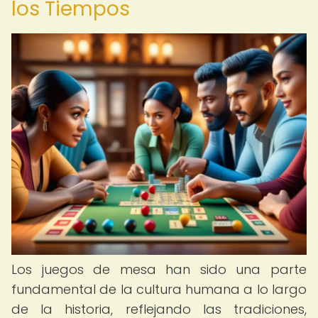
los Tiempos
Los juegos de mesa han sido una parte
fundamental de la cultura humana a lo largo
de la historia, reflejando las tradiciones,