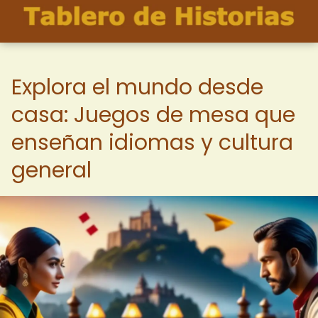
Explora el mundo desde
casa: Juegos de mesa que
enseñan idiomas y cultura
general