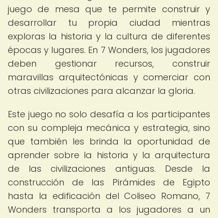
juego de mesa que te permite construir y
desarrollar tu propia ciudad mientras
exploras la historia y la cultura de diferentes
épocas y lugares. En 7 Wonders, los jugadores
deben gestionar recursos, construir
maravillas arquitectónicas y comerciar con
otras civilizaciones para alcanzar la gloria.
Este juego no solo desafía a los participantes
con su compleja mecánica y estrategia, sino
que también les brinda la oportunidad de
aprender sobre la historia y la arquitectura
de las civilizaciones antiguas. Desde la
construcción de las Pirámides de Egipto
hasta la edificación del Coliseo Romano, 7
Wonders transporta a los jugadores a un