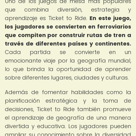
Uno de los juegos de mesa más populares
que combina diversión, estrategia y
aprendizaje es Ticket to Ride.
En este juego,
los jugadores se convierten en ferroviarios
que compiten por construir rutas de tren a
través de diferentes países y continentes.
Cada partida se convierte en un
emocionante viaje por la geografía mundial,
lo que brinda la oportunidad de aprender
sobre diferentes lugares, ciudades y culturas.
Además de fomentar habilidades como la
planificación estratégica y la toma de
decisiones, Ticket to Ride también promueve
el aprendizaje de geografía de una manera
divertida y educativa. Los jugadores pueden
ampliar su conocimiento sobre la diversidad