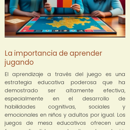
La importancia de aprender
jugando
El aprendizaje a través del juego es una
estrategia educativa poderosa que ha
demostrado ser altamente efectiva,
especialmente en el desarrollo de
habilidades cognitivas, sociales y
emocionales en niños y adultos por igual. Los
juegos de mesa educativos ofrecen una