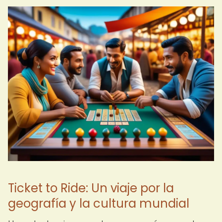
Ticket to Ride: Un viaje por la
geografía y la cultura mundial