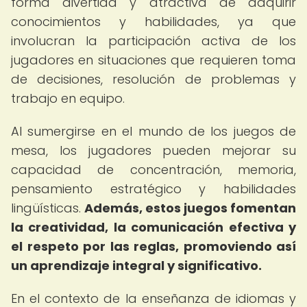
forma divertida y atractiva de adquirir
conocimientos y habilidades, ya que
involucran la participación activa de los
jugadores en situaciones que requieren toma
de decisiones, resolución de problemas y
trabajo en equipo.
Al sumergirse en el mundo de los juegos de
mesa, los jugadores pueden mejorar su
capacidad de concentración, memoria,
pensamiento estratégico y habilidades
lingüísticas.
Además, estos juegos fomentan
la creatividad, la comunicación efectiva y
el respeto por las reglas, promoviendo así
un aprendizaje integral y significativo.
En el contexto de la enseñanza de idiomas y