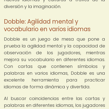
diversión y la imaginación.
Dobble: Agilidad mental y
vocabulario en varios idiomas
Dobble es un juego de mesa que pone a
prueba la agilidad mental y la capacidad de
observación de los jugadores, mientras
mejora su vocabulario en diferentes idiomas.
Con cartas que contienen símbolos y
palabras en varios idiomas, Dobble es una
excelente herramienta para practicar
idiomas de forma dinámica y divertida.
Al buscar coincidencias entre las cartas y
palabras en diferentes idiomas, los jugadores