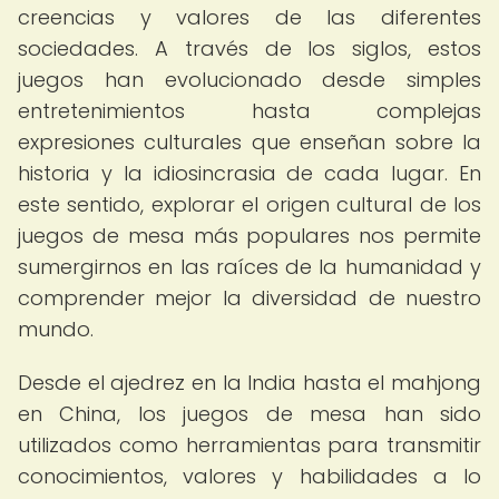
creencias y valores de las diferentes
sociedades. A través de los siglos, estos
juegos han evolucionado desde simples
entretenimientos hasta complejas
expresiones culturales que enseñan sobre la
historia y la idiosincrasia de cada lugar. En
este sentido, explorar el origen cultural de los
juegos de mesa más populares nos permite
sumergirnos en las raíces de la humanidad y
comprender mejor la diversidad de nuestro
mundo.
Desde el ajedrez en la India hasta el mahjong
en China, los juegos de mesa han sido
utilizados como herramientas para transmitir
conocimientos, valores y habilidades a lo