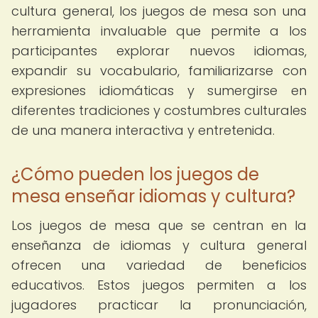
cultura general, los juegos de mesa son una
herramienta invaluable que permite a los
participantes explorar nuevos idiomas,
expandir su vocabulario, familiarizarse con
expresiones idiomáticas y sumergirse en
diferentes tradiciones y costumbres culturales
de una manera interactiva y entretenida.
¿Cómo pueden los juegos de
mesa enseñar idiomas y cultura?
Los juegos de mesa que se centran en la
enseñanza de idiomas y cultura general
ofrecen una variedad de beneficios
educativos. Estos juegos permiten a los
jugadores practicar la pronunciación,