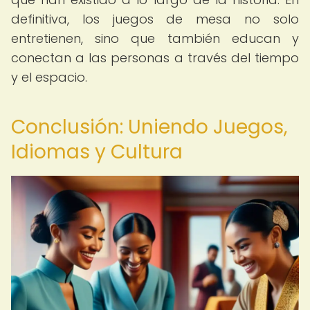
definitiva, los juegos de mesa no solo
entretienen, sino que también educan y
conectan a las personas a través del tiempo
y el espacio.
Conclusión: Uniendo Juegos,
Idiomas y Cultura