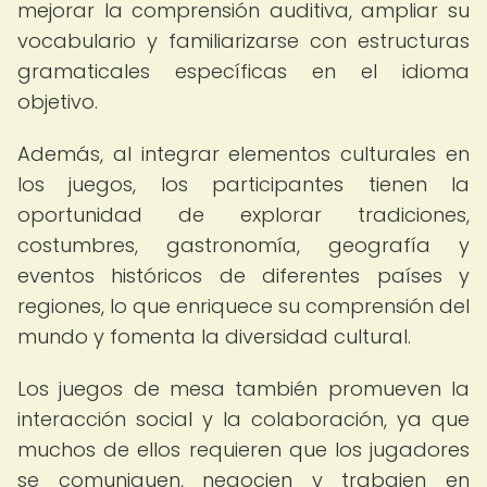
mejorar la comprensión auditiva, ampliar su
vocabulario y familiarizarse con estructuras
gramaticales específicas en el idioma
objetivo.
Además, al integrar elementos culturales en
los juegos, los participantes tienen la
oportunidad de explorar tradiciones,
costumbres, gastronomía, geografía y
eventos históricos de diferentes países y
regiones, lo que enriquece su comprensión del
mundo y fomenta la diversidad cultural.
Los juegos de mesa también promueven la
interacción social y la colaboración, ya que
muchos de ellos requieren que los jugadores
se comuniquen, negocien y trabajen en