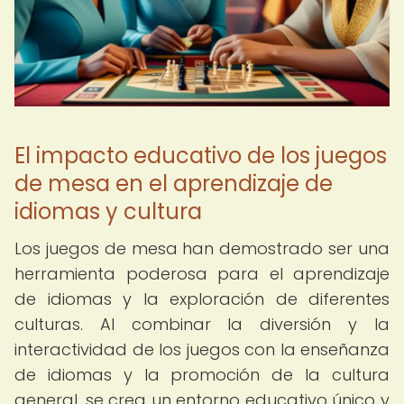
El impacto educativo de los juegos
de mesa en el aprendizaje de
idiomas y cultura
Los juegos de mesa han demostrado ser una
herramienta poderosa para el aprendizaje
de idiomas y la exploración de diferentes
culturas. Al combinar la diversión y la
interactividad de los juegos con la enseñanza
de idiomas y la promoción de la cultura
general, se crea un entorno educativo único y