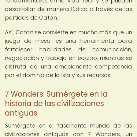
fundamentales en la vida real y se pueden
desarrollar de manera lúdica a través de las
partidas de Catan.
Así, Catan se convierte en mucho más que un
juego de mesa; es una herramienta para
fortalecer habilidades de comunicación,
negociación y trabajo en equipo, mientras se
disfruta de una emocionante competencia
por el dominio de la isla y sus recursos.
7 Wonders: Sumérgete en la
historia de las civilizaciones
antiguas
Sumérgete en el fascinante mundo de las
civilizaciones antiguas con 7 Wonders, un