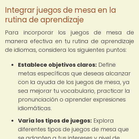
Integrar juegos de mesa en la
rutina de aprendizaje
Para incorporar los juegos de mesa de
manera efectiva en tu rutina de aprendizaje
de idiomas, considera los siguientes puntos:
Establece objetivos claros:
Define
metas específicas que deseas alcanzar
con la ayuda de los juegos de mesa, ya
sea mejorar tu vocabulario, practicar la
pronunciación o aprender expresiones
idiomáticas.
Varía los tipos de juegos:
Explora
diferentes tipos de juegos de mesa que
se adapten a tus intereses y nivel de