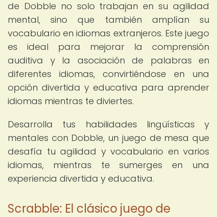
de Dobble no solo trabajan en su agilidad
mental, sino que también amplían su
vocabulario en idiomas extranjeros. Este juego
es ideal para mejorar la comprensión
auditiva y la asociación de palabras en
diferentes idiomas, convirtiéndose en una
opción divertida y educativa para aprender
idiomas mientras te diviertes.
Desarrolla tus habilidades lingüísticas y
mentales con Dobble, un juego de mesa que
desafía tu agilidad y vocabulario en varios
idiomas, mientras te sumerges en una
experiencia divertida y educativa.
Scrabble: El clásico juego de