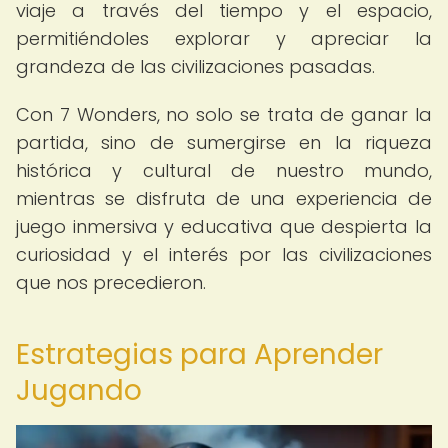
viaje a través del tiempo y el espacio,
permitiéndoles explorar y apreciar la
grandeza de las civilizaciones pasadas.
Con 7 Wonders, no solo se trata de ganar la
partida, sino de sumergirse en la riqueza
histórica y cultural de nuestro mundo,
mientras se disfruta de una experiencia de
juego inmersiva y educativa que despierta la
curiosidad y el interés por las civilizaciones
que nos precedieron.
Estrategias para Aprender
Jugando