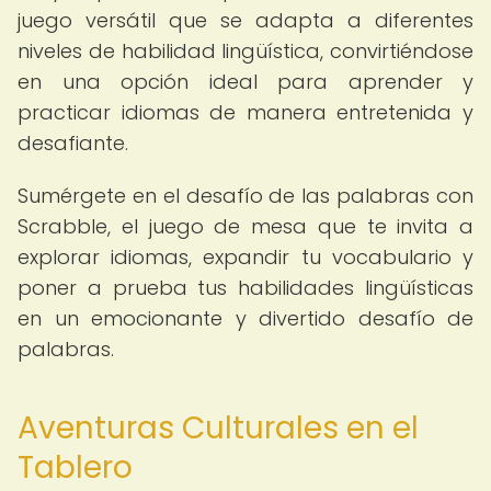
juego versátil que se adapta a diferentes
niveles de habilidad lingüística, convirtiéndose
en una opción ideal para aprender y
practicar idiomas de manera entretenida y
desafiante.
Sumérgete en el desafío de las palabras con
Scrabble, el juego de mesa que te invita a
explorar idiomas, expandir tu vocabulario y
poner a prueba tus habilidades lingüísticas
en un emocionante y divertido desafío de
palabras.
Aventuras Culturales en el
Tablero