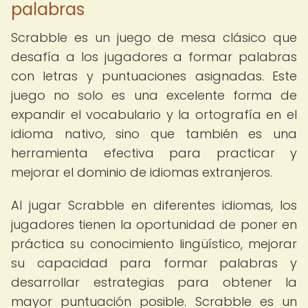
palabras
Scrabble es un juego de mesa clásico que
desafía a los jugadores a formar palabras
con letras y puntuaciones asignadas. Este
juego no solo es una excelente forma de
expandir el vocabulario y la ortografía en el
idioma nativo, sino que también es una
herramienta efectiva para practicar y
mejorar el dominio de idiomas extranjeros.
Al jugar Scrabble en diferentes idiomas, los
jugadores tienen la oportunidad de poner en
práctica su conocimiento lingüístico, mejorar
su capacidad para formar palabras y
desarrollar estrategias para obtener la
mayor puntuación posible. Scrabble es un