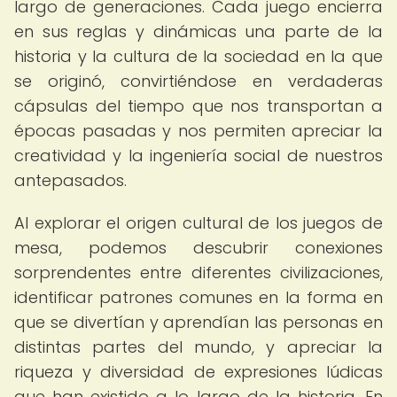
largo de generaciones. Cada juego encierra
en sus reglas y dinámicas una parte de la
historia y la cultura de la sociedad en la que
se originó, convirtiéndose en verdaderas
cápsulas del tiempo que nos transportan a
épocas pasadas y nos permiten apreciar la
creatividad y la ingeniería social de nuestros
antepasados.
Al explorar el origen cultural de los juegos de
mesa, podemos descubrir conexiones
sorprendentes entre diferentes civilizaciones,
identificar patrones comunes en la forma en
que se divertían y aprendían las personas en
distintas partes del mundo, y apreciar la
riqueza y diversidad de expresiones lúdicas
que han existido a lo largo de la historia. En