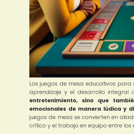
Los juegos de mesa educativos para 
aprendizaje y el desarrollo integra
entretenimiento, sino que tambié
emocionales de manera lúdica y di
juegos de mesa se convierten en aliad
crítico y el trabajo en equipo entre los