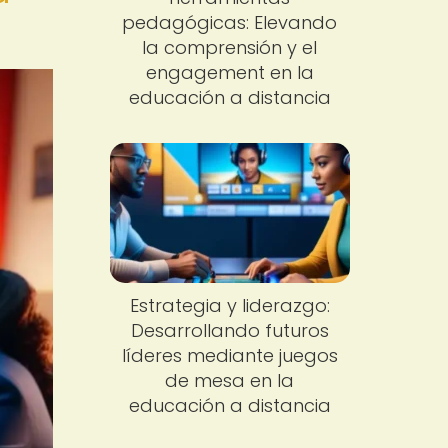
pedagógicas: Elevando
la comprensión y el
engagement en la
educación a distancia
Estrategia y liderazgo:
Desarrollando futuros
líderes mediante juegos
de mesa en la
educación a distancia