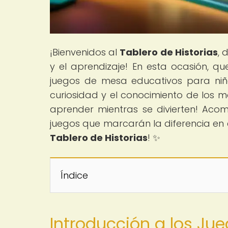
¡Bienvenidos al
Tablero de Historias
, 
y el aprendizaje! En esta ocasión, 
juegos de mesa educativos para niñ
curiosidad y el conocimiento de los 
aprender mientras se divierten! Ac
juegos que marcarán la diferencia en el
Tablero de Historias
! ✨
Índice
Introducción a los Ju