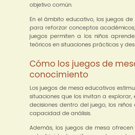
objetivo común.
En el ámbito educativo, los juegos d
para reforzar conceptos académicos, c
juegos permiten a los niños aprende
teóricos en situaciones prácticas y des
Cómo los juegos de mesa
conocimiento
Los juegos de mesa educativos estimula
situaciones que los invitan a explorar
decisiones dentro del juego, los niños
capacidad de análisis.
Además, los juegos de mesa ofrece