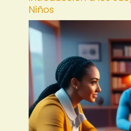
Niños