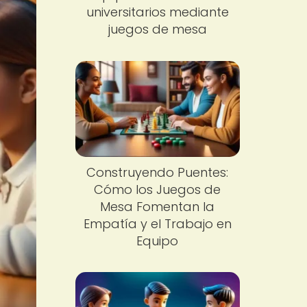
universitarios mediante
juegos de mesa
Construyendo Puentes:
Cómo los Juegos de
Mesa Fomentan la
Empatía y el Trabajo en
Equipo