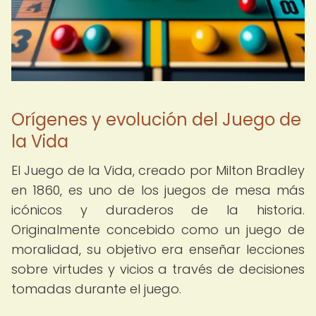
Orígenes y evolución del Juego de
la Vida
El Juego de la Vida, creado por Milton Bradley
en 1860, es uno de los juegos de mesa más
icónicos y duraderos de la historia.
Originalmente concebido como un juego de
moralidad, su objetivo era enseñar lecciones
sobre virtudes y vicios a través de decisiones
tomadas durante el juego.