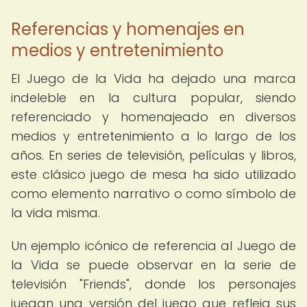
Referencias y homenajes en
medios y entretenimiento
El Juego de la Vida ha dejado una marca
indeleble en la cultura popular, siendo
referenciado y homenajeado en diversos
medios y entretenimiento a lo largo de los
años. En series de televisión, películas y libros,
este clásico juego de mesa ha sido utilizado
como elemento narrativo o como símbolo de
la vida misma.
Un ejemplo icónico de referencia al Juego de
la Vida se puede observar en la serie de
televisión "Friends", donde los personajes
juegan una versión del juego que refleja sus