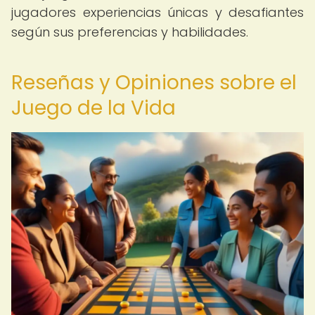
jugadores experiencias únicas y desafiantes
según sus preferencias y habilidades.
Reseñas y Opiniones sobre el
Juego de la Vida