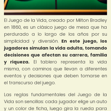
El Juego de la Vida, creado por Milton Bradley
en 1860, es un clásico juego de mesa que ha
perdurado a lo largo de los años por su
simplicidad y diversión.
En este juego, los
jugadores simulan la vida adulta, tomando
decisiones que afectan su carrera, familia
y riqueza.
El tablero representa la vida
misma, con caminos que llevan a diferentes
eventos y decisiones que deben tomarse en
el transcurso del juego.
Las reglas fundamentales del Juego de la
Vida son sencillas: cada jugador elige un auto
y un color de ficha, luego gira la rueda para