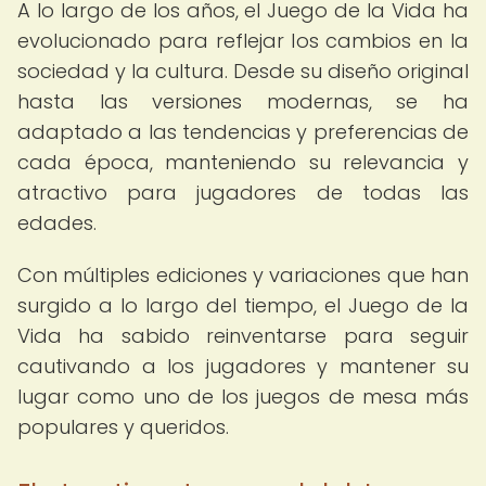
A lo largo de los años, el Juego de la Vida ha
evolucionado para reflejar los cambios en la
sociedad y la cultura. Desde su diseño original
hasta las versiones modernas, se ha
adaptado a las tendencias y preferencias de
cada época, manteniendo su relevancia y
atractivo para jugadores de todas las
edades.
Con múltiples ediciones y variaciones que han
surgido a lo largo del tiempo, el Juego de la
Vida ha sabido reinventarse para seguir
cautivando a los jugadores y mantener su
lugar como uno de los juegos de mesa más
populares y queridos.