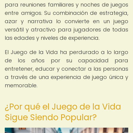
para reuniones familiares y noches de juegos
entre amigos. Su combinación de estrategia,
azar y narrativa lo convierte en un juego
versátil y atractivo para jugadores de todas
las edades y niveles de experiencia.
El Juego de la Vida ha perdurado a lo largo
de los años por su capacidad para
entretener, educar y conectar a las personas
a través de una experiencia de juego única y
memorable.
¿Por qué el Juego de la Vida
Sigue Siendo Popular?