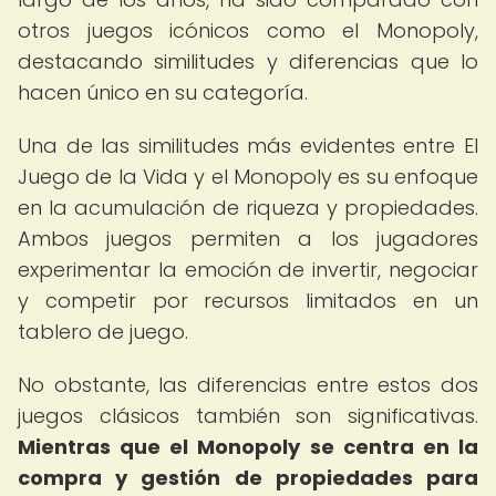
otros juegos icónicos como el Monopoly,
destacando similitudes y diferencias que lo
hacen único en su categoría.
Una de las similitudes más evidentes entre El
Juego de la Vida y el Monopoly es su enfoque
en la acumulación de riqueza y propiedades.
Ambos juegos permiten a los jugadores
experimentar la emoción de invertir, negociar
y competir por recursos limitados en un
tablero de juego.
No obstante, las diferencias entre estos dos
juegos clásicos también son significativas.
Mientras que el Monopoly se centra en la
compra y gestión de propiedades para