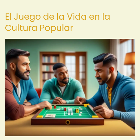
El Juego de la Vida en la
Cultura Popular