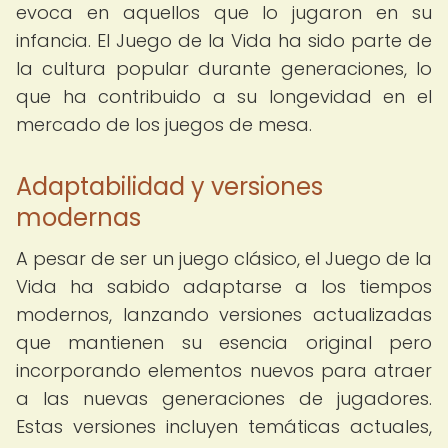
evoca en aquellos que lo jugaron en su
infancia. El Juego de la Vida ha sido parte de
la cultura popular durante generaciones, lo
que ha contribuido a su longevidad en el
mercado de los juegos de mesa.
Adaptabilidad y versiones
modernas
A pesar de ser un juego clásico, el Juego de la
Vida ha sabido adaptarse a los tiempos
modernos, lanzando versiones actualizadas
que mantienen su esencia original pero
incorporando elementos nuevos para atraer
a las nuevas generaciones de jugadores.
Estas versiones incluyen temáticas actuales,