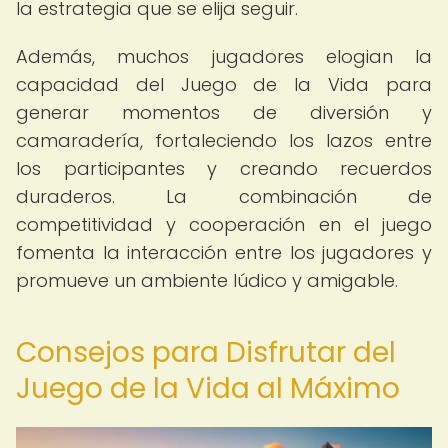
la estrategia que se elija seguir.
Además, muchos jugadores elogian la
capacidad del Juego de la Vida para
generar momentos de diversión y
camaradería, fortaleciendo los lazos entre
los participantes y creando recuerdos
duraderos. La combinación de
competitividad y cooperación en el juego
fomenta la interacción entre los jugadores y
promueve un ambiente lúdico y amigable.
Consejos para Disfrutar del
Juego de la Vida al Máximo