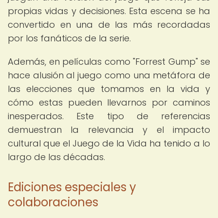
propias vidas y decisiones. Esta escena se ha
convertido en una de las más recordadas
por los fanáticos de la serie.
Además, en películas como "Forrest Gump" se
hace alusión al juego como una metáfora de
las elecciones que tomamos en la vida y
cómo estas pueden llevarnos por caminos
inesperados. Este tipo de referencias
demuestran la relevancia y el impacto
cultural que el Juego de la Vida ha tenido a lo
largo de las décadas.
Ediciones especiales y
colaboraciones