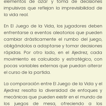
elementos de azar y toma de decisiones
impulsivas que reflejan la imprevisibilidad de
la vida real.
En El Juego de la Vida, los jugadores deben
enfrentarse a eventos aleatorios que pueden
cambiar drásticamente el rumbo del juego,
obligándolos a adaptarse y tomar decisiones
rápidas. Por otro lado, en el Ajedrez, cada
movimiento es calculado y estratégico, con
pocas variables externas que puedan alterar
el curso de la partida.
La comparación entre El Juego de la Vida y el
Ajedrez resalta la diversidad de enfoques y
mecánicas que pueden existir en el mundo de
los juegos de mesa, ofreciendo a los