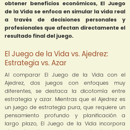
obtener beneficios económicos, El Juego
de la Vida se enfoca en simular la vida real
a través de decisiones personales y
profesionales que afectan directamente el
resultado final del juego.
El Juego de la Vida vs. Ajedrez:
Estrategia vs. Azar
Al comparar El Juego de la Vida con el
Ajedrez, dos juegos con enfoques muy
diferentes, se destaca la dicotomía entre
estrategia y azar. Mientras que el Ajedrez es
un juego de estrategia pura, que requiere un
pensamiento profundo y planificación a
largo plazo, El Juego de la Vida incorpora