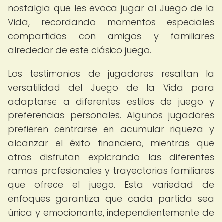
nostalgia que les evoca jugar al Juego de la
Vida, recordando momentos especiales
compartidos con amigos y familiares
alrededor de este clásico juego.
Los testimonios de jugadores resaltan la
versatilidad del Juego de la Vida para
adaptarse a diferentes estilos de juego y
preferencias personales. Algunos jugadores
prefieren centrarse en acumular riqueza y
alcanzar el éxito financiero, mientras que
otros disfrutan explorando las diferentes
ramas profesionales y trayectorias familiares
que ofrece el juego. Esta variedad de
enfoques garantiza que cada partida sea
única y emocionante, independientemente de