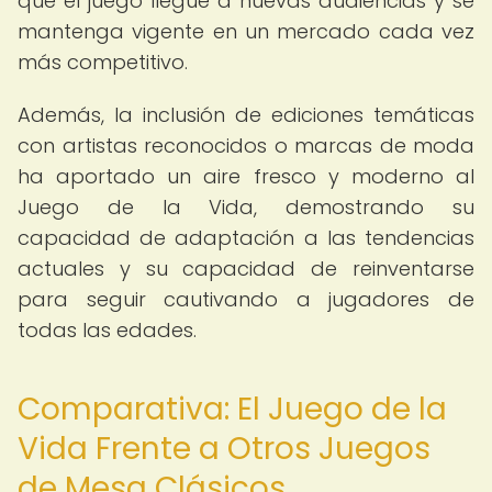
que el juego llegue a nuevas audiencias y se
mantenga vigente en un mercado cada vez
más competitivo.
Además, la inclusión de ediciones temáticas
con artistas reconocidos o marcas de moda
ha aportado un aire fresco y moderno al
Juego de la Vida, demostrando su
capacidad de adaptación a las tendencias
actuales y su capacidad de reinventarse
para seguir cautivando a jugadores de
todas las edades.
Comparativa: El Juego de la
Vida Frente a Otros Juegos
de Mesa Clásicos