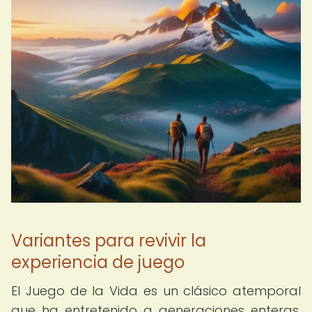
Variantes para revivir la
experiencia de juego
El Juego de la Vida es un clásico atemporal
que ha entretenido a generaciones enteras.