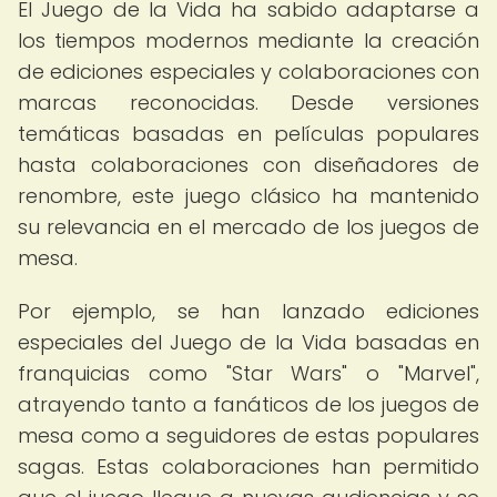
El Juego de la Vida ha sabido adaptarse a
los tiempos modernos mediante la creación
de ediciones especiales y colaboraciones con
marcas reconocidas. Desde versiones
temáticas basadas en películas populares
hasta colaboraciones con diseñadores de
renombre, este juego clásico ha mantenido
su relevancia en el mercado de los juegos de
mesa.
Por ejemplo, se han lanzado ediciones
especiales del Juego de la Vida basadas en
franquicias como "Star Wars" o "Marvel",
atrayendo tanto a fanáticos de los juegos de
mesa como a seguidores de estas populares
sagas. Estas colaboraciones han permitido