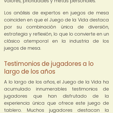
valores, prioridades y metas personales.
Los análisis de expertos en juegos de mesa
coinciden en que el Juego de la Vida destaca
por su combinación única de diversión,
estrategia y reflexión, lo que lo convierte en un
clásico atemporal en la industria de los
juegos de mesa.
Testimonios de jugadores a lo
largo de los años
A lo largo de los años, el Juego de la Vida ha
acumulado innumerables testimonios de
jugadores que han disfrutado de la
experiencia única que ofrece este juego de
tablero. Muchos jugadores destacan la