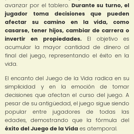
avanzar por el tablero.
Durante su turno, el
jugador toma decisiones que pueden
afectar su camino en la vida, como
casarse, tener hijos, cambiar de carrera o
invertir en propiedades.
El objetivo es
acumular la mayor cantidad de dinero al
final del juego, representando el éxito en la
vida.
El encanto del Juego de la Vida radica en su
simplicidad y en la emoción de tomar
decisiones que afectan el curso del juego. A
pesar de su antigüedad, el juego sigue siendo
popular entre jugadores de todas las
edades, demostrando que la fórmula del
éxito del Juego de la Vida
es atemporal.