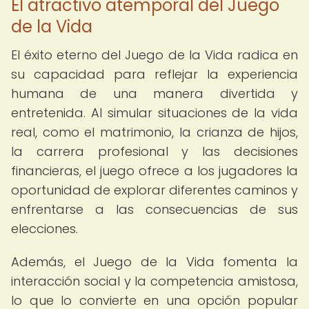
El atractivo atemporal del Juego
de la Vida
El éxito eterno del Juego de la Vida radica en
su capacidad para reflejar la experiencia
humana de una manera divertida y
entretenida. Al simular situaciones de la vida
real, como el matrimonio, la crianza de hijos,
la carrera profesional y las decisiones
financieras, el juego ofrece a los jugadores la
oportunidad de explorar diferentes caminos y
enfrentarse a las consecuencias de sus
elecciones.
Además, el Juego de la Vida fomenta la
interacción social y la competencia amistosa,
lo que lo convierte en una opción popular