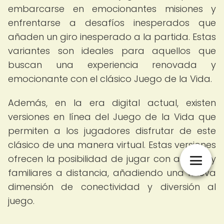
embarcarse en emocionantes misiones y
enfrentarse a desafíos inesperados que
añaden un giro inesperado a la partida. Estas
variantes son ideales para aquellos que
buscan una experiencia renovada y
emocionante con el clásico Juego de la Vida.
Además, en la era digital actual, existen
versiones en línea del Juego de la Vida que
permiten a los jugadores disfrutar de este
clásico de una manera virtual. Estas versiones
ofrecen la posibilidad de jugar con amigos y
familiares a distancia, añadiendo una nueva
dimensión de conectividad y diversión al
juego.