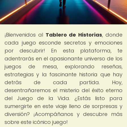
¡Bienvenidos al
Tablero de Historias
, donde
cada juego esconde secretos y emociones
por descubrir! En esta plataforma, te
adentrarás en el apasionante universo de los
juegos de mesa, explorando reseñas,
estrategias y la fascinante historia que hay
detrás de cada partida. Hoy,
desentrañaremos el misterio del éxito eterno
del Juego de la Vida. ¿Estás listo para
sumergirte en este viaje lleno de sorpresas y
diversión? ¡Acompáñanos y descubre más
sobre este icónico juego!