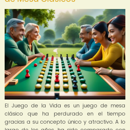
El Juego de la Vida es un juego de mesa
clásico que ha perdurado en el tiempo
gracias a su concepto único y atractivo. A lo
largo de los años, ha sido comparado con