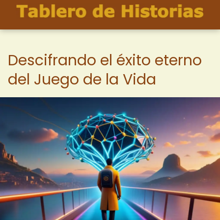
Descifrando el éxito eterno
del Juego de la Vida