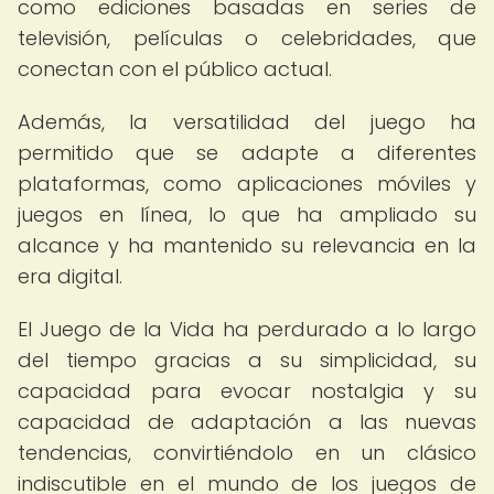
como ediciones basadas en series de
televisión, películas o celebridades, que
conectan con el público actual.
Además, la versatilidad del juego ha
permitido que se adapte a diferentes
plataformas, como aplicaciones móviles y
juegos en línea, lo que ha ampliado su
alcance y ha mantenido su relevancia en la
era digital.
El Juego de la Vida ha perdurado a lo largo
del tiempo gracias a su simplicidad, su
capacidad para evocar nostalgia y su
capacidad de adaptación a las nuevas
tendencias, convirtiéndolo en un clásico
indiscutible en el mundo de los juegos de