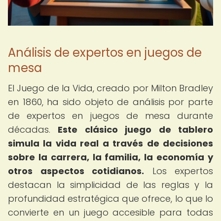
Análisis de expertos en juegos de
mesa
El Juego de la Vida, creado por Milton Bradley
en 1860, ha sido objeto de análisis por parte
de expertos en juegos de mesa durante
décadas.
Este clásico juego de tablero
simula la vida real a través de decisiones
sobre la carrera, la familia, la economía y
otros aspectos cotidianos.
Los expertos
destacan la simplicidad de las reglas y la
profundidad estratégica que ofrece, lo que lo
convierte en un juego accesible para todas