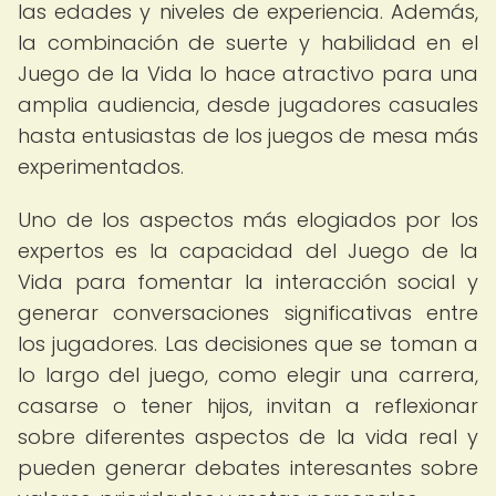
las edades y niveles de experiencia. Además,
la combinación de suerte y habilidad en el
Juego de la Vida lo hace atractivo para una
amplia audiencia, desde jugadores casuales
hasta entusiastas de los juegos de mesa más
experimentados.
Uno de los aspectos más elogiados por los
expertos es la capacidad del Juego de la
Vida para fomentar la interacción social y
generar conversaciones significativas entre
los jugadores. Las decisiones que se toman a
lo largo del juego, como elegir una carrera,
casarse o tener hijos, invitan a reflexionar
sobre diferentes aspectos de la vida real y
pueden generar debates interesantes sobre