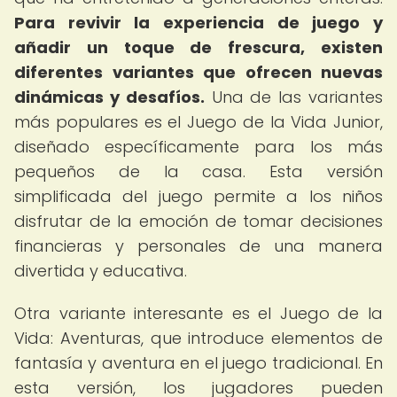
Para revivir la experiencia de juego y
añadir un toque de frescura, existen
diferentes variantes que ofrecen nuevas
dinámicas y desafíos.
Una de las variantes
más populares es el Juego de la Vida Junior,
diseñado específicamente para los más
pequeños de la casa. Esta versión
simplificada del juego permite a los niños
disfrutar de la emoción de tomar decisiones
financieras y personales de una manera
divertida y educativa.
Otra variante interesante es el Juego de la
Vida: Aventuras, que introduce elementos de
fantasía y aventura en el juego tradicional. En
esta versión, los jugadores pueden