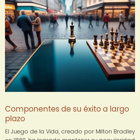
Componentes de su éxito a largo
plazo
El Juego de la Vida, creado por Milton Bradley