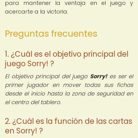
para mantener la ventaja en el juego y
acercarte a la victoria.
Preguntas frecuentes
1. ¿Cuál es el objetivo principal del
juego Sorry! ?
El objetivo principal del juego
Sorry!
es ser el
primer jugador en mover todas sus fichas
desde el inicio hasta la zona de seguridad en
el centro del tablero.
2. ¿Cuál es la función de las cartas
en Sorry! ?