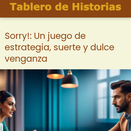
Sorry!: Un juego de
estrategia, suerte y dulce
venganza