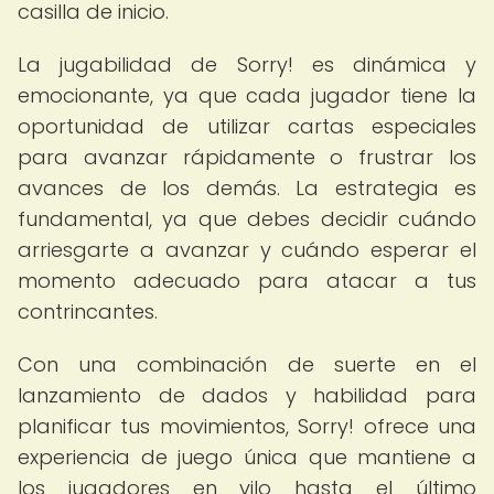
casilla de inicio.
La jugabilidad de Sorry! es dinámica y
emocionante, ya que cada jugador tiene la
oportunidad de utilizar cartas especiales
para avanzar rápidamente o frustrar los
avances de los demás. La estrategia es
fundamental, ya que debes decidir cuándo
arriesgarte a avanzar y cuándo esperar el
momento adecuado para atacar a tus
contrincantes.
Con una combinación de suerte en el
lanzamiento de dados y habilidad para
planificar tus movimientos, Sorry! ofrece una
experiencia de juego única que mantiene a
los jugadores en vilo hasta el último