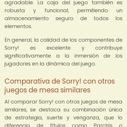
agradable. La caja del juego también es
robusta y funcional, permitiendo un
almacenamiento seguro de todos los
elementos.
En general, la calidad de los componentes de
Sorry! es excelente y contribuye
significativamente a la inmersión de los
jugadores en la dinámica del juego.
Comparativa de Sorry! con otros
juegos de mesa similares
Al comparar Sorry! con otros juegos de mesa
similares, se destaca su combinación única
de estrategia, suerte y venganza, que lo
diferencia de títulos como Parchís o