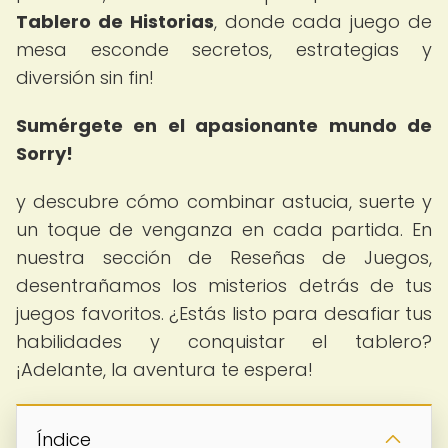
Tablero de Historias
, donde cada juego de
mesa esconde secretos, estrategias y
diversión sin fin!
Sumérgete en el apasionante mundo de
Sorry!
y descubre cómo combinar astucia, suerte y
un toque de venganza en cada partida. En
nuestra sección de Reseñas de Juegos,
desentrañamos los misterios detrás de tus
juegos favoritos. ¿Estás listo para desafiar tus
habilidades y conquistar el tablero?
¡Adelante, la aventura te espera!
Índice