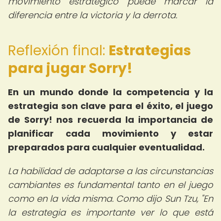
movimiento estratégico puede marcar la
diferencia entre la victoria y la derrota.
Reflexión final:
Estrategias
para jugar Sorry!
En un mundo donde la competencia y la
estrategia son clave para el éxito, el juego
de Sorry! nos recuerda la importancia de
planificar cada movimiento y estar
preparados para cualquier eventualidad.
La habilidad de adaptarse a las circunstancias
cambiantes es fundamental tanto en el juego
como en la vida misma. Como dijo Sun Tzu, "En
la estrategia es importante ver lo que está