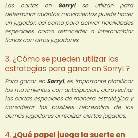
Las cartas en
Sorry!
se utilizan para
determinar cuántos movimientos puede hacer
un jugador, así como para activar habilidades
especiales como retroceder o intercambiar
fichas con otros jugadores.
3. ¿Cómo se pueden utilizar las
estrategias para ganar en Sorry! ?
Para ganar en
Sorry!
, es importante planificar
los movimientos con anticipación, aprovechar
las cartas especiales de manera estratégica y
considerar las posibles represalias de los
demás jugadores al realizar ciertas jugadas.
4.
¿Qué papel juega la suerte en