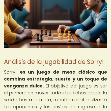
Análisis de la jugabilidad de Sorry!
Sorry!
es un juego de mesa clásico que
combina estrategia, suerte y un toque de
venganza dulce.
El objetivo del juego es ser
el primero en mover todas tus fichas desde la
salida hasta la meta, mientras obstaculizas a
tus oponentes y los envías de regreso a la