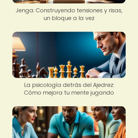
Jenga: Construyendo tensiones y risas,
un bloque a la vez
La psicología detrás del Ajedrez:
Cómo mejora tu mente jugando