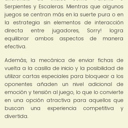
Serpientes y Escaleras. Mientras que algunos
juegos se centran más en la suerte pura o en
la estrategia sin elementos de interacción
directa entre jugadores, Sorry! logra
equilibrar ambos aspectos de manera
efectiva.
Además, la mecánica de enviar fichas de
vuelta a la casilla de inicio y la posibilidad de
utilizar cartas especiales para bloquear a los
oponentes añaden un nivel adicional de
emoción y tensión al juego, lo que lo convierte
en una opción atractiva para aquellos que
buscan una experiencia competitiva y
divertida.