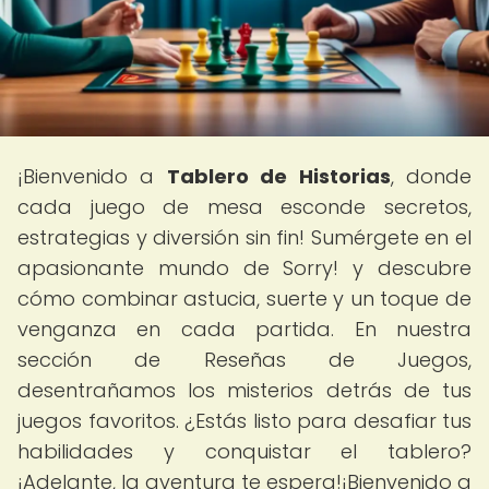
¡Bienvenido a
Tablero de Historias
, donde
cada juego de mesa esconde secretos,
estrategias y diversión sin fin! Sumérgete en el
apasionante mundo de Sorry! y descubre
cómo combinar astucia, suerte y un toque de
venganza en cada partida. En nuestra
sección de Reseñas de Juegos,
desentrañamos los misterios detrás de tus
juegos favoritos. ¿Estás listo para desafiar tus
habilidades y conquistar el tablero?
¡Adelante, la aventura te espera!¡Bienvenido a