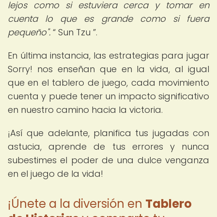
lejos como si estuviera cerca y tomar en
cuenta lo que es grande como si fuera
pequeño".
Sun Tzu
.
En última instancia, las estrategias para jugar
Sorry! nos enseñan que en la vida, al igual
que en el tablero de juego, cada movimiento
cuenta y puede tener un impacto significativo
en nuestro camino hacia la victoria.
¡Así que adelante, planifica tus jugadas con
astucia, aprende de tus errores y nunca
subestimes el poder de una dulce venganza
en el juego de la vida!
¡Únete a la diversión en
Tablero