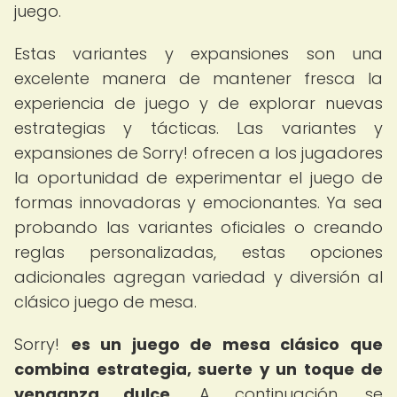
juego.
Estas variantes y expansiones son una
excelente manera de mantener fresca la
experiencia de juego y de explorar nuevas
estrategias y tácticas. Las variantes y
expansiones de Sorry! ofrecen a los jugadores
la oportunidad de experimentar el juego de
formas innovadoras y emocionantes. Ya sea
probando las variantes oficiales o creando
reglas personalizadas, estas opciones
adicionales agregan variedad y diversión al
clásico juego de mesa.
Sorry!
es un juego de mesa clásico que
combina estrategia, suerte y un toque de
venganza dulce.
A continuación, se