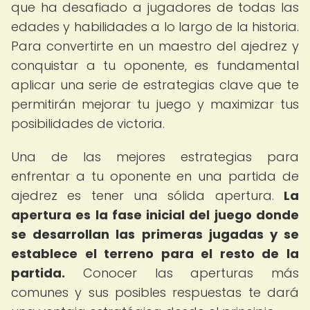
que ha desafiado a jugadores de todas las
edades y habilidades a lo largo de la historia.
Para convertirte en un maestro del ajedrez y
conquistar a tu oponente, es fundamental
aplicar una serie de estrategias clave que te
permitirán mejorar tu juego y maximizar tus
posibilidades de victoria.
Una de las mejores estrategias para
enfrentar a tu oponente en una partida de
ajedrez es tener una sólida apertura.
La
apertura es la fase inicial del juego donde
se desarrollan las primeras jugadas y se
establece el terreno para el resto de la
partida.
Conocer las aperturas más
comunes y sus posibles respuestas te dará