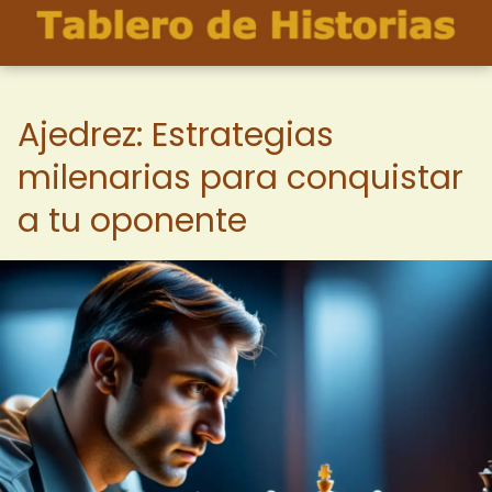
Ajedrez: Estrategias
milenarias para conquistar
a tu oponente