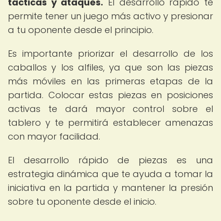
tácticas y ataques.
El desarrollo rápido te
permite tener un juego más activo y presionar
a tu oponente desde el principio.
Es importante priorizar el desarrollo de los
caballos y los alfiles, ya que son las piezas
más móviles en las primeras etapas de la
partida. Colocar estas piezas en posiciones
activas te dará mayor control sobre el
tablero y te permitirá establecer amenazas
con mayor facilidad.
El desarrollo rápido de piezas es una
estrategia dinámica que te ayuda a tomar la
iniciativa en la partida y mantener la presión
sobre tu oponente desde el inicio.