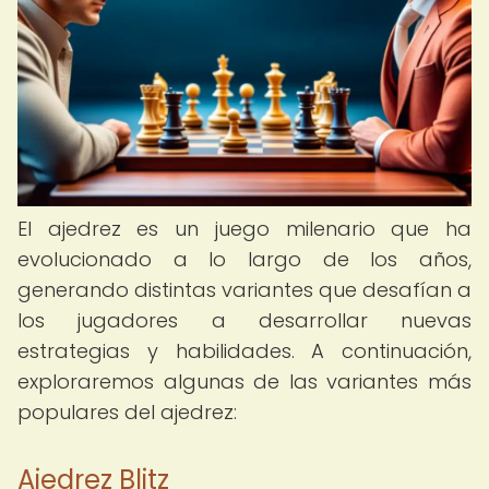
El ajedrez es un juego milenario que ha
evolucionado a lo largo de los años,
generando distintas variantes que desafían a
los jugadores a desarrollar nuevas
estrategias y habilidades. A continuación,
exploraremos algunas de las variantes más
populares del ajedrez:
Ajedrez Blitz