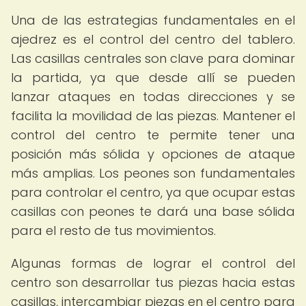
Una de las estrategias fundamentales en el
ajedrez es el control del centro del tablero.
Las casillas centrales son clave para dominar
la partida, ya que desde allí se pueden
lanzar ataques en todas direcciones y se
facilita la movilidad de las piezas. Mantener el
control del centro te permite tener una
posición más sólida y opciones de ataque
más amplias. Los peones son fundamentales
para controlar el centro, ya que ocupar estas
casillas con peones te dará una base sólida
para el resto de tus movimientos.
Algunas formas de lograr el control del
centro son desarrollar tus piezas hacia estas
casillas, intercambiar piezas en el centro para