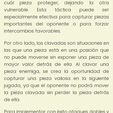
cuál pieza proteger, dejando la otra
vulnerable. Esta táctica puede ser
especialmente efectiva para capturar piezas
importantes del oponente o para forzar
intercambios favorables.
Por otro lado, las clavadas son situaciones en
las que una pieza está en una posición que
no puede moverse sin exponer una pieza de
mayor valor detrás de ella. Al clavar una
pieza enemiga, se crea la oportunidad de
capturar una pieza valiosa en la siguiente
jugada, ya que el oponente no podrá mover
la pieza clavada sin perder la pieza detrás
de ella.
Para implementar con éxito ataques dobles y