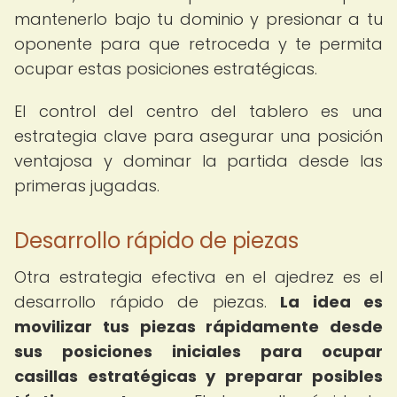
mantenerlo bajo tu dominio y presionar a tu
oponente para que retroceda y te permita
ocupar estas posiciones estratégicas.
El control del centro del tablero es una
estrategia clave para asegurar una posición
ventajosa y dominar la partida desde las
primeras jugadas.
Desarrollo rápido de piezas
Otra estrategia efectiva en el ajedrez es el
desarrollo rápido de piezas.
La idea es
movilizar tus piezas rápidamente desde
sus posiciones iniciales para ocupar
casillas estratégicas y preparar posibles