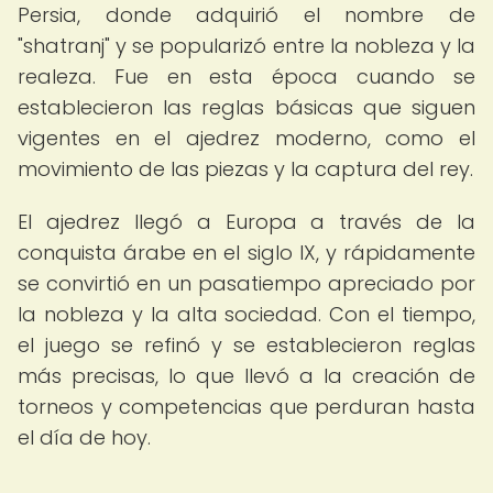
Persia, donde adquirió el nombre de
"shatranj" y se popularizó entre la nobleza y la
realeza. Fue en esta época cuando se
establecieron las reglas básicas que siguen
vigentes en el ajedrez moderno, como el
movimiento de las piezas y la captura del rey.
El ajedrez llegó a Europa a través de la
conquista árabe en el siglo IX, y rápidamente
se convirtió en un pasatiempo apreciado por
la nobleza y la alta sociedad. Con el tiempo,
el juego se refinó y se establecieron reglas
más precisas, lo que llevó a la creación de
torneos y competencias que perduran hasta
el día de hoy.