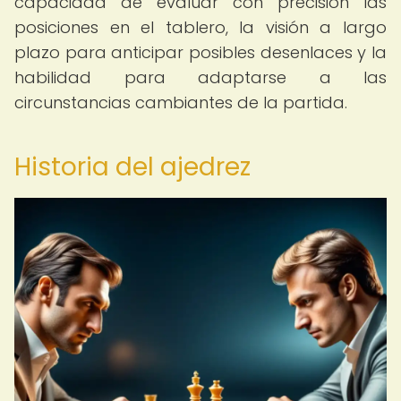
capacidad de evaluar con precisión las
posiciones en el tablero, la visión a largo
plazo para anticipar posibles desenlaces y la
habilidad para adaptarse a las
circunstancias cambiantes de la partida.
Historia del ajedrez