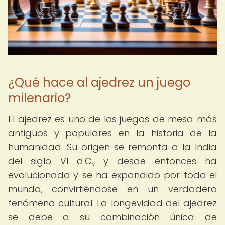
¿Qué hace al ajedrez un juego
milenario?
El ajedrez es uno de los juegos de mesa más
antiguos y populares en la historia de la
humanidad. Su origen se remonta a la India
del siglo VI d.C., y desde entonces ha
evolucionado y se ha expandido por todo el
mundo, convirtiéndose en un verdadero
fenómeno cultural. La longevidad del ajedrez
se debe a su combinación única de