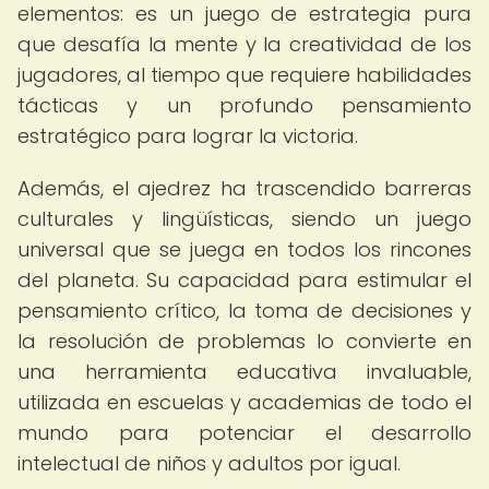
elementos: es un juego de estrategia pura
que desafía la mente y la creatividad de los
jugadores, al tiempo que requiere habilidades
tácticas y un profundo pensamiento
estratégico para lograr la victoria.
Además, el ajedrez ha trascendido barreras
culturales y lingüísticas, siendo un juego
universal que se juega en todos los rincones
del planeta. Su capacidad para estimular el
pensamiento crítico, la toma de decisiones y
la resolución de problemas lo convierte en
una herramienta educativa invaluable,
utilizada en escuelas y academias de todo el
mundo para potenciar el desarrollo
intelectual de niños y adultos por igual.