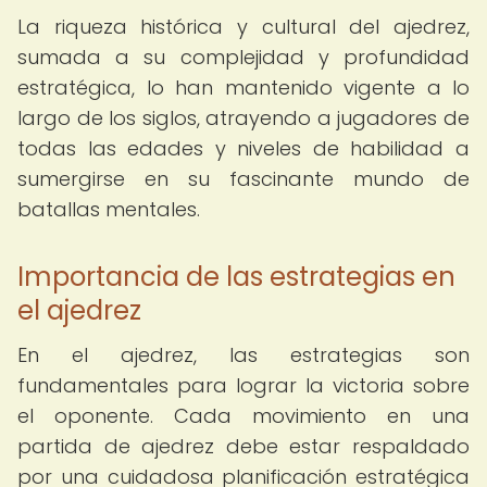
La riqueza histórica y cultural del ajedrez,
sumada a su complejidad y profundidad
estratégica, lo han mantenido vigente a lo
largo de los siglos, atrayendo a jugadores de
todas las edades y niveles de habilidad a
sumergirse en su fascinante mundo de
batallas mentales.
Importancia de las estrategias en
el ajedrez
En el ajedrez, las estrategias son
fundamentales para lograr la victoria sobre
el oponente. Cada movimiento en una
partida de ajedrez debe estar respaldado
por una cuidadosa planificación estratégica