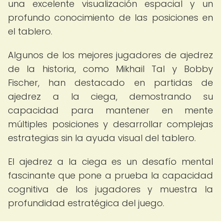
una excelente visualización espacial y un
profundo conocimiento de las posiciones en
el tablero.
Algunos de los mejores jugadores de ajedrez
de la historia, como Mikhail Tal y Bobby
Fischer, han destacado en partidas de
ajedrez a la ciega, demostrando su
capacidad para mantener en mente
múltiples posiciones y desarrollar complejas
estrategias sin la ayuda visual del tablero.
El ajedrez a la ciega es un desafío mental
fascinante que pone a prueba la capacidad
cognitiva de los jugadores y muestra la
profundidad estratégica del juego.