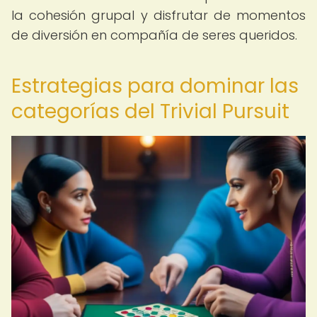
la cohesión grupal y disfrutar de momentos
de diversión en compañía de seres queridos.
Estrategias para dominar las
categorías del Trivial Pursuit