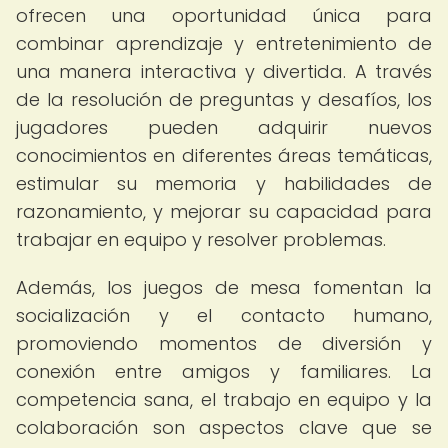
ofrecen una oportunidad única para
combinar aprendizaje y entretenimiento de
una manera interactiva y divertida. A través
de la resolución de preguntas y desafíos, los
jugadores pueden adquirir nuevos
conocimientos en diferentes áreas temáticas,
estimular su memoria y habilidades de
razonamiento, y mejorar su capacidad para
trabajar en equipo y resolver problemas.
Además, los juegos de mesa fomentan la
socialización y el contacto humano,
promoviendo momentos de diversión y
conexión entre amigos y familiares. La
competencia sana, el trabajo en equipo y la
colaboración son aspectos clave que se