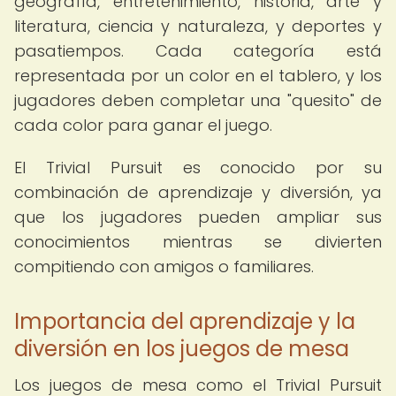
geografía, entretenimiento, historia, arte y
literatura, ciencia y naturaleza, y deportes y
pasatiempos. Cada categoría está
representada por un color en el tablero, y los
jugadores deben completar una "quesito" de
cada color para ganar el juego.
El Trivial Pursuit es conocido por su
combinación de aprendizaje y diversión, ya
que los jugadores pueden ampliar sus
conocimientos mientras se divierten
compitiendo con amigos o familiares.
Importancia del aprendizaje y la
diversión en los juegos de mesa
Los juegos de mesa como el Trivial Pursuit