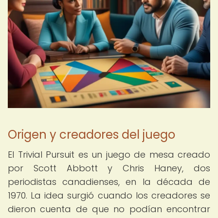
Origen y creadores del juego
El Trivial Pursuit es un juego de mesa creado
por Scott Abbott y Chris Haney, dos
periodistas canadienses, en la década de
1970. La idea surgió cuando los creadores se
dieron cuenta de que no podían encontrar