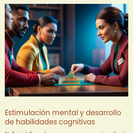
Estimulación mental y desarrollo
de habilidades cognitivas