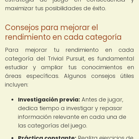
maximizar tus posibilidades de éxito.
Consejos para mejorar el
rendimiento en cada categoría
Para mejorar tu rendimiento en cada
categoría del Trivial Pursuit, es fundamental
estudiar y ampliar tus conocimientos en
áreas específicas. Algunos consejos útiles
incluyen:
Investigación previa:
Antes de jugar,
dedica tiempo a investigar y repasar
información relevante en cada una de
las categorías del juego.
Práctica constante:
Realiza ejercicios de