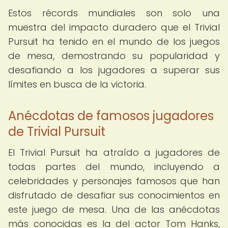
Estos récords mundiales son solo una
muestra del impacto duradero que el Trivial
Pursuit ha tenido en el mundo de los juegos
de mesa, demostrando su popularidad y
desafiando a los jugadores a superar sus
límites en busca de la victoria.
Anécdotas de famosos jugadores
de Trivial Pursuit
El Trivial Pursuit ha atraído a jugadores de
todas partes del mundo, incluyendo a
celebridades y personajes famosos que han
disfrutado de desafiar sus conocimientos en
este juego de mesa. Una de las anécdotas
más conocidas es la del actor Tom Hanks,