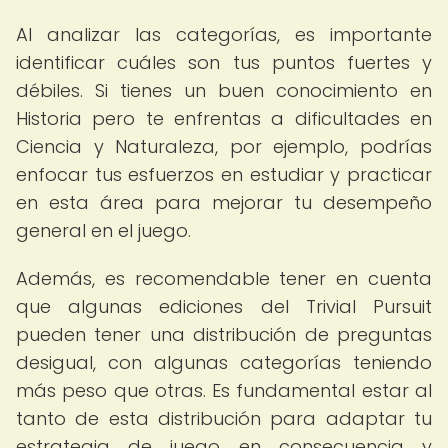
Al analizar las categorías, es importante
identificar cuáles son tus puntos fuertes y
débiles. Si tienes un buen conocimiento en
Historia pero te enfrentas a dificultades en
Ciencia y Naturaleza, por ejemplo, podrías
enfocar tus esfuerzos en estudiar y practicar
en esta área para mejorar tu desempeño
general en el juego.
Además, es recomendable tener en cuenta
que algunas ediciones del Trivial Pursuit
pueden tener una distribución de preguntas
desigual, con algunas categorías teniendo
más peso que otras. Es fundamental estar al
tanto de esta distribución para adaptar tu
estrategia de juego en consecuencia y