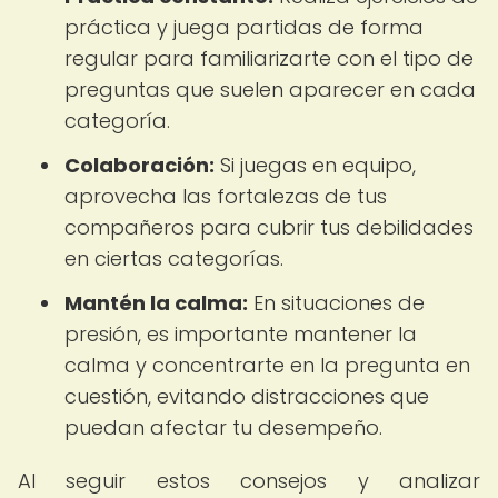
práctica y juega partidas de forma
regular para familiarizarte con el tipo de
preguntas que suelen aparecer en cada
categoría.
Colaboración:
Si juegas en equipo,
aprovecha las fortalezas de tus
compañeros para cubrir tus debilidades
en ciertas categorías.
Mantén la calma:
En situaciones de
presión, es importante mantener la
calma y concentrarte en la pregunta en
cuestión, evitando distracciones que
puedan afectar tu desempeño.
Al seguir estos consejos y analizar