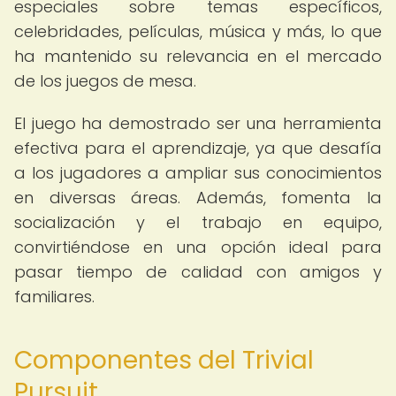
especiales sobre temas específicos,
celebridades, películas, música y más, lo que
ha mantenido su relevancia en el mercado
de los juegos de mesa.
El juego ha demostrado ser una herramienta
efectiva para el aprendizaje, ya que desafía
a los jugadores a ampliar sus conocimientos
en diversas áreas. Además, fomenta la
socialización y el trabajo en equipo,
convirtiéndose en una opción ideal para
pasar tiempo de calidad con amigos y
familiares.
Componentes del Trivial
Pursuit