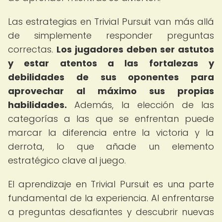
Las estrategias en Trivial Pursuit van más allá
de simplemente responder preguntas
correctas.
Los jugadores deben ser astutos
y estar atentos a las fortalezas y
debilidades de sus oponentes para
aprovechar al máximo sus propias
habilidades.
Además, la elección de las
categorías a las que se enfrentan puede
marcar la diferencia entre la victoria y la
derrota, lo que añade un elemento
estratégico clave al juego.
El aprendizaje en Trivial Pursuit es una parte
fundamental de la experiencia. Al enfrentarse
a preguntas desafiantes y descubrir nuevas