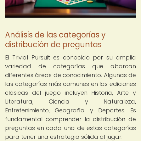
Análisis de las categorías y
distribución de preguntas
El Trivial Pursuit es conocido por su amplia
variedad de categorías que abarcan
diferentes áreas de conocimiento. Algunas de
las categorías más comunes en las ediciones
clásicas del juego incluyen Historia, Arte y
Literatura, Ciencia y Naturaleza,
Entretenimiento, Geografía y Deportes. Es
fundamental comprender la distribución de
preguntas en cada una de estas categorías
para tener una estrategia sólida al jugar.