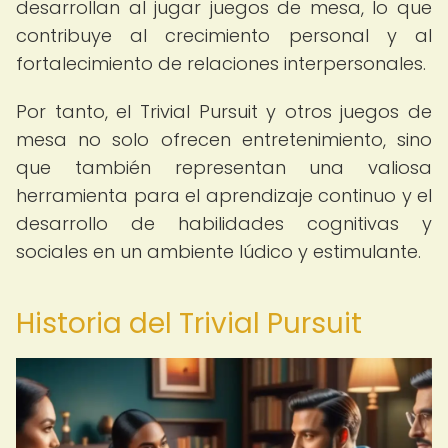
desarrollan al jugar juegos de mesa, lo que
contribuye al crecimiento personal y al
fortalecimiento de relaciones interpersonales.
Por tanto, el Trivial Pursuit y otros juegos de
mesa no solo ofrecen entretenimiento, sino
que también representan una valiosa
herramienta para el aprendizaje continuo y el
desarrollo de habilidades cognitivas y
sociales en un ambiente lúdico y estimulante.
Historia del Trivial Pursuit