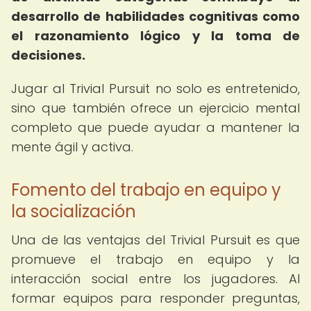
desarrollo de habilidades cognitivas como
el razonamiento lógico y la toma de
decisiones.
Jugar al Trivial Pursuit no solo es entretenido,
sino que también ofrece un ejercicio mental
completo que puede ayudar a mantener la
mente ágil y activa.
Fomento del trabajo en equipo y
la socialización
Una de las ventajas del Trivial Pursuit es que
promueve el trabajo en equipo y la
interacción social entre los jugadores. Al
formar equipos para responder preguntas,