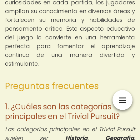
curiosidades en cada partida, los jugadores
amplían su conocimiento en diversas áreas y
fortalecen su memoria y habilidades de
pensamiento crítico. Este aspecto educativo
del juego lo convierte en una herramienta
perfecta para fomentar el aprendizaje
continuo de una manera divertida y
estimulante.
Preguntas frecuentes
1. ¿Cuáles son las categorías
principales en el Trivial Pursuit?
Las categorías principales en el Trivial Pursuit
suelen ser
Historia
,
Geografía
,