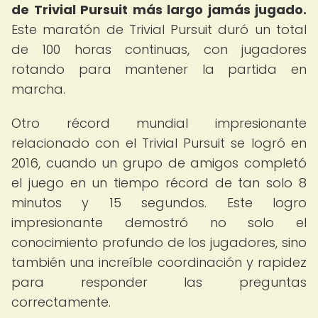
de Trivial Pursuit más largo jamás jugado.
Este maratón de Trivial Pursuit duró un total
de 100 horas continuas, con jugadores
rotando para mantener la partida en
marcha.
Otro récord mundial impresionante
relacionado con el Trivial Pursuit se logró en
2016, cuando un grupo de amigos completó
el juego en un tiempo récord de tan solo 8
minutos y 15 segundos. Este logro
impresionante demostró no solo el
conocimiento profundo de los jugadores, sino
también una increíble coordinación y rapidez
para responder las preguntas
correctamente.