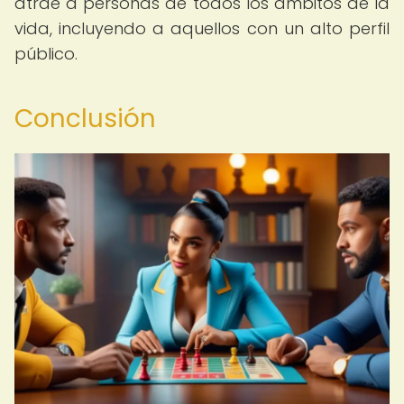
atrae a personas de todos los ámbitos de la
vida, incluyendo a aquellos con un alto perfil
público.
Conclusión