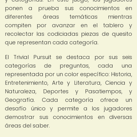
ponen a prueba sus conocimientos en
diferentes áreas temáticas mientras
compiten por avanzar en el tablero y
recolectar las codiciadas piezas de quesito
que representan cada categoría.
El Trivial Pursuit se destaca por sus seis
categorías de preguntas, cada una
representada por un color específico: Historia,
Entretenimiento, Arte y Literatura, Ciencia y
Naturaleza, Deportes y Pasatiempos, y
Geografía. Cada categoría ofrece un
desafío único y permite a los jugadores
demostrar sus conocimientos en diversas
áreas del saber.