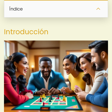
Índice
Introducción