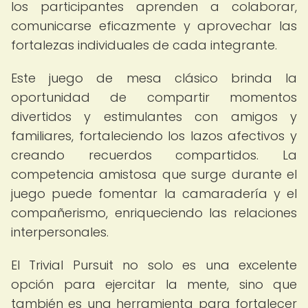
los participantes aprenden a colaborar,
comunicarse eficazmente y aprovechar las
fortalezas individuales de cada integrante.
Este juego de mesa clásico brinda la
oportunidad de compartir momentos
divertidos y estimulantes con amigos y
familiares, fortaleciendo los lazos afectivos y
creando recuerdos compartidos. La
competencia amistosa que surge durante el
juego puede fomentar la camaradería y el
compañerismo, enriqueciendo las relaciones
interpersonales.
El Trivial Pursuit no solo es una excelente
opción para ejercitar la mente, sino que
también es una herramienta para fortalecer