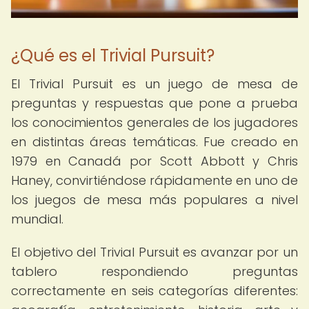
¿Qué es el Trivial Pursuit?
El Trivial Pursuit es un juego de mesa de
preguntas y respuestas que pone a prueba
los conocimientos generales de los jugadores
en distintas áreas temáticas. Fue creado en
1979 en Canadá por Scott Abbott y Chris
Haney, convirtiéndose rápidamente en uno de
los juegos de mesa más populares a nivel
mundial.
El objetivo del Trivial Pursuit es avanzar por un
tablero respondiendo preguntas
correctamente en seis categorías diferentes: