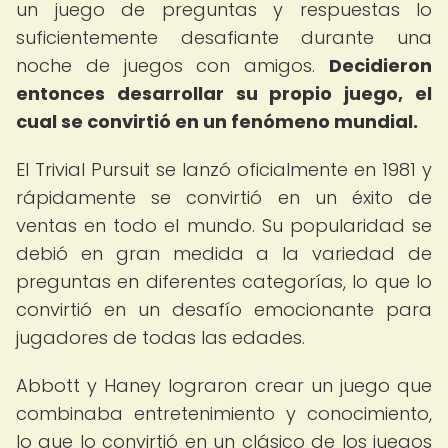
un juego de preguntas y respuestas lo
suficientemente desafiante durante una
noche de juegos con amigos.
Decidieron
entonces desarrollar su propio juego, el
cual se convirtió en un fenómeno mundial.
El Trivial Pursuit se lanzó oficialmente en 1981 y
rápidamente se convirtió en un éxito de
ventas en todo el mundo. Su popularidad se
debió en gran medida a la variedad de
preguntas en diferentes categorías, lo que lo
convirtió en un desafío emocionante para
jugadores de todas las edades.
Abbott y Haney lograron crear un juego que
combinaba entretenimiento y conocimiento,
lo que lo convirtió en un clásico de los juegos