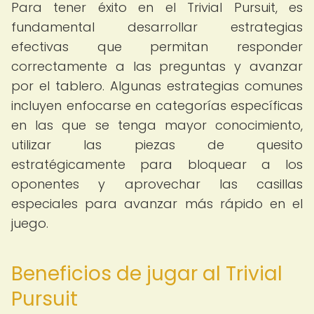
Para tener éxito en el Trivial Pursuit, es
fundamental desarrollar estrategias
efectivas que permitan responder
correctamente a las preguntas y avanzar
por el tablero. Algunas estrategias comunes
incluyen enfocarse en categorías específicas
en las que se tenga mayor conocimiento,
utilizar las piezas de quesito
estratégicamente para bloquear a los
oponentes y aprovechar las casillas
especiales para avanzar más rápido en el
juego.
Beneficios de jugar al Trivial
Pursuit