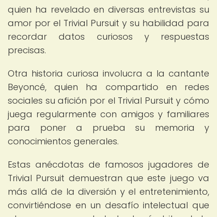
quien ha revelado en diversas entrevistas su
amor por el Trivial Pursuit y su habilidad para
recordar datos curiosos y respuestas
precisas.
Otra historia curiosa involucra a la cantante
Beyoncé, quien ha compartido en redes
sociales su afición por el Trivial Pursuit y cómo
juega regularmente con amigos y familiares
para poner a prueba su memoria y
conocimientos generales.
Estas anécdotas de famosos jugadores de
Trivial Pursuit demuestran que este juego va
más allá de la diversión y el entretenimiento,
convirtiéndose en un desafío intelectual que