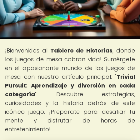
¡Bienvenidos al
Tablero de Historias
, donde
los juegos de mesa cobran vida! Sumérgete
en el apasionante mundo de los juegos de
mesa con nuestro artículo principal: "
Trivial
Pursuit: Aprendizaje y diversión en cada
categoría
". Descubre estrategias,
curiosidades y la historia detrás de este
icónico juego. ¡Prepárate para desafiar tu
mente y disfrutar de horas de
entretenimiento!