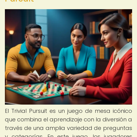
El Trivial Pursuit es un juego de mesa icónico
que combina el aprendizaje con la diversión a
través de una amplia variedad de preguntas
y categorías. En este juego, los jugadores