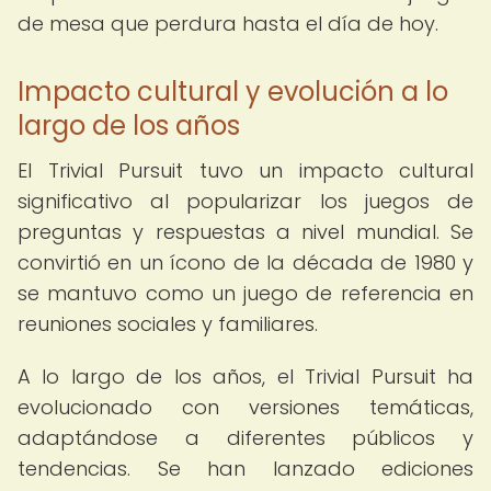
de mesa que perdura hasta el día de hoy.
Impacto cultural y evolución a lo
largo de los años
El Trivial Pursuit tuvo un impacto cultural
significativo al popularizar los juegos de
preguntas y respuestas a nivel mundial. Se
convirtió en un ícono de la década de 1980 y
se mantuvo como un juego de referencia en
reuniones sociales y familiares.
A lo largo de los años, el Trivial Pursuit ha
evolucionado con versiones temáticas,
adaptándose a diferentes públicos y
tendencias. Se han lanzado ediciones