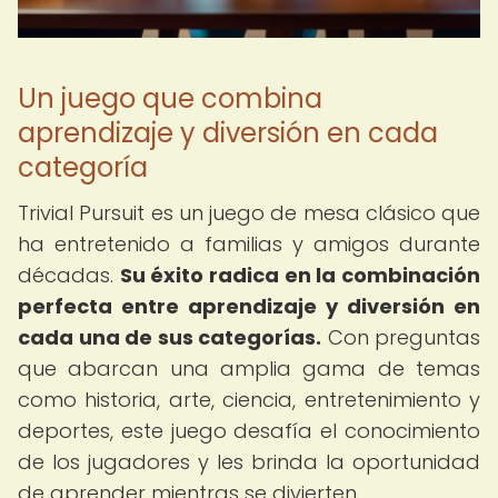
Un juego que combina
aprendizaje y diversión en cada
categoría
Trivial Pursuit es un juego de mesa clásico que
ha entretenido a familias y amigos durante
décadas.
Su éxito radica en la combinación
perfecta entre aprendizaje y diversión en
cada una de sus categorías.
Con preguntas
que abarcan una amplia gama de temas
como historia, arte, ciencia, entretenimiento y
deportes, este juego desafía el conocimiento
de los jugadores y les brinda la oportunidad
de aprender mientras se divierten.