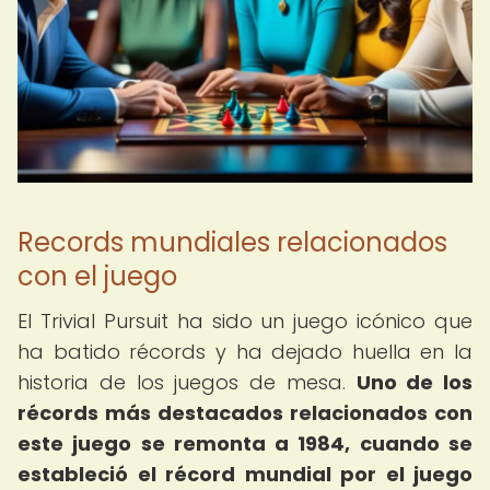
Records mundiales relacionados
con el juego
El Trivial Pursuit ha sido un juego icónico que
ha batido récords y ha dejado huella en la
historia de los juegos de mesa.
Uno de los
récords más destacados relacionados con
este juego se remonta a 1984, cuando se
estableció el récord mundial por el juego