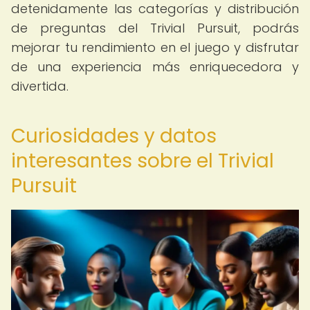
detenidamente las categorías y distribución
de preguntas del Trivial Pursuit, podrás
mejorar tu rendimiento en el juego y disfrutar
de una experiencia más enriquecedora y
divertida.
Curiosidades y datos
interesantes sobre el Trivial
Pursuit