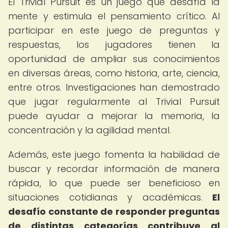
El Trivial Pursuit es un juego que desafía la
mente y estimula el pensamiento crítico. Al
participar en este juego de preguntas y
respuestas, los jugadores tienen la
oportunidad de ampliar sus conocimientos
en diversas áreas, como historia, arte, ciencia,
entre otros. Investigaciones han demostrado
que jugar regularmente al Trivial Pursuit
puede ayudar a mejorar la memoria, la
concentración y la agilidad mental.
Además, este juego fomenta la habilidad de
buscar y recordar información de manera
rápida, lo que puede ser beneficioso en
situaciones cotidianas y académicas.
El
desafío constante de responder preguntas
de distintas categorías contribuye al