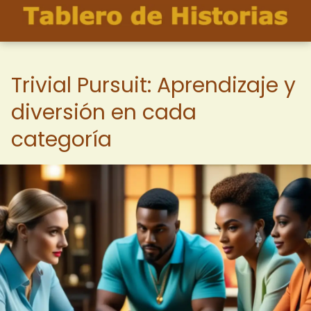
Trivial Pursuit: Aprendizaje y
diversión en cada
categoría