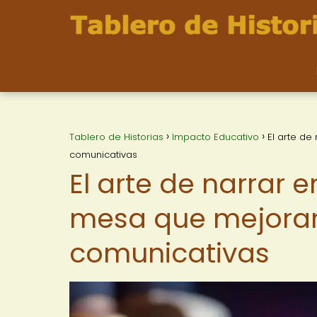
Tablero de Historias
Impacto Educativo
El arte de
comunicativas
El arte de narrar 
mesa que mejoran
comunicativas