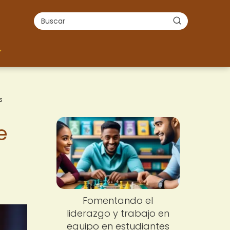
s
e
Fomentando el
liderazgo y trabajo en
equipo en estudiantes