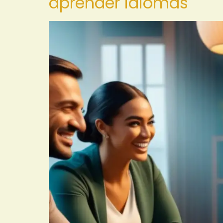
aprender idiomas