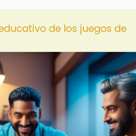
 educativo de los juegos de