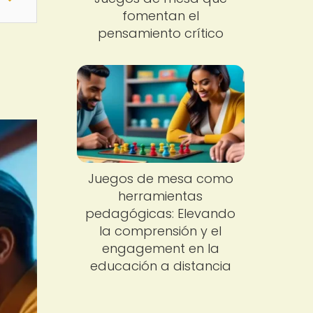
fomentan el
pensamiento crítico
Juegos de mesa como
herramientas
pedagógicas: Elevando
la comprensión y el
engagement en la
educación a distancia