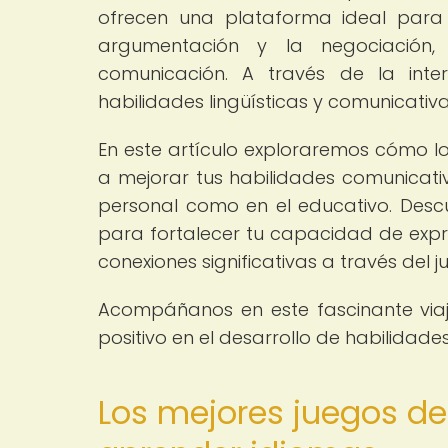
ofrecen una plataforma ideal para p
argumentación y la negociación,
comunicación. A través de la inte
habilidades lingüísticas y comunicativ
En este artículo exploraremos cómo lo
a mejorar tus habilidades comunicativ
personal como en el educativo. Descu
para fortalecer tu capacidad de expr
conexiones significativas a través del j
Acompáñanos en este fascinante via
positivo en el desarrollo de habilidade
Los mejores juegos de