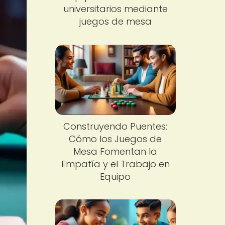
universitarios mediante
juegos de mesa
Construyendo Puentes:
Cómo los Juegos de
Mesa Fomentan la
Empatía y el Trabajo en
Equipo