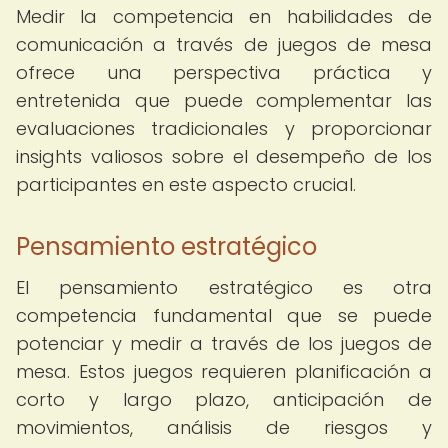
Medir la competencia en habilidades de
comunicación a través de juegos de mesa
ofrece una perspectiva práctica y
entretenida que puede complementar las
evaluaciones tradicionales y proporcionar
insights valiosos sobre el desempeño de los
participantes en este aspecto crucial.
Pensamiento estratégico
El pensamiento estratégico es otra
competencia fundamental que se puede
potenciar y medir a través de los juegos de
mesa. Estos juegos requieren planificación a
corto y largo plazo, anticipación de
movimientos, análisis de riesgos y