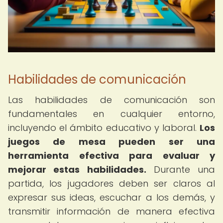
Habilidades de comunicación
Las habilidades de comunicación son
fundamentales en cualquier entorno,
incluyendo el ámbito educativo y laboral.
Los
juegos de mesa pueden ser una
herramienta efectiva para evaluar y
mejorar estas habilidades.
Durante una
partida, los jugadores deben ser claros al
expresar sus ideas, escuchar a los demás, y
transmitir información de manera efectiva