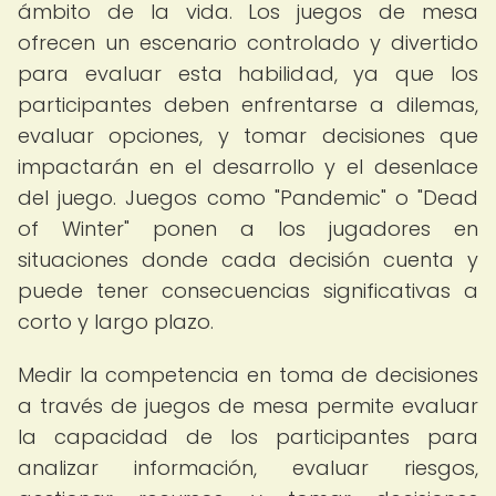
ámbito de la vida. Los juegos de mesa
ofrecen un escenario controlado y divertido
para evaluar esta habilidad, ya que los
participantes deben enfrentarse a dilemas,
evaluar opciones, y tomar decisiones que
impactarán en el desarrollo y el desenlace
del juego. Juegos como "Pandemic" o "Dead
of Winter" ponen a los jugadores en
situaciones donde cada decisión cuenta y
puede tener consecuencias significativas a
corto y largo plazo.
Medir la competencia en toma de decisiones
a través de juegos de mesa permite evaluar
la capacidad de los participantes para
analizar información, evaluar riesgos,