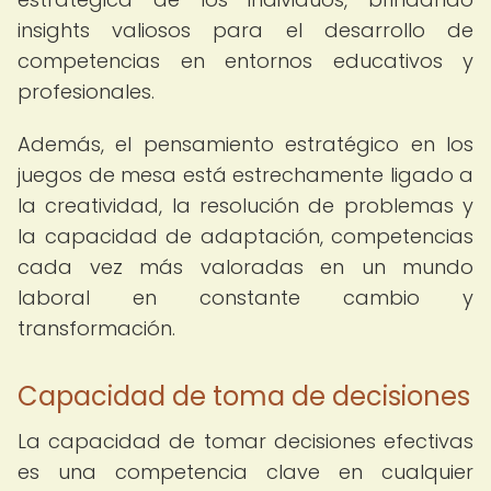
insights valiosos para el desarrollo de
competencias en entornos educativos y
profesionales.
Además, el pensamiento estratégico en los
juegos de mesa está estrechamente ligado a
la creatividad, la resolución de problemas y
la capacidad de adaptación, competencias
cada vez más valoradas en un mundo
laboral en constante cambio y
transformación.
Capacidad de toma de decisiones
La capacidad de tomar decisiones efectivas
es una competencia clave en cualquier