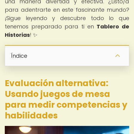
una manera divertida y efectiva. ¿Listo/a
para adentrarte en este fascinante mundo?
¡Sigue leyendo y descubre todo lo que
tenemos preparado para ti en
Tablero de
Historias
! ✨
Índice
Evaluación alternativa:
Usando juegos de mesa
para medir competencias y
habilidades