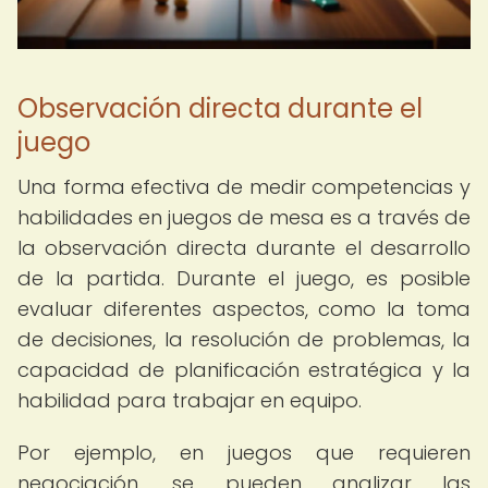
Observación directa durante el
juego
Una forma efectiva de medir competencias y
habilidades en juegos de mesa es a través de
la observación directa durante el desarrollo
de la partida. Durante el juego, es posible
evaluar diferentes aspectos, como la toma
de decisiones, la resolución de problemas, la
capacidad de planificación estratégica y la
habilidad para trabajar en equipo.
Por ejemplo, en juegos que requieren
negociación, se pueden analizar las