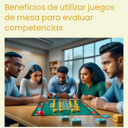
Beneficios de utilizar juegos
de mesa para evaluar
competencias