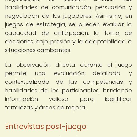
habilidades de comunicación, persuasión y
negociación de los jugadores. Asimismo, en
juegos de estrategia, se pueden evaluar la
capacidad de anticipación, la toma de
decisiones bajo presión y la adaptabilidad a
situaciones cambiantes.
La observación directa durante el juego
permite una evaluación detallada y
contextualizada de las competencias y
habilidades de los participantes, brindando
información valiosa para identificar
fortalezas y áreas de mejora.
Entrevistas post-juego