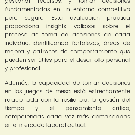
gestionar recursos, y tomar decisiones
fundamentadas en un entorno competitivo
pero seguro. Esta evaluación práctica
proporciona insights valiosos sobre el
proceso de toma de decisiones de cada
individuo, identificando fortalezas, áreas de
mejora y patrones de comportamiento que
pueden ser útiles para el desarrollo personal
y profesional.
Además, la capacidad de tomar decisiones
en los juegos de mesa está estrechamente
relacionada con la resiliencia, la gestión del
tiempo y el pensamiento crítico,
competencias cada vez más demandadas
en el mercado laboral actual.