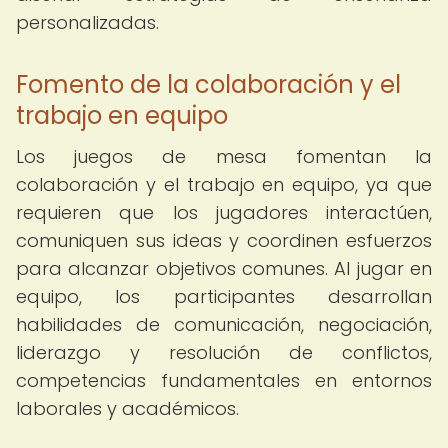
personalizadas.
Fomento de la colaboración y el
trabajo en equipo
Los juegos de mesa fomentan la
colaboración y el trabajo en equipo, ya que
requieren que los jugadores interactúen,
comuniquen sus ideas y coordinen esfuerzos
para alcanzar objetivos comunes. Al jugar en
equipo, los participantes desarrollan
habilidades de comunicación, negociación,
liderazgo y resolución de conflictos,
competencias fundamentales en entornos
laborales y académicos.