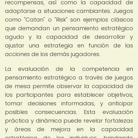
recompensas, así como la capacidad de
adaptarse a situaciones cambiantes. Juegos
como "Catan" o "Risk" son ejemplos clásicos
que demandan un pensamiento estratégico
agudo y la capacidad de desarrollar y
ajustar una estrategia en función de las
acciones de los demás jugadores.
La evaluación de la competencia en
pensamiento estratégico a través de juegos
de mesa permite observar la capacidad de
los participantes para establecer objetivos,
tomar decisiones informadas, y anticipar
posibles consecuencias. Esta evaluación
práctica y dinámica puede revelar fortalezas
y áreas de mejora en la capacidad
estratégica de los individuos, brindando