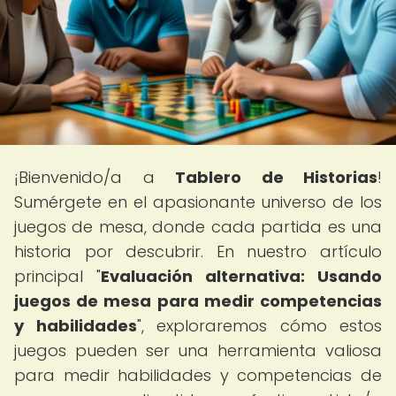
¡Bienvenido/a a
Tablero de Historias
!
Sumérgete en el apasionante universo de los
juegos de mesa, donde cada partida es una
historia por descubrir. En nuestro artículo
principal "
Evaluación alternativa: Usando
juegos de mesa para medir competencias
y habilidades
", exploraremos cómo estos
juegos pueden ser una herramienta valiosa
para medir habilidades y competencias de