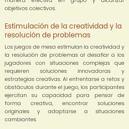
manera efectiva en grupo y alcanzar
objetivos colectivos.
Estimulación de la creatividad y la
resolución de problemas
Los juegos de mesa estimulan la creatividad y
la resolución de problemas al desafiar a los
jugadores con situaciones complejas que
requieren soluciones innovadoras y
estrategias creativas. Al enfrentarse a retos y
obstáculos durante el juego, los participantes
ejercitan su capacidad para pensar de
forma creativa, encontrar soluciones
originales y adaptarse a situaciones
cambiantes.