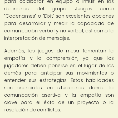
para colaborar en equipo o influir en las
decisiones del grupo. Juegos como
"Codenames" o "Dixit" son excelentes opciones
para desarrollar y medir la capacidad de
comunicación verbal y no verbal, así como la
interpretación de mensajes.
Además, los juegos de mesa fomentan la
empatía y la comprensión, ya que los
jugadores deben ponerse en el lugar de los
demás para anticipar sus movimientos o
entender sus estrategias. Estas habilidades
son esenciales en situaciones donde la
comunicación asertiva y la empatía son
clave para el éxito de un proyecto o la
resolución de conflictos.