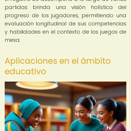
partidas brinda una visión holística del
progreso de los jugadores, permitiendo una
evaluación longitudinal de sus competencias
y habilidades en el contexto de los juegos de
mesa.
Aplicaciones en el ámbito
educativo