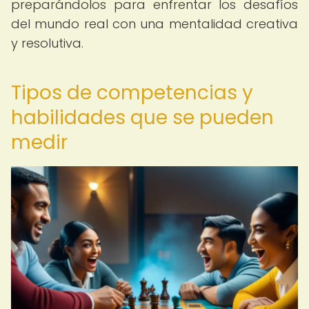
preparándolos para enfrentar los desafíos
del mundo real con una mentalidad creativa
y resolutiva.
Tipos de competencias y
habilidades que se pueden
medir