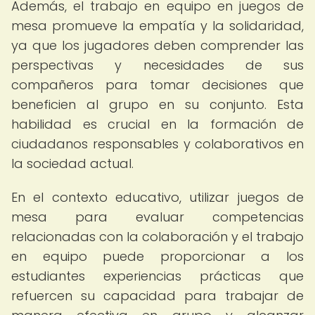
Además, el trabajo en equipo en juegos de
mesa promueve la empatía y la solidaridad,
ya que los jugadores deben comprender las
perspectivas y necesidades de sus
compañeros para tomar decisiones que
beneficien al grupo en su conjunto. Esta
habilidad es crucial en la formación de
ciudadanos responsables y colaborativos en
la sociedad actual.
En el contexto educativo, utilizar juegos de
mesa para evaluar competencias
relacionadas con la colaboración y el trabajo
en equipo puede proporcionar a los
estudiantes experiencias prácticas que
refuercen su capacidad para trabajar de