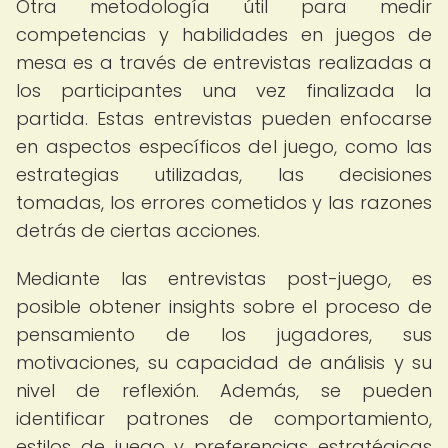
Otra metodología útil para medir
competencias y habilidades en juegos de
mesa es a través de entrevistas realizadas a
los participantes una vez finalizada la
partida. Estas entrevistas pueden enfocarse
en aspectos específicos del juego, como las
estrategias utilizadas, las decisiones
tomadas, los errores cometidos y las razones
detrás de ciertas acciones.
Mediante las entrevistas post-juego, es
posible obtener insights sobre el proceso de
pensamiento de los jugadores, sus
motivaciones, su capacidad de análisis y su
nivel de reflexión. Además, se pueden
identificar patrones de comportamiento,
estilos de juego y preferencias estratégicas