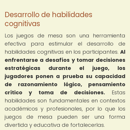
Desarrollo de habilidades
cognitivas
Los juegos de mesa son una herramienta
efectiva para estimular el desarrollo de
habilidades cognitivas en los participantes.
Al
enfrentarse a desafíos y tomar decisiones
estratégicas durante el juego, los
jugadores ponen a prueba su capacidad
de razonamiento lógico, pensamiento
crítico y toma de decisiones.
Estas
habilidades son fundamentales en contextos
académicos y profesionales, por lo que los
juegos de mesa pueden ser una forma
divertida y educativa de fortalecerlas.