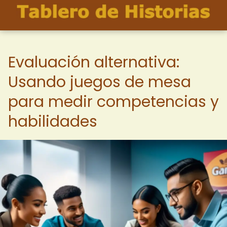
Evaluación alternativa:
Usando juegos de mesa
para medir competencias y
habilidades