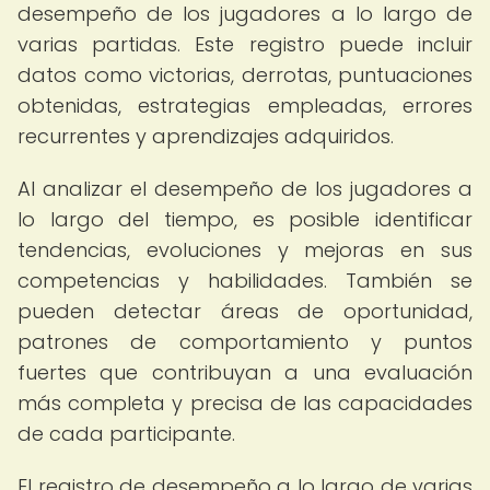
desempeño de los jugadores a lo largo de
varias partidas. Este registro puede incluir
datos como victorias, derrotas, puntuaciones
obtenidas, estrategias empleadas, errores
recurrentes y aprendizajes adquiridos.
Al analizar el desempeño de los jugadores a
lo largo del tiempo, es posible identificar
tendencias, evoluciones y mejoras en sus
competencias y habilidades. También se
pueden detectar áreas de oportunidad,
patrones de comportamiento y puntos
fuertes que contribuyan a una evaluación
más completa y precisa de las capacidades
de cada participante.
El registro de desempeño a lo largo de varias