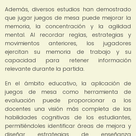
Además, diversos estudios han demostrado
que jugar juegos de mesa puede mejorar la
memoria, la concentración y la agilidad
mental. Al recordar reglas, estrategias y
movimientos anteriores, los jugadores
ejercitan su memoria de trabajo y su
capacidad para retener información
relevante durante la partida.
En el ámbito educativo, la aplicación de
juegos de mesa como herramienta de
evaluación puede proporcionar a los
docentes una visión más completa de las
habilidades cognitivas de los estudiantes,
permitiéndoles identificar áreas de mejora y
diseñar estrategias de enseñanza