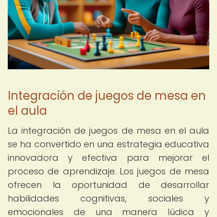
Integración de juegos de mesa en
el aula
La integración de juegos de mesa en el aula
se ha convertido en una estrategia educativa
innovadora y efectiva para mejorar el
proceso de aprendizaje. Los juegos de mesa
ofrecen la oportunidad de desarrollar
habilidades cognitivas, sociales y
emocionales de una manera lúdica y