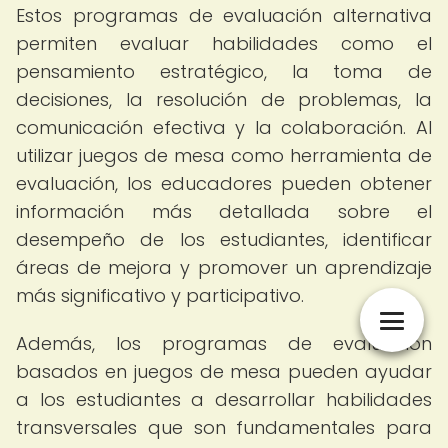
Estos programas de evaluación alternativa
permiten evaluar habilidades como el
pensamiento estratégico, la toma de
decisiones, la resolución de problemas, la
comunicación efectiva y la colaboración. Al
utilizar juegos de mesa como herramienta de
evaluación, los educadores pueden obtener
información más detallada sobre el
desempeño de los estudiantes, identificar
áreas de mejora y promover un aprendizaje
más significativo y participativo.
Además, los programas de evaluación
basados en juegos de mesa pueden ayudar
a los estudiantes a desarrollar habilidades
transversales que son fundamentales para