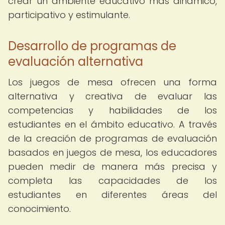
crear un ambiente educativo más dinámico,
participativo y estimulante.
Desarrollo de programas de
evaluación alternativa
Los juegos de mesa ofrecen una forma
alternativa y creativa de evaluar las
competencias y habilidades de los
estudiantes en el ámbito educativo. A través
de la creación de programas de evaluación
basados en juegos de mesa, los educadores
pueden medir de manera más precisa y
completa las capacidades de los
estudiantes en diferentes áreas del
conocimiento.