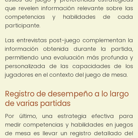
que revelen información relevante sobre las
competencias y habilidades de cada
participante.
Las entrevistas post-juego complementan la
información obtenida durante la partida,
permitiendo una evaluación más profunda y
personalizada de las capacidades de los
jugadores en el contexto del juego de mesa.
Registro de desempeño a lo largo
de varias partidas
Por último, una estrategia efectiva para
medir competencias y habilidades en juegos
de mesa es llevar un registro detallado del