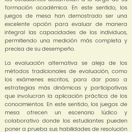
formación académica. En este sentido, los
juegos de mesa han demostrado ser una
excelente opción para evaluar de manera
integral las capacidades de los individuos,
permitiendo una medición más completa y
precisa de su desempeño.
La evaluación alternativa se aleja de los
métodos tradicionales de evaluación, como
los exámenes escritos, para dar paso a
estrategias más dinámicas y participativas
que involucran la aplicación práctica de los
conocimientos. En este sentido, los juegos de
mesa ofrecen un escenario lúdico y
colaborativo donde los estudiantes pueden
poner a prueba sus habilidades de resolución