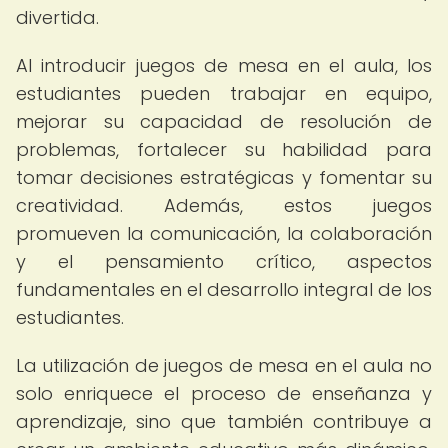
divertida.
Al introducir juegos de mesa en el aula, los
estudiantes pueden trabajar en equipo,
mejorar su capacidad de resolución de
problemas, fortalecer su habilidad para
tomar decisiones estratégicas y fomentar su
creatividad. Además, estos juegos
promueven la comunicación, la colaboración
y el pensamiento crítico, aspectos
fundamentales en el desarrollo integral de los
estudiantes.
La utilización de juegos de mesa en el aula no
solo enriquece el proceso de enseñanza y
aprendizaje, sino que también contribuye a