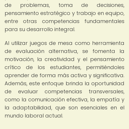
de problemas, toma de decisiones,
pensamiento estratégico y trabajo en equipo,
entre otras competencias fundamentales
para su desarrollo integral.
Al utilizar juegos de mesa como herramienta
de evaluación alternativa, se fomenta la
motivación, la creatividad y el pensamiento
crítico de los estudiantes, permitiéndoles
aprender de forma más activa y significativa.
Además, este enfoque brinda la oportunidad
de evaluar competencias transversales,
como la comunicación efectiva, la empatía y
la adaptabilidad, que son esenciales en el
mundo laboral actual.