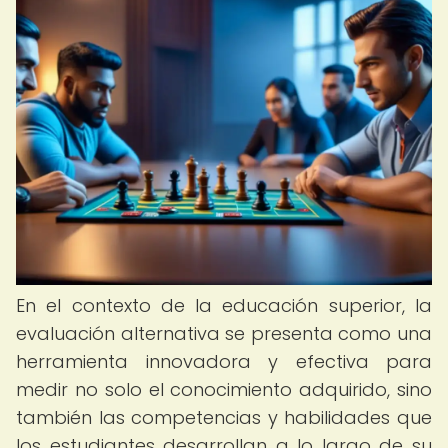
En el contexto de la educación superior, la
evaluación alternativa se presenta como una
herramienta innovadora y efectiva para
medir no solo el conocimiento adquirido, sino
también las competencias y habilidades que
los estudiantes desarrollan a lo largo de su