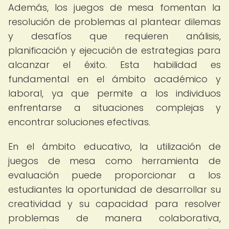
Además, los juegos de mesa fomentan la
resolución de problemas al plantear dilemas
y desafíos que requieren análisis,
planificación y ejecución de estrategias para
alcanzar el éxito. Esta habilidad es
fundamental en el ámbito académico y
laboral, ya que permite a los individuos
enfrentarse a situaciones complejas y
encontrar soluciones efectivas.
En el ámbito educativo, la utilización de
juegos de mesa como herramienta de
evaluación puede proporcionar a los
estudiantes la oportunidad de desarrollar su
creatividad y su capacidad para resolver
problemas de manera colaborativa,