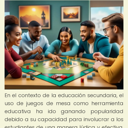
En el contexto de la educación secundaria, el
uso de juegos de mesa como herramienta
educativa ha ido ganando popularidad
debido a su capacidad para involucrar a los
estudiantes de una manera lúdica y efectiva.