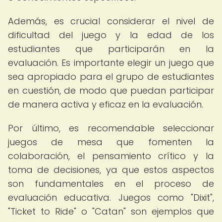
Además, es crucial considerar el nivel de
dificultad del juego y la edad de los
estudiantes que participarán en la
evaluación. Es importante elegir un juego que
sea apropiado para el grupo de estudiantes
en cuestión, de modo que puedan participar
de manera activa y eficaz en la evaluación.
Por último, es recomendable seleccionar
juegos de mesa que fomenten la
colaboración, el pensamiento crítico y la
toma de decisiones, ya que estos aspectos
son fundamentales en el proceso de
evaluación educativa. Juegos como "Dixit",
"Ticket to Ride" o "Catan" son ejemplos que