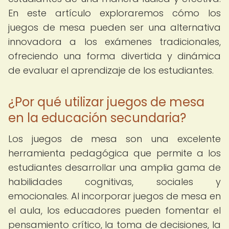
En este artículo exploraremos cómo los
juegos de mesa pueden ser una alternativa
innovadora a los exámenes tradicionales,
ofreciendo una forma divertida y dinámica
de evaluar el aprendizaje de los estudiantes.
¿Por qué utilizar juegos de mesa
en la educación secundaria?
Los juegos de mesa son una excelente
herramienta pedagógica que permite a los
estudiantes desarrollar una amplia gama de
habilidades cognitivas, sociales y
emocionales. Al incorporar juegos de mesa en
el aula, los educadores pueden fomentar el
pensamiento crítico, la toma de decisiones, la