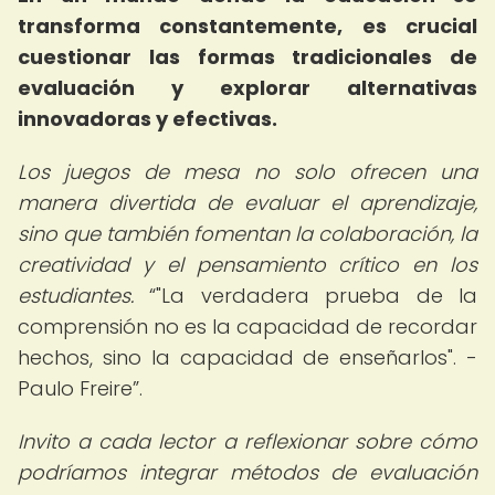
transforma constantemente, es crucial
cuestionar las formas tradicionales de
evaluación y explorar alternativas
innovadoras y efectivas.
Los juegos de mesa no solo ofrecen una
manera divertida de evaluar el aprendizaje,
sino que también fomentan la colaboración, la
creatividad y el pensamiento crítico en los
estudiantes.
"La verdadera prueba de la
comprensión no es la capacidad de recordar
hechos, sino la capacidad de enseñarlos". -
Paulo Freire
.
Invito a cada lector a reflexionar sobre cómo
podríamos integrar métodos de evaluación