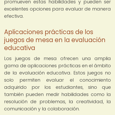
promueven estas habilidades y pueden ser
excelentes opciones para evaluar de manera
efectiva.
Aplicaciones prácticas de los
juegos de mesa en la evaluación
educativa
Los juegos de mesa ofrecen una amplia
gama de aplicaciones prácticas en el ámbito
de la evaluación educativa. Estos juegos no
solo permiten evaluar el conocimiento
adquirido por los estudiantes, sino que
también pueden medir habilidades como la
resolución de problemas, la creatividad, la
comunicación y la colaboración.