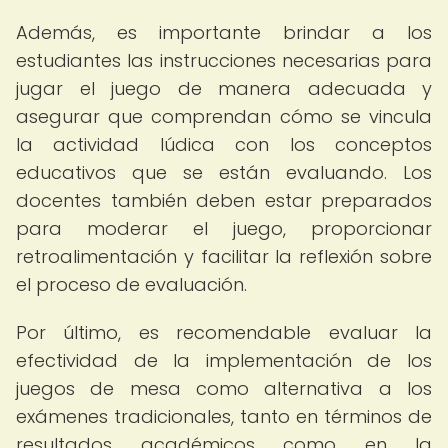
Además, es importante brindar a los
estudiantes las instrucciones necesarias para
jugar el juego de manera adecuada y
asegurar que comprendan cómo se vincula
la actividad lúdica con los conceptos
educativos que se están evaluando. Los
docentes también deben estar preparados
para moderar el juego, proporcionar
retroalimentación y facilitar la reflexión sobre
el proceso de evaluación.
Por último, es recomendable evaluar la
efectividad de la implementación de los
juegos de mesa como alternativa a los
exámenes tradicionales, tanto en términos de
resultados académicos como en la