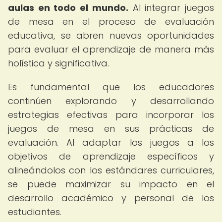
aulas en todo el mundo.
Al integrar juegos
de mesa en el proceso de evaluación
educativa, se abren nuevas oportunidades
para evaluar el aprendizaje de manera más
holística y significativa.
Es fundamental que los educadores
continúen explorando y desarrollando
estrategias efectivas para incorporar los
juegos de mesa en sus prácticas de
evaluación. Al adaptar los juegos a los
objetivos de aprendizaje específicos y
alineándolos con los estándares curriculares,
se puede maximizar su impacto en el
desarrollo académico y personal de los
estudiantes.