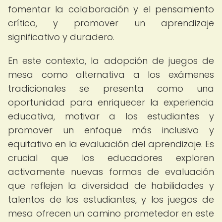
fomentar la colaboración y el pensamiento
crítico, y promover un aprendizaje
significativo y duradero.
En este contexto, la adopción de juegos de
mesa como alternativa a los exámenes
tradicionales se presenta como una
oportunidad para enriquecer la experiencia
educativa, motivar a los estudiantes y
promover un enfoque más inclusivo y
equitativo en la evaluación del aprendizaje. Es
crucial que los educadores exploren
activamente nuevas formas de evaluación
que reflejen la diversidad de habilidades y
talentos de los estudiantes, y los juegos de
mesa ofrecen un camino prometedor en este