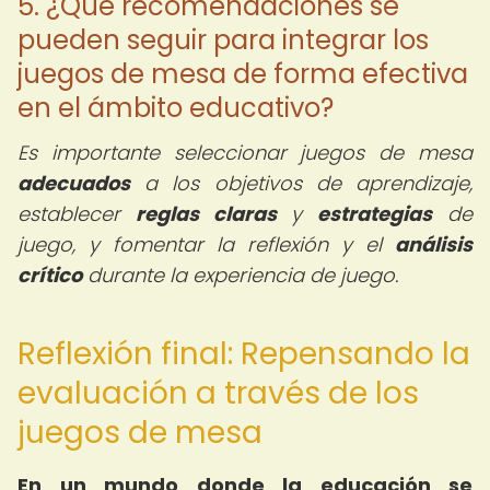
5. ¿Qué recomendaciones se
pueden seguir para integrar los
juegos de mesa de forma efectiva
en el ámbito educativo?
Es importante seleccionar juegos de mesa
adecuados
a los objetivos de aprendizaje,
establecer
reglas claras
y
estrategias
de
juego, y fomentar la reflexión y el
análisis
crítico
durante la experiencia de juego.
Reflexión final: Repensando la
evaluación a través de los
juegos de mesa
En un mundo donde la educación se