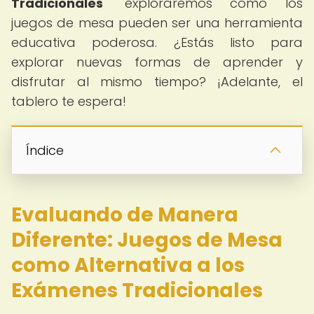
Tradicionales
" exploraremos cómo los
juegos de mesa pueden ser una herramienta
educativa poderosa. ¿Estás listo para
explorar nuevas formas de aprender y
disfrutar al mismo tiempo? ¡Adelante, el
tablero te espera!
Índice
Evaluando de Manera
Diferente: Juegos de Mesa
como Alternativa a los
Exámenes Tradicionales