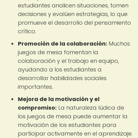
estudiantes analicen situaciones, tomen
decisiones y evalúen estrategias, lo que
promueve el desarrollo del pensamiento
crítico.
Promoción de la colaboración:
Muchos
juegos de mesa fomentan la
colaboración y el trabajo en equipo,
ayudando a los estudiantes a
desarrollar habilidades sociales
importantes.
Mejora de la motivación y el
compromiso:
La naturaleza lúdica de
los juegos de mesa puede aumentar la
motivación de los estudiantes para
participar activamente en el aprendizaje.