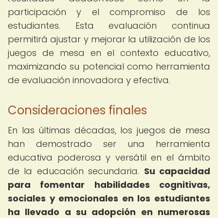
participación y el compromiso de los
estudiantes. Esta evaluación continua
permitirá ajustar y mejorar la utilización de los
juegos de mesa en el contexto educativo,
maximizando su potencial como herramienta
de evaluación innovadora y efectiva.
Consideraciones finales
En las últimas décadas, los juegos de mesa
han demostrado ser una herramienta
educativa poderosa y versátil en el ámbito
de la educación secundaria.
Su capacidad
para fomentar habilidades cognitivas,
sociales y emocionales en los estudiantes
ha llevado a su adopción en numerosas