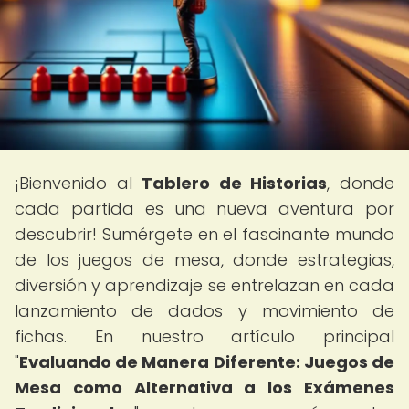
¡Bienvenido al
Tablero de Historias
, donde
cada partida es una nueva aventura por
descubrir! Sumérgete en el fascinante mundo
de los juegos de mesa, donde estrategias,
diversión y aprendizaje se entrelazan en cada
lanzamiento de dados y movimiento de
fichas. En nuestro artículo principal
"
Evaluando de Manera Diferente: Juegos de
Mesa como Alternativa a los Exámenes