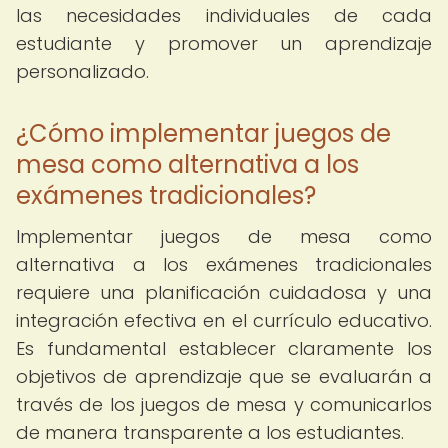
las necesidades individuales de cada
estudiante y promover un aprendizaje
personalizado.
¿Cómo implementar juegos de
mesa como alternativa a los
exámenes tradicionales?
Implementar juegos de mesa como
alternativa a los exámenes tradicionales
requiere una planificación cuidadosa y una
integración efectiva en el currículo educativo.
Es fundamental establecer claramente los
objetivos de aprendizaje que se evaluarán a
través de los juegos de mesa y comunicarlos
de manera transparente a los estudiantes.