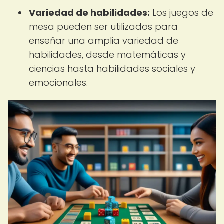
Variedad de habilidades:
Los juegos de
mesa pueden ser utilizados para
enseñar una amplia variedad de
habilidades, desde matemáticas y
ciencias hasta habilidades sociales y
emocionales.