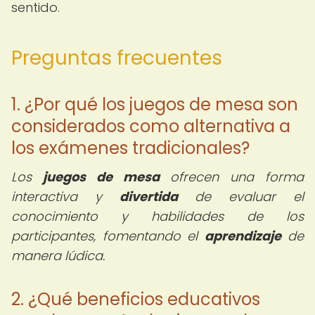
sentido.
Preguntas frecuentes
1. ¿Por qué los juegos de mesa son
considerados como alternativa a
los exámenes tradicionales?
Los
juegos de mesa
ofrecen una forma
interactiva y
divertida
de evaluar el
conocimiento y habilidades de los
participantes, fomentando el
aprendizaje
de
manera lúdica.
2. ¿Qué beneficios educativos