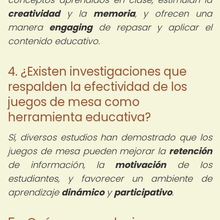
creatividad
y la
memoria
, y ofrecen una
manera
engaging
de repasar y aplicar el
contenido educativo.
4. ¿Existen investigaciones que
respalden la efectividad de los
juegos de mesa como
herramienta educativa?
Sí, diversos estudios han demostrado que los
juegos de mesa pueden mejorar la
retención
de información, la
motivación
de los
estudiantes, y favorecer un ambiente de
aprendizaje
dinámico
y
participativo
.