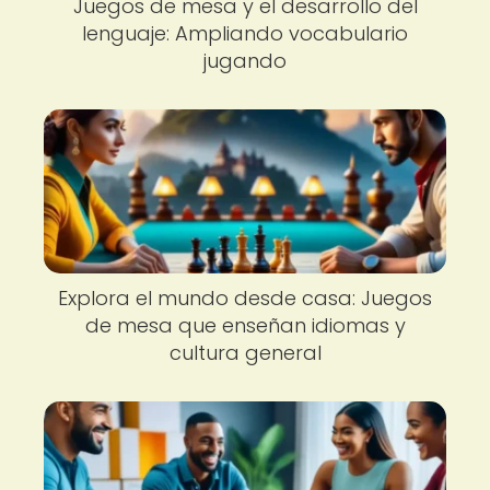
Juegos de mesa y el desarrollo del
lenguaje: Ampliando vocabulario
jugando
Explora el mundo desde casa: Juegos
de mesa que enseñan idiomas y
cultura general