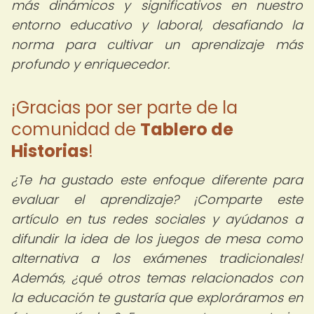
más dinámicos y significativos en nuestro
entorno educativo y laboral, desafiando la
norma para cultivar un aprendizaje más
profundo y enriquecedor.
¡Gracias por ser parte de la
comunidad de
Tablero de
Historias
!
¿Te ha gustado este enfoque diferente para
evaluar el aprendizaje? ¡Comparte este
artículo en tus redes sociales y ayúdanos a
difundir la idea de los juegos de mesa como
alternativa a los exámenes tradicionales!
Además, ¿qué otros temas relacionados con
la educación te gustaría que exploráramos en