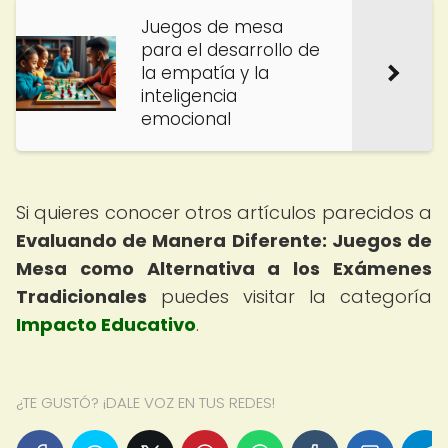
Juegos de mesa
para el desarrollo de
la empatía y la
inteligencia
emocional
Si quieres conocer otros artículos parecidos a
Evaluando de Manera Diferente: Juegos de
Mesa como Alternativa a los Exámenes
Tradicionales
puedes visitar la categoría
Impacto Educativo
.
¿TE GUSTÓ? ¡DALE VOZ EN TUS REDES!