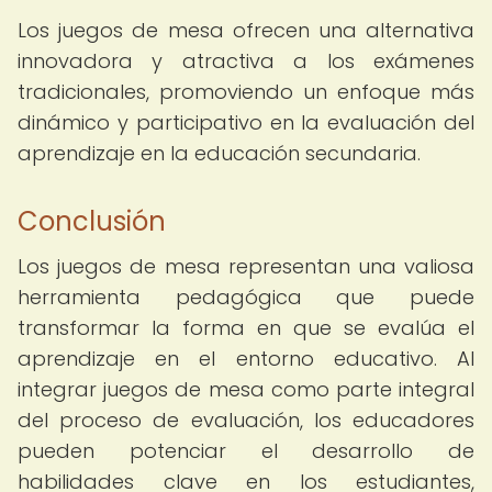
Los juegos de mesa ofrecen una alternativa
innovadora y atractiva a los exámenes
tradicionales, promoviendo un enfoque más
dinámico y participativo en la evaluación del
aprendizaje en la educación secundaria.
Conclusión
Los juegos de mesa representan una valiosa
herramienta pedagógica que puede
transformar la forma en que se evalúa el
aprendizaje en el entorno educativo. Al
integrar juegos de mesa como parte integral
del proceso de evaluación, los educadores
pueden potenciar el desarrollo de
habilidades clave en los estudiantes,