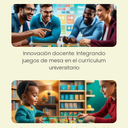
Innovación docente: Integrando
juegos de mesa en el currículum
universitario