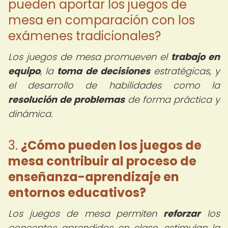
pueden aportar los juegos de
mesa en comparación con los
exámenes tradicionales?
Los juegos de mesa promueven el
trabajo en
equipo
, la
toma de decisiones
estratégicas, y
el desarrollo de habilidades como la
resolución de problemas
de forma práctica y
dinámica.
3.
¿Cómo pueden los juegos de
mesa contribuir al proceso de
enseñanza-aprendizaje en
entornos educativos?
Los juegos de mesa permiten
reforzar
los
conceptos aprendidos en clase, estimulan la