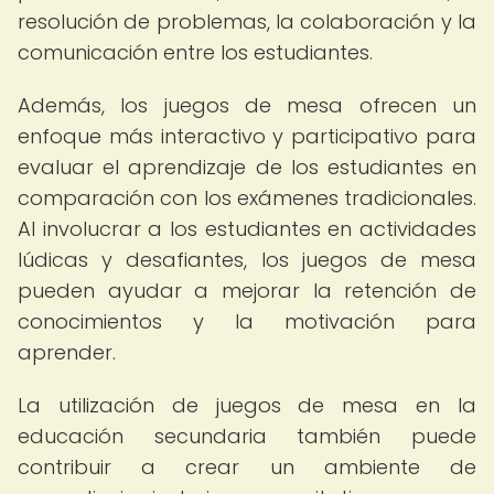
resolución de problemas, la colaboración y la
comunicación entre los estudiantes.
Además, los juegos de mesa ofrecen un
enfoque más interactivo y participativo para
evaluar el aprendizaje de los estudiantes en
comparación con los exámenes tradicionales.
Al involucrar a los estudiantes en actividades
lúdicas y desafiantes, los juegos de mesa
pueden ayudar a mejorar la retención de
conocimientos y la motivación para
aprender.
La utilización de juegos de mesa en la
educación secundaria también puede
contribuir a crear un ambiente de