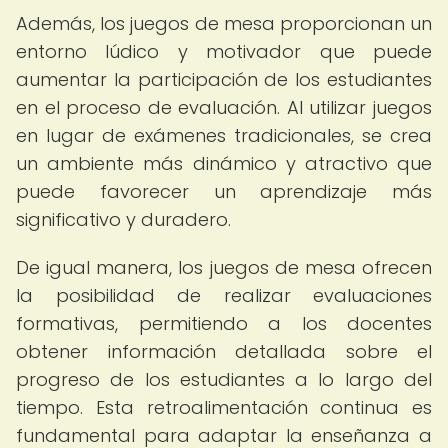
Además, los juegos de mesa proporcionan un
entorno lúdico y motivador que puede
aumentar la participación de los estudiantes
en el proceso de evaluación. Al utilizar juegos
en lugar de exámenes tradicionales, se crea
un ambiente más dinámico y atractivo que
puede favorecer un aprendizaje más
significativo y duradero.
De igual manera, los juegos de mesa ofrecen
la posibilidad de realizar evaluaciones
formativas, permitiendo a los docentes
obtener información detallada sobre el
progreso de los estudiantes a lo largo del
tiempo. Esta retroalimentación continua es
fundamental para adaptar la enseñanza a