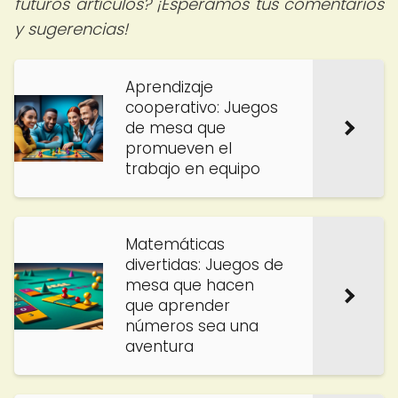
futuros artículos? ¡Esperamos tus comentarios
y sugerencias!
Aprendizaje
cooperativo: Juegos
de mesa que
promueven el
trabajo en equipo
Matemáticas
divertidas: Juegos de
mesa que hacen
que aprender
números sea una
aventura