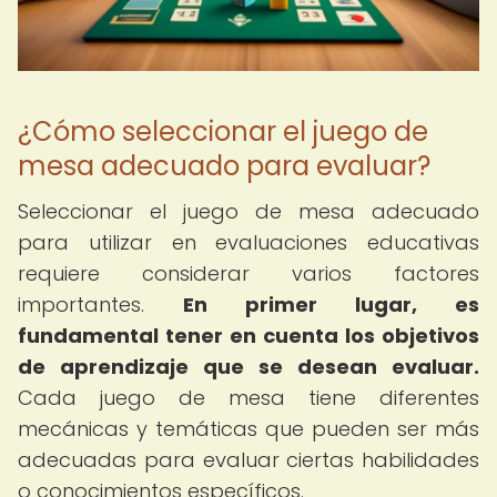
¿Cómo seleccionar el juego de
mesa adecuado para evaluar?
Seleccionar el juego de mesa adecuado
para utilizar en evaluaciones educativas
requiere considerar varios factores
importantes.
En primer lugar, es
fundamental tener en cuenta los objetivos
de aprendizaje que se desean evaluar.
Cada juego de mesa tiene diferentes
mecánicas y temáticas que pueden ser más
adecuadas para evaluar ciertas habilidades
o conocimientos específicos.