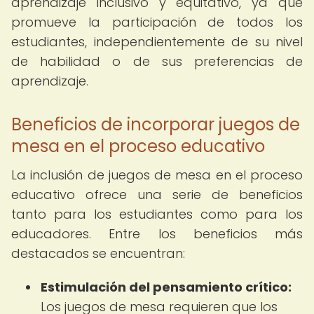
aprendizaje inclusivo y equitativo, ya que
promueve la participación de todos los
estudiantes, independientemente de su nivel
de habilidad o de sus preferencias de
aprendizaje.
Beneficios de incorporar juegos de
mesa en el proceso educativo
La inclusión de juegos de mesa en el proceso
educativo ofrece una serie de beneficios
tanto para los estudiantes como para los
educadores. Entre los beneficios más
destacados se encuentran:
Estimulación del pensamiento crítico:
Los juegos de mesa requieren que los