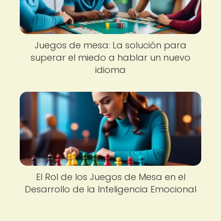
Juegos de mesa: La solución para
superar el miedo a hablar un nuevo
idioma
El Rol de los Juegos de Mesa en el
Desarrollo de la Inteligencia Emocional