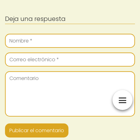
Deja una respuesta