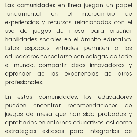
Las comunidades en línea juegan un papel
fundamental en el intercambio de
experiencias y recursos relacionados con el
uso de juegos de mesa para enseñar
habilidades sociales en el ámbito educativo.
Estos espacios virtuales permiten a los
educadores conectarse con colegas de todo
el mundo, compartir ideas innovadoras y
aprender de las experiencias de otros
profesionales.
En estas comunidades, los educadores
pueden encontrar recomendaciones de
juegos de mesa que han sido probados y
aprobados en entornos educativos, así como
estrategias exitosas para integrarlos de