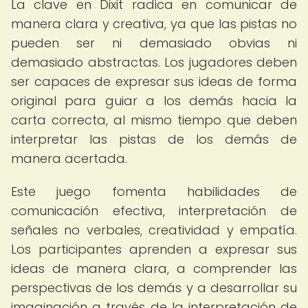
La clave en Dixit radica en comunicar de
manera clara y creativa, ya que las pistas no
pueden ser ni demasiado obvias ni
demasiado abstractas. Los jugadores deben
ser capaces de expresar sus ideas de forma
original para guiar a los demás hacia la
carta correcta, al mismo tiempo que deben
interpretar las pistas de los demás de
manera acertada.
Este juego fomenta habilidades de
comunicación efectiva, interpretación de
señales no verbales, creatividad y empatía.
Los participantes aprenden a expresar sus
ideas de manera clara, a comprender las
perspectivas de los demás y a desarrollar su
imaginación a través de la interpretación de