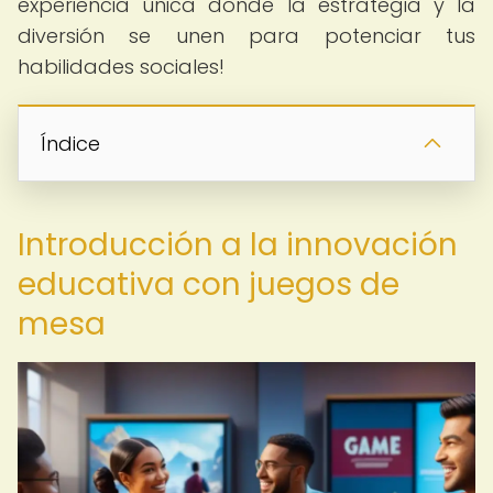
experiencia única donde la estrategia y la
diversión se unen para potenciar tus
habilidades sociales!
Índice
Introducción a la innovación
educativa con juegos de
mesa