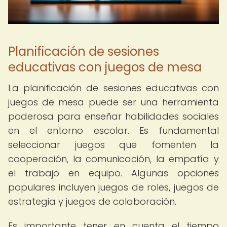
Planificación de sesiones
educativas con juegos de mesa
La planificación de sesiones educativas con
juegos de mesa puede ser una herramienta
poderosa para enseñar habilidades sociales
en el entorno escolar. Es fundamental
seleccionar juegos que fomenten la
cooperación, la comunicación, la empatía y
el trabajo en equipo. Algunas opciones
populares incluyen juegos de roles, juegos de
estrategia y juegos de colaboración.
Es importante tener en cuenta el tiempo