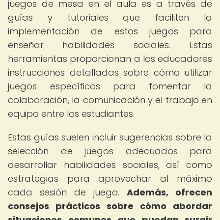
juegos de mesa en el aula es a través de
guías y tutoriales que faciliten la
implementación de estos juegos para
enseñar habilidades sociales. Estas
herramientas proporcionan a los educadores
instrucciones detalladas sobre cómo utilizar
juegos específicos para fomentar la
colaboración, la comunicación y el trabajo en
equipo entre los estudiantes.
Estas guías suelen incluir sugerencias sobre la
selección de juegos adecuados para
desarrollar habilidades sociales, así como
estrategias para aprovechar al máximo
cada sesión de juego.
Además, ofrecen
consejos prácticos sobre cómo abordar
situaciones comunes que puedan surgir