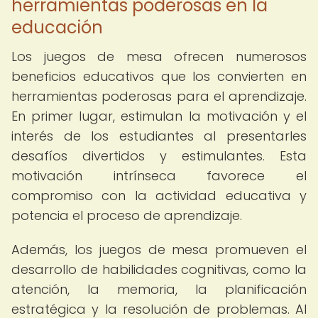
herramientas poderosas en la
educación
Los juegos de mesa ofrecen numerosos
beneficios educativos que los convierten en
herramientas poderosas para el aprendizaje.
En primer lugar, estimulan la motivación y el
interés de los estudiantes al presentarles
desafíos divertidos y estimulantes. Esta
motivación intrínseca favorece el
compromiso con la actividad educativa y
potencia el proceso de aprendizaje.
Además, los juegos de mesa promueven el
desarrollo de habilidades cognitivas, como la
atención, la memoria, la planificación
estratégica y la resolución de problemas. Al