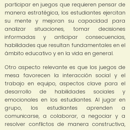
participar en juegos que requieren pensar de
manera estratégica, los estudiantes ejercitan
su mente y mejoran su capacidad para
analizar situaciones, tomar decisiones
informadas y anticipar consecuencias,
habilidades que resultan fundamentales en el
ámbito educativo y en la vida en general.
Otro aspecto relevante es que los juegos de
mesa favorecen la interacción social y el
trabajo en equipo, aspectos clave para el
desarrollo de habilidades sociales y
emocionales en los estudiantes. Al jugar en
grupo, los estudiantes aprenden a
comunicarse, a colaborar, a negociar y a
resolver conflictos de manera constructiva,