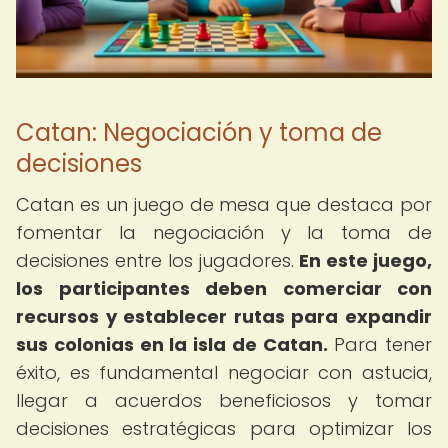
Catan: Negociación y toma de
decisiones
Catan es un juego de mesa que destaca por
fomentar la negociación y la toma de
decisiones entre los jugadores.
En este juego,
los participantes deben comerciar con
recursos y establecer rutas para expandir
sus colonias en la isla de Catan.
Para tener
éxito, es fundamental negociar con astucia,
llegar a acuerdos beneficiosos y tomar
decisiones estratégicas para optimizar los