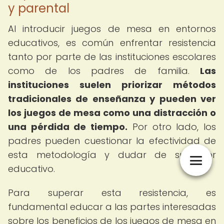
y parental
Al introducir juegos de mesa en entornos
educativos, es común enfrentar resistencia
tanto por parte de las instituciones escolares
como de los padres de familia.
Las
instituciones suelen priorizar métodos
tradicionales de enseñanza y pueden ver
los juegos de mesa como una distracción o
una pérdida de tiempo.
Por otro lado, los
padres pueden cuestionar la efectividad de
esta metodología y dudar de su valor
educativo.
Para superar esta resistencia, es
fundamental educar a las partes interesadas
sobre los beneficios de los juegos de mesa en