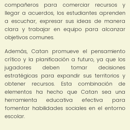
compañeros para comerciar recursos y
llegar a acuerdos, los estudiantes aprenden
a escuchar, expresar sus ideas de manera
clara y trabajar en equipo para alcanzar
objetivos comunes.
Además, Catan promueve el pensamiento
crítico y la planificación a futuro, ya que los
jugadores deben tomar decisiones
estratégicas para expandir sus territorios y
obtener recursos. Esta combinación de
elementos ha hecho que Catan sea una
herramienta educativa efectiva para
fomentar habilidades sociales en el entorno
escolar.