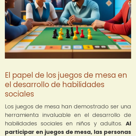
El papel de los juegos de mesa en
el desarrollo de habilidades
sociales
Los juegos de mesa han demostrado ser una
herramienta invaluable en el desarrollo de
habilidades sociales en niños y adultos.
Al
participar en juegos de mesa, las personas