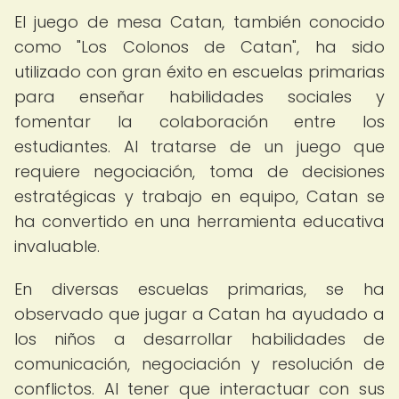
El juego de mesa Catan, también conocido
como "Los Colonos de Catan", ha sido
utilizado con gran éxito en escuelas primarias
para enseñar habilidades sociales y
fomentar la colaboración entre los
estudiantes. Al tratarse de un juego que
requiere negociación, toma de decisiones
estratégicas y trabajo en equipo, Catan se
ha convertido en una herramienta educativa
invaluable.
En diversas escuelas primarias, se ha
observado que jugar a Catan ha ayudado a
los niños a desarrollar habilidades de
comunicación, negociación y resolución de
conflictos. Al tener que interactuar con sus