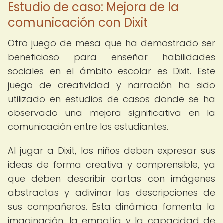
Estudio de caso: Mejora de la
comunicación con Dixit
Otro juego de mesa que ha demostrado ser
beneficioso para enseñar habilidades
sociales en el ámbito escolar es Dixit. Este
juego de creatividad y narración ha sido
utilizado en estudios de casos donde se ha
observado una mejora significativa en la
comunicación entre los estudiantes.
Al jugar a Dixit, los niños deben expresar sus
ideas de forma creativa y comprensible, ya
que deben describir cartas con imágenes
abstractas y adivinar las descripciones de
sus compañeros. Esta dinámica fomenta la
imaginación, la empatía y la capacidad de