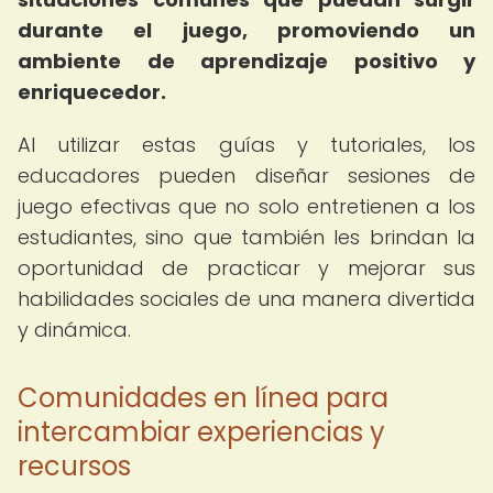
durante el juego, promoviendo un
ambiente de aprendizaje positivo y
enriquecedor.
Al utilizar estas guías y tutoriales, los
educadores pueden diseñar sesiones de
juego efectivas que no solo entretienen a los
estudiantes, sino que también les brindan la
oportunidad de practicar y mejorar sus
habilidades sociales de una manera divertida
y dinámica.
Comunidades en línea para
intercambiar experiencias y
recursos