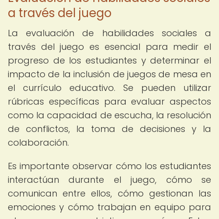
a través del juego
La evaluación de habilidades sociales a
través del juego es esencial para medir el
progreso de los estudiantes y determinar el
impacto de la inclusión de juegos de mesa en
el currículo educativo. Se pueden utilizar
rúbricas específicas para evaluar aspectos
como la capacidad de escucha, la resolución
de conflictos, la toma de decisiones y la
colaboración.
Es importante observar cómo los estudiantes
interactúan durante el juego, cómo se
comunican entre ellos, cómo gestionan las
emociones y cómo trabajan en equipo para