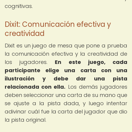
cognitivas.
Dixit: Comunicación efectiva y
creatividad
Dixit es un juego de mesa que pone a prueba
la comunicación efectiva y la creatividad de
los jugadores.
En este juego, cada
participante elige una carta con una
ilustración y debe dar una pista
relacionada con ella.
Los demás jugadores
deben seleccionar una carta de su mano que
se ajuste a la pista dada, y luego intentar
adivinar cuál fue la carta del jugador que dio
la pista original.