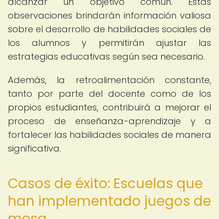
alcanzar un objetivo común. Estas
observaciones brindarán información valiosa
sobre el desarrollo de habilidades sociales de
los alumnos y permitirán ajustar las
estrategias educativas según sea necesario.
Además, la retroalimentación constante,
tanto por parte del docente como de los
propios estudiantes, contribuirá a mejorar el
proceso de enseñanza-aprendizaje y a
fortalecer las habilidades sociales de manera
significativa.
Casos de éxito: Escuelas que
han implementado juegos de
mesa