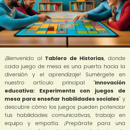
¡Bienvenido al
Tablero de Historias
, donde
cada juego de mesa es una puerta hacia la
diversión y el aprendizaje! Sumérgete en
nuestro artículo principal "
Innovación
educativa: Experimenta con juegos de
mesa para enseñar habilidades sociales
" y
descubre cómo los juegos pueden potenciar
tus habilidades comunicativas, trabajo en
equipo y empatía. ¡Prepárate para una