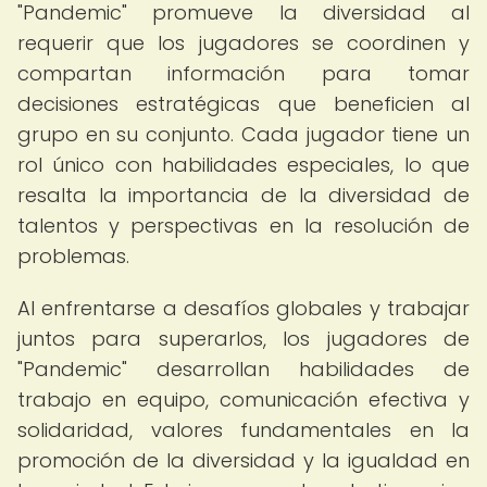
"Pandemic" promueve la diversidad al
requerir que los jugadores se coordinen y
compartan información para tomar
decisiones estratégicas que beneficien al
grupo en su conjunto. Cada jugador tiene un
rol único con habilidades especiales, lo que
resalta la importancia de la diversidad de
talentos y perspectivas en la resolución de
problemas.
Al enfrentarse a desafíos globales y trabajar
juntos para superarlos, los jugadores de
"Pandemic" desarrollan habilidades de
trabajo en equipo, comunicación efectiva y
solidaridad, valores fundamentales en la
promoción de la diversidad y la igualdad en