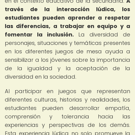
en el contexto educativo de la secundaria.
A
través de la interacción lúdica, los
estudiantes pueden aprender a respetar
las diferencias, a trabajar en equipo y a
fomentar la inclusión.
La diversidad de
personajes, situaciones y temáticas presentes
en los diferentes juegos de mesa ayuda a
sensibilizar a los jóvenes sobre la importancia
de la igualdad y la aceptación de la
diversidad en la sociedad.
Al participar en juegos que representan
diferentes culturas, historias y realidades, los
estudiantes pueden desarrollar empatía,
comprensión y tolerancia hacia las
experiencias y perspectivas de los demás.
Esta experiencia lúdica no solo promueve la