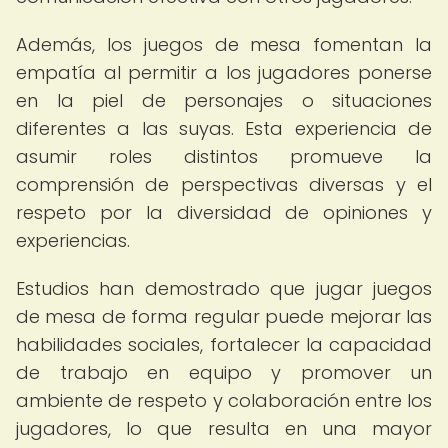
Además, los juegos de mesa fomentan la
empatía al permitir a los jugadores ponerse
en la piel de personajes o situaciones
diferentes a las suyas. Esta experiencia de
asumir roles distintos promueve la
comprensión de perspectivas diversas y el
respeto por la diversidad de opiniones y
experiencias.
Estudios han demostrado que jugar juegos
de mesa de forma regular puede mejorar las
habilidades sociales, fortalecer la capacidad
de trabajo en equipo y promover un
ambiente de respeto y colaboración entre los
jugadores, lo que resulta en una mayor