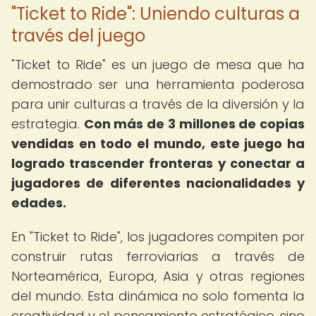
"Ticket to Ride": Uniendo culturas a
través del juego
"Ticket to Ride" es un juego de mesa que ha
demostrado ser una herramienta poderosa
para unir culturas a través de la diversión y la
estrategia.
Con más de 3 millones de copias
vendidas en todo el mundo, este juego ha
logrado trascender fronteras y conectar a
jugadores de diferentes nacionalidades y
edades.
En "Ticket to Ride", los jugadores compiten por
construir rutas ferroviarias a través de
Norteamérica, Europa, Asia y otras regiones
del mundo. Esta dinámica no solo fomenta la
creatividad y el pensamiento estratégico, sino