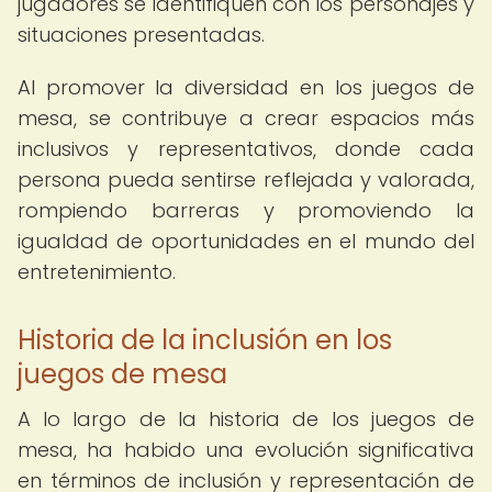
jugadores se identifiquen con los personajes y
situaciones presentadas.
Al promover la diversidad en los juegos de
mesa, se contribuye a crear espacios más
inclusivos y representativos, donde cada
persona pueda sentirse reflejada y valorada,
rompiendo barreras y promoviendo la
igualdad de oportunidades en el mundo del
entretenimiento.
Historia de la inclusión en los
juegos de mesa
A lo largo de la historia de los juegos de
mesa, ha habido una evolución significativa
en términos de inclusión y representación de