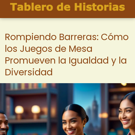
Rompiendo Barreras: Cómo
los Juegos de Mesa
Promueven la Igualdad y la
Diversidad