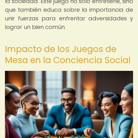
la sociedad. Este juego no solo entretiene, sino
que también educa sobre la importancia de
unir fuerzas para enfrentar adversidades y
lograr un bien común.
Impacto de los Juegos de
Mesa en la Conciencia Social