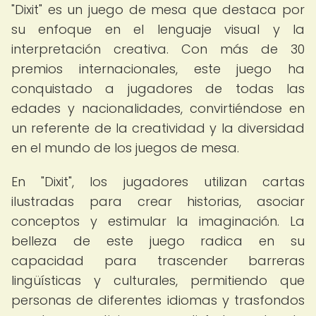
"Dixit" es un juego de mesa que destaca por
su enfoque en el lenguaje visual y la
interpretación creativa. Con más de 30
premios internacionales, este juego ha
conquistado a jugadores de todas las
edades y nacionalidades, convirtiéndose en
un referente de la creatividad y la diversidad
en el mundo de los juegos de mesa.
En "Dixit", los jugadores utilizan cartas
ilustradas para crear historias, asociar
conceptos y estimular la imaginación. La
belleza de este juego radica en su
capacidad para trascender barreras
lingüísticas y culturales, permitiendo que
personas de diferentes idiomas y trasfondos