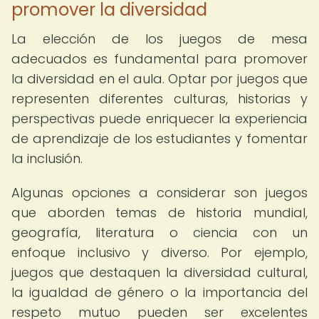
promover la diversidad
La elección de los juegos de mesa
adecuados es fundamental para promover
la diversidad en el aula. Optar por juegos que
representen diferentes culturas, historias y
perspectivas puede enriquecer la experiencia
de aprendizaje de los estudiantes y fomentar
la inclusión.
Algunas opciones a considerar son juegos
que aborden temas de historia mundial,
geografía, literatura o ciencia con un
enfoque inclusivo y diverso. Por ejemplo,
juegos que destaquen la diversidad cultural,
la igualdad de género o la importancia del
respeto mutuo pueden ser excelentes